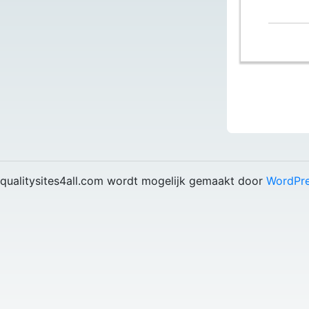
qualitysites4all.com wordt mogelijk gemaakt door
WordPr