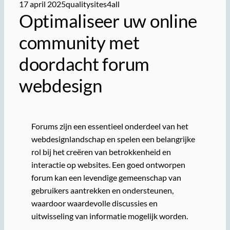
17 april 2025
qualitysites4all
Optimaliseer uw online
community met
doordacht forum
webdesign
Forums zijn een essentieel onderdeel van het
webdesignlandschap en spelen een belangrijke
rol bij het creëren van betrokkenheid en
interactie op websites. Een goed ontworpen
forum kan een levendige gemeenschap van
gebruikers aantrekken en ondersteunen,
waardoor waardevolle discussies en
uitwisseling van informatie mogelijk worden.