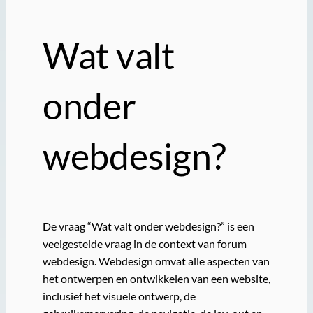
Wat valt
onder
webdesign?
De vraag “Wat valt onder webdesign?” is een
veelgestelde vraag in de context van forum
webdesign. Webdesign omvat alle aspecten van
het ontwerpen en ontwikkelen van een website,
inclusief het visuele ontwerp, de