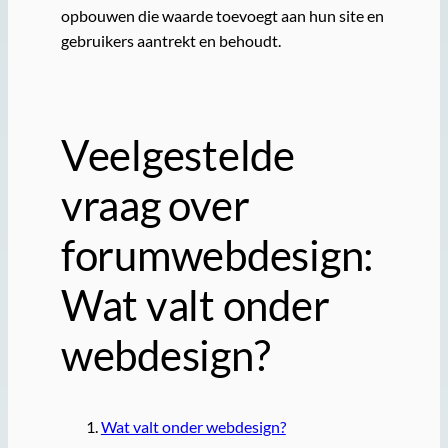
opbouwen die waarde toevoegt aan hun site en
gebruikers aantrekt en behoudt.
Veelgestelde
vraag over
forumwebdesign:
Wat valt onder
webdesign?
Wat valt onder webdesign?