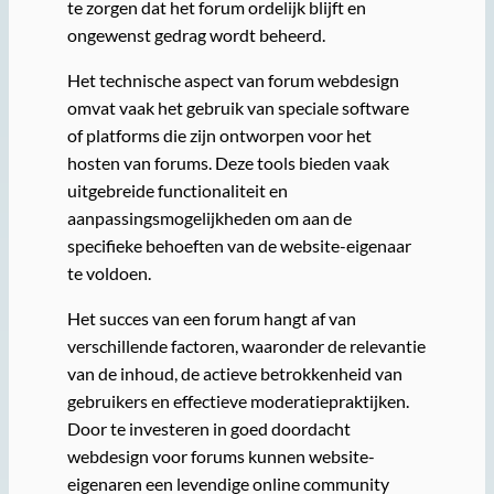
te zorgen dat het forum ordelijk blijft en
ongewenst gedrag wordt beheerd.
Het technische aspect van forum webdesign
omvat vaak het gebruik van speciale software
of platforms die zijn ontworpen voor het
hosten van forums. Deze tools bieden vaak
uitgebreide functionaliteit en
aanpassingsmogelijkheden om aan de
specifieke behoeften van de website-eigenaar
te voldoen.
Het succes van een forum hangt af van
verschillende factoren, waaronder de relevantie
van de inhoud, de actieve betrokkenheid van
gebruikers en effectieve moderatiepraktijken.
Door te investeren in goed doordacht
webdesign voor forums kunnen website-
eigenaren een levendige online community