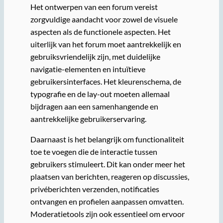
Het ontwerpen van een forum vereist
zorgvuldige aandacht voor zowel de visuele
aspecten als de functionele aspecten. Het
uiterlijk van het forum moet aantrekkelijk en
gebruiksvriendelijk zijn, met duidelijke
navigatie-elementen en intuïtieve
gebruikersinterfaces. Het kleurenschema, de
typografie en de lay-out moeten allemaal
bijdragen aan een samenhangende en
aantrekkelijke gebruikerservaring.
Daarnaast is het belangrijk om functionaliteit
toe te voegen die de interactie tussen
gebruikers stimuleert. Dit kan onder meer het
plaatsen van berichten, reageren op discussies,
privéberichten verzenden, notificaties
ontvangen en profielen aanpassen omvatten.
Moderatietools zijn ook essentieel om ervoor