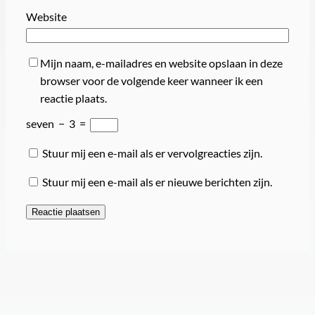
Website
Mijn naam, e-mailadres en website opslaan in deze
browser voor de volgende keer wanneer ik een
reactie plaats.
seven
−
3
=
Stuur mij een e-mail als er vervolgreacties zijn.
Stuur mij een e-mail als er nieuwe berichten zijn.