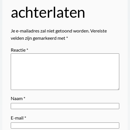
achterlaten
Je e-mailadres zal niet getoond worden.
Vereiste
velden zijn gemarkeerd met
*
Reactie
*
Naam
*
E-mail
*