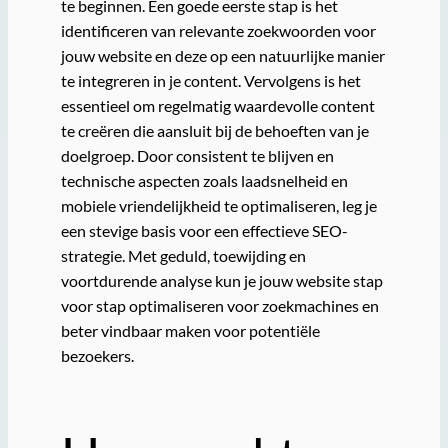
te beginnen. Een goede eerste stap is het
identificeren van relevante zoekwoorden voor
jouw website en deze op een natuurlijke manier
te integreren in je content. Vervolgens is het
essentieel om regelmatig waardevolle content
te creëren die aansluit bij de behoeften van je
doelgroep. Door consistent te blijven en
technische aspecten zoals laadsnelheid en
mobiele vriendelijkheid te optimaliseren, leg je
een stevige basis voor een effectieve SEO-
strategie. Met geduld, toewijding en
voortdurende analyse kun je jouw website stap
voor stap optimaliseren voor zoekmachines en
beter vindbaar maken voor potentiële
bezoekers.