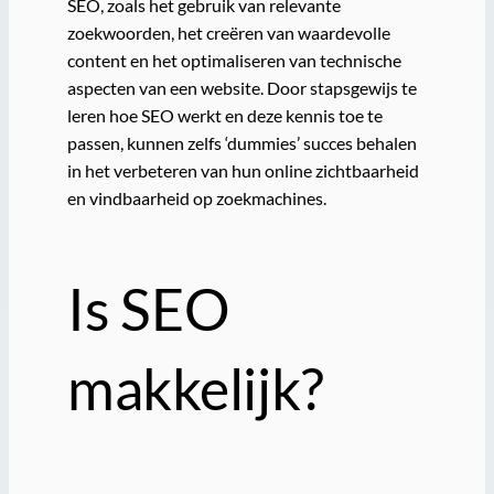
SEO, zoals het gebruik van relevante
zoekwoorden, het creëren van waardevolle
content en het optimaliseren van technische
aspecten van een website. Door stapsgewijs te
leren hoe SEO werkt en deze kennis toe te
passen, kunnen zelfs ‘dummies’ succes behalen
in het verbeteren van hun online zichtbaarheid
en vindbaarheid op zoekmachines.
Is SEO
makkelijk?