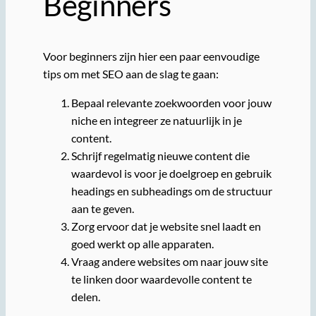
Beginners
Voor beginners zijn hier een paar eenvoudige
tips om met SEO aan de slag te gaan:
Bepaal relevante zoekwoorden voor jouw
niche en integreer ze natuurlijk in je
content.
Schrijf regelmatig nieuwe content die
waardevol is voor je doelgroep en gebruik
headings en subheadings om de structuur
aan te geven.
Zorg ervoor dat je website snel laadt en
goed werkt op alle apparaten.
Vraag andere websites om naar jouw site
te linken door waardevolle content te
delen.