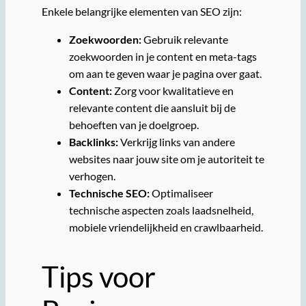
Enkele belangrijke elementen van SEO zijn:
Zoekwoorden:
Gebruik relevante
zoekwoorden in je content en meta-tags
om aan te geven waar je pagina over gaat.
Content:
Zorg voor kwalitatieve en
relevante content die aansluit bij de
behoeften van je doelgroep.
Backlinks:
Verkrijg links van andere
websites naar jouw site om je autoriteit te
verhogen.
Technische SEO:
Optimaliseer
technische aspecten zoals laadsnelheid,
mobiele vriendelijkheid en crawlbaarheid.
Tips voor