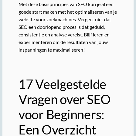
Met deze basisprincipes van SEO kun je al een
goede start maken met het optimaliseren van je
website voor zoekmachines. Vergeet niet dat
SEO een doorlopend proces is dat geduld,
consistentie en analyse vereist. Blijf leren en
experimenteren om de resultaten van jouw
inspanningen te maximaliseren!
17 Veelgestelde
Vragen over SEO
voor Beginners:
Een Overzicht