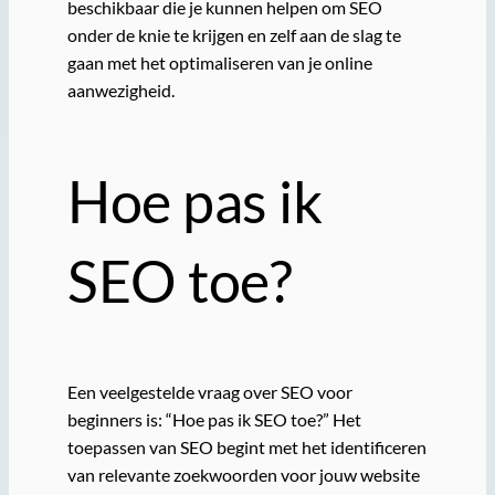
beschikbaar die je kunnen helpen om SEO
onder de knie te krijgen en zelf aan de slag te
gaan met het optimaliseren van je online
aanwezigheid.
Hoe pas ik
SEO toe?
Een veelgestelde vraag over SEO voor
beginners is: “Hoe pas ik SEO toe?” Het
toepassen van SEO begint met het identificeren
van relevante zoekwoorden voor jouw website