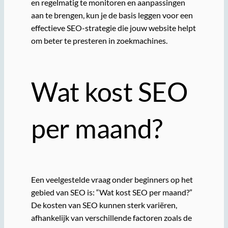
en regelmatig te monitoren en aanpassingen
aan te brengen, kun je de basis leggen voor een
effectieve SEO-strategie die jouw website helpt
om beter te presteren in zoekmachines.
Wat kost SEO
per maand?
Een veelgestelde vraag onder beginners op het
gebied van SEO is: “Wat kost SEO per maand?”
De kosten van SEO kunnen sterk variëren,
afhankelijk van verschillende factoren zoals de