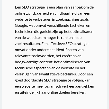
Een SEO strategie is een plan van aanpak om de
online zichtbaarheid en vindbaarheid van een
website te verbeteren in zoekmachines zoals
Google. Het omvat verschillende tactieken en
technieken die gericht zijn op het optimaliseren
van de website om hoger te ranken in de
zoekresultaten. Een effectieve SEO strategie
omvat onder andere het identificeren van
relevante zoekwoorden, het creëren van
hoogwaardige content, het optimaliseren van
technische aspecten van de website en het
verkrijgen van kwalitatieve backlinks. Door een
goed doordachte SEO strategie te volgen, kan
een website meer organisch verkeer aantrekken
en uiteindelijk haar online doelen bereiken.