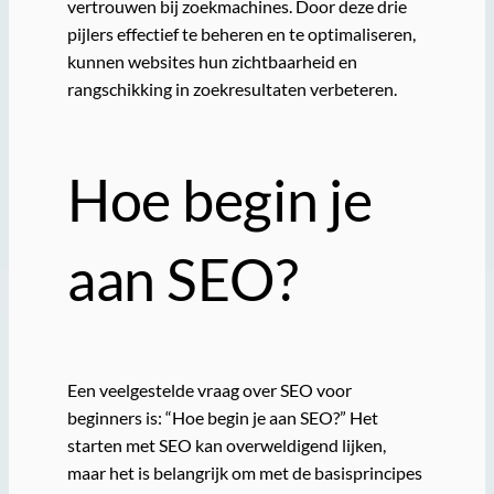
vertrouwen bij zoekmachines. Door deze drie
pijlers effectief te beheren en te optimaliseren,
kunnen websites hun zichtbaarheid en
rangschikking in zoekresultaten verbeteren.
Hoe begin je
aan SEO?
Een veelgestelde vraag over SEO voor
beginners is: “Hoe begin je aan SEO?” Het
starten met SEO kan overweldigend lijken,
maar het is belangrijk om met de basisprincipes