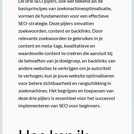
De drie SEO pijlers, ook wel bekend als de
basisprincipes van zoekmachineoptimalisatie,
vormen de fundamenten voor een effectieve
SEO-strategie. Deze pijlers omvatten
zoekwoorden, content en backlinks. Door
relevante zoekwoorden te gebruiken in je
content en meta-tags, kwalitatieve en
waardevolle content te creëren die aansluit bij
de behoeften van je doelgroep, en backlinks van
andere websites te verkrijgen om je autoriteit
te verhogen, kun je jouw website optimaliseren
voor betere zichtbaarheid en rangschikking in
zoekmachines. Het begrijpen en toepassen van
deze drie pijlers is essentieel voor het succesvol
implementeren van SEO voor beginners.