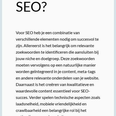
SEO?
Voor SEO heb je een combinatie van
verschillende elementen nodig om succesvol te
zijn. Allereerst is het belangrijk om relevante
zoekwoorden te identificeren die aansluiten bij
jouw niche en doelgroep. Deze zoekwoorden
moeten vervolgens op een natuurlijke manier
worden geïntegreerd in je content, meta-tags
en andere relevante onderdelen van je website.
Daarnaast is het creëren van kwalitatieve en
waardevolle content essentieel voor SEO-
succes. Verder spelen technische aspecten zoals
laadsnelheid, mobiele vriendelijkheid en
crawlbaarheid een belangrijke rol bij het