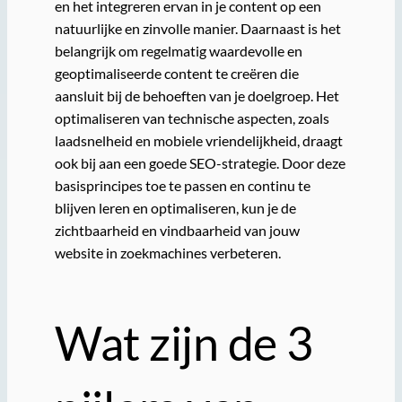
en het integreren ervan in je content op een
natuurlijke en zinvolle manier. Daarnaast is het
belangrijk om regelmatig waardevolle en
geoptimaliseerde content te creëren die
aansluit bij de behoeften van je doelgroep. Het
optimaliseren van technische aspecten, zoals
laadsnelheid en mobiele vriendelijkheid, draagt
ook bij aan een goede SEO-strategie. Door deze
basisprincipes toe te passen en continu te
blijven leren en optimaliseren, kun je de
zichtbaarheid en vindbaarheid van jouw
website in zoekmachines verbeteren.
Wat zijn de 3