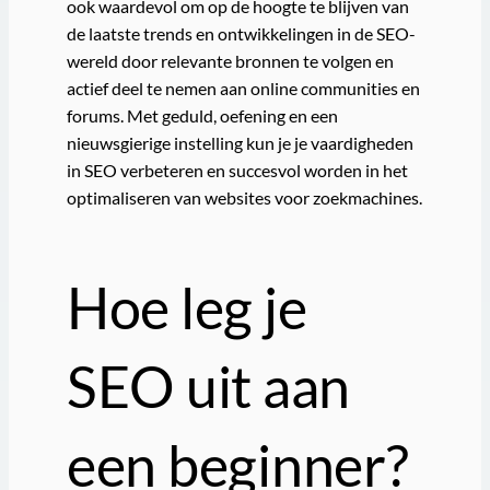
ook waardevol om op de hoogte te blijven van
de laatste trends en ontwikkelingen in de SEO-
wereld door relevante bronnen te volgen en
actief deel te nemen aan online communities en
forums. Met geduld, oefening en een
nieuwsgierige instelling kun je je vaardigheden
in SEO verbeteren en succesvol worden in het
optimaliseren van websites voor zoekmachines.
Hoe leg je
SEO uit aan
een beginner?