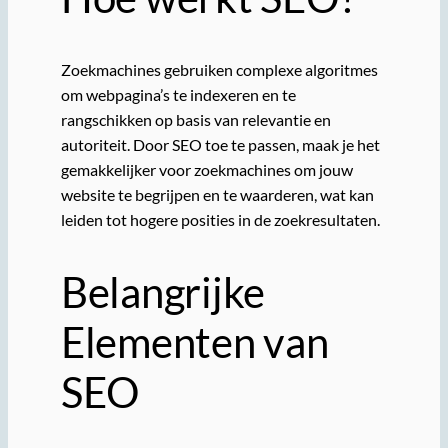
Zoekmachines gebruiken complexe algoritmes
om webpagina’s te indexeren en te
rangschikken op basis van relevantie en
autoriteit. Door SEO toe te passen, maak je het
gemakkelijker voor zoekmachines om jouw
website te begrijpen en te waarderen, wat kan
leiden tot hogere posities in de zoekresultaten.
Belangrijke
Elementen van
SEO