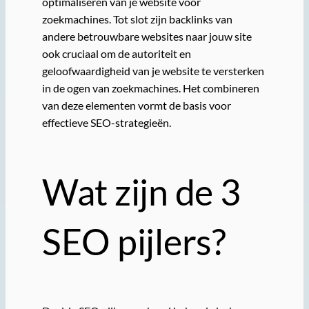
optimaliseren van je website voor
zoekmachines. Tot slot zijn backlinks van
andere betrouwbare websites naar jouw site
ook cruciaal om de autoriteit en
geloofwaardigheid van je website te versterken
in de ogen van zoekmachines. Het combineren
van deze elementen vormt de basis voor
effectieve SEO-strategieën.
Wat zijn de 3
SEO pijlers?