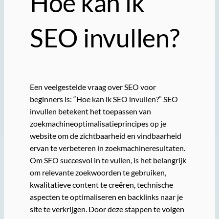
Hoe kan ik
SEO invullen?
Een veelgestelde vraag over SEO voor
beginners is: “Hoe kan ik SEO invullen?” SEO
invullen betekent het toepassen van
zoekmachineoptimalisatieprincipes op je
website om de zichtbaarheid en vindbaarheid
ervan te verbeteren in zoekmachineresultaten.
Om SEO succesvol in te vullen, is het belangrijk
om relevante zoekwoorden te gebruiken,
kwalitatieve content te creëren, technische
aspecten te optimaliseren en backlinks naar je
site te verkrijgen. Door deze stappen te volgen