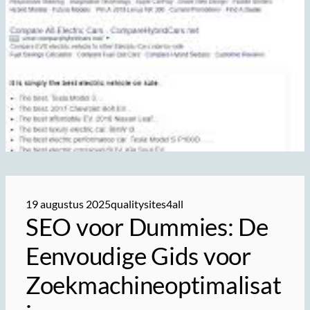
19 augustus 2025
qualitysites4all
SEO voor Dummies: De
Eenvoudige Gids voor
Zoekmachineoptimalisat