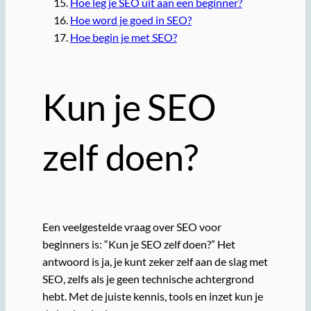
Hoe leg je SEO uit aan een beginner?
Hoe word je goed in SEO?
Hoe begin je met SEO?
Kun je SEO
zelf doen?
Een veelgestelde vraag over SEO voor
beginners is: “Kun je SEO zelf doen?” Het
antwoord is ja, je kunt zeker zelf aan de slag met
SEO, zelfs als je geen technische achtergrond
hebt. Met de juiste kennis, tools en inzet kun je