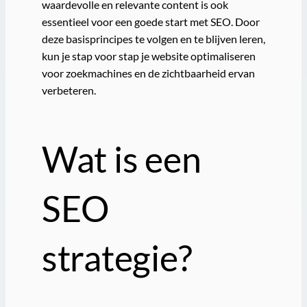
waardevolle en relevante content is ook
essentieel voor een goede start met SEO. Door
deze basisprincipes te volgen en te blijven leren,
kun je stap voor stap je website optimaliseren
voor zoekmachines en de zichtbaarheid ervan
verbeteren.
Wat is een
SEO
strategie?