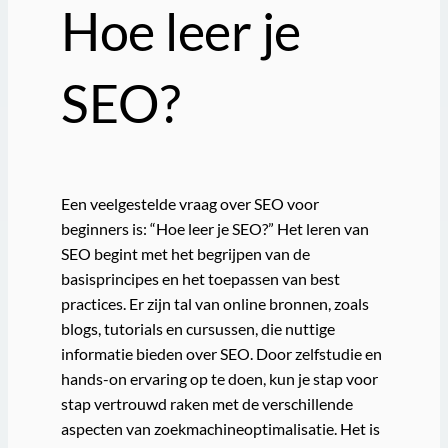
Hoe leer je
SEO?
Een veelgestelde vraag over SEO voor
beginners is: “Hoe leer je SEO?” Het leren van
SEO begint met het begrijpen van de
basisprincipes en het toepassen van best
practices. Er zijn tal van online bronnen, zoals
blogs, tutorials en cursussen, die nuttige
informatie bieden over SEO. Door zelfstudie en
hands-on ervaring op te doen, kun je stap voor
stap vertrouwd raken met de verschillende
aspecten van zoekmachineoptimalisatie. Het is