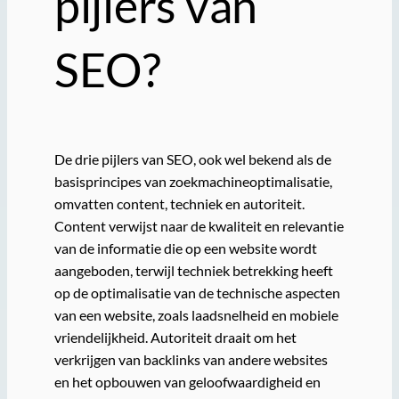
pijlers van
SEO?
De drie pijlers van SEO, ook wel bekend als de
basisprincipes van zoekmachineoptimalisatie,
omvatten content, techniek en autoriteit.
Content verwijst naar de kwaliteit en relevantie
van de informatie die op een website wordt
aangeboden, terwijl techniek betrekking heeft
op de optimalisatie van de technische aspecten
van een website, zoals laadsnelheid en mobiele
vriendelijkheid. Autoriteit draait om het
verkrijgen van backlinks van andere websites
en het opbouwen van geloofwaardigheid en