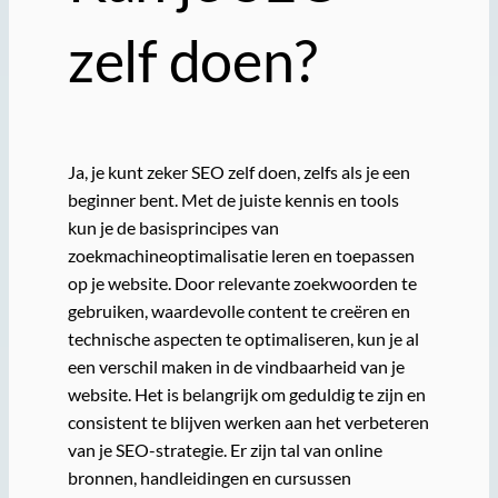
zelf doen?
Ja, je kunt zeker SEO zelf doen, zelfs als je een
beginner bent. Met de juiste kennis en tools
kun je de basisprincipes van
zoekmachineoptimalisatie leren en toepassen
op je website. Door relevante zoekwoorden te
gebruiken, waardevolle content te creëren en
technische aspecten te optimaliseren, kun je al
een verschil maken in de vindbaarheid van je
website. Het is belangrijk om geduldig te zijn en
consistent te blijven werken aan het verbeteren
van je SEO-strategie. Er zijn tal van online
bronnen, handleidingen en cursussen