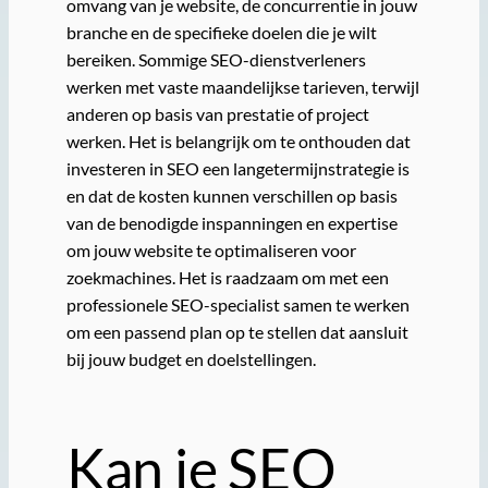
omvang van je website, de concurrentie in jouw
branche en de specifieke doelen die je wilt
bereiken. Sommige SEO-dienstverleners
werken met vaste maandelijkse tarieven, terwijl
anderen op basis van prestatie of project
werken. Het is belangrijk om te onthouden dat
investeren in SEO een langetermijnstrategie is
en dat de kosten kunnen verschillen op basis
van de benodigde inspanningen en expertise
om jouw website te optimaliseren voor
zoekmachines. Het is raadzaam om met een
professionele SEO-specialist samen te werken
om een passend plan op te stellen dat aansluit
bij jouw budget en doelstellingen.
Kan je SEO