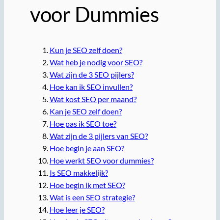
voor Dummies
Kun je SEO zelf doen?
Wat heb je nodig voor SEO?
Wat zijn de 3 SEO pijlers?
Hoe kan ik SEO invullen?
Wat kost SEO per maand?
Kan je SEO zelf doen?
Hoe pas ik SEO toe?
Wat zijn de 3 pijlers van SEO?
Hoe begin je aan SEO?
Hoe werkt SEO voor dummies?
Is SEO makkelijk?
Hoe begin ik met SEO?
Wat is een SEO strategie?
Hoe leer je SEO?