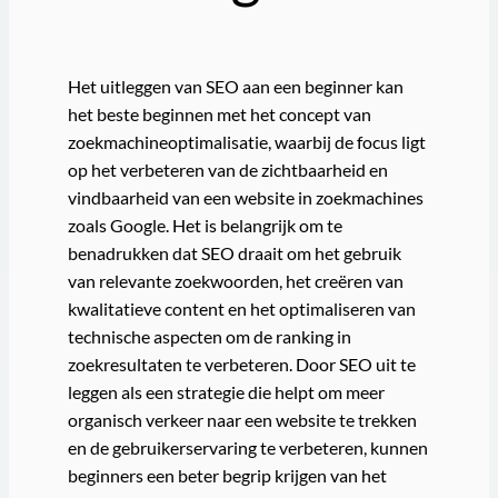
Het uitleggen van SEO aan een beginner kan
het beste beginnen met het concept van
zoekmachineoptimalisatie, waarbij de focus ligt
op het verbeteren van de zichtbaarheid en
vindbaarheid van een website in zoekmachines
zoals Google. Het is belangrijk om te
benadrukken dat SEO draait om het gebruik
van relevante zoekwoorden, het creëren van
kwalitatieve content en het optimaliseren van
technische aspecten om de ranking in
zoekresultaten te verbeteren. Door SEO uit te
leggen als een strategie die helpt om meer
organisch verkeer naar een website te trekken
en de gebruikerservaring te verbeteren, kunnen
beginners een beter begrip krijgen van het