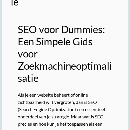
ie
SEO voor Dummies:
Een Simpele Gids
voor
Zoekmachineoptimali
satie
Als je een website beheert of online
zichtbaarheid wilt vergroten, dan is SEO
(Search Engine Optimization) een essentieel
onderdeel van je strategie. Maar wat is SEO
precies en hoe kun je het toepassen als een