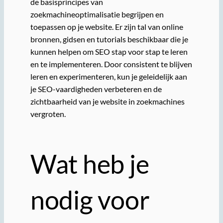
de basisprincipes van
zoekmachineoptimalisatie begrijpen en
toepassen op je website. Er zijn tal van online
bronnen, gidsen en tutorials beschikbaar die je
kunnen helpen om SEO stap voor stap te leren
en te implementeren. Door consistent te blijven
leren en experimenteren, kun je geleidelijk aan
je SEO-vaardigheden verbeteren en de
zichtbaarheid van je website in zoekmachines
vergroten.
Wat heb je
nodig voor