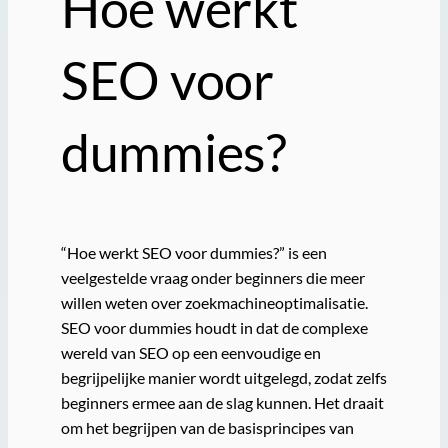
Hoe werkt
SEO voor
dummies?
“Hoe werkt SEO voor dummies?” is een
veelgestelde vraag onder beginners die meer
willen weten over zoekmachineoptimalisatie.
SEO voor dummies houdt in dat de complexe
wereld van SEO op een eenvoudige en
begrijpelijke manier wordt uitgelegd, zodat zelfs
beginners ermee aan de slag kunnen. Het draait
om het begrijpen van de basisprincipes van