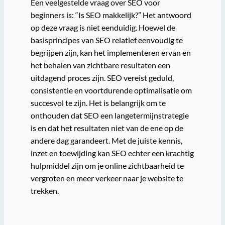
Een veelgestelde vraag over SEO voor
beginners is: “Is SEO makkelijk?” Het antwoord
op deze vraag is niet eenduidig. Hoewel de
basisprincipes van SEO relatief eenvoudig te
begrijpen zijn, kan het implementeren ervan en
het behalen van zichtbare resultaten een
uitdagend proces zijn. SEO vereist geduld,
consistentie en voortdurende optimalisatie om
succesvol te zijn. Het is belangrijk om te
onthouden dat SEO een langetermijnstrategie
is en dat het resultaten niet van de ene op de
andere dag garandeert. Met de juiste kennis,
inzet en toewijding kan SEO echter een krachtig
hulpmiddel zijn om je online zichtbaarheid te
vergroten en meer verkeer naar je website te
trekken.