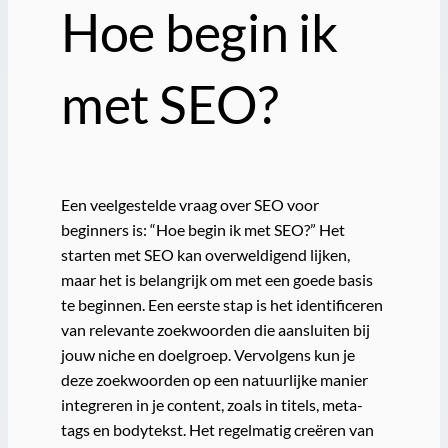
Hoe begin ik
met SEO?
Een veelgestelde vraag over SEO voor
beginners is: “Hoe begin ik met SEO?” Het
starten met SEO kan overweldigend lijken,
maar het is belangrijk om met een goede basis
te beginnen. Een eerste stap is het identificeren
van relevante zoekwoorden die aansluiten bij
jouw niche en doelgroep. Vervolgens kun je
deze zoekwoorden op een natuurlijke manier
integreren in je content, zoals in titels, meta-
tags en bodytekst. Het regelmatig creëren van