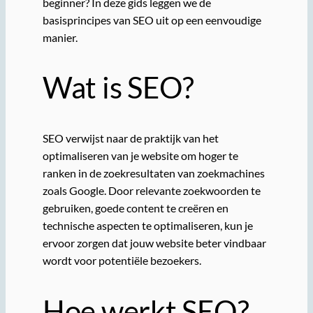
beginner? In deze gids leggen we de
basisprincipes van SEO uit op een eenvoudige
manier.
Wat is SEO?
SEO verwijst naar de praktijk van het
optimaliseren van je website om hoger te
ranken in de zoekresultaten van zoekmachines
zoals Google. Door relevante zoekwoorden te
gebruiken, goede content te creëren en
technische aspecten te optimaliseren, kun je
ervoor zorgen dat jouw website beter vindbaar
wordt voor potentiële bezoekers.
Hoe werkt SEO?