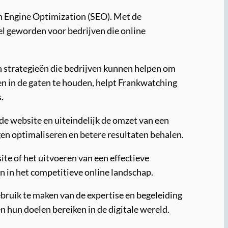
h Engine Optimization (SEO). Met de
l geworden voor bedrijven die online
n strategieën die bedrijven kunnen helpen om
n in de gaten te houden, helpt Frankwatching
.
de website en uiteindelijk de omzet van een
en optimaliseren en betere resultaten behalen.
te of het uitvoeren van een effectieve
en in het competitieve online landschap.
bruik te maken van de expertise en begeleiding
 hun doelen bereiken in de digitale wereld.