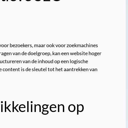
ol voor bezoekers, maar ook voor zoekmachines
 vragen van de doelgroep, kan een website hoger
ructureren van de inhoud op een logische
content is de sleutel tot het aantrekken van
ikkelingen op