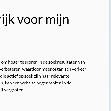
ijk voor mijn
 om hoger te scoren in de zoekresultaten van
 verbeteren, waardoor meer organisch verkeer
ie actief op zoek zijn naar relevante
en, kan een website hoger ranken in de
jf vergroten.