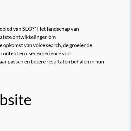
 gebied van SEO?” Het landschap van
laatste ontwikkelingen om
e opkomst van voice search, de groeiende
 content en user experience voor
 aanpassen en betere resultaten behalen in hun
bsite