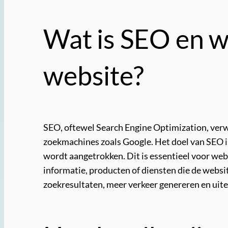
Wat is SEO en w
website?
SEO, oftewel Search Engine Optimization, verwi
zoekmachines zoals Google. Het doel van SEO i
wordt aangetrokken. Dit is essentieel voor webs
informatie, producten of diensten die de websi
zoekresultaten, meer verkeer genereren en uitei