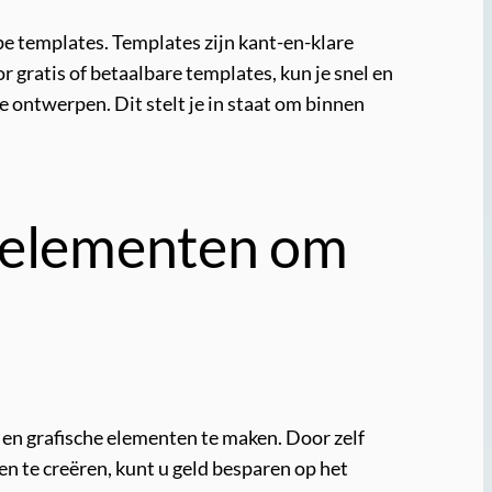
pe templates. Templates zijn kant-en-klare
gratis of betaalbare templates, kun je snel en
 ontwerpen. Dit stelt je in staat om binnen
e elementen om
 en grafische elementen te maken. Door zelf
ten te creëren, kunt u geld besparen op het