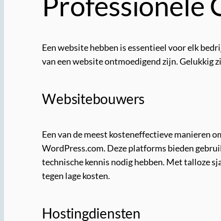
Professionele 
Een website hebben is essentieel voor elk bedr
van een website ontmoedigend zijn. Gelukkig zi
Websitebouwers
Een van de meest kosteneffectieve manieren om
WordPress.com. Deze platforms bieden gebruik
technische kennis nodig hebben. Met talloze s
tegen lage kosten.
Hostingdiensten