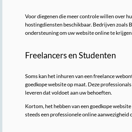
Voor diegenen die meer controle willen over hu
hostingdiensten beschikbaar. Bedrijven zoals B
ondersteuning om uw website online te krijgen
Freelancers en Studenten
Soms kan het inhuren van een freelance webon
goedkope website op maat. Deze professionals
leveren dat voldoet aan uw behoeften.
Kortom, het hebben van een goedkope website hoe
steeds een professionele online aanwezigheid