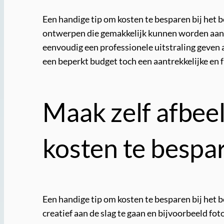
Een handige tip om kosten te besparen bij het 
ontwerpen die gemakkelijk kunnen worden aangep
eenvoudig een professionele uitstraling geven 
een beperkt budget toch een aantrekkelijke en 
Maak zelf afbee
kosten te bespa
Een handige tip om kosten te besparen bij het 
creatief aan de slag te gaan en bijvoorbeeld fot