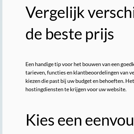
Vergelijk versc
de beste prijs
Een handige tip voor het bouwen van een goedko
tarieven, functies en klantbeoordelingen van 
kiezen die past bij uw budget en behoeften. He
hostingdiensten te krijgen voor uw website.
Kies een eenvou