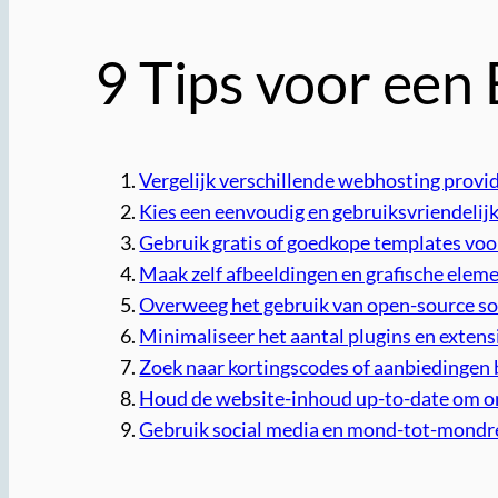
9 Tips voor een
Vergelijk verschillende webhosting provid
Kies een eenvoudig en gebruiksvriendeli
Gebruik gratis of goedkope templates voo
Maak zelf afbeeldingen en grafische elem
Overweeg het gebruik van open-source so
Minimaliseer het aantal plugins en extens
Zoek naar kortingscodes of aanbiedingen 
Houd de website-inhoud up-to-date om o
Gebruik social media en mond-tot-mondr