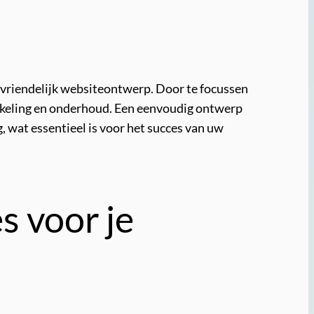
svriendelijk websiteontwerp. Door te focussen
kkeling en onderhoud. Een eenvoudig ontwerp
, wat essentieel is voor het succes van uw
s voor je