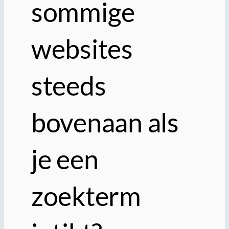
sommige
websites
steeds
bovenaan als
je een
zoekterm