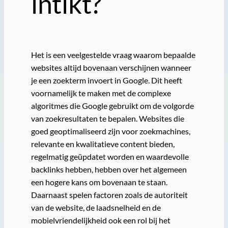
intikt?
Het is een veelgestelde vraag waarom bepaalde
websites altijd bovenaan verschijnen wanneer
je een zoekterm invoert in Google. Dit heeft
voornamelijk te maken met de complexe
algoritmes die Google gebruikt om de volgorde
van zoekresultaten te bepalen. Websites die
goed geoptimaliseerd zijn voor zoekmachines,
relevante en kwalitatieve content bieden,
regelmatig geüpdatet worden en waardevolle
backlinks hebben, hebben over het algemeen
een hogere kans om bovenaan te staan.
Daarnaast spelen factoren zoals de autoriteit
van de website, de laadsnelheid en de
mobielvriendelijkheid ook een rol bij het