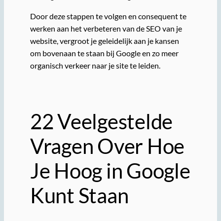
Door deze stappen te volgen en consequent te
werken aan het verbeteren van de SEO van je
website, vergroot je geleidelijk aan je kansen
om bovenaan te staan bij Google en zo meer
organisch verkeer naar je site te leiden.
22 Veelgestelde
Vragen Over Hoe
Je Hoog in Google
Kunt Staan