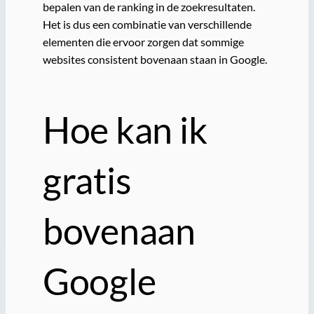
bepalen van de ranking in de zoekresultaten.
Het is dus een combinatie van verschillende
elementen die ervoor zorgen dat sommige
websites consistent bovenaan staan in Google.
Hoe kan ik
gratis
bovenaan
Google