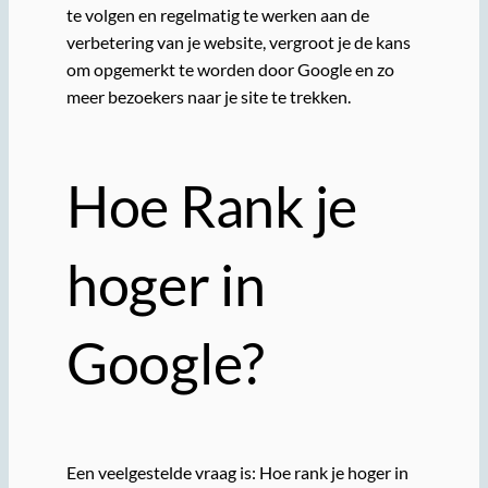
te volgen en regelmatig te werken aan de
verbetering van je website, vergroot je de kans
om opgemerkt te worden door Google en zo
meer bezoekers naar je site te trekken.
Hoe Rank je
hoger in
Google?
Een veelgestelde vraag is: Hoe rank je hoger in