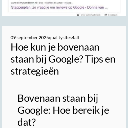
09 september 2025
qualitysites4all
Hoe kun je bovenaan
staan bij Google? Tips en
strategieën
Bovenaan staan bij
Google: Hoe bereik je
dat?