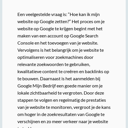
Een veelgestelde vraag is: “Hoe kan ik mijn
website op Google zetten?” Het proces om je
website op Google te krijgen begint met het
maken van een account op Google Search
Console en het toevoegen van je website.
Vervolgens is het belangrijk om je website te
optimaliseren voor zoekmachines door
relevante zoekwoorden te gebruiken,
kwalitatieve content te creëren en backlinks op
te bouwen. Daarnaast is het aanmelden bij
Google Mijn Bedrijf een goede manier om je
lokale zichtbaarheid te vergroten. Door deze
stappen te volgen en regelmatig de prestaties
van je website te monitoren, vergroot je de kans
om hoger in de zoekresultaten van Google te
verschijnen en zo meer verkeer naar je website