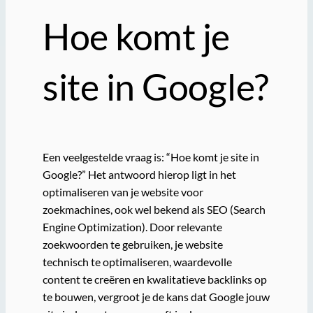
Hoe komt je
site in Google?
Een veelgestelde vraag is: “Hoe komt je site in
Google?” Het antwoord hierop ligt in het
optimaliseren van je website voor
zoekmachines, ook wel bekend als SEO (Search
Engine Optimization). Door relevante
zoekwoorden te gebruiken, je website
technisch te optimaliseren, waardevolle
content te creëren en kwalitatieve backlinks op
te bouwen, vergroot je de kans dat Google jouw