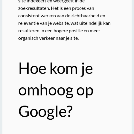
site indexeert en weergeeft in de
zoekresultaten. Het is een proces van
consistent werken aan de zichtbaarheid en
relevantie van je website, wat uiteindelijk kan
resulteren in een hogere positie en meer
organisch verkeer naar je site.
Hoe kom je
omhoog op
Google?