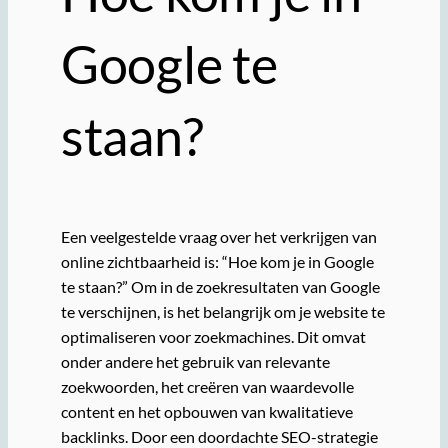
Google te
staan?
Een veelgestelde vraag over het verkrijgen van
online zichtbaarheid is: “Hoe kom je in Google
te staan?” Om in de zoekresultaten van Google
te verschijnen, is het belangrijk om je website te
optimaliseren voor zoekmachines. Dit omvat
onder andere het gebruik van relevante
zoekwoorden, het creëren van waardevolle
content en het opbouwen van kwalitatieve
backlinks. Door een doordachte SEO-strategie