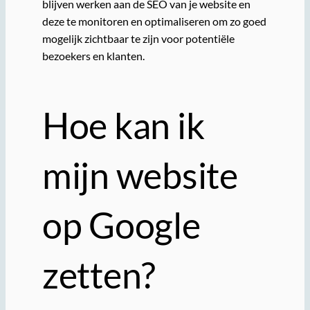
blijven werken aan de SEO van je website en
deze te monitoren en optimaliseren om zo goed
mogelijk zichtbaar te zijn voor potentiële
bezoekers en klanten.
Hoe kan ik
mijn website
op Google
zetten?