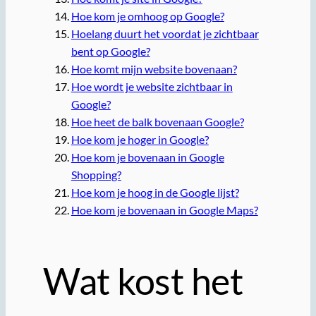
Hoe kom je omhoog op Google?
Hoelang duurt het voordat je zichtbaar
bent op Google?
Hoe komt mijn website bovenaan?
Hoe wordt je website zichtbaar in
Google?
Hoe heet de balk bovenaan Google?
Hoe kom je hoger in Google?
Hoe kom je bovenaan in Google
Shopping?
Hoe kom je hoog in de Google lijst?
Hoe kom je bovenaan in Google Maps?
Wat kost het