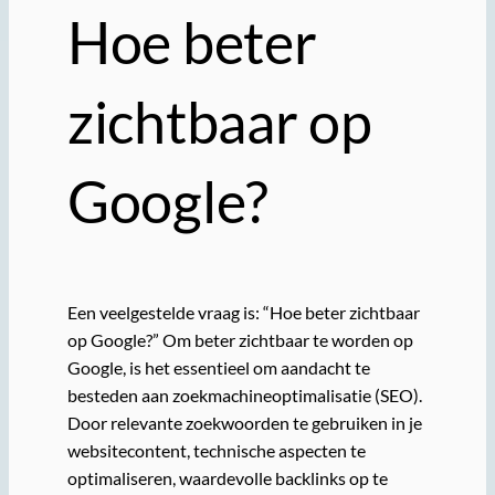
Hoe beter
zichtbaar op
Google?
Een veelgestelde vraag is: “Hoe beter zichtbaar
op Google?” Om beter zichtbaar te worden op
Google, is het essentieel om aandacht te
besteden aan zoekmachineoptimalisatie (SEO).
Door relevante zoekwoorden te gebruiken in je
websitecontent, technische aspecten te
optimaliseren, waardevolle backlinks op te