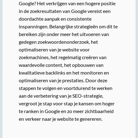
Google? Het verkrijgen van een hogere positie
in de zoekresultaten van Google vereist een
doordachte aanpak en consistente
inspanningen. Belangrijke strategieën om dit te
bereiken zijn onder meer het uitvoeren van
gedegen zoekwoordenonderzoek, het
optimaliseren van je website voor
zoekmachines, het regelmatig creëren van
waardevolle content, het opbouwen van
kwalitatieve backlinks en het monitoren en
optimaliseren van je prestaties. Door deze
stappen te volgen en voortdurend te werken
aan de verbetering van je SEO-strategie,
vergroot je stap voor stap je kansen om hoger
te ranken in Google en zo meer zichtbaarheid
en verkeer naar je website te genereren.