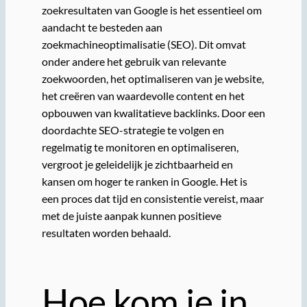
zoekresultaten van Google is het essentieel om
aandacht te besteden aan
zoekmachineoptimalisatie (SEO). Dit omvat
onder andere het gebruik van relevante
zoekwoorden, het optimaliseren van je website,
het creëren van waardevolle content en het
opbouwen van kwalitatieve backlinks. Door een
doordachte SEO-strategie te volgen en
regelmatig te monitoren en optimaliseren,
vergroot je geleidelijk je zichtbaarheid en
kansen om hoger te ranken in Google. Het is
een proces dat tijd en consistentie vereist, maar
met de juiste aanpak kunnen positieve
resultaten worden behaald.
Hoe kom je in