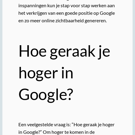
inspanningen kun je stap voor stap werken aan
het verkrijgen van een goede positie op Google
en zo meer online zichtbaarheid genereren.
Hoe geraak je
hoger in
Google?
Een veelgestelde vraag is: “Hoe geraak je hoger
in Google?” Om hoger te komen in de