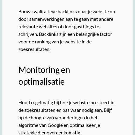
Bouw kwalitatieve backlinks naar je website op
door samenwerkingen aan te gaan met andere
relevante websites of door gastblogs te
schrijven. Backlinks zijn een belangrijke factor
voor de ranking van je website in de
zoekresultaten.
Monitoring en
optimalisatie
Houd regelmatig bij hoe je website presteert in
de zoekresultaten en pas waar nodig aan. Blijf
op de hoogte van veranderingen in het
algoritme van Google en optimaliseer je
strategie dienovereenkomstig.