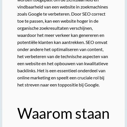
vindbaarheid van een website in zoekmachines
zoals Google te verbeteren. Door SEO correct
toe te passen, kan een website hoger in de
organische zoekresultaten verschijnen,
waardoor het meer verkeer kan genereren en
potentiële klanten kan aantrekken. SEO omvat
onder andere het optimaliseren van content,
het verbeteren van de technische aspecten van
een website en het opbouwen van kwalitatieve
backlinks. Het is een essentieel onderdeel van
online marketing en speelt een cruciale rol bij
het streven naar een toppositie bij Google.
Waarom staan