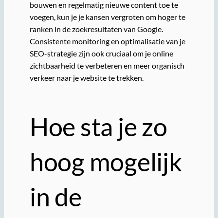
bouwen en regelmatig nieuwe content toe te
voegen, kun je je kansen vergroten om hoger te
ranken in de zoekresultaten van Google.
Consistente monitoring en optimalisatie van je
SEO-strategie zijn ook cruciaal om je online
zichtbaarheid te verbeteren en meer organisch
verkeer naar je website te trekken.
Hoe sta je zo
hoog mogelijk
in de