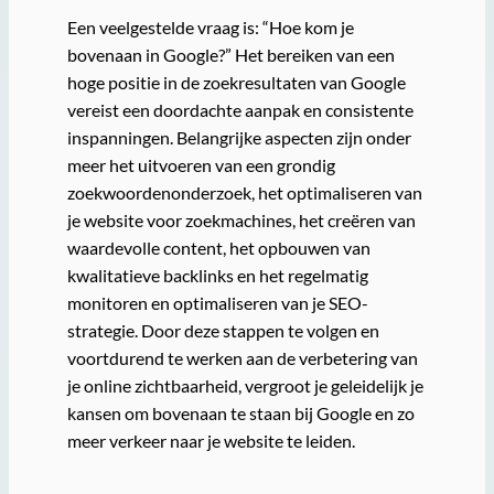
Een veelgestelde vraag is: “Hoe kom je
bovenaan in Google?” Het bereiken van een
hoge positie in de zoekresultaten van Google
vereist een doordachte aanpak en consistente
inspanningen. Belangrijke aspecten zijn onder
meer het uitvoeren van een grondig
zoekwoordenonderzoek, het optimaliseren van
je website voor zoekmachines, het creëren van
waardevolle content, het opbouwen van
kwalitatieve backlinks en het regelmatig
monitoren en optimaliseren van je SEO-
strategie. Door deze stappen te volgen en
voortdurend te werken aan de verbetering van
je online zichtbaarheid, vergroot je geleidelijk je
kansen om bovenaan te staan bij Google en zo
meer verkeer naar je website te leiden.