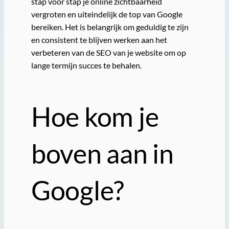
stap voor stap je online zichtbaarheid
vergroten en uiteindelijk de top van Google
bereiken. Het is belangrijk om geduldig te zijn
en consistent te blijven werken aan het
verbeteren van de SEO van je website om op
lange termijn succes te behalen.
Hoe kom je
boven aan in
Google?