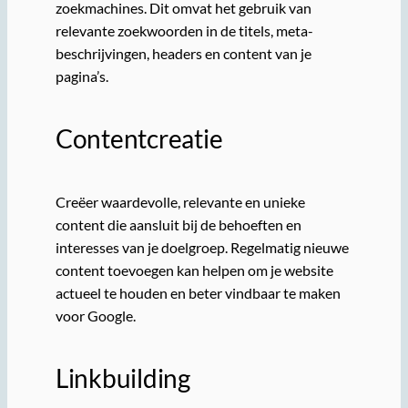
zoekmachines. Dit omvat het gebruik van
relevante zoekwoorden in de titels, meta-
beschrijvingen, headers en content van je
pagina’s.
Contentcreatie
Creëer waardevolle, relevante en unieke
content die aansluit bij de behoeften en
interesses van je doelgroep. Regelmatig nieuwe
content toevoegen kan helpen om je website
actueel te houden en beter vindbaar te maken
voor Google.
Linkbuilding