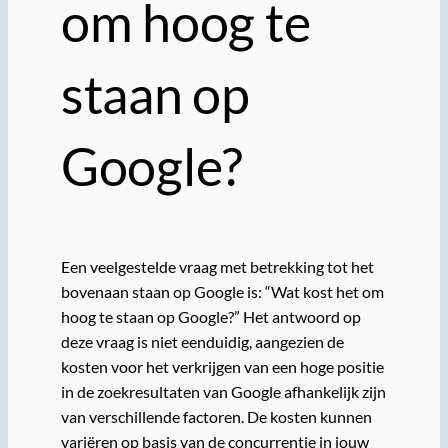
om hoog te
staan op
Google?
Een veelgestelde vraag met betrekking tot het
bovenaan staan op Google is: “Wat kost het om
hoog te staan op Google?” Het antwoord op
deze vraag is niet eenduidig, aangezien de
kosten voor het verkrijgen van een hoge positie
in de zoekresultaten van Google afhankelijk zijn
van verschillende factoren. De kosten kunnen
variëren op basis van de concurrentie in jouw