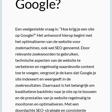
Google?
Een veelgestelde vraag is: “Hoe krijg je een site
op Google?” Het antwoord hierop begint met
het optimaliseren van de website voor
zoekmachines, ook wel SEO genoemd. Door
relevante zoekwoorden te gebruiken,
technische aspecten van de website te
verbeteren en regelmatig waardevolle content
toe te voegen, vergroot je de kans dat Google je
site indexeert en weergeeft in de
zoekresultaten. Daarnaast is het belangrijk om
kwalitatieve backlinks naar je site op te bouwen
en de prestaties van je website regelmatig te
monitoren en optimaliseren. Met een
doordachte SEO-strategie en consistente