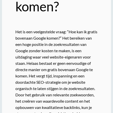
komen?
Het is een veelgestelde vraag: “Hoe kan ik gratis
bovenaan Google komen?” Het bereiken van
een hoge positie in de zoekresultaten van
Google zonder kosten te maken, is een
uitdaging waar veel website-eigenaren voor
staan. Helaas bestaat er geen eenvoudige of
directe manier om gratis bovenaan Google te
komen. Het vergt tijd, inspanning en een
doordachte SEO-strategie om je website
organisch te laten stijgen in de zoekresultaten.
Door het gebruik van relevante zoekwoorden,
het creëren van waardevolle content en het
opbouwen van kwalitatieve backlinks, kun je