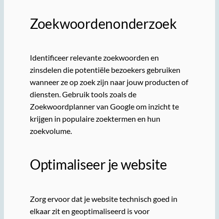
Zoekwoordenonderzoek
Identificeer relevante zoekwoorden en
zinsdelen die potentiële bezoekers gebruiken
wanneer ze op zoek zijn naar jouw producten of
diensten. Gebruik tools zoals de
Zoekwoordplanner van Google om inzicht te
krijgen in populaire zoektermen en hun
zoekvolume.
Optimaliseer je website
Zorg ervoor dat je website technisch goed in
elkaar zit en geoptimaliseerd is voor