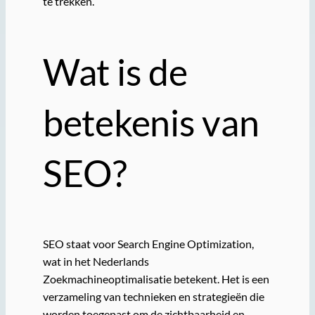
te trekken.
Wat is de
betekenis van
SEO?
SEO staat voor Search Engine Optimization,
wat in het Nederlands
Zoekmachineoptimalisatie betekent. Het is een
verzameling van technieken en strategieën die
worden toegepast om de zichtbaarheid en