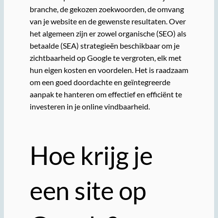
branche, de gekozen zoekwoorden, de omvang
van je website en de gewenste resultaten. Over
het algemeen zijn er zowel organische (SEO) als
betaalde (SEA) strategieën beschikbaar om je
zichtbaarheid op Google te vergroten, elk met
hun eigen kosten en voordelen. Het is raadzaam
om een goed doordachte en geïntegreerde
aanpak te hanteren om effectief en efficiënt te
investeren in je online vindbaarheid.
Hoe krijg je
een site op