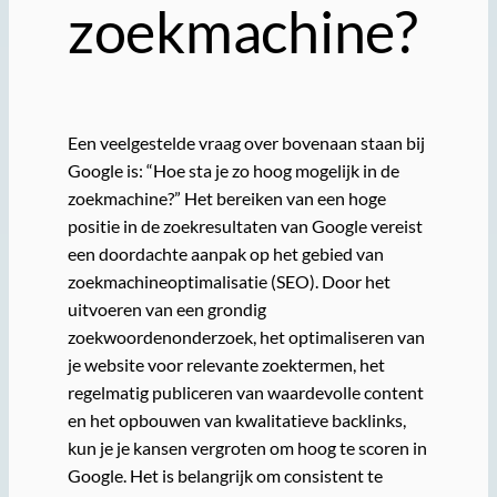
zoekmachine?
Een veelgestelde vraag over bovenaan staan bij
Google is: “Hoe sta je zo hoog mogelijk in de
zoekmachine?” Het bereiken van een hoge
positie in de zoekresultaten van Google vereist
een doordachte aanpak op het gebied van
zoekmachineoptimalisatie (SEO). Door het
uitvoeren van een grondig
zoekwoordenonderzoek, het optimaliseren van
je website voor relevante zoektermen, het
regelmatig publiceren van waardevolle content
en het opbouwen van kwalitatieve backlinks,
kun je je kansen vergroten om hoog te scoren in
Google. Het is belangrijk om consistent te