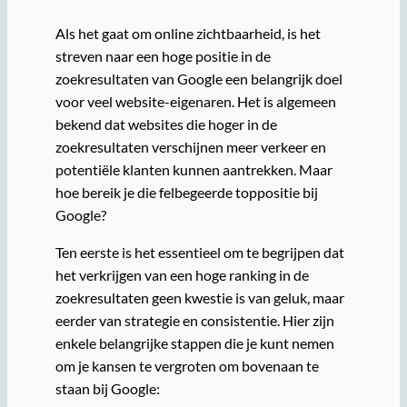
Als het gaat om online zichtbaarheid, is het
streven naar een hoge positie in de
zoekresultaten van Google een belangrijk doel
voor veel website-eigenaren. Het is algemeen
bekend dat websites die hoger in de
zoekresultaten verschijnen meer verkeer en
potentiële klanten kunnen aantrekken. Maar
hoe bereik je die felbegeerde toppositie bij
Google?
Ten eerste is het essentieel om te begrijpen dat
het verkrijgen van een hoge ranking in de
zoekresultaten geen kwestie is van geluk, maar
eerder van strategie en consistentie. Hier zijn
enkele belangrijke stappen die je kunt nemen
om je kansen te vergroten om bovenaan te
staan bij Google: