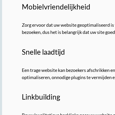
Mobielvriendelijkheid
Zorg ervoor dat uw website geoptimaliseerd i
bezoeken, dus het is belangrijk dat uw site go
Snelle laadtijd
Een trage website kan bezoekers afschrikken en 
optimaliseren, onnodige plugins te vermijden 
Linkbuilding