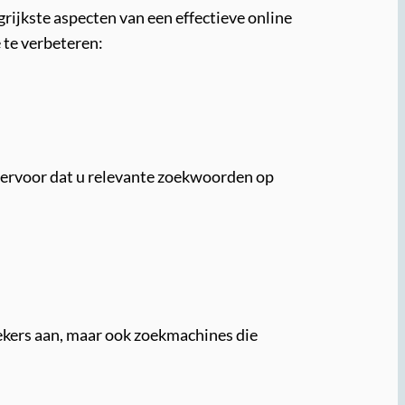
rijkste aspecten van een effectieve online
 te verbeteren:
g ervoor dat u relevante zoekwoorden op
oekers aan, maar ook zoekmachines die