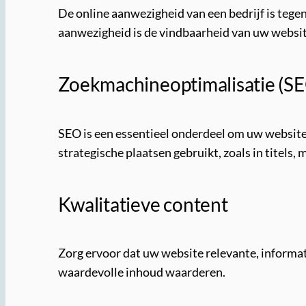
De online aanwezigheid van een bedrijf is tegen
aanwezigheid is de vindbaarheid van uw website
Zoekmachineoptimalisatie (S
SEO is een essentieel onderdeel om uw website
strategische plaatsen gebruikt, zoals in titels
Kwalitatieve content
Zorg ervoor dat uw website relevante, informat
waardevolle inhoud waarderen.