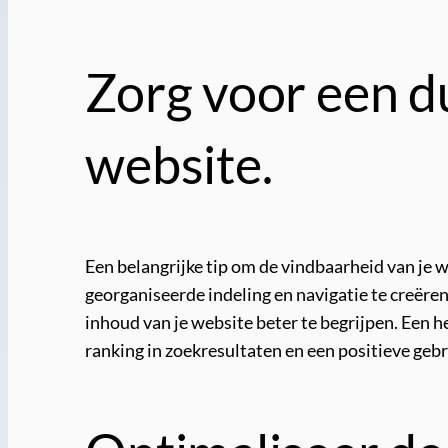
Zorg voor een du
website.
Een belangrijke tip om de vindbaarheid van je w
georganiseerde indeling en navigatie te creëren
inhoud van je website beter te begrijpen. Een h
ranking in zoekresultaten en een positieve geb