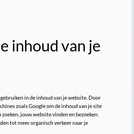
e inhoud van je
 gebruiken in de inhoud van je website. Door
chines zoals Google om de inhoud van je site
en zoeken, jouw website vinden en bezoeken.
den tot meer organisch verkeer naar je