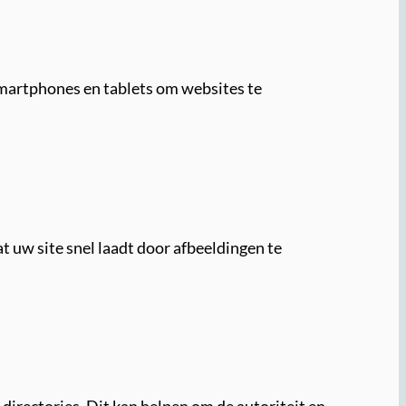
martphones en tablets om websites te
t uw site snel laadt door afbeeldingen te