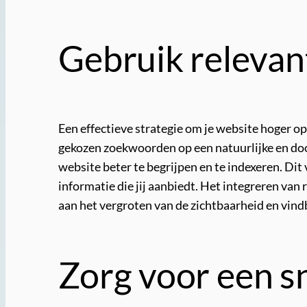
Gebruik relevan
Een effectieve strategie om je website hoger op
gekozen zoekwoorden op een natuurlijke en doo
website beter te begrijpen en te indexeren. Di
informatie die jij aanbiedt. Het integreren van
aan het vergroten van de zichtbaarheid en vind
Zorg voor een sn