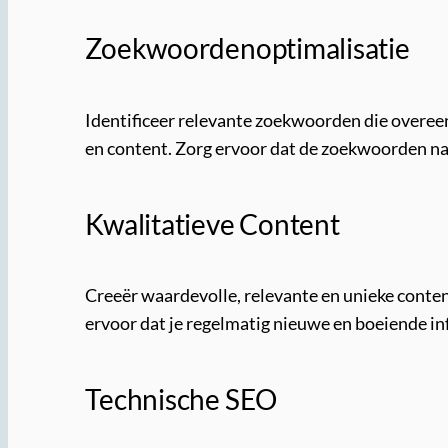
Zoekwoordenoptimalisatie
Identificeer relevante zoekwoorden die overeen
en content. Zorg ervoor dat de zoekwoorden na
Kwalitatieve Content
Creeër waardevolle, relevante en unieke conten
ervoor dat je regelmatig nieuwe en boeiende in
Technische SEO