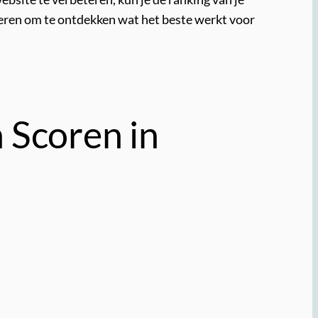
teren om te ontdekken wat het beste werkt voor
 Scoren in