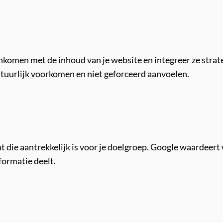
komen met de inhoud van je website en integreer ze strateg
tuurlijk voorkomen en niet geforceerd aanvoelen.
t die aantrekkelijk is voor je doelgroep. Google waardeer
formatie deelt.