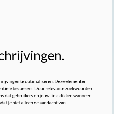
chrijvingen.
schrijvingen te optimaliseren. Deze elementen
tentiële bezoekers. Door relevante zoekwoorden
ans dat gebruikers op jouw link klikken wanneer
dat je niet alleen de aandacht van