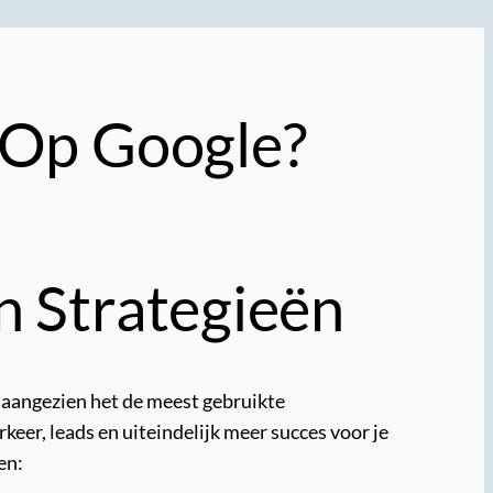
 Op Google?
n Strategieën
, aangezien het de meest gebruikte
keer, leads en uiteindelijk meer succes voor je
en: