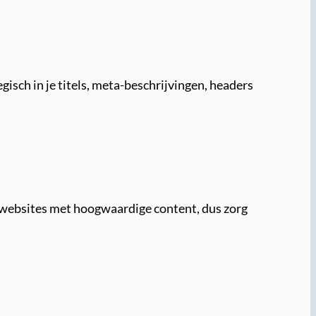
isch in je titels, meta-beschrijvingen, headers
t websites met hoogwaardige content, dus zorg