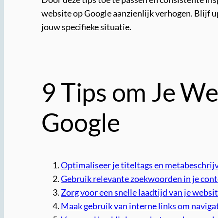
website op Google aanzienlijk verhogen. Blijf
jouw specifieke situatie.
9 Tips om Je We
Google
Optimaliseer je titeltags en metabeschrij
Gebruik relevante zoekwoorden in je cont
Zorg voor een snelle laadtijd van je websit
Maak gebruik van interne links om navigat