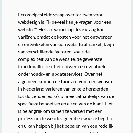
Een veelgestelde vraag over tarieven voor
webdesign is: “Hoeveel kan je vragen voor een
website?” Het antwoord op deze vraag kan
variëren, omdat de kosten voor het ontwerpen
en ontwikkelen van een website afhankelijk zijn
van verschillende factoren, zoals de
complexiteit van de website, de gewenste
functionaliteiten, het ontwerp en eventuele
onderhouds- en updateservices. Over het
algemeen kunnen de tarieven voor een website
in Nederland variëren van enkele honderden
tot duizenden euro’s of meer, afhankelijk van de
specifieke behoeften en eisen van de klant. Het
is belangrijk om samen te werken met een
professionele webdesigner die uw visie begrijpt
en u kan helpen bij het bepalen van een redelijk