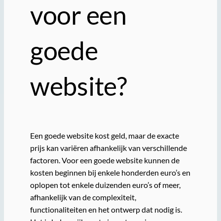
voor een
goede
website?
Een goede website kost geld, maar de exacte
prijs kan variëren afhankelijk van verschillende
factoren. Voor een goede website kunnen de
kosten beginnen bij enkele honderden euro’s en
oplopen tot enkele duizenden euro’s of meer,
afhankelijk van de complexiteit,
functionaliteiten en het ontwerp dat nodig is.