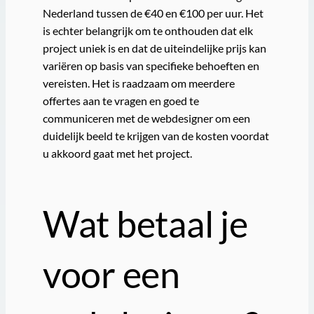
Nederland tussen de €40 en €100 per uur. Het
is echter belangrijk om te onthouden dat elk
project uniek is en dat de uiteindelijke prijs kan
variëren op basis van specifieke behoeften en
vereisten. Het is raadzaam om meerdere
offertes aan te vragen en goed te
communiceren met de webdesigner om een
duidelijk beeld te krijgen van de kosten voordat
u akkoord gaat met het project.
Wat betaal je
voor een