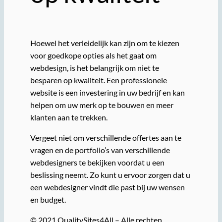
Hoewel het verleidelijk kan zijn om te kiezen
voor goedkope opties als het gaat om
webdesign, is het belangrijk om niet te
besparen op kwaliteit. Een professionele
website is een investering in uw bedrijf en kan
helpen om uw merk op te bouwen en meer
klanten aan te trekken.
Vergeet niet om verschillende offertes aan te
vragen en de portfolio’s van verschillende
webdesigners te bekijken voordat u een
beslissing neemt. Zo kunt u ervoor zorgen dat u
een webdesigner vindt die past bij uw wensen
en budget.
© 2021 QualitySites4All – Alle rechten