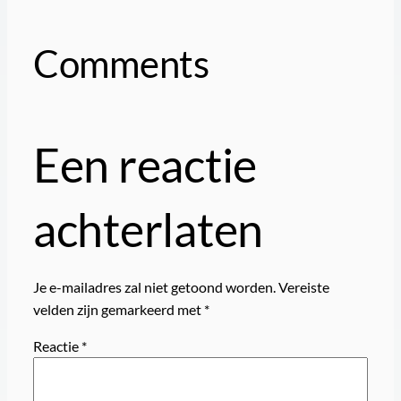
Comments
Een reactie
achterlaten
Je e-mailadres zal niet getoond worden.
Vereiste
velden zijn gemarkeerd met
*
Reactie
*