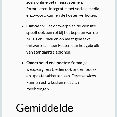
zoals online betalingssystemen,
formulieren, integratie met sociale media,
enzovoort, kunnen de kosten verhogen.
Ontwerp:
Het ontwerp van de website
speelt ook een rol bij het bepalen van de
prijs. Een uniek en op maat gemaakt
ontwerp zal meer kosten dan het gebruik
van standaard sjablonen.
Onderhoud en updates:
Sommige
webdesigners bieden ook onderhouds-
en updatepakketten aan. Deze services
kunnen extra kosten met zich
meebrengen.
Gemiddelde