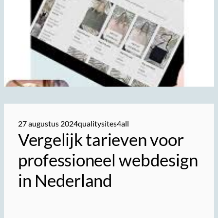
27 augustus 2024
qualitysites4all
Vergelijk tarieven voor
professioneel webdesign
in Nederland