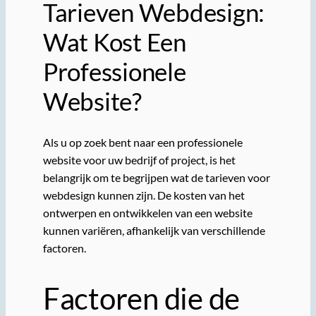
Tarieven Webdesign:
Wat Kost Een
Professionele
Website?
Als u op zoek bent naar een professionele
website voor uw bedrijf of project, is het
belangrijk om te begrijpen wat de tarieven voor
webdesign kunnen zijn. De kosten van het
ontwerpen en ontwikkelen van een website
kunnen variëren, afhankelijk van verschillende
factoren.
Factoren die de