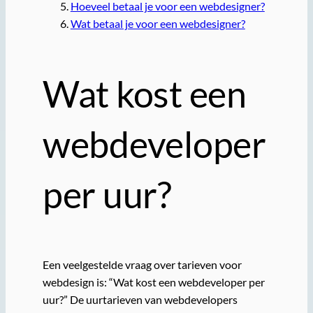
Hoeveel betaal je voor een webdesigner?
Wat betaal je voor een webdesigner?
Wat kost een
webdeveloper
per uur?
Een veelgestelde vraag over tarieven voor
webdesign is: “Wat kost een webdeveloper per
uur?” De uurtarieven van webdevelopers