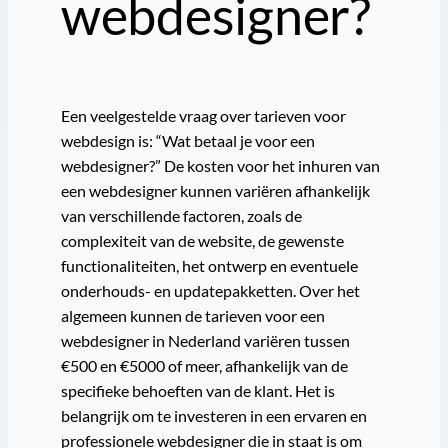
webdesigner?
Een veelgestelde vraag over tarieven voor
webdesign is: “Wat betaal je voor een
webdesigner?” De kosten voor het inhuren van
een webdesigner kunnen variëren afhankelijk
van verschillende factoren, zoals de
complexiteit van de website, de gewenste
functionaliteiten, het ontwerp en eventuele
onderhouds- en updatepakketten. Over het
algemeen kunnen de tarieven voor een
webdesigner in Nederland variëren tussen
€500 en €5000 of meer, afhankelijk van de
specifieke behoeften van de klant. Het is
belangrijk om te investeren in een ervaren en
professionele webdesigner die in staat is om