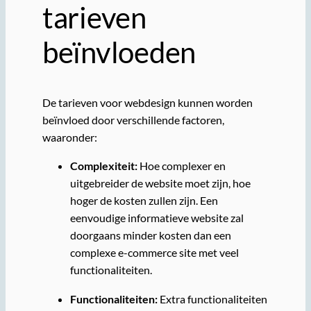
tarieven
beïnvloeden
De tarieven voor webdesign kunnen worden
beïnvloed door verschillende factoren,
waaronder:
Complexiteit:
Hoe complexer en
uitgebreider de website moet zijn, hoe
hoger de kosten zullen zijn. Een
eenvoudige informatieve website zal
doorgaans minder kosten dan een
complexe e-commerce site met veel
functionaliteiten.
Functionaliteiten:
Extra functionaliteiten