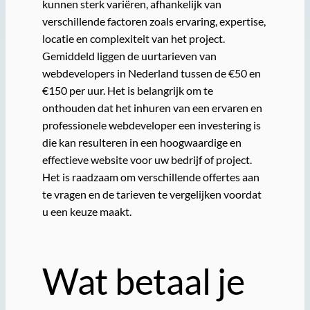
kunnen sterk variëren, afhankelijk van
verschillende factoren zoals ervaring, expertise,
locatie en complexiteit van het project.
Gemiddeld liggen de uurtarieven van
webdevelopers in Nederland tussen de €50 en
€150 per uur. Het is belangrijk om te
onthouden dat het inhuren van een ervaren en
professionele webdeveloper een investering is
die kan resulteren in een hoogwaardige en
effectieve website voor uw bedrijf of project.
Het is raadzaam om verschillende offertes aan
te vragen en de tarieven te vergelijken voordat
u een keuze maakt.
Wat betaal je