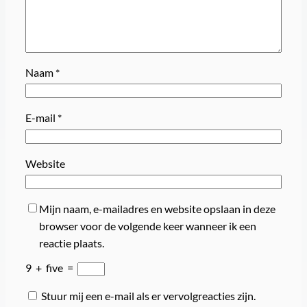
Naam
*
E-mail
*
Website
Mijn naam, e-mailadres en website opslaan in deze
browser voor de volgende keer wanneer ik een
reactie plaats.
9
+
five
=
Stuur mij een e-mail als er vervolgreacties zijn.