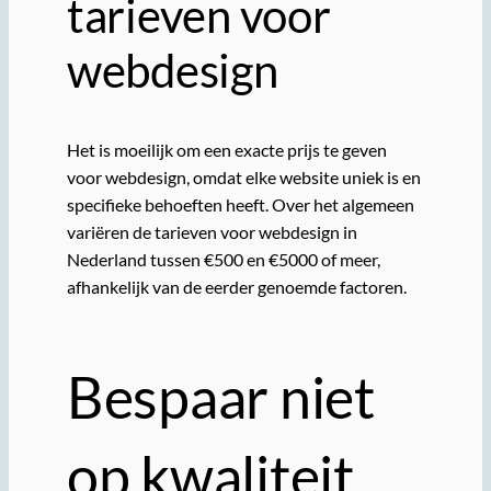
tarieven voor
webdesign
Het is moeilijk om een exacte prijs te geven
voor webdesign, omdat elke website uniek is en
specifieke behoeften heeft. Over het algemeen
variëren de tarieven voor webdesign in
Nederland tussen €500 en €5000 of meer,
afhankelijk van de eerder genoemde factoren.
Bespaar niet
op kwaliteit