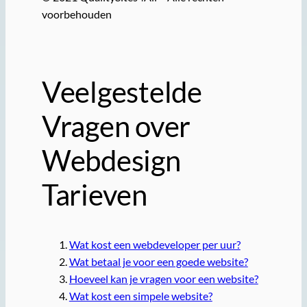
voorbehouden
Veelgestelde
Vragen over
Webdesign
Tarieven
Wat kost een webdeveloper per uur?
Wat betaal je voor een goede website?
Hoeveel kan je vragen voor een website?
Wat kost een simpele website?