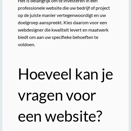
Het is belangrijk om te investeren in een
professionele website die uw bedrijf of project
op de juiste manier vertegenwoordigt en uw
doelgroep aanspreekt. Kies daarom voor een
webdesigner die kwaliteit levert en maatwerk
biedt om aan uw specifieke behoeften te
voldoen.
Hoeveel kan je
vragen voor
een website?