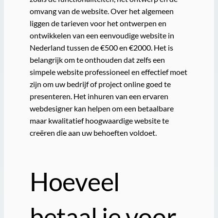
omvang van de website. Over het algemeen
liggen de tarieven voor het ontwerpen en
ontwikkelen van een eenvoudige website in
Nederland tussen de €500 en €2000. Het is
belangrijk om te onthouden dat zelfs een
simpele website professioneel en effectief moet
zijn om uw bedrijf of project online goed te
presenteren. Het inhuren van een ervaren
webdesigner kan helpen om een betaalbare
maar kwalitatief hoogwaardige website te
creëren die aan uw behoeften voldoet.
Hoeveel
betaal je voor