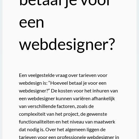
een
webdesigner?
Een veelgestelde vraag over tarieven voor
webdesign is: “Hoeveel betaal je voor een
webdesigner?” De kosten voor het inhuren van
een webdesigner kunnen variëren afhankelijk
van verschillende factoren, zoals de
complexiteit van het project, de gewenste
functionaliteiten en het niveau van maatwerk
dat nodig is. Over het algemeen liggen de
tarieven voor een professionele webdesigner in