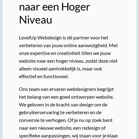
naar een Hoger
Niveau
LevelUp Webdesign is dé partner voor het
verbeteren van jouw online aanwezigheid. Met
onze expertise en creativiteit tillen we jouw
website naar een hoger niveau, zodat deze niet
alleen visueel aantrekkelijk is, maar ook
effectief en functioneel.
Ons team van ervaren webdesigners begrijpt
het belang van een goed ontworpen website.
We geloven in de kracht van design om de
gebruikerservaring te verbeteren en de
conversie te verhogen. Of je nu op zoek bent
naar een nieuwe website, een redesign of
specifieke aanpassingen, wij staan voor je klaar.