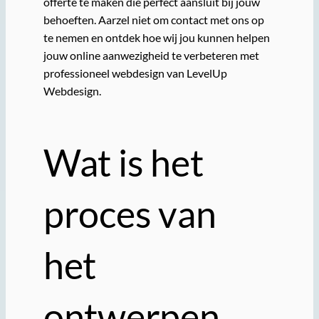
offerte te maken die perfect aansluit bij jouw
behoeften. Aarzel niet om contact met ons op
te nemen en ontdek hoe wij jou kunnen helpen
jouw online aanwezigheid te verbeteren met
professioneel webdesign van LevelUp
Webdesign.
Wat is het
proces van
het
ontwerpen