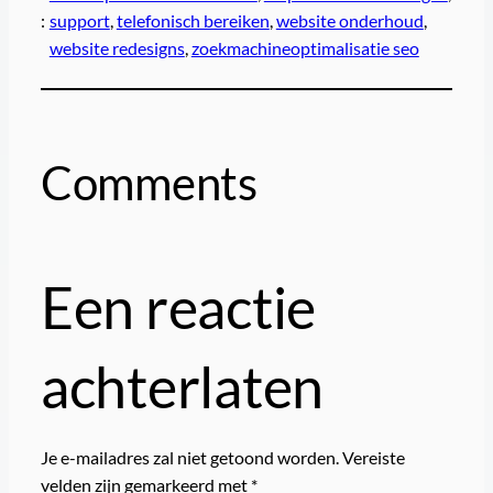
:
support
, 
telefonisch bereiken
, 
website onderhoud
, 
website redesigns
, 
zoekmachineoptimalisatie seo
Comments
Een reactie
achterlaten
Je e-mailadres zal niet getoond worden.
Vereiste
velden zijn gemarkeerd met
*