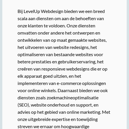
Bij LevelUp Webdesign bieden we een breed
scala aan diensten om aan de behoeften van
onze klanten te voldoen. Onze diensten
omvatten onder andere het ontwerpen en
ontwikkelen van op maat gemaakte websites,
het uitvoeren van website redesigns, het
optimaliseren van bestaande websites voor
betere prestaties en gebruikerservaring, het
creëren van responsieve webdesigns die er op
elk apparaat goed uitzien, en het
implementeren van e-commerce oplossingen
voor online winkels. Daarnaast bieden we ook
diensten zoals zoekmachineoptimalisatie
(SEO), website onderhoud en support, en
advies op het gebied van online marketing. Met
onze uitgebreide expertise en toewijding
streven we ernaar om hoogwaardige