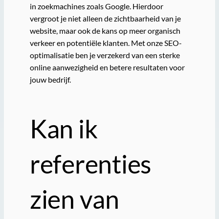
in zoekmachines zoals Google. Hierdoor
vergroot je niet alleen de zichtbaarheid van je
website, maar ook de kans op meer organisch
verkeer en potentiële klanten. Met onze SEO-
optimalisatie ben je verzekerd van een sterke
online aanwezigheid en betere resultaten voor
jouw bedrijf.
Kan ik
referenties
zien van