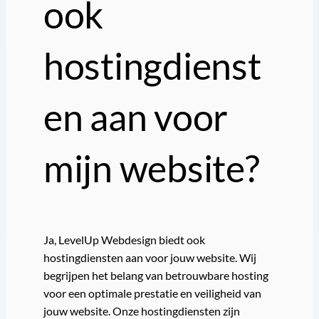
ook
hostingdienst
en aan voor
mijn website?
Ja, LevelUp Webdesign biedt ook
hostingdiensten aan voor jouw website. Wij
begrijpen het belang van betrouwbare hosting
voor een optimale prestatie en veiligheid van
jouw website. Onze hostingdiensten zijn