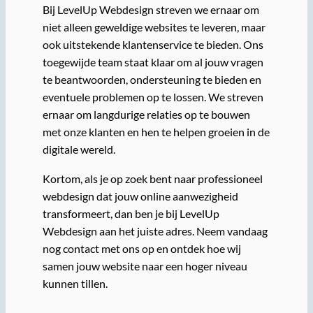
Bij LevelUp Webdesign streven we ernaar om
niet alleen geweldige websites te leveren, maar
ook uitstekende klantenservice te bieden. Ons
toegewijde team staat klaar om al jouw vragen
te beantwoorden, ondersteuning te bieden en
eventuele problemen op te lossen. We streven
ernaar om langdurige relaties op te bouwen
met onze klanten en hen te helpen groeien in de
digitale wereld.
Kortom, als je op zoek bent naar professioneel
webdesign dat jouw online aanwezigheid
transformeert, dan ben je bij LevelUp
Webdesign aan het juiste adres. Neem vandaag
nog contact met ons op en ontdek hoe wij
samen jouw website naar een hoger niveau
kunnen tillen.