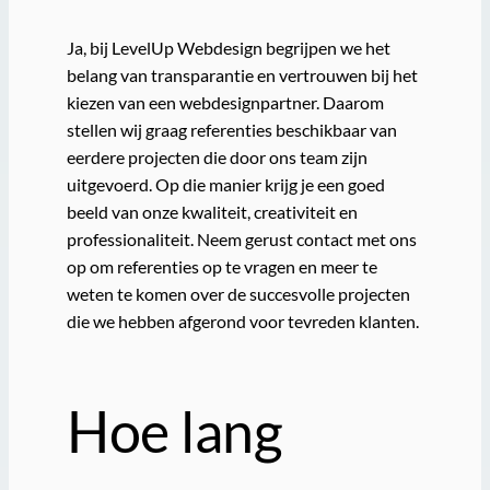
Ja, bij LevelUp Webdesign begrijpen we het
belang van transparantie en vertrouwen bij het
kiezen van een webdesignpartner. Daarom
stellen wij graag referenties beschikbaar van
eerdere projecten die door ons team zijn
uitgevoerd. Op die manier krijg je een goed
beeld van onze kwaliteit, creativiteit en
professionaliteit. Neem gerust contact met ons
op om referenties op te vragen en meer te
weten te komen over de succesvolle projecten
die we hebben afgerond voor tevreden klanten.
Hoe lang