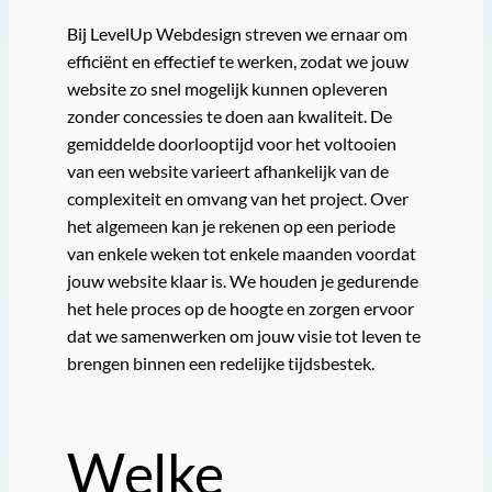
Bij LevelUp Webdesign streven we ernaar om
efficiënt en effectief te werken, zodat we jouw
website zo snel mogelijk kunnen opleveren
zonder concessies te doen aan kwaliteit. De
gemiddelde doorlooptijd voor het voltooien
van een website varieert afhankelijk van de
complexiteit en omvang van het project. Over
het algemeen kan je rekenen op een periode
van enkele weken tot enkele maanden voordat
jouw website klaar is. We houden je gedurende
het hele proces op de hoogte en zorgen ervoor
dat we samenwerken om jouw visie tot leven te
brengen binnen een redelijke tijdsbestek.
Welke