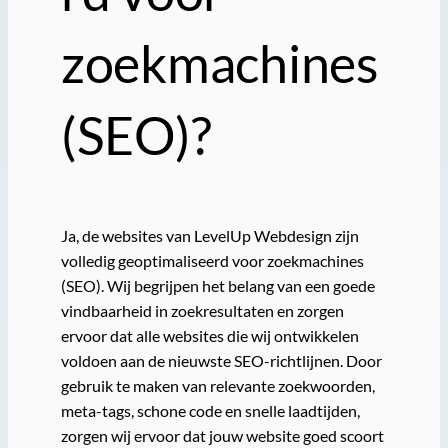
zoekmachines
(SEO)?
Ja, de websites van LevelUp Webdesign zijn
volledig geoptimaliseerd voor zoekmachines
(SEO). Wij begrijpen het belang van een goede
vindbaarheid in zoekresultaten en zorgen
ervoor dat alle websites die wij ontwikkelen
voldoen aan de nieuwste SEO-richtlijnen. Door
gebruik te maken van relevante zoekwoorden,
meta-tags, schone code en snelle laadtijden,
zorgen wij ervoor dat jouw website goed scoort