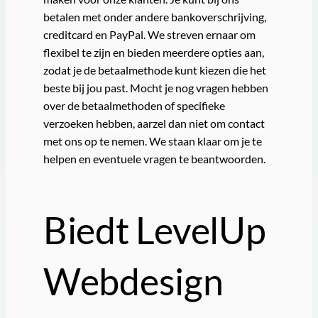
betalen met onder andere bankoverschrijving,
creditcard en PayPal. We streven ernaar om
flexibel te zijn en bieden meerdere opties aan,
zodat je de betaalmethode kunt kiezen die het
beste bij jou past. Mocht je nog vragen hebben
over de betaalmethoden of specifieke
verzoeken hebben, aarzel dan niet om contact
met ons op te nemen. We staan klaar om je te
helpen en eventuele vragen te beantwoorden.
Biedt LevelUp
Webdesign