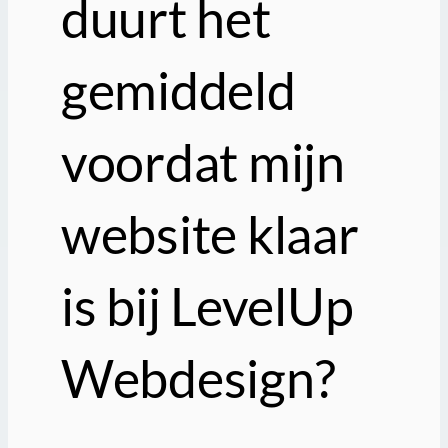
duurt het
gemiddeld
voordat mijn
website klaar
is bij LevelUp
Webdesign?