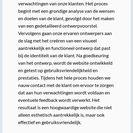
verwachtingen van onze klanten. Het proces
begint met een grondige analyse van de wensen
en doelen van de klant, gevolgd door het maken
van een gedetailleerd ontwerpvoorstel.
Vervolgens gaan onze ervaren ontwerpers aan
de slag met het creëren van een visueel
aantrekkelijk en functioneel ontwerp dat past
bij de identiteit van de klant. Na goedkeuring
van het ontwerp, wordt de website ontwikkeld
en getest op gebruiksvriendelijkheid en
prestaties. Tijdens het hele proces houden we
nauw contact met de klant om ervoor te zorgen
dat aan hun verwachtingen wordt voldaan en
eventuele feedback wordt verwerkt. Het
resultaat is een hoogwaardige website die niet
alleen esthetisch aantrekkelijk is, maar ook
effectief en gebruiksvriendelijk.