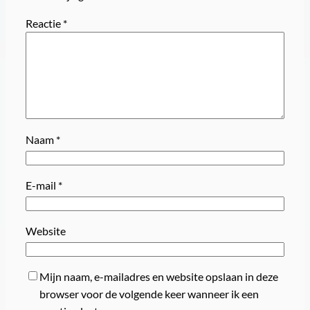
Reactie
*
Naam
*
E-mail
*
Website
Mijn naam, e-mailadres en website opslaan in deze
browser voor de volgende keer wanneer ik een