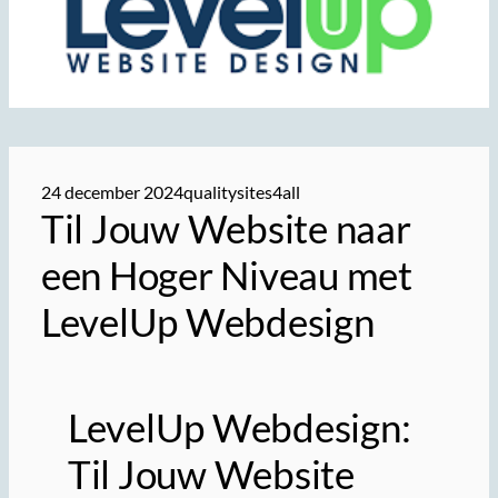
24 december 2024
qualitysites4all
Til Jouw Website naar
een Hoger Niveau met
LevelUp Webdesign
LevelUp Webdesign:
Til Jouw Website