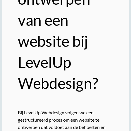
van een
website bij
LevelUp
Webdesign?
Bij LevelUp Webdesign volgen we een
gestructureerd proces om een website te
ontwerpen dat voldoet aan de behoeften en