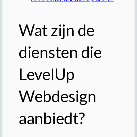
Wat zijn de
diensten die
LevelUp
Webdesign
aanbiedt?