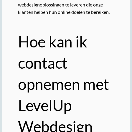
webdesignoplossingen te leveren die onze
klanten helpen hun online doelen te bereiken.
Hoe kan ik
contact
opnemen met
LevelUp
Webdesign