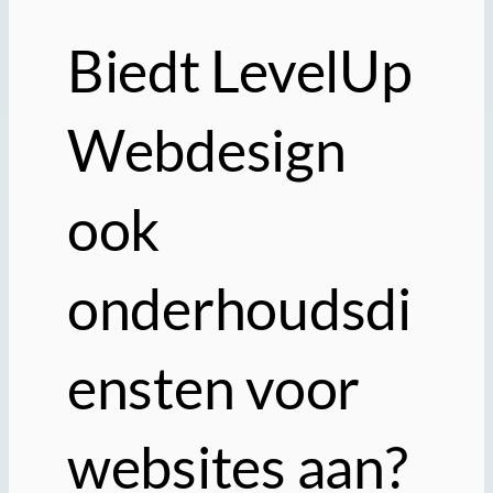
Biedt LevelUp
Webdesign
ook
onderhoudsdi
ensten voor
websites aan?