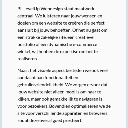
Bij LevelUp Webdesign staat maatwerk
centraal. We luisteren naar jouw wensen en
doelen om een website te creëren die perfect
aansluit bij jouw behoeften. Of het nu gaat om
een strakke zakelijke site, een creatieve
portfolio of een dynamische e-commerce
winkel, wij hebben de expertise om het te
realiseren.
Naast het visuele aspect besteden we ook veel
aandacht aan functionaliteit en
gebruiksvriendelijkheid. We zorgen ervoor dat
jouw website niet alleen mooi is om naar te
kijken, maar ook gemakkelijk te navigeren is
voor bezoekers. Bovendien optimaliseren we de
site voor verschillende apparaten en browsers,
zodat deze overal goed presteert.