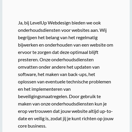
Ja, bij LevelUp Webdesign bieden we ook
onderhoudsdiensten voor websites aan. Wij
begrijpen het belang van het regelmatig
bijwerken en onderhouden van een website om
ervoor te zorgen dat deze optimaal blijft
presteren. Onze onderhoudsdiensten
omvatten onder andere het updaten van
software, het maken van back-ups, het
oplossen van eventuele technische problemen
en het implementeren van
beveiligingsmaatregelen. Door gebruik te
maken van onze onderhoudsdiensten kun je
erop vertrouwen dat jouw website altijd up-to-
date en veilig is, zodat jij je kunt richten op jouw
core business.