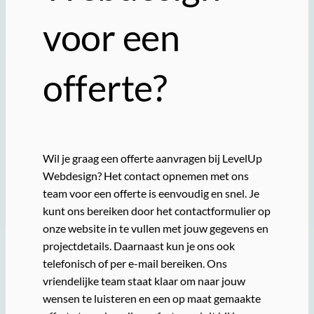
voor een
offerte?
Wil je graag een offerte aanvragen bij LevelUp
Webdesign? Het contact opnemen met ons
team voor een offerte is eenvoudig en snel. Je
kunt ons bereiken door het contactformulier op
onze website in te vullen met jouw gegevens en
projectdetails. Daarnaast kun je ons ook
telefonisch of per e-mail bereiken. Ons
vriendelijke team staat klaar om naar jouw
wensen te luisteren en een op maat gemaakte