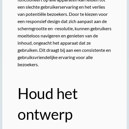
een slechte gebruikerservaring en het verlies
van potentiële bezoekers. Door te kiezen voor
een responsief design dat zich aanpast aan de
schermgrootte en -resolutie, kunnen gebruikers
moeiteloos navigeren en genieten van de
inhoud, ongeacht het apparaat dat ze
gebruiken. Dit draagt bij aan een consistente en
gebruiksvriendelijke ervaring voor alle
bezoekers.
Houd het
ontwerp