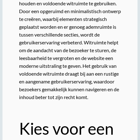
houden en voldoende witruimte te gebruiken.
Door een opgeruimd en minimalistisch ontwerp
te creëren, waarbij elementen strategisch
geplaatst worden en er genoeg ademruimte is
tussen verschillende secties, wordt de
gebruikerservaring verbeterd. Witruimte helpt
om de aandacht van de bezoeker te sturen, de
leesbaarheid te vergroten en de website een
moderne uitstraling te geven. Het gebruik van
voldoende witruimte draagt bij aan een rustige
en aangename gebruikerservaring, waardoor
bezoekers gemakkelijk kunnen navigeren en de
inhoud beter tot zijn recht komt.
Kies voor een