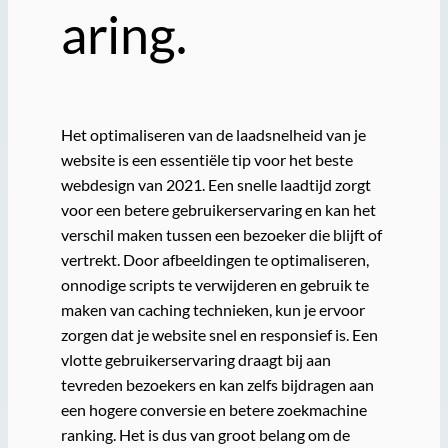
aring.
Het optimaliseren van de laadsnelheid van je
website is een essentiële tip voor het beste
webdesign van 2021. Een snelle laadtijd zorgt
voor een betere gebruikerservaring en kan het
verschil maken tussen een bezoeker die blijft of
vertrekt. Door afbeeldingen te optimaliseren,
onnodige scripts te verwijderen en gebruik te
maken van caching technieken, kun je ervoor
zorgen dat je website snel en responsief is. Een
vlotte gebruikerservaring draagt bij aan
tevreden bezoekers en kan zelfs bijdragen aan
een hogere conversie en betere zoekmachine
ranking. Het is dus van groot belang om de