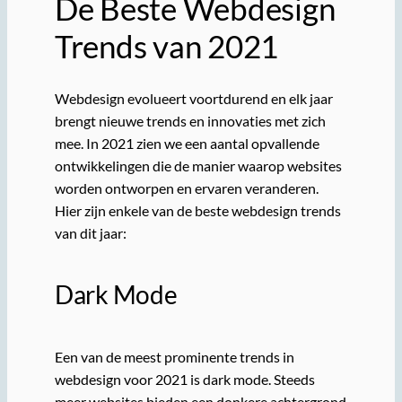
De Beste Webdesign
Trends van 2021
Webdesign evolueert voortdurend en elk jaar
brengt nieuwe trends en innovaties met zich
mee. In 2021 zien we een aantal opvallende
ontwikkelingen die de manier waarop websites
worden ontworpen en ervaren veranderen.
Hier zijn enkele van de beste webdesign trends
van dit jaar:
Dark Mode
Een van de meest prominente trends in
webdesign voor 2021 is dark mode. Steeds
meer websites bieden een donkere achtergrond