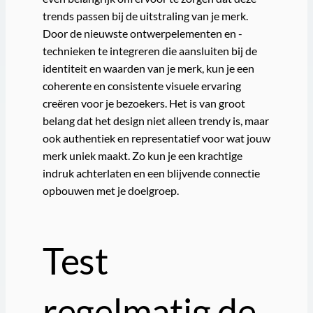
trends passen bij de uitstraling van je merk.
Door de nieuwste ontwerpelementen en -
technieken te integreren die aansluiten bij de
identiteit en waarden van je merk, kun je een
coherente en consistente visuele ervaring
creëren voor je bezoekers. Het is van groot
belang dat het design niet alleen trendy is, maar
ook authentiek en representatief voor wat jouw
merk uniek maakt. Zo kun je een krachtige
indruk achterlaten en een blijvende connectie
opbouwen met je doelgroep.
Test
regelmatig de