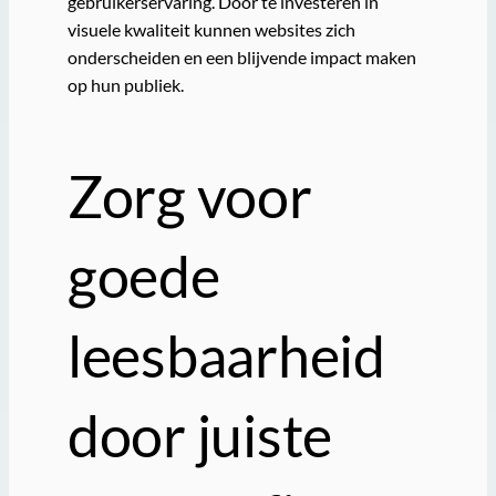
gebruikerservaring. Door te investeren in
visuele kwaliteit kunnen websites zich
onderscheiden en een blijvende impact maken
op hun publiek.
Zorg voor
goede
leesbaarheid
door juiste