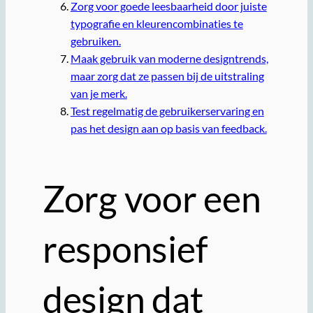
Zorg voor goede leesbaarheid door juiste
typografie en kleurencombinaties te
gebruiken.
Maak gebruik van moderne designtrends,
maar zorg dat ze passen bij de uitstraling
van je merk.
Test regelmatig de gebruikerservaring en
pas het design aan op basis van feedback.
Zorg voor een
responsief
design dat