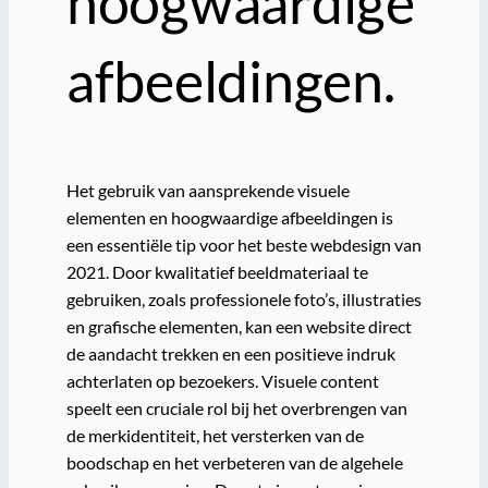
hoogwaardige
afbeeldingen.
Het gebruik van aansprekende visuele
elementen en hoogwaardige afbeeldingen is
een essentiële tip voor het beste webdesign van
2021. Door kwalitatief beeldmateriaal te
gebruiken, zoals professionele foto’s, illustraties
en grafische elementen, kan een website direct
de aandacht trekken en een positieve indruk
achterlaten op bezoekers. Visuele content
speelt een cruciale rol bij het overbrengen van
de merkidentiteit, het versterken van de
boodschap en het verbeteren van de algehele