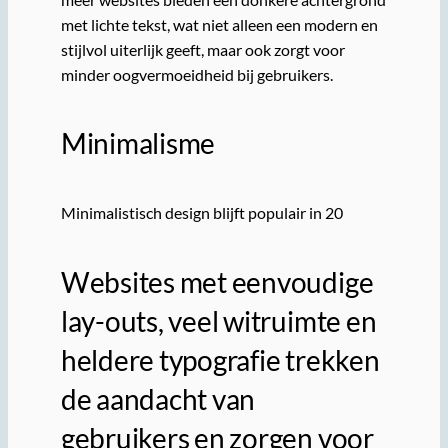
met lichte tekst, wat niet alleen een modern en
stijlvol uiterlijk geeft, maar ook zorgt voor
minder oogvermoeidheid bij gebruikers.
Minimalisme
Minimalistisch design blijft populair in 20
Websites met eenvoudige
lay-outs, veel witruimte en
heldere typografie trekken
de aandacht van
gebruikers en zorgen voor