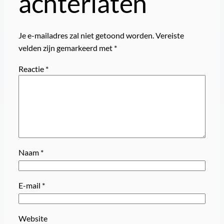
achterlaten
Je e-mailadres zal niet getoond worden.
Vereiste
velden zijn gemarkeerd met
*
Reactie
*
Naam
*
E-mail
*
Website