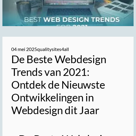
04 mei 2025
qualitysites4all
De Beste Webdesign
Trends van 2021:
Ontdek de Nieuwste
Ontwikkelingen in
Webdesign dit Jaar