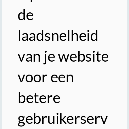
de
laadsnelheid
van je website
voor een
betere
gebruikerserv