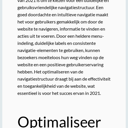
van 2021 is om te kiezen voor een duidelijke en
gebruiksvriendelijke navigatiestructuur. Een
goed doordachte en intuïtieve navigatie maakt
het voor gebruikers gemakkelijk om door de
website te navigeren, informatie te vinden en
acties uit te voeren. Door een heldere menu-
indeling, duidelijke labels en consistente
navigatie-elementen te gebruiken, kunnen
bezoekers moeiteloos hun weg vinden op de
website en een positieve gebruikerservaring
hebben. Het optimaliseren van de
navigatiestructuur draagt bij aan de effectiviteit
en toegankelijkheid van de website, wat
essentieel is voor het succes ervan in 2021.
Optimaliseer