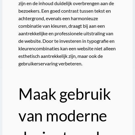
zijn en de inhoud duidelijk overbrengen aan de
bezoekers. Een goed contrast tussen tekst en
achtergrond, evenals een harmonieuze
combinatie van kleuren, draagt bij aan een
aantrekkelijke en professionele uitstraling van
de website. Door te investeren in typografie en
kleurencombinaties kan een website niet alleen
esthetisch aantrekkelijk zijn, maar ook de
gebruikerservaring verbeteren.
Maak gebruik
van moderne