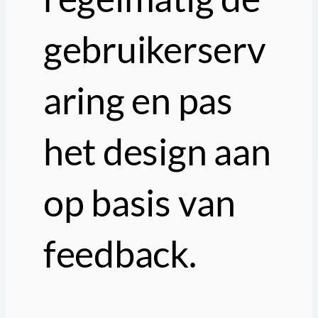
gebruikerserv
aring en pas
het design aan
op basis van
feedback.