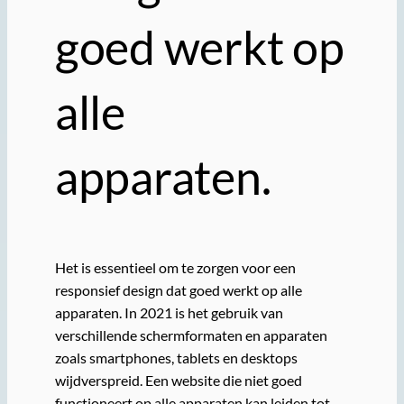
goed werkt op
alle
apparaten.
Het is essentieel om te zorgen voor een
responsief design dat goed werkt op alle
apparaten. In 2021 is het gebruik van
verschillende schermformaten en apparaten
zoals smartphones, tablets en desktops
wijdverspreid. Een website die niet goed
functioneert op alle apparaten kan leiden tot