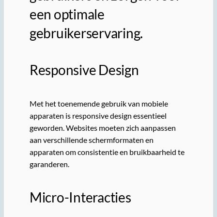
een optimale
gebruikerservaring.
Responsive Design
Met het toenemende gebruik van mobiele
apparaten is responsive design essentieel
geworden. Websites moeten zich aanpassen
aan verschillende schermformaten en
apparaten om consistentie en bruikbaarheid te
garanderen.
Micro-Interacties