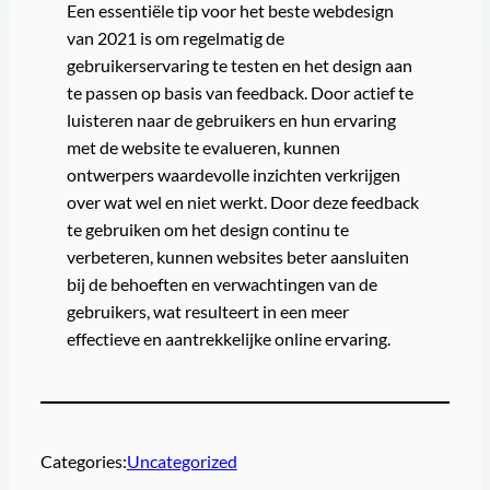
Een essentiële tip voor het beste webdesign
van 2021 is om regelmatig de
gebruikerservaring te testen en het design aan
te passen op basis van feedback. Door actief te
luisteren naar de gebruikers en hun ervaring
met de website te evalueren, kunnen
ontwerpers waardevolle inzichten verkrijgen
over wat wel en niet werkt. Door deze feedback
te gebruiken om het design continu te
verbeteren, kunnen websites beter aansluiten
bij de behoeften en verwachtingen van de
gebruikers, wat resulteert in een meer
effectieve en aantrekkelijke online ervaring.
Categories:
Uncategorized