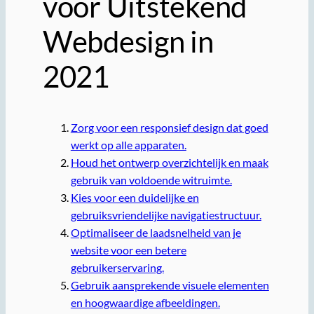
voor Uitstekend
Webdesign in
2021
Zorg voor een responsief design dat goed
werkt op alle apparaten.
Houd het ontwerp overzichtelijk en maak
gebruik van voldoende witruimte.
Kies voor een duidelijke en
gebruiksvriendelijke navigatiestructuur.
Optimaliseer de laadsnelheid van je
website voor een betere
gebruikerservaring.
Gebruik aansprekende visuele elementen
en hoogwaardige afbeeldingen.