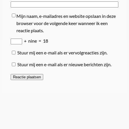
Mijn naam, e-mailadres en website opslaan in deze
browser voor de volgende keer wanneer ik een
reactie plaats.
+
nine
=
18
Stuur mij een e-mail als er vervolgreacties zijn.
Stuur mij een e-mail als er nieuwe berichten zijn.