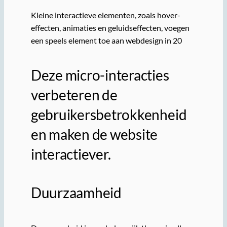
Kleine interactieve elementen, zoals hover-
effecten, animaties en geluidseffecten, voegen
een speels element toe aan webdesign in 20
Deze micro-interacties
verbeteren de
gebruikersbetrokkenheid
en maken de website
interactiever.
Duurzaamheid