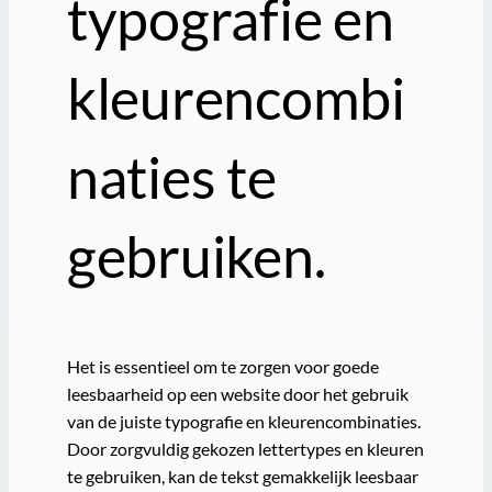
typografie en
kleurencombi
naties te
gebruiken.
Het is essentieel om te zorgen voor goede
leesbaarheid op een website door het gebruik
van de juiste typografie en kleurencombinaties.
Door zorgvuldig gekozen lettertypes en kleuren
te gebruiken, kan de tekst gemakkelijk leesbaar