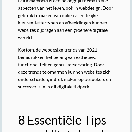
Duurzaamheid is een belangrijk thema in alle
aspecten van het leven, ook in webdesign. Door
gebruik te maken van milieuvriendelijke
kleuren, lettertypen en afbeeldingen kunnen
websites bijdragen aan een groenere digitale
wereld.
Kortom, de webdesign trends van 2021
benadrukken het belang van esthetiek,
functionaliteit en gebruikerservaring. Door
deze trends te omarmen kunnen websites zich
onderscheiden, indruk maken op bezoekers en
succesvol zijn in dit digitale tijdperk.
8 Essentiële Tips