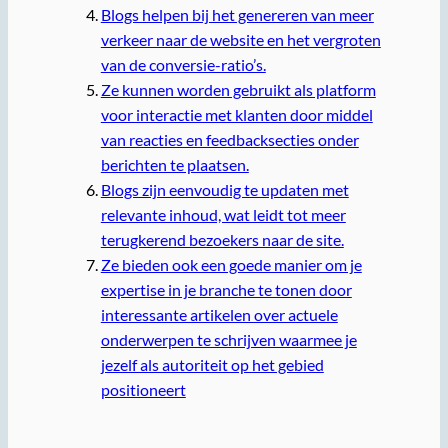
Blogs helpen bij het genereren van meer
verkeer naar de website en het vergroten
van de conversie-ratio’s.
Ze kunnen worden gebruikt als platform
voor interactie met klanten door middel
van reacties en feedbacksecties onder
berichten te plaatsen.
Blogs zijn eenvoudig te updaten met
relevante inhoud, wat leidt tot meer
terugkerend bezoekers naar de site.
Ze bieden ook een goede manier om je
expertise in je branche te tonen door
interessante artikelen over actuele
onderwerpen te schrijven waarmee je
jezelf als autoriteit op het gebied
positioneert