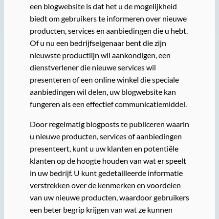
een blogwebsite is dat het u de mogelijkheid
biedt om gebruikers te informeren over nieuwe
producten, services en aanbiedingen die u hebt.
Of u nu een bedrijfseigenaar bent die zijn
nieuwste productlijn wil aankondigen, een
dienstverlener die nieuwe services wil
presenteren of een online winkel die speciale
aanbiedingen wil delen, uw blogwebsite kan
fungeren als een effectief communicatiemiddel.
Door regelmatig blogposts te publiceren waarin
u nieuwe producten, services of aanbiedingen
presenteert, kunt u uw klanten en potentiële
klanten op de hoogte houden van wat er speelt
in uw bedrijf. U kunt gedetailleerde informatie
verstrekken over de kenmerken en voordelen
van uw nieuwe producten, waardoor gebruikers
een beter begrip krijgen van wat ze kunnen