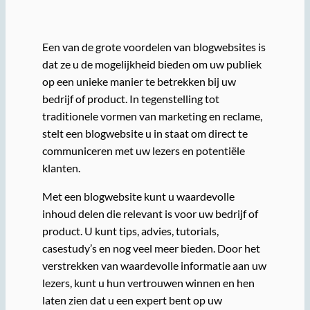
Een van de grote voordelen van blogwebsites is
dat ze u de mogelijkheid bieden om uw publiek
op een unieke manier te betrekken bij uw
bedrijf of product. In tegenstelling tot
traditionele vormen van marketing en reclame,
stelt een blogwebsite u in staat om direct te
communiceren met uw lezers en potentiële
klanten.
Met een blogwebsite kunt u waardevolle
inhoud delen die relevant is voor uw bedrijf of
product. U kunt tips, advies, tutorials,
casestudy’s en nog veel meer bieden. Door het
verstrekken van waardevolle informatie aan uw
lezers, kunt u hun vertrouwen winnen en hen
laten zien dat u een expert bent op uw