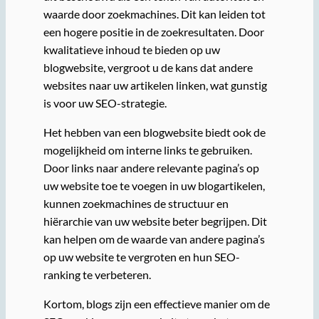
waarde door zoekmachines. Dit kan leiden tot
een hogere positie in de zoekresultaten. Door
kwalitatieve inhoud te bieden op uw
blogwebsite, vergroot u de kans dat andere
websites naar uw artikelen linken, wat gunstig
is voor uw SEO-strategie.
Het hebben van een blogwebsite biedt ook de
mogelijkheid om interne links te gebruiken.
Door links naar andere relevante pagina’s op
uw website toe te voegen in uw blogartikelen,
kunnen zoekmachines de structuur en
hiërarchie van uw website beter begrijpen. Dit
kan helpen om de waarde van andere pagina’s
op uw website te vergroten en hun SEO-
ranking te verbeteren.
Kortom, blogs zijn een effectieve manier om de