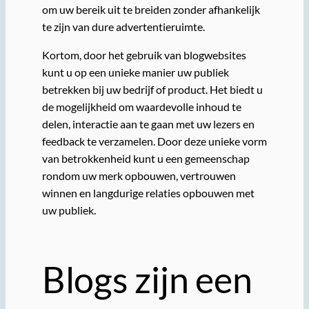
om uw bereik uit te breiden zonder afhankelijk
te zijn van dure advertentieruimte.
Kortom, door het gebruik van blogwebsites
kunt u op een unieke manier uw publiek
betrekken bij uw bedrijf of product. Het biedt u
de mogelijkheid om waardevolle inhoud te
delen, interactie aan te gaan met uw lezers en
feedback te verzamelen. Door deze unieke vorm
van betrokkenheid kunt u een gemeenschap
rondom uw merk opbouwen, vertrouwen
winnen en langdurige relaties opbouwen met
uw publiek.
Blogs zijn een