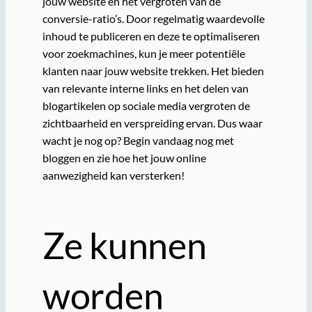
jouw website en het vergroten van de
conversie-ratio’s. Door regelmatig waardevolle
inhoud te publiceren en deze te optimaliseren
voor zoekmachines, kun je meer potentiële
klanten naar jouw website trekken. Het bieden
van relevante interne links en het delen van
blogartikelen op sociale media vergroten de
zichtbaarheid en verspreiding ervan. Dus waar
wacht je nog op? Begin vandaag nog met
bloggen en zie hoe het jouw online
aanwezigheid kan versterken!
Ze kunnen
worden