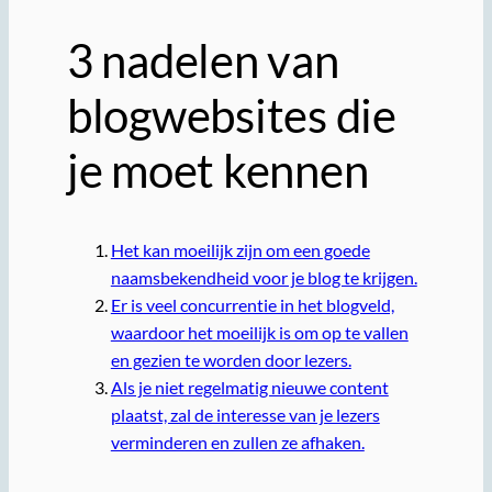
3 nadelen van
blogwebsites die
je moet kennen
Het kan moeilijk zijn om een goede
naamsbekendheid voor je blog te krijgen.
Er is veel concurrentie in het blogveld,
waardoor het moeilijk is om op te vallen
en gezien te worden door lezers.
Als je niet regelmatig nieuwe content
plaatst, zal de interesse van je lezers
verminderen en zullen ze afhaken.