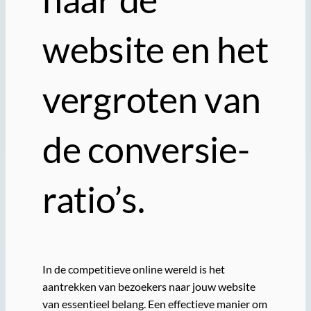
website en het
vergroten van
de conversie-
ratio’s.
In de competitieve online wereld is het
aantrekken van bezoekers naar jouw website
van essentieel belang. Een effectieve manier om