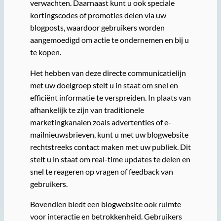
verwachten. Daarnaast kunt u ook speciale
kortingscodes of promoties delen via uw
blogposts, waardoor gebruikers worden
aangemoedigd om actie te ondernemen en bij u
te kopen.
Het hebben van deze directe communicatielijn
met uw doelgroep stelt u in staat om snel en
efficiënt informatie te verspreiden. In plaats van
afhankelijk te zijn van traditionele
marketingkanalen zoals advertenties of e-
mailnieuwsbrieven, kunt u met uw blogwebsite
rechtstreeks contact maken met uw publiek. Dit
stelt u in staat om real-time updates te delen en
snel te reageren op vragen of feedback van
gebruikers.
Bovendien biedt een blogwebsite ook ruimte
voor interactie en betrokkenheid. Gebruikers