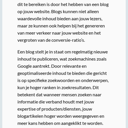
dit te bereiken is door het hebben van een blog
op jouw website. Blogs kunnen niet alleen
waardevolle inhoud bieden aan jouw lezers,
maar ze kunnen ook helpen bij het genereren
van meer verkeer naar jouw website en het
vergroten van de conversie-ratio’s.
Een blog stelt je in staat om regelmatig nieuwe
inhoud te publiceren, wat zoekmachines zoals
Google aantrekt. Door relevante en
geoptimaliseerde inhoud te bieden die gericht
is op specifieke zoekwoorden en onderwerpen,
kun je hoger ranken in zoekresultaten. Dit
betekent dat wanneer mensen zoeken naar
informatie die verband houdt met jouw
expertise of producten/diensten, jouw
blogartikelen hoger worden weergegeven en
meer kans hebben om aangeklikt te worden.