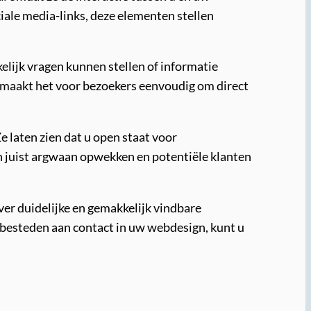
iale media-links, deze elementen stellen
lijk vragen kunnen stellen of informatie
 maakt het voor bezoekers eenvoudig om direct
laten zien dat u open staat voor
 juist argwaan opwekken en potentiële klanten
ver duidelijke en gemakkelijk vindbare
besteden aan contact in uw webdesign, kunt u