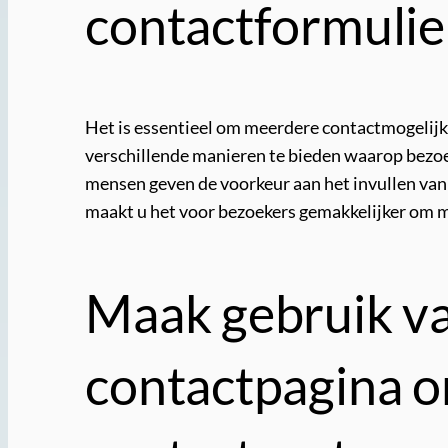
contactformulie
Het is essentieel om meerdere contactmogelijk
verschillende manieren te bieden waarop bezoe
mensen geven de voorkeur aan het invullen van e
maakt u het voor bezoekers gemakkelijker om m
Maak gebruik van
contactpagina 