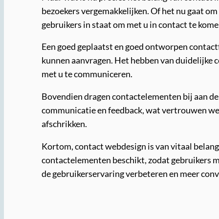
bezoekers vergemakkelijken. Of het nu gaat om 
gebruikers in staat om met u in contact te kome
Een goed geplaatst en goed ontworpen contactf
kunnen aanvragen. Het hebben van duidelijke 
met u te communiceren.
Bovendien dragen contactelementen bij aan de 
communicatie en feedback, wat vertrouwen wek
afschrikken.
Kortom, contact webdesign is van vitaal belang
contactelementen beschikt, zodat gebruikers 
de gebruikerservaring verbeteren en meer conv