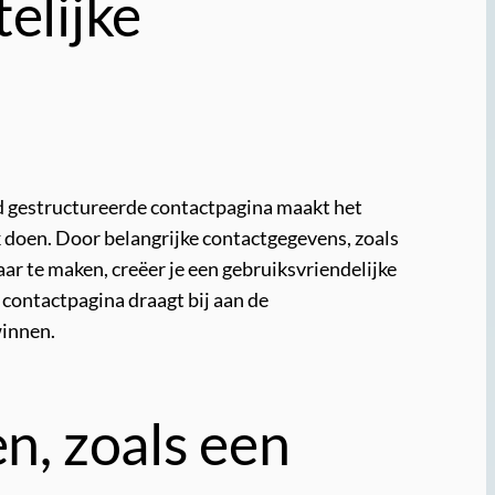
elijke
oed gestructureerde contactpagina maakt het
 doen. Door belangrijke contactgegevens, zoals
ar te maken, creëer je een gebruiksvriendelijke
 contactpagina draagt bij aan de
winnen.
n, zoals een