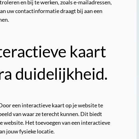
roleren en bij te werken, zoals e-mailadressen,
an uw contactinformatie draagt bij aan een
men.
eractieve kaart
ra duidelijkheid.
Door een interactieve kaart op je website te
 beeld van waar ze terecht kunnen. Dit biedt
 je website. Het toevoegen van een interactieve
an jouw fysieke locatie.