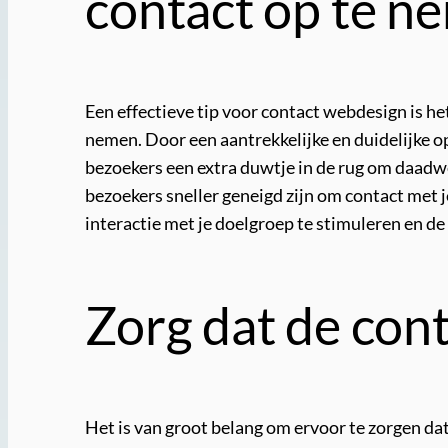
contact op te n
Een effectieve tip voor contact webdesign is h
nemen. Door een aantrekkelijke en duidelijke op
bezoekers een extra duwtje in de rug om daadwe
bezoekers sneller geneigd zijn om contact met 
interactie met je doelgroep te stimuleren en de
Zorg dat de cont
Het is van groot belang om ervoor te zorgen dat