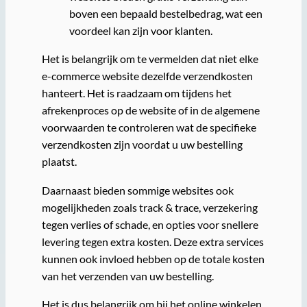
boven een bepaald bestelbedrag, wat een
voordeel kan zijn voor klanten.
Het is belangrijk om te vermelden dat niet elke
e-commerce website dezelfde verzendkosten
hanteert. Het is raadzaam om tijdens het
afrekenproces op de website of in de algemene
voorwaarden te controleren wat de specifieke
verzendkosten zijn voordat u uw bestelling
plaatst.
Daarnaast bieden sommige websites ook
mogelijkheden zoals track & trace, verzekering
tegen verlies of schade, en opties voor snellere
levering tegen extra kosten. Deze extra services
kunnen ook invloed hebben op de totale kosten
van het verzenden van uw bestelling.
Het is dus belangrijk om bij het online winkelen