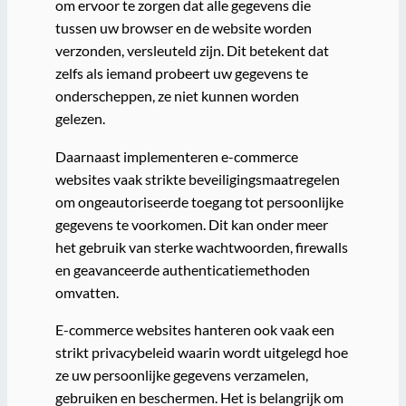
om ervoor te zorgen dat alle gegevens die
tussen uw browser en de website worden
verzonden, versleuteld zijn. Dit betekent dat
zelfs als iemand probeert uw gegevens te
onderscheppen, ze niet kunnen worden
gelezen.
Daarnaast implementeren e-commerce
websites vaak strikte beveiligingsmaatregelen
om ongeautoriseerde toegang tot persoonlijke
gegevens te voorkomen. Dit kan onder meer
het gebruik van sterke wachtwoorden, firewalls
en geavanceerde authenticatiemethoden
omvatten.
E-commerce websites hanteren ook vaak een
strikt privacybeleid waarin wordt uitgelegd hoe
ze uw persoonlijke gegevens verzamelen,
gebruiken en beschermen. Het is belangrijk om