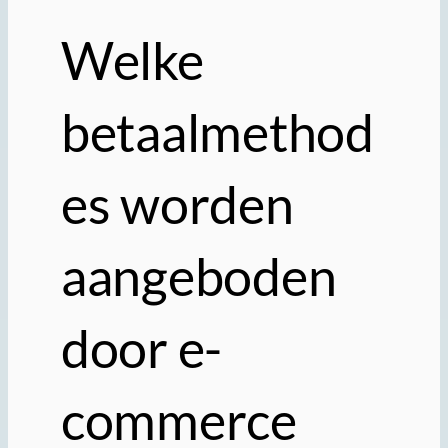
Welke
betaalmethod
es worden
aangeboden
door e-
commerce