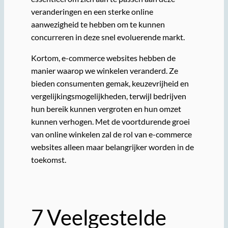
veranderingen en een sterke online
aanwezigheid te hebben om te kunnen
concurreren in deze snel evoluerende markt.
Kortom, e-commerce websites hebben de
manier waarop we winkelen veranderd. Ze
bieden consumenten gemak, keuzevrijheid en
vergelijkingsmogelijkheden, terwijl bedrijven
hun bereik kunnen vergroten en hun omzet
kunnen verhogen. Met de voortdurende groei
van online winkelen zal de rol van e-commerce
websites alleen maar belangrijker worden in de
toekomst.
7 Veelgestelde