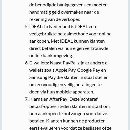
de benodigde bankgegevens en moeten
handmatig geld overmaken naar de
rekening van de verkoper.
iDEAL: In Nederland is iDEAL een
veelgebruikte betaalmethode voor online
aankopen. Met iDEAL kunnen klanten
direct betalen via hun eigen vertrouwde
online bankomgeving.
E-wallets: Naast PayPal zijn er andere e-
wallets zoals Apple Pay, Google Pay en
Samsung Pay die klanten in staat stellen
om eenvoudig en veilig betalingen te
doen via hun mobiele apparaten.
Klarna en AfterPay: Deze ‘achteraf
betaal’-opties stellen klanten in staat om
hun aankopen te ontvangen voordat ze
betalen. Klanten kunnen de producten
eerst evalueren voordat ze beslissen of ze