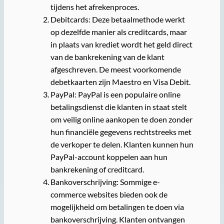
tijdens het afrekenproces.
Debitcards: Deze betaalmethode werkt
op dezelfde manier als creditcards, maar
in plaats van krediet wordt het geld direct
van de bankrekening van de klant
afgeschreven. De meest voorkomende
debetkaarten zijn Maestro en Visa Debit.
PayPal: PayPal is een populaire online
betalingsdienst die klanten in staat stelt
om veilig online aankopen te doen zonder
hun financiële gegevens rechtstreeks met
de verkoper te delen. Klanten kunnen hun
PayPal-account koppelen aan hun
bankrekening of creditcard.
Bankoverschrijving: Sommige e-
commerce websites bieden ook de
mogelijkheid om betalingen te doen via
bankoverschrijving. Klanten ontvangen