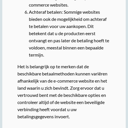
commerce websites.
Achteraf betalen: Sommige websites
bieden ook de mogelijkheid om achteraf
te betalen voor uw aankopen. Dit
betekent dat u de producten eerst
ontvangt en pas later de betaling hoeft te
voldoen, meestal binnen een bepaalde
termijn.
Het is belangrijk op te merken dat de
beschikbare betaalmethoden kunnen variëren
afhankelijk van de e-commerce website en het
land waarin u zich bevindt. Zorg ervoor dat u
vertrouwd bent met de beschikbare opties en
controleer altijd of de website een beveiligde
verbinding heeft voordat u uw
betalingsgegevens invoert.