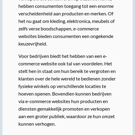
hebben consumenten toegang tot een enorme
verscheidenheid aan producten en merken. Of
het nu gaat om kleding, elektronica, meubels of
zelfs verse boodschappen, e-commerce
websites bieden consumenten een ongekende
keuzevrijheid.
Voor bedrijven biedt het hebben van een e-
commerce website ook tal van voordelen. Het
stelt hen in staat om hun bereik te vergroten en
klanten over de hele wereld te bedienen zonder
fysieke winkels op verschillende locaties te
hoeven openen. Bovendien kunnen bedrijven
via e-commerce websites hun producten en
diensten gemakkelijk promoten en verkopen
aan een groter publiek, waardoor ze hun omzet
kunnen verhogen.