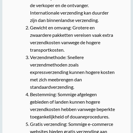
de verkoper en de ontvanger.
Internationale verzending kan duurder
zijn dan binnenlandse verzending.
Gewicht en omvang: Grotere en
zwaardere pakketten vereisen vaak extra
verzendkosten vanwege de hogere
transportkosten.
Verzendmethode: Snellere
verzendmethoden zoals
expressverzending kunnen hogere kosten
met zich meebrengen dan
standaardverzending.
Bestemming: Sommige afgelegen
gebieden of landen kunnen hogere
verzendkosten hebben vanwege beperkte
toegankelijkheid of douaneprocedures.
Gratis verzending: Sommige e-commerce
websites bieden gratis verzending aan