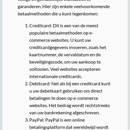
garanderen. Hier zijn enkele veelvoorkomende
betaalmethoden die u kunt tegenkomen:
Creditcard: Dit is een van de meest
populaire betaalmethoden op e-
commerce websites. U kunt uw
creditcardgegevens invoeren, zoals het
kaartnummer, de vervaldatum en de
beveiligingscode, om uw aankoop te
voltooien. Veel websites accepteren
internationale creditcards.
Debitcard: Net als bij een creditcard kunt
u uw debetkaart gebruiken om direct
betalingen te doen op e-commerce
websites. Het bedrag wordt rechtstreeks
van uw bankrekening afgeschreven.
PayPal: PayPal is een online
betalingsplatform dat wereldwijd wordt