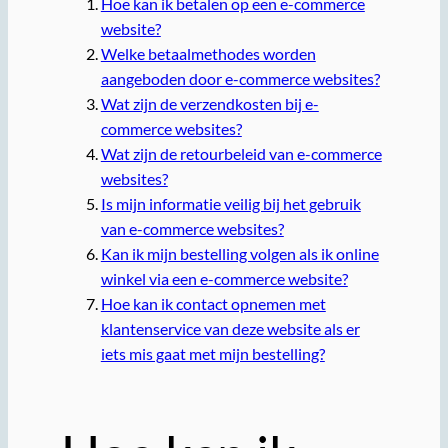
Hoe kan ik betalen op een e-commerce
website?
Welke betaalmethodes worden
aangeboden door e-commerce websites?
Wat zijn de verzendkosten bij e-
commerce websites?
Wat zijn de retourbeleid van e-commerce
websites?
Is mijn informatie veilig bij het gebruik
van e-commerce websites?
Kan ik mijn bestelling volgen als ik online
winkel via een e-commerce website?
Hoe kan ik contact opnemen met
klantenservice van deze website als er
iets mis gaat met mijn bestelling?