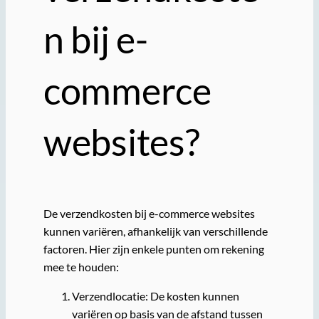
n bij e-
commerce
websites?
De verzendkosten bij e-commerce websites
kunnen variëren, afhankelijk van verschillende
factoren. Hier zijn enkele punten om rekening
mee te houden:
Verzendlocatie: De kosten kunnen
variëren op basis van de afstand tussen