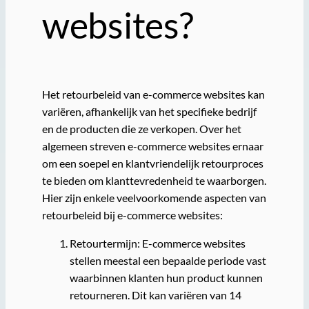
websites?
Het retourbeleid van e-commerce websites kan
variëren, afhankelijk van het specifieke bedrijf
en de producten die ze verkopen. Over het
algemeen streven e-commerce websites ernaar
om een soepel en klantvriendelijk retourproces
te bieden om klanttevredenheid te waarborgen.
Hier zijn enkele veelvoorkomende aspecten van
retourbeleid bij e-commerce websites:
Retourtermijn: E-commerce websites
stellen meestal een bepaalde periode vast
waarbinnen klanten hun product kunnen
retourneren. Dit kan variëren van 14