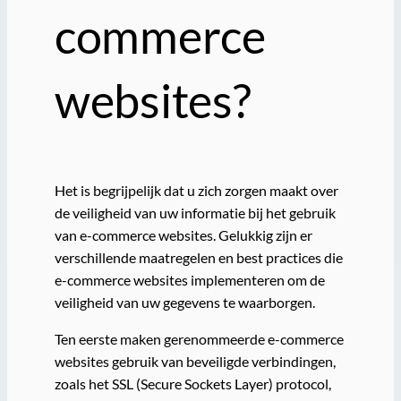
commerce
websites?
Het is begrijpelijk dat u zich zorgen maakt over
de veiligheid van uw informatie bij het gebruik
van e-commerce websites. Gelukkig zijn er
verschillende maatregelen en best practices die
e-commerce websites implementeren om de
veiligheid van uw gegevens te waarborgen.
Ten eerste maken gerenommeerde e-commerce
websites gebruik van beveiligde verbindingen,
zoals het SSL (Secure Sockets Layer) protocol,