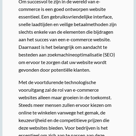
Om succesvol te zijn in de wereld van e-
commerce is een goed ontworpen website
essentieel. Een gebruiksvriendelijke interface,
snelle laadtijden en veilige betaalmethoden zijn
slechts enkele van de elementen die bijdragen
aan het succes van een e-commerce website.
Daarnaast is het belangrijk om aandacht te
besteden aan zoekmachineoptimalisatie (SEO)
om ervoor te zorgen dat uw website wordt
gevonden door potentiële klanten.
Met de voortdurende technologische
vooruitgang zal de rol van e-commerce
websites alleen maar groeien in de toekomst.
Steeds meer mensen zullen ervoor kiezen om
online te winkelen vanwege het gemak, de
keuzevrijheid en de competitieve prijzen die
deze websites bieden. Voor bedrijven is het
essentieel om zich aan te passen aan deze