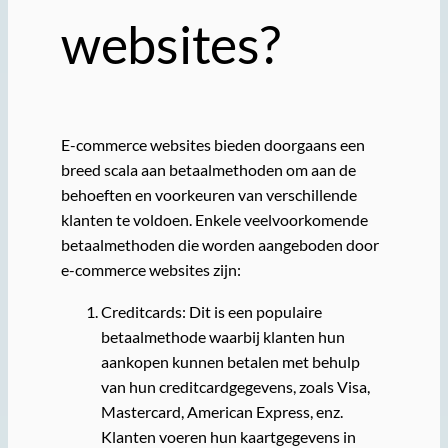
websites?
E-commerce websites bieden doorgaans een
breed scala aan betaalmethoden om aan de
behoeften en voorkeuren van verschillende
klanten te voldoen. Enkele veelvoorkomende
betaalmethoden die worden aangeboden door
e-commerce websites zijn:
Creditcards: Dit is een populaire
betaalmethode waarbij klanten hun
aankopen kunnen betalen met behulp
van hun creditcardgegevens, zoals Visa,
Mastercard, American Express, enz.
Klanten voeren hun kaartgegevens in