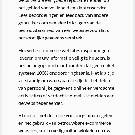
het gebied van veiligheid en klantenservice.
Lees beoordelingen en feedback van andere
gebruikers om een idee te krijgen van de
betrouwbaarheid van een website voordat u
persoonlijke gegevens verstrekt.
Hoewel e-commerce websites inspanningen
leveren om uw informatie veilig te houden, is
het belangrijk om te onthouden dat geen enkel
systeem 100% ondoordringbaar is. Het is altijd
verstandig om waakzaam te zijn bij het delen
van persoonlijke gegevens online en verdachte
activiteiten of verdachte e-mails te melden aan
de websitebeheerder.
Al met al, met de juiste voorzorgsmaatregelen
en het gebruik van betrouwbare e-commerce
websites, kunt u veilig online winkelen en uw