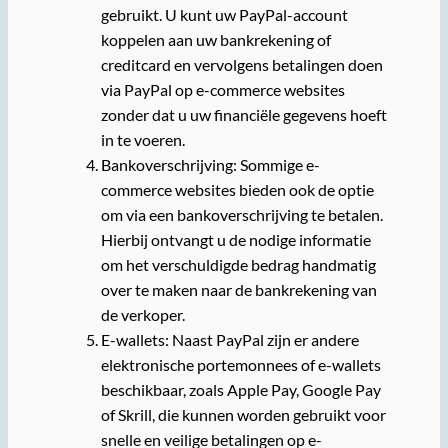
gebruikt. U kunt uw PayPal-account
koppelen aan uw bankrekening of
creditcard en vervolgens betalingen doen
via PayPal op e-commerce websites
zonder dat u uw financiële gegevens hoeft
in te voeren.
Bankoverschrijving: Sommige e-
commerce websites bieden ook de optie
om via een bankoverschrijving te betalen.
Hierbij ontvangt u de nodige informatie
om het verschuldigde bedrag handmatig
over te maken naar de bankrekening van
de verkoper.
E-wallets: Naast PayPal zijn er andere
elektronische portemonnees of e-wallets
beschikbaar, zoals Apple Pay, Google Pay
of Skrill, die kunnen worden gebruikt voor
snelle en veilige betalingen op e-