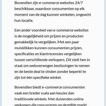
Bovendien zijn e-commerce websites 24/7
beschikbaar, waardoor consumenten op elk
moment van de dag kunnen winkelen, ongeacht
hun locatie.
Een ander voordeel van e-commerce websites
is de mogelijkheid om prijzen en producten
gemakkelijk te vergelijken. Met een paar
muisklikken kunnen consumenten prijzen,
specificaties en klantrecensies vergelijken
tussen verschillende verkopers. Dit stelt hen in
staat om weloverwogen beslissingen te nemen
en de beste deal te vinden zonder beperkt te
zijn tot één specifieke winkel.
Bovendien biedt e-commerce consumenten
vaak een breder scala aan keuzes dan
traditionele winkels. Met duizenden online
verkopers die concurreren op dezelfde markt,