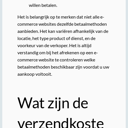
willen betalen.
Het is belangrijk op te merken dat niet alle e-
commerce websites dezelfde betaalmethoden
aanbieden. Het kan variëren afhankelijk van de
locatie, het type product of dienst, en de
voorkeur van de verkoper. Het is altijd
verstandig om bij het afrekenen op een e-
commerce website te controleren welke
betaalmethoden beschikbaar zijn voordat u uw
aankoop voltooit.
Wat zijn de
verzendkoste