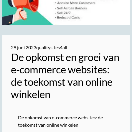
29 juni 2023
qualitysites4all
De opkomst en groei van
e-commerce websites:
de toekomst van online
winkelen
De opkomst van e-commerce websites: de
toekomst van online winkelen