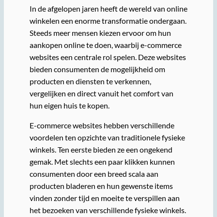
In de afgelopen jaren heeft de wereld van online
winkelen een enorme transformatie ondergaan.
Steeds meer mensen kiezen ervoor om hun
aankopen online te doen, waarbij e-commerce
websites een centrale rol spelen. Deze websites
bieden consumenten de mogelijkheid om
producten en diensten te verkennen,
vergelijken en direct vanuit het comfort van
hun eigen huis te kopen.
E-commerce websites hebben verschillende
voordelen ten opzichte van traditionele fysieke
winkels. Ten eerste bieden ze een ongekend
gemak. Met slechts een paar klikken kunnen
consumenten door een breed scala aan
producten bladeren en hun gewenste items
vinden zonder tijd en moeite te verspillen aan
het bezoeken van verschillende fysieke winkels.