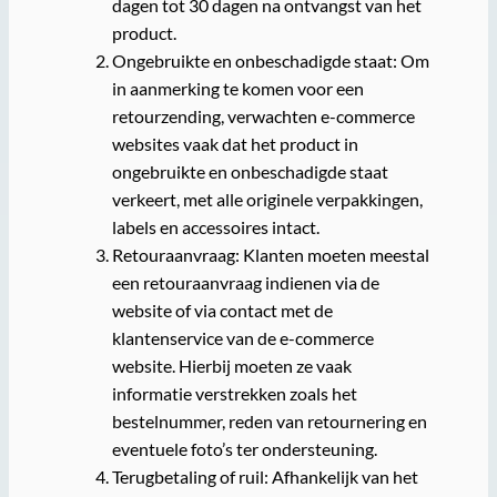
dagen tot 30 dagen na ontvangst van het
product.
Ongebruikte en onbeschadigde staat: Om
in aanmerking te komen voor een
retourzending, verwachten e-commerce
websites vaak dat het product in
ongebruikte en onbeschadigde staat
verkeert, met alle originele verpakkingen,
labels en accessoires intact.
Retouraanvraag: Klanten moeten meestal
een retouraanvraag indienen via de
website of via contact met de
klantenservice van de e-commerce
website. Hierbij moeten ze vaak
informatie verstrekken zoals het
bestelnummer, reden van retournering en
eventuele foto’s ter ondersteuning.
Terugbetaling of ruil: Afhankelijk van het