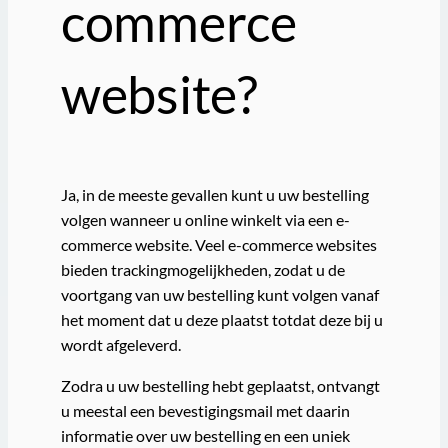
commerce
website?
Ja, in de meeste gevallen kunt u uw bestelling
volgen wanneer u online winkelt via een e-
commerce website. Veel e-commerce websites
bieden trackingmogelijkheden, zodat u de
voortgang van uw bestelling kunt volgen vanaf
het moment dat u deze plaatst totdat deze bij u
wordt afgeleverd.
Zodra u uw bestelling hebt geplaatst, ontvangt
u meestal een bevestigingsmail met daarin
informatie over uw bestelling en een uniek