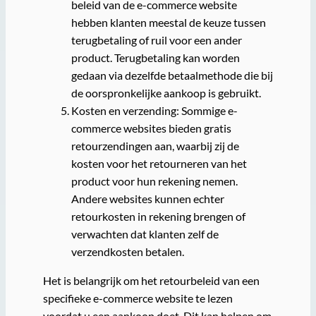
beleid van de e-commerce website
hebben klanten meestal de keuze tussen
terugbetaling of ruil voor een ander
product. Terugbetaling kan worden
gedaan via dezelfde betaalmethode die bij
de oorspronkelijke aankoop is gebruikt.
Kosten en verzending: Sommige e-
commerce websites bieden gratis
retourzendingen aan, waarbij zij de
kosten voor het retourneren van het
product voor hun rekening nemen.
Andere websites kunnen echter
retourkosten in rekening brengen of
verwachten dat klanten zelf de
verzendkosten betalen.
Het is belangrijk om het retourbeleid van een
specifieke e-commerce website te lezen
voordat u een aankoop doet. Dit kan helpen om