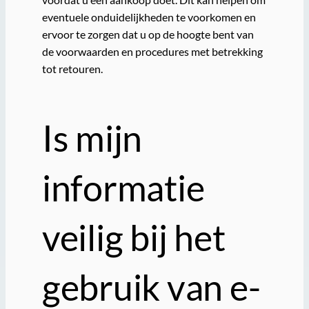
eventuele onduidelijkheden te voorkomen en
ervoor te zorgen dat u op de hoogte bent van
de voorwaarden en procedures met betrekking
tot retouren.
Is mijn
informatie
veilig bij het
gebruik van e-