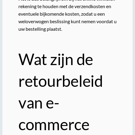
rekening te houden met de verzendkosten en
eventuele bijkomende kosten, zodat u een
weloverwogen beslissing kunt nemen voordat u
uw bestelling plaatst.
Wat zijn de
retourbeleid
van e-
commerce