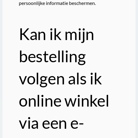
persoonlijke informatie beschermen.
Kan ik mijn
bestelling
volgen als ik
online winkel
via een e-