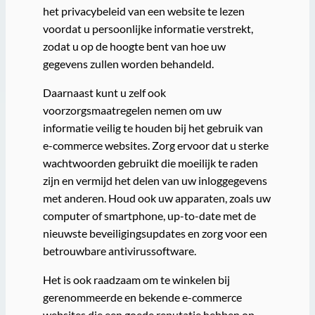
het privacybeleid van een website te lezen
voordat u persoonlijke informatie verstrekt,
zodat u op de hoogte bent van hoe uw
gegevens zullen worden behandeld.
Daarnaast kunt u zelf ook
voorzorgsmaatregelen nemen om uw
informatie veilig te houden bij het gebruik van
e-commerce websites. Zorg ervoor dat u sterke
wachtwoorden gebruikt die moeilijk te raden
zijn en vermijd het delen van uw inloggegevens
met anderen. Houd ook uw apparaten, zoals uw
computer of smartphone, up-to-date met de
nieuwste beveiligingsupdates en zorg voor een
betrouwbare antivirussoftware.
Het is ook raadzaam om te winkelen bij
gerenommeerde en bekende e-commerce
websites die een goede reputatie hebben op