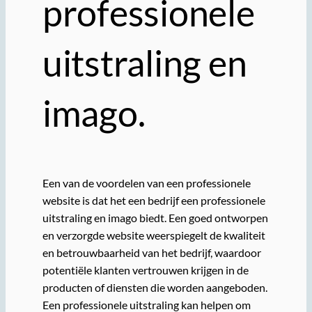
professionele
uitstraling en
imago.
Een van de voordelen van een professionele
website is dat het een bedrijf een professionele
uitstraling en imago biedt. Een goed ontworpen
en verzorgde website weerspiegelt de kwaliteit
en betrouwbaarheid van het bedrijf, waardoor
potentiële klanten vertrouwen krijgen in de
producten of diensten die worden aangeboden.
Een professionele uitstraling kan helpen om