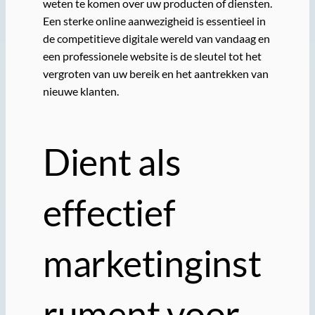
weten te komen over uw producten of diensten.
Een sterke online aanwezigheid is essentieel in
de competitieve digitale wereld van vandaag en
een professionele website is de sleutel tot het
vergroten van uw bereik en het aantrekken van
nieuwe klanten.
Dient als
effectief
marketinginst
rument voor