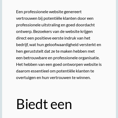
Een professionele website genereert
vertrouwen bij potentiële klanten door een
professionele uitstraling en goed doordacht
ontwerp. Bezoekers van de website krijgen
direct een positieve eerste indruk van het
bedrijf, wat hun geloofwaardigheid versterkt en
hen geruststelt dat ze te maken hebben met
een betrouwbare en professionele organisatie.
Het hebben van een goed ontworpen website is
daarom essentieel om potentiële klanten te
overtuigen en hun vertrouwen te winnen.
Biedt een