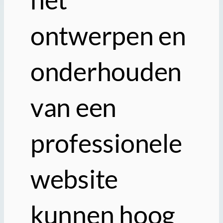
ontwerpen en
onderhouden
van een
professionele
website
kunnen hoog