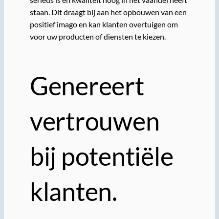
staan. Dit draagt bij aan het opbouwen van een
positief imago en kan klanten overtuigen om
voor uw producten of diensten te kiezen.
Genereert
vertrouwen
bij potentiële
klanten.