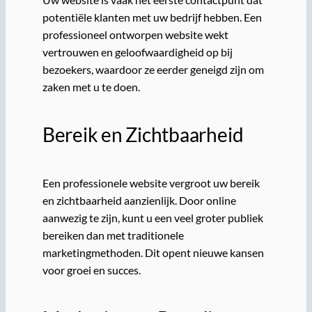
potentiële klanten met uw bedrijf hebben. Een
professioneel ontworpen website wekt
vertrouwen en geloofwaardigheid op bij
bezoekers, waardoor ze eerder geneigd zijn om
zaken met u te doen.
Bereik en Zichtbaarheid
Een professionele website vergroot uw bereik
en zichtbaarheid aanzienlijk. Door online
aanwezig te zijn, kunt u een veel groter publiek
bereiken dan met traditionele
marketingmethoden. Dit opent nieuwe kansen
voor groei en succes.