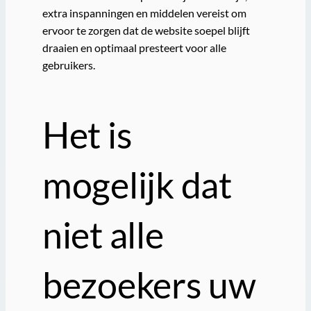
extra inspanningen en middelen vereist om
ervoor te zorgen dat de website soepel blijft
draaien en optimaal presteert voor alle
gebruikers.
Het is
mogelijk dat
niet alle
bezoekers uw