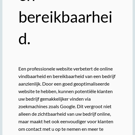
bereikbaarhei
d.
Een professionele website verbetert de online
vindbaarheid en bereikbaarheid van een bedrijf
aanzienlijk. Door een goed geoptimaliseerde
website te hebben, kunnen potentiële klanten
uw bedrijf gemakkelijker vinden via
zoekmachines zoals Google. Dit vergroot niet
alleen de zichtbaarheid van uw bedrijf online,
maar maakt het ook eenvoudiger voor klanten
om contact met u op te nemen en meer te