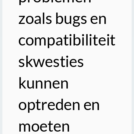
zoals bugs en
compatibiliteit
skwesties
kunnen
optreden en
moeten