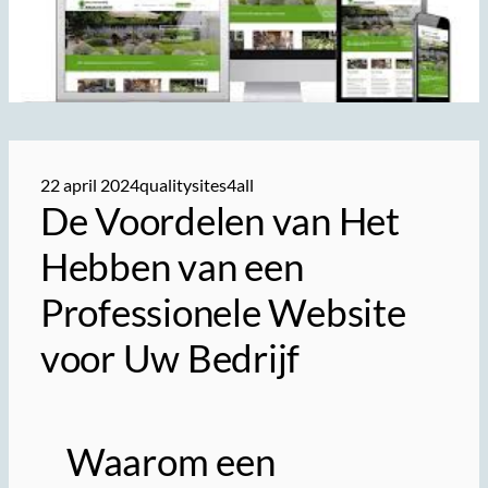
22 april 2024
qualitysites4all
De Voordelen van Het
Hebben van een
Professionele Website
voor Uw Bedrijf
Waarom een