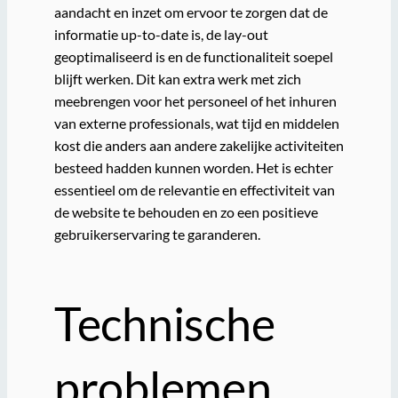
aandacht en inzet om ervoor te zorgen dat de
informatie up-to-date is, de lay-out
geoptimaliseerd is en de functionaliteit soepel
blijft werken. Dit kan extra werk met zich
meebrengen voor het personeel of het inhuren
van externe professionals, wat tijd en middelen
kost die anders aan andere zakelijke activiteiten
besteed hadden kunnen worden. Het is echter
essentieel om de relevantie en effectiviteit van
de website te behouden en zo een positieve
gebruikerservaring te garanderen.
Technische
problemen