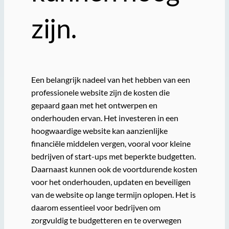
zijn.
Een belangrijk nadeel van het hebben van een
professionele website zijn de kosten die
gepaard gaan met het ontwerpen en
onderhouden ervan. Het investeren in een
hoogwaardige website kan aanzienlijke
financiële middelen vergen, vooral voor kleine
bedrijven of start-ups met beperkte budgetten.
Daarnaast kunnen ook de voortdurende kosten
voor het onderhouden, updaten en beveiligen
van de website op lange termijn oplopen. Het is
daarom essentieel voor bedrijven om
zorgvuldig te budgetteren en te overwegen