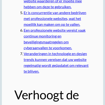
website waarderen of er moeite mee
hebben om deze te gebruiken.
Er is concurrentie van andere bedrijven
met professionele websites, wat het
moeilijk kan maken om op te vallen.
Een professionele website vereist vaak
continue monitoring en
beveiligingsmaatregelen om
cyberaanvallen te voorkomen.
Veranderingen in technologie en design
trends kunnen vereisen dat uw website
regelmatig wordt geüpdatet om relevant
te blijven.
Verhoogt de