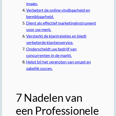
imago.
Verbetert de online vindbaarheid en
bereikbaarheid.
Dient als effectief marketinginstrument
voor uw merk.
Versterkt de klantrelaties en biedt
verbeterde klantenservice.
Onderscheidt uw bedrijf van
concurrenten in de markt.
Helpt bij het vergroten van omzet en
zakelijk succes.
7 Nadelen van
een Professionele