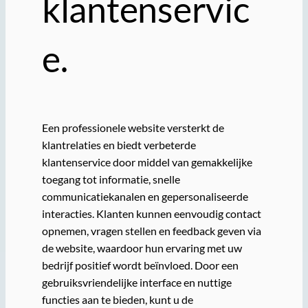
klantenservic
e.
Een professionele website versterkt de
klantrelaties en biedt verbeterde
klantenservice door middel van gemakkelijke
toegang tot informatie, snelle
communicatiekanalen en gepersonaliseerde
interacties. Klanten kunnen eenvoudig contact
opnemen, vragen stellen en feedback geven via
de website, waardoor hun ervaring met uw
bedrijf positief wordt beïnvloed. Door een
gebruiksvriendelijke interface en nuttige
functies aan te bieden, kunt u de