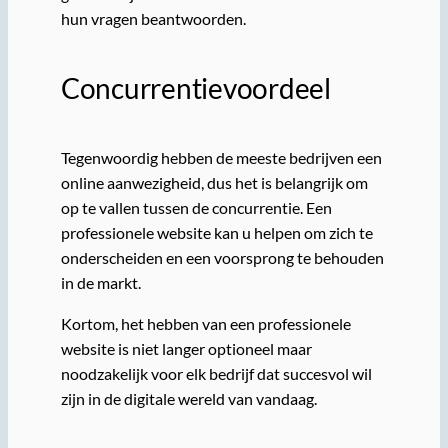
hun vragen beantwoorden.
Concurrentievoordeel
Tegenwoordig hebben de meeste bedrijven een
online aanwezigheid, dus het is belangrijk om
op te vallen tussen de concurrentie. Een
professionele website kan u helpen om zich te
onderscheiden en een voorsprong te behouden
in de markt.
Kortom, het hebben van een professionele
website is niet langer optioneel maar
noodzakelijk voor elk bedrijf dat succesvol wil
zijn in de digitale wereld van vandaag.