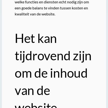
welke functies en diensten echt nodig zijn om
een goede balans te vinden tussen kosten en
kwaliteit van de website.
Het kan
tijdrovend zijn
om de inhoud
van de
website