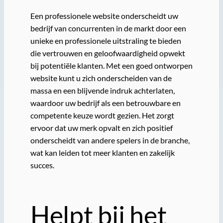
Een professionele website onderscheidt uw
bedrijf van concurrenten in de markt door een
unieke en professionele uitstraling te bieden
die vertrouwen en geloofwaardigheid opwekt
bij potentiële klanten. Met een goed ontworpen
website kunt u zich onderscheiden van de
massa en een blijvende indruk achterlaten,
waardoor uw bedrijf als een betrouwbare en
competente keuze wordt gezien. Het zorgt
ervoor dat uw merk opvalt en zich positief
onderscheidt van andere spelers in de branche,
wat kan leiden tot meer klanten en zakelijk
succes.
Helpt bij het