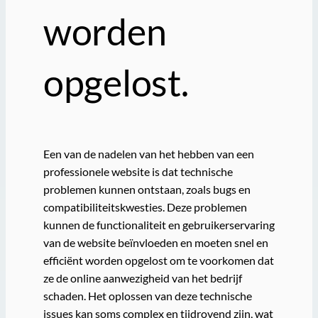
worden
opgelost.
Een van de nadelen van het hebben van een
professionele website is dat technische
problemen kunnen ontstaan, zoals bugs en
compatibiliteitskwesties. Deze problemen
kunnen de functionaliteit en gebruikerservaring
van de website beïnvloeden en moeten snel en
efficiënt worden opgelost om te voorkomen dat
ze de online aanwezigheid van het bedrijf
schaden. Het oplossen van deze technische
issues kan soms complex en tijdrovend zijn, wat