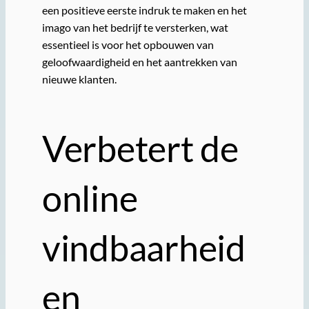
een positieve eerste indruk te maken en het
imago van het bedrijf te versterken, wat
essentieel is voor het opbouwen van
geloofwaardigheid en het aantrekken van
nieuwe klanten.
Verbetert de
online
vindbaarheid
en