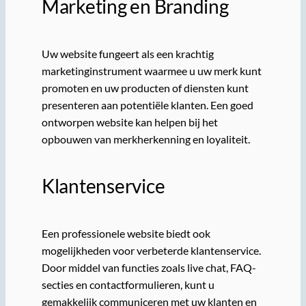
Marketing en Branding
Uw website fungeert als een krachtig
marketinginstrument waarmee u uw merk kunt
promoten en uw producten of diensten kunt
presenteren aan potentiële klanten. Een goed
ontworpen website kan helpen bij het
opbouwen van merkherkenning en loyaliteit.
Klantenservice
Een professionele website biedt ook
mogelijkheden voor verbeterde klantenservice.
Door middel van functies zoals live chat, FAQ-
secties en contactformulieren, kunt u
gemakkelijk communiceren met uw klanten en