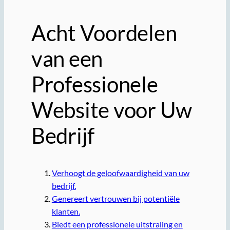
Acht Voordelen
van een
Professionele
Website voor Uw
Bedrijf
Verhoogt de geloofwaardigheid van uw
bedrijf.
Genereert vertrouwen bij potentiële
klanten.
Biedt een professionele uitstraling en