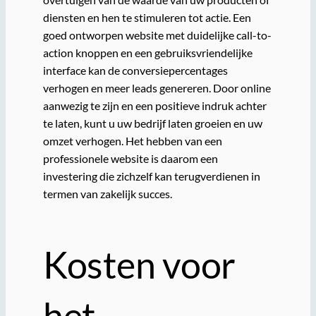
diensten en hen te stimuleren tot actie. Een
goed ontworpen website met duidelijke call-to-
action knoppen en een gebruiksvriendelijke
interface kan de conversiepercentages
verhogen en meer leads genereren. Door online
aanwezig te zijn en een positieve indruk achter
te laten, kunt u uw bedrijf laten groeien en uw
omzet verhogen. Het hebben van een
professionele website is daarom een
investering die zichzelf kan terugverdienen in
termen van zakelijk succes.
Kosten voor
het