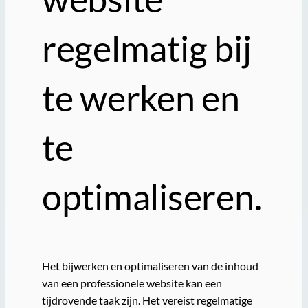
regelmatig bij
te werken en
te
optimaliseren.
Het bijwerken en optimaliseren van de inhoud
van een professionele website kan een
tijdrovende taak zijn. Het vereist regelmatige