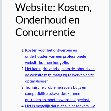
Website: Kosten,
Onderhoud en
Concurrentie
Kosten voor het ontwerpen en
onderhouden van een professionele
website kunnen hoog zijn.
Het kan tijdrovend zijn om de inhoud van
de website regelmatig bij te werken en te
optimaliseren.
Technische problemen zoals bugs en
compatibiliteitskwesties kunnen
optreden en moeten worden opgelost.
Het is mogelijk dat niet alle bezoekers uw