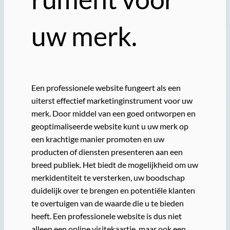
uw merk.
Een professionele website fungeert als een
uiterst effectief marketinginstrument voor uw
merk. Door middel van een goed ontworpen en
geoptimaliseerde website kunt u uw merk op
een krachtige manier promoten en uw
producten of diensten presenteren aan een
breed publiek. Het biedt de mogelijkheid om uw
merkidentiteit te versterken, uw boodschap
duidelijk over te brengen en potentiële klanten
te overtuigen van de waarde die u te bieden
heeft. Een professionele website is dus niet
alleen een online visitekaartje, maar ook een