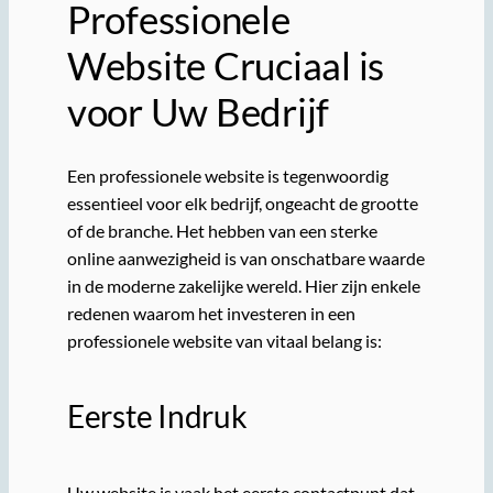
Professionele
Website Cruciaal is
voor Uw Bedrijf
Een professionele website is tegenwoordig
essentieel voor elk bedrijf, ongeacht de grootte
of de branche. Het hebben van een sterke
online aanwezigheid is van onschatbare waarde
in de moderne zakelijke wereld. Hier zijn enkele
redenen waarom het investeren in een
professionele website van vitaal belang is:
Eerste Indruk
Uw website is vaak het eerste contactpunt dat