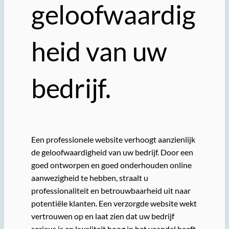
geloofwaardig
heid van uw
bedrijf.
Een professionele website verhoogt aanzienlijk
de geloofwaardigheid van uw bedrijf. Door een
goed ontworpen en goed onderhouden online
aanwezigheid te hebben, straalt u
professionaliteit en betrouwbaarheid uit naar
potentiële klanten. Een verzorgde website wekt
vertrouwen op en laat zien dat uw bedrijf
serieus is en kwaliteit hoog in het vaandel heeft