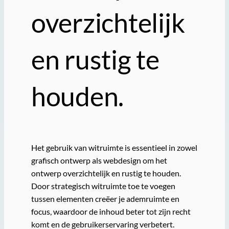
overzichtelijk
en rustig te
houden.
Het gebruik van witruimte is essentieel in zowel
grafisch ontwerp als webdesign om het
ontwerp overzichtelijk en rustig te houden.
Door strategisch witruimte toe te voegen
tussen elementen creëer je ademruimte en
focus, waardoor de inhoud beter tot zijn recht
komt en de gebruikerservaring verbetert.