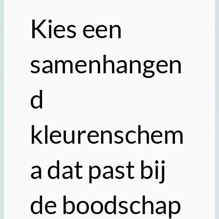
Kies een
samenhangen
d
kleurenschem
a dat past bij
de boodschap