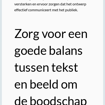
versterken en ervoor zorgen dat het ontwerp
effectief communiceert met het publiek.
Zorg voor een
goede balans
tussen tekst
en beeld om
de boodschap