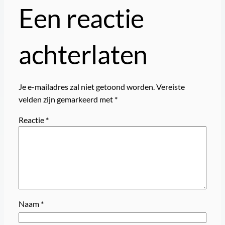
Een reactie
achterlaten
Je e-mailadres zal niet getoond worden.
Vereiste
velden zijn gemarkeerd met
*
Reactie
*
Naam
*