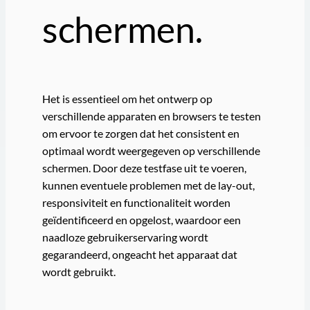
schermen.
Het is essentieel om het ontwerp op
verschillende apparaten en browsers te testen
om ervoor te zorgen dat het consistent en
optimaal wordt weergegeven op verschillende
schermen. Door deze testfase uit te voeren,
kunnen eventuele problemen met de lay-out,
responsiviteit en functionaliteit worden
geïdentificeerd en opgelost, waardoor een
naadloze gebruikerservaring wordt
gegarandeerd, ongeacht het apparaat dat
wordt gebruikt.