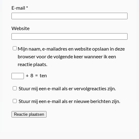
E-mail
*
Website
Mijn naam, e-mailadres en website opslaan in deze
browser voor de volgende keer wanneer ik een
reactie plaats.
+
8
=
ten
Stuur mij een e-mail als er vervolgreacties zijn.
Stuur mij een e-mail als er nieuwe berichten zijn.