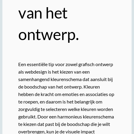
van het
ontwerp.
Een essentiële tip voor zowel grafisch ontwerp
als webdesign is het kiezen van een
samenhangend kleurenschema dat aansluit bij
de boodschap van het ontwerp. Kleuren
hebben de kracht om emoties en associaties op
te roepen, en daarom is het belangrijk om
zorgvuldig te selecteren welke kleuren worden
gebruikt. Door een harmonieus kleurenschema
te kiezen dat past bij de boodschap die je wilt
overbrengen, kun je de visuele impact