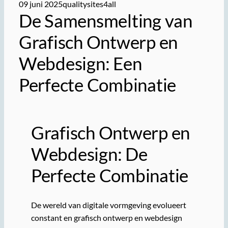
09 juni 2025
qualitysites4all
De Samensmelting van
Grafisch Ontwerp en
Webdesign: Een
Perfecte Combinatie
Grafisch Ontwerp en
Webdesign: De
Perfecte Combinatie
De wereld van digitale vormgeving evolueert
constant en grafisch ontwerp en webdesign