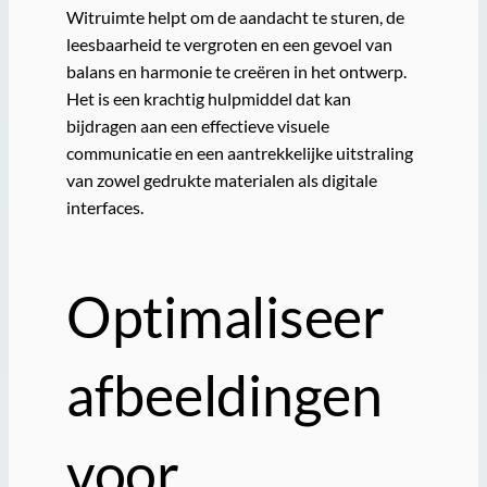
Witruimte helpt om de aandacht te sturen, de
leesbaarheid te vergroten en een gevoel van
balans en harmonie te creëren in het ontwerp.
Het is een krachtig hulpmiddel dat kan
bijdragen aan een effectieve visuele
communicatie en een aantrekkelijke uitstraling
van zowel gedrukte materialen als digitale
interfaces.
Optimaliseer
afbeeldingen
voor