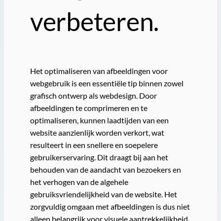
verbeteren.
Het optimaliseren van afbeeldingen voor
webgebruik is een essentiële tip binnen zowel
grafisch ontwerp als webdesign. Door
afbeeldingen te comprimeren en te
optimaliseren, kunnen laadtijden van een
website aanzienlijk worden verkort, wat
resulteert in een snellere en soepelere
gebruikerservaring. Dit draagt bij aan het
behouden van de aandacht van bezoekers en
het verhogen van de algehele
gebruiksvriendelijkheid van de website. Het
zorgvuldig omgaan met afbeeldingen is dus niet
alleen belangrijk voor visuele aantrekkelijkheid,