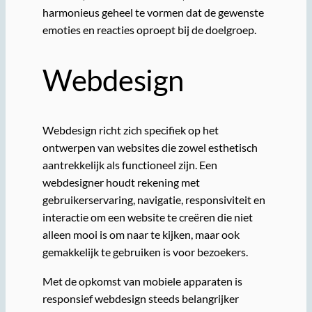
harmonieus geheel te vormen dat de gewenste
emoties en reacties oproept bij de doelgroep.
Webdesign
Webdesign richt zich specifiek op het
ontwerpen van websites die zowel esthetisch
aantrekkelijk als functioneel zijn. Een
webdesigner houdt rekening met
gebruikerservaring, navigatie, responsiviteit en
interactie om een website te creëren die niet
alleen mooi is om naar te kijken, maar ook
gemakkelijk te gebruiken is voor bezoekers.
Met de opkomst van mobiele apparaten is
responsief webdesign steeds belangrijker