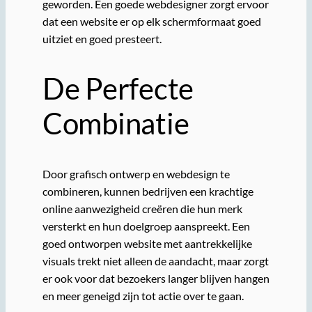
geworden. Een goede webdesigner zorgt ervoor
dat een website er op elk schermformaat goed
uitziet en goed presteert.
De Perfecte
Combinatie
Door grafisch ontwerp en webdesign te
combineren, kunnen bedrijven een krachtige
online aanwezigheid creëren die hun merk
versterkt en hun doelgroep aanspreekt. Een
goed ontworpen website met aantrekkelijke
visuals trekt niet alleen de aandacht, maar zorgt
er ook voor dat bezoekers langer blijven hangen
en meer geneigd zijn tot actie over te gaan.