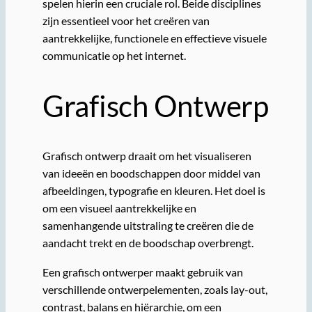
spelen hierin een cruciale rol. Beide disciplines
zijn essentieel voor het creëren van
aantrekkelijke, functionele en effectieve visuele
communicatie op het internet.
Grafisch Ontwerp
Grafisch ontwerp draait om het visualiseren
van ideeën en boodschappen door middel van
afbeeldingen, typografie en kleuren. Het doel is
om een visueel aantrekkelijke en
samenhangende uitstraling te creëren die de
aandacht trekt en de boodschap overbrengt.
Een grafisch ontwerper maakt gebruik van
verschillende ontwerpelementen, zoals lay-out,
contrast, balans en hiërarchie, om een