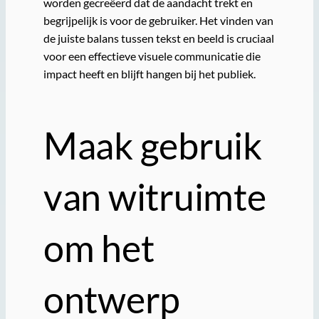
worden gecreëerd dat de aandacht trekt en
begrijpelijk is voor de gebruiker. Het vinden van
de juiste balans tussen tekst en beeld is cruciaal
voor een effectieve visuele communicatie die
impact heeft en blijft hangen bij het publiek.
Maak gebruik
van witruimte
om het
ontwerp