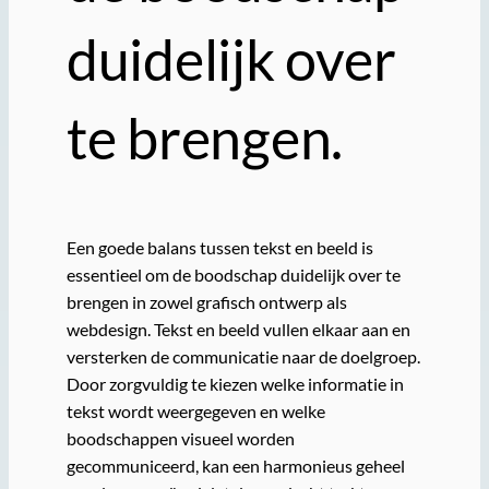
duidelijk over
te brengen.
Een goede balans tussen tekst en beeld is
essentieel om de boodschap duidelijk over te
brengen in zowel grafisch ontwerp als
webdesign. Tekst en beeld vullen elkaar aan en
versterken de communicatie naar de doelgroep.
Door zorgvuldig te kiezen welke informatie in
tekst wordt weergegeven en welke
boodschappen visueel worden
gecommuniceerd, kan een harmonieus geheel