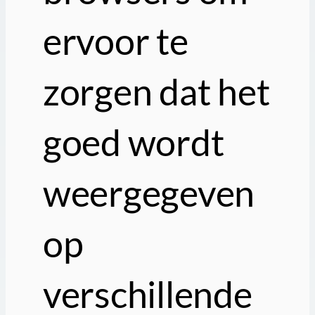
ervoor te
zorgen dat het
goed wordt
weergegeven
op
verschillende