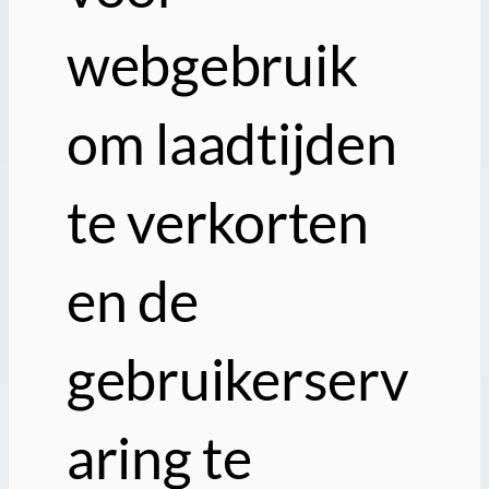
webgebruik
om laadtijden
te verkorten
en de
gebruikerserv
aring te