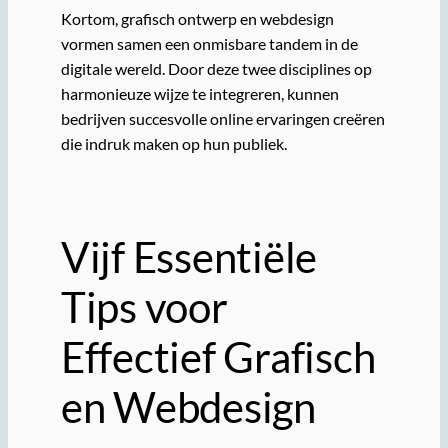
Kortom, grafisch ontwerp en webdesign
vormen samen een onmisbare tandem in de
digitale wereld. Door deze twee disciplines op
harmonieuze wijze te integreren, kunnen
bedrijven succesvolle online ervaringen creëren
die indruk maken op hun publiek.
Vijf Essentiële
Tips voor
Effectief Grafisch
en Webdesign