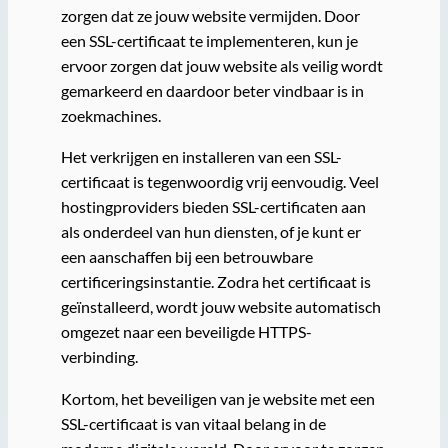
zorgen dat ze jouw website vermijden. Door
een SSL-certificaat te implementeren, kun je
ervoor zorgen dat jouw website als veilig wordt
gemarkeerd en daardoor beter vindbaar is in
zoekmachines.
Het verkrijgen en installeren van een SSL-
certificaat is tegenwoordig vrij eenvoudig. Veel
hostingproviders bieden SSL-certificaten aan
als onderdeel van hun diensten, of je kunt er
een aanschaffen bij een betrouwbare
certificeringsinstantie. Zodra het certificaat is
geïnstalleerd, wordt jouw website automatisch
omgezet naar een beveiligde HTTPS-
verbinding.
Kortom, het beveiligen van je website met een
SSL-certificaat is van vitaal belang in de