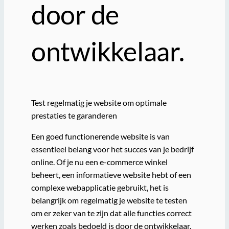
door de
ontwikkelaar.
Test regelmatig je website om optimale
prestaties te garanderen
Een goed functionerende website is van
essentieel belang voor het succes van je bedrijf
online. Of je nu een e-commerce winkel
beheert, een informatieve website hebt of een
complexe webapplicatie gebruikt, het is
belangrijk om regelmatig je website te testen
om er zeker van te zijn dat alle functies correct
werken zoals bedoeld is door de ontwikkelaar.