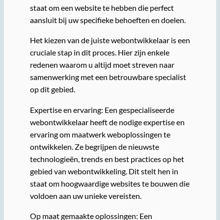
staat om een website te hebben die perfect
aansluit bij uw specifieke behoeften en doelen.
Het kiezen van de juiste webontwikkelaar is een
cruciale stap in dit proces. Hier zijn enkele
redenen waarom u altijd moet streven naar
samenwerking met een betrouwbare specialist
op dit gebied.
Expertise en ervaring: Een gespecialiseerde
webontwikkelaar heeft de nodige expertise en
ervaring om maatwerk weboplossingen te
ontwikkelen. Ze begrijpen de nieuwste
technologieën, trends en best practices op het
gebied van webontwikkeling. Dit stelt hen in
staat om hoogwaardige websites te bouwen die
voldoen aan uw unieke vereisten.
Op maat gemaakte oplossingen: Een