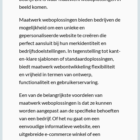
beeld komen.
Maatwerk weboplossingen bieden bedrijven de
mogelijkheid om een unieke en
gepersonaliseerde website te creëren die
perfect aansluit bij hun merkidentiteit en
bedrijfsdoelstellingen. In tegenstelling tot kant-
en-klare sjablonen of standaardoplossingen,
biedt maatwerk webontwikkeling flexibiliteit
en vrijheid in termen van ontwerp,
functionaliteit en gebruikerservaring.
Een van de belangrijkste voordelen van
maatwerk weboplossingen is dat ze kunnen
worden aangepast aan de specifieke behoeften
van een bedrijf. Of het nu gaat om een
eenvoudige informatieve website, een
uitgebreide e-commerce winkel of een