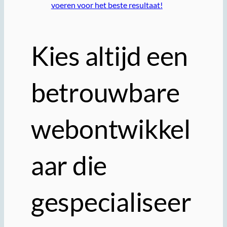
voeren voor het beste resultaat!
Kies altijd een
betrouwbare
webontwikkel
aar die
gespecialiseer