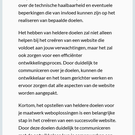
over de technische haalbaarheid en eventuele
beperkingen die van invloed kunnen zijn op het
realiseren van bepaalde doelen.
Het hebben van heldere doelen zal niet alleen
helpen bij het creëren van een website die
voldoet aan jouw verwachtingen, maar het zal
ook zorgen voor een efficiënter
ontwikkelingsproces. Door duidelijk te
communiceren over je doelen, kunnen de
ontwikkelaar en het team gerichter werken en
ervoor zorgen dat alle aspecten van de website
worden aangepakt.
Kortom, het opstellen van heldere doelen voor
je maatwerk weboplossingen is een belangrijke
stap in het creëren van een succesvolle website.
Door deze doelen duidelijk te communiceren