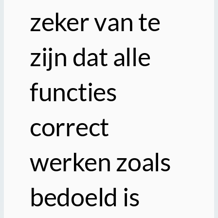
zeker van te
zijn dat alle
functies
correct
werken zoals
bedoeld is