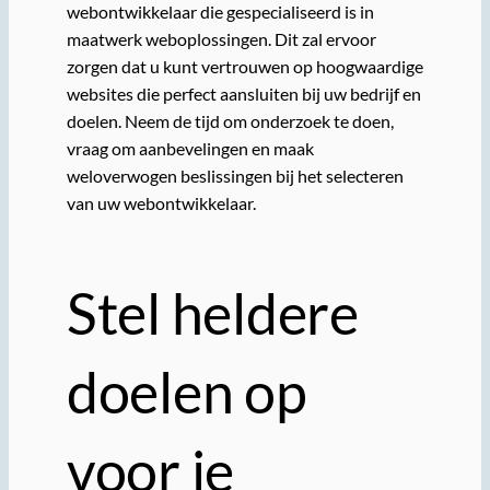
webontwikkelaar die gespecialiseerd is in
maatwerk weboplossingen. Dit zal ervoor
zorgen dat u kunt vertrouwen op hoogwaardige
websites die perfect aansluiten bij uw bedrijf en
doelen. Neem de tijd om onderzoek te doen,
vraag om aanbevelingen en maak
weloverwogen beslissingen bij het selecteren
van uw webontwikkelaar.
Stel heldere
doelen op
voor je