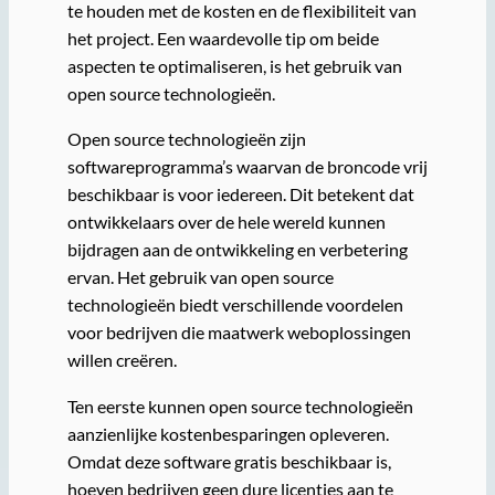
te houden met de kosten en de flexibiliteit van
het project. Een waardevolle tip om beide
aspecten te optimaliseren, is het gebruik van
open source technologieën.
Open source technologieën zijn
softwareprogramma’s waarvan de broncode vrij
beschikbaar is voor iedereen. Dit betekent dat
ontwikkelaars over de hele wereld kunnen
bijdragen aan de ontwikkeling en verbetering
ervan. Het gebruik van open source
technologieën biedt verschillende voordelen
voor bedrijven die maatwerk weboplossingen
willen creëren.
Ten eerste kunnen open source technologieën
aanzienlijke kostenbesparingen opleveren.
Omdat deze software gratis beschikbaar is,
hoeven bedrijven geen dure licenties aan te