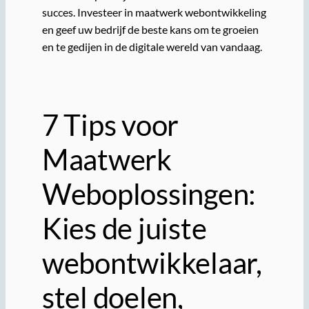
succes. Investeer in maatwerk webontwikkeling
en geef uw bedrijf de beste kans om te groeien
en te gedijen in de digitale wereld van vandaag.
7 Tips voor
Maatwerk
Weboplossingen:
Kies de juiste
webontwikkelaar,
stel doelen,