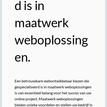
d is in
maatwerk
weboplossing
en.
Een betrouwbare webontwikkelaar kiezen die
gespecialiseerd is in maatwerk weboplossingen
is van essentieel belang voor het succes van uw
online project. Maatwerk weboplossingen
bieden unieke voordelen en stellen uw bedrijf in