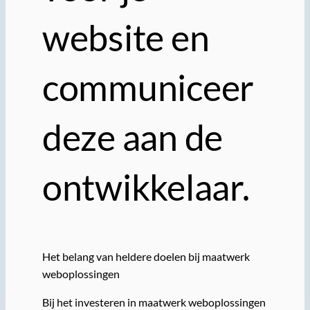
website en
communiceer
deze aan de
ontwikkelaar.
Het belang van heldere doelen bij maatwerk
weboplossingen
Bij het investeren in maatwerk weboplossingen