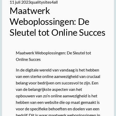
11 juli 2023
qualitysites4all
Maatwerk
Weboplossingen: De
Sleutel tot Online Succes
Maatwerk Weboplossingen: De Sleutel tot
Online Succes
In de digitale wereld van vandaag is het hebben
van een sterke online aanwezigheid van cruciaal
belang voor bedrijven om succesvol te zijn. Een
van de belangrijkste aspecten van het
opbouwen van zo’n online aanwezigheid is het
hebben van een website die op maat gemaakt is
voor de specifieke behoeften en doelen van een
bedrijf. Dit is waar maatwerk weboplossingen in