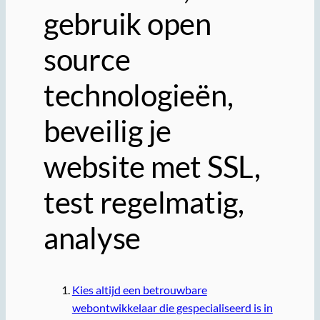
gebruik open
source
technologieën,
beveilig je
website met SSL,
test regelmatig,
analyse
Kies altijd een betrouwbare
webontwikkelaar die gespecialiseerd is in