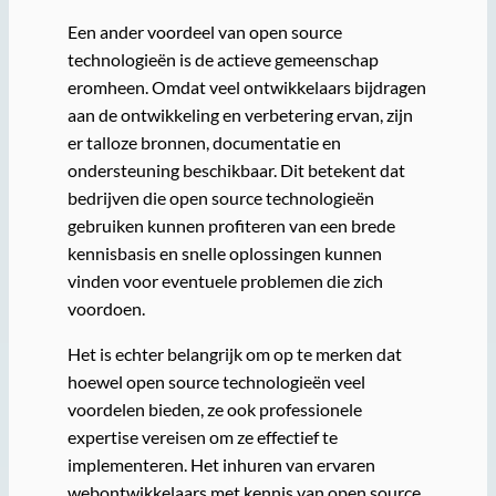
Een ander voordeel van open source
technologieën is de actieve gemeenschap
eromheen. Omdat veel ontwikkelaars bijdragen
aan de ontwikkeling en verbetering ervan, zijn
er talloze bronnen, documentatie en
ondersteuning beschikbaar. Dit betekent dat
bedrijven die open source technologieën
gebruiken kunnen profiteren van een brede
kennisbasis en snelle oplossingen kunnen
vinden voor eventuele problemen die zich
voordoen.
Het is echter belangrijk om op te merken dat
hoewel open source technologieën veel
voordelen bieden, ze ook professionele
expertise vereisen om ze effectief te
implementeren. Het inhuren van ervaren
webontwikkelaars met kennis van open source