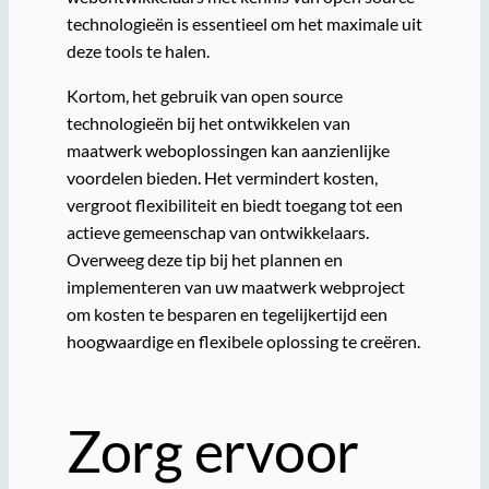
technologieën is essentieel om het maximale uit
deze tools te halen.
Kortom, het gebruik van open source
technologieën bij het ontwikkelen van
maatwerk weboplossingen kan aanzienlijke
voordelen bieden. Het vermindert kosten,
vergroot flexibiliteit en biedt toegang tot een
actieve gemeenschap van ontwikkelaars.
Overweeg deze tip bij het plannen en
implementeren van uw maatwerk webproject
om kosten te besparen en tegelijkertijd een
hoogwaardige en flexibele oplossing te creëren.
Zorg ervoor