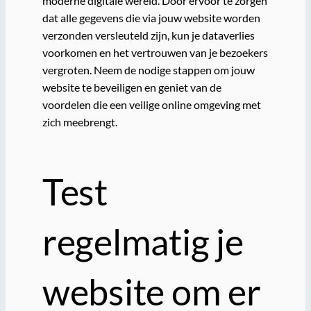
moderne digitale wereld. Door ervoor te zorgen
dat alle gegevens die via jouw website worden
verzonden versleuteld zijn, kun je dataverlies
voorkomen en het vertrouwen van je bezoekers
vergroten. Neem de nodige stappen om jouw
website te beveiligen en geniet van de
voordelen die een veilige online omgeving met
zich meebrengt.
Test
regelmatig je
website om er