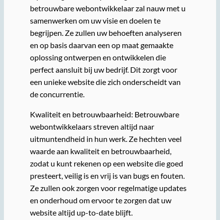
betrouwbare webontwikkelaar zal nauw met u
samenwerken om uw visie en doelen te
begrijpen. Ze zullen uw behoeften analyseren
en op basis daarvan een op maat gemaakte
oplossing ontwerpen en ontwikkelen die
perfect aansluit bij uw bedrijf. Dit zorgt voor
een unieke website die zich onderscheidt van
de concurrentie.
Kwaliteit en betrouwbaarheid: Betrouwbare
webontwikkelaars streven altijd naar
uitmuntendheid in hun werk. Ze hechten veel
waarde aan kwaliteit en betrouwbaarheid,
zodat u kunt rekenen op een website die goed
presteert, veilig is en vrij is van bugs en fouten.
Ze zullen ook zorgen voor regelmatige updates
en onderhoud om ervoor te zorgen dat uw
website altijd up-to-date blijft.