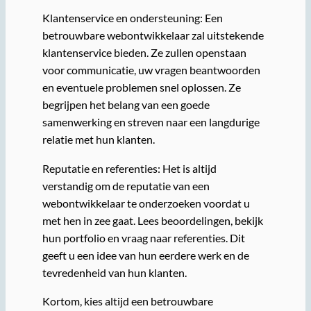
Klantenservice en ondersteuning: Een
betrouwbare webontwikkelaar zal uitstekende
klantenservice bieden. Ze zullen openstaan
voor communicatie, uw vragen beantwoorden
en eventuele problemen snel oplossen. Ze
begrijpen het belang van een goede
samenwerking en streven naar een langdurige
relatie met hun klanten.
Reputatie en referenties: Het is altijd
verstandig om de reputatie van een
webontwikkelaar te onderzoeken voordat u
met hen in zee gaat. Lees beoordelingen, bekijk
hun portfolio en vraag naar referenties. Dit
geeft u een idee van hun eerdere werk en de
tevredenheid van hun klanten.
Kortom, kies altijd een betrouwbare