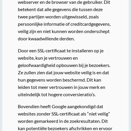
webserver en de browser van de gebruiker. Dit
betekent dat alle gegevens die tussen deze
twee partijen worden uitgewisseld, zoals
persoonlijke informatie of creditcardgegevens,
veilig zijn en niet kunnen worden onderschept
door kwaadwillende derden.
Door een SSL-certificaat te installeren op je
website, kun je vertrouwen en
geloofwaardigheid opbouwen bij je bezoekers.
Ze zullen zien dat jouw website veilig is en dat
hun gegevens worden beschermd. Dit kan
leiden tot meer vertrouwen in jouw merk en
uiteindelijk tot hogere conversieratio’s.
Bovendien heeft Google aangekondigd dat
websites zonder SSL-certificaat als “niet veilig”
worden gemarkeerd in de zoekresultaten. Dit
kan potentiële bezoekers afschrikken en ervoor