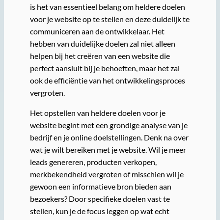
is het van essentieel belang om heldere doelen
voor je website op te stellen en deze duidelijk te
communiceren aan de ontwikkelaar. Het
hebben van duidelijke doelen zal niet alleen
helpen bij het creëren van een website die
perfect aansluit bij je behoeften, maar het zal
ook de efficiëntie van het ontwikkelingsproces
vergroten.
Het opstellen van heldere doelen voor je
website begint met een grondige analyse van je
bedrijf en je online doelstellingen. Denk na over
wat je wilt bereiken met je website. Wil je meer
leads genereren, producten verkopen,
merkbekendheid vergroten of misschien wil je
gewoon een informatieve bron bieden aan
bezoekers? Door specifieke doelen vast te
stellen, kun je de focus leggen op wat echt