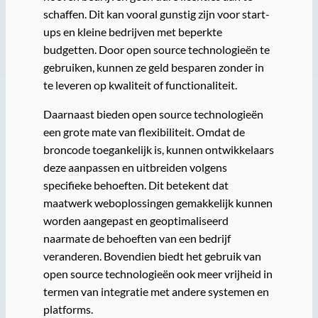
schaffen. Dit kan vooral gunstig zijn voor start-
ups en kleine bedrijven met beperkte
budgetten. Door open source technologieën te
gebruiken, kunnen ze geld besparen zonder in
te leveren op kwaliteit of functionaliteit.
Daarnaast bieden open source technologieën
een grote mate van flexibiliteit. Omdat de
broncode toegankelijk is, kunnen ontwikkelaars
deze aanpassen en uitbreiden volgens
specifieke behoeften. Dit betekent dat
maatwerk weboplossingen gemakkelijk kunnen
worden aangepast en geoptimaliseerd
naarmate de behoeften van een bedrijf
veranderen. Bovendien biedt het gebruik van
open source technologieën ook meer vrijheid in
termen van integratie met andere systemen en
platforms.