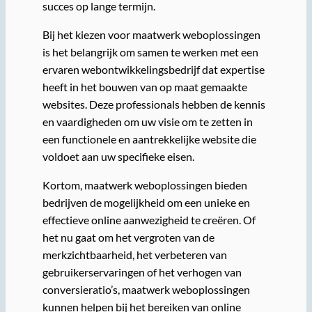
succes op lange termijn.
Bij het kiezen voor maatwerk weboplossingen
is het belangrijk om samen te werken met een
ervaren webontwikkelingsbedrijf dat expertise
heeft in het bouwen van op maat gemaakte
websites. Deze professionals hebben de kennis
en vaardigheden om uw visie om te zetten in
een functionele en aantrekkelijke website die
voldoet aan uw specifieke eisen.
Kortom, maatwerk weboplossingen bieden
bedrijven de mogelijkheid om een unieke en
effectieve online aanwezigheid te creëren. Of
het nu gaat om het vergroten van de
merkzichtbaarheid, het verbeteren van
gebruikerservaringen of het verhogen van
conversieratio’s, maatwerk weboplossingen
kunnen helpen bij het bereiken van online