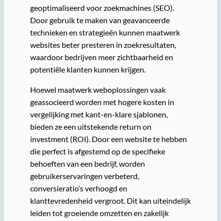
geoptimaliseerd voor zoekmachines (SEO).
Door gebruik te maken van geavanceerde
technieken en strategieën kunnen maatwerk
websites beter presteren in zoekresultaten,
waardoor bedrijven meer zichtbaarheid en
potentiële klanten kunnen krijgen.
Hoewel maatwerk weboplossingen vaak
geassocieerd worden met hogere kosten in
vergelijking met kant-en-klare sjablonen,
bieden ze een uitstekende return on
investment (ROI). Door een website te hebben
die perfect is afgestemd op de specifieke
behoeften van een bedrijf, worden
gebruikerservaringen verbeterd,
conversieratio’s verhoogd en
klanttevredenheid vergroot. Dit kan uiteindelijk
leiden tot groeiende omzetten en zakelijk