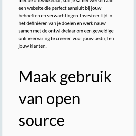
met de ontwikkelaar, kun je samenwerken aan
een website die perfect aansluit bij jouw
behoeften en verwachtingen. Investeer tijd in
het definiëren van je doelen en werk nauw
samen met de ontwikkelaar om een geweldige
online ervaring te creëren voor jouw bedrijf en
jouw klanten.
Maak gebruik
van open
source