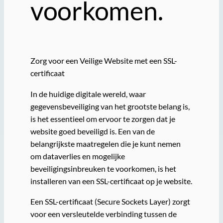
voorkomen.
Zorg voor een Veilige Website met een SSL-
certificaat
In de huidige digitale wereld, waar
gegevensbeveiliging van het grootste belang is,
is het essentieel om ervoor te zorgen dat je
website goed beveiligd is. Een van de
belangrijkste maatregelen die je kunt nemen
om dataverlies en mogelijke
beveiligingsinbreuken te voorkomen, is het
installeren van een SSL-certificaat op je website.
Een SSL-certificaat (Secure Sockets Layer) zorgt
voor een versleutelde verbinding tussen de