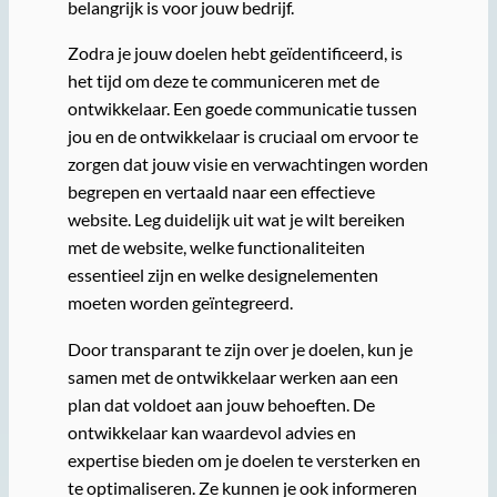
belangrijk is voor jouw bedrijf.
Zodra je jouw doelen hebt geïdentificeerd, is
het tijd om deze te communiceren met de
ontwikkelaar. Een goede communicatie tussen
jou en de ontwikkelaar is cruciaal om ervoor te
zorgen dat jouw visie en verwachtingen worden
begrepen en vertaald naar een effectieve
website. Leg duidelijk uit wat je wilt bereiken
met de website, welke functionaliteiten
essentieel zijn en welke designelementen
moeten worden geïntegreerd.
Door transparant te zijn over je doelen, kun je
samen met de ontwikkelaar werken aan een
plan dat voldoet aan jouw behoeften. De
ontwikkelaar kan waardevol advies en
expertise bieden om je doelen te versterken en
te optimaliseren. Ze kunnen je ook informeren