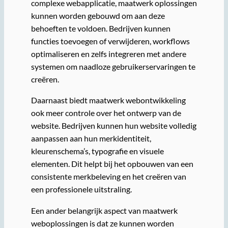
complexe webapplicatie, maatwerk oplossingen
kunnen worden gebouwd om aan deze
behoeften te voldoen. Bedrijven kunnen
functies toevoegen of verwijderen, workflows
optimaliseren en zelfs integreren met andere
systemen om naadloze gebruikerservaringen te
creëren.
Daarnaast biedt maatwerk webontwikkeling
ook meer controle over het ontwerp van de
website. Bedrijven kunnen hun website volledig
aanpassen aan hun merkidentiteit,
kleurenschema’s, typografie en visuele
elementen. Dit helpt bij het opbouwen van een
consistente merkbeleving en het creëren van
een professionele uitstraling.
Een ander belangrijk aspect van maatwerk
weboplossingen is dat ze kunnen worden