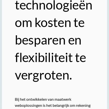
technologieën
om kosten te
besparen en
flexibiliteit te
vergroten.
Bij het ontwikkelen van maatwerk
weboplossingen is het belangrijk om rekening