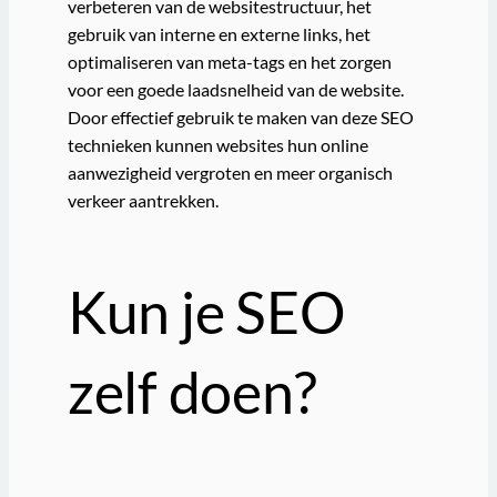
verbeteren van de websitestructuur, het
gebruik van interne en externe links, het
optimaliseren van meta-tags en het zorgen
voor een goede laadsnelheid van de website.
Door effectief gebruik te maken van deze SEO
technieken kunnen websites hun online
aanwezigheid vergroten en meer organisch
verkeer aantrekken.
Kun je SEO
zelf doen?