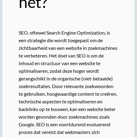
het?
SEO, oftewel Search Engine Optimization, is
een strategie die wordt toegepast om de
zichtbaarheid van een website in zoekmachines
te verbeteren. Het doel van SEO is om de
inhoud en structuur van een website te
optimaliseren, zodat deze hoger wordt
gerangschikt in de organische (niet-betaalde)
zoekresultaten. Door relevante zoekwoorden
te gebruiken, hoogwaardige content te creëren,
technische aspecten te optimaliseren en
backlinks op te bouwen, kan een website beter
worden gevonden door zoekmachines zoals
Google. SEO is een voortdurend evoluerend
proces dat vereist dat webmasters zich