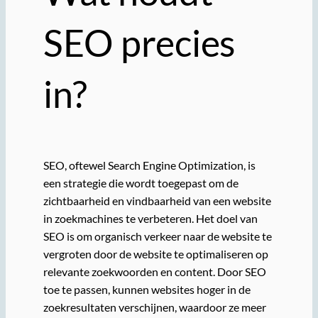
SEO precies
in?
SEO, oftewel Search Engine Optimization, is
een strategie die wordt toegepast om de
zichtbaarheid en vindbaarheid van een website
in zoekmachines te verbeteren. Het doel van
SEO is om organisch verkeer naar de website te
vergroten door de website te optimaliseren op
relevante zoekwoorden en content. Door SEO
toe te passen, kunnen websites hoger in de
zoekresultaten verschijnen, waardoor ze meer