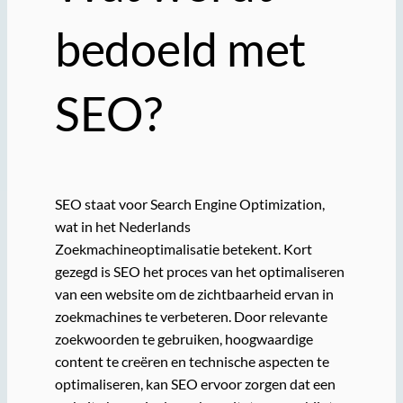
bedoeld met
SEO?
SEO staat voor Search Engine Optimization,
wat in het Nederlands
Zoekmachineoptimalisatie betekent. Kort
gezegd is SEO het proces van het optimaliseren
van een website om de zichtbaarheid ervan in
zoekmachines te verbeteren. Door relevante
zoekwoorden te gebruiken, hoogwaardige
content te creëren en technische aspecten te
optimaliseren, kan SEO ervoor zorgen dat een