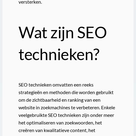
versterken.
Wat zijn SEO
technieken?
SEO technieken omvatten een reeks
strategieën en methoden die worden gebruikt
om de zichtbaarheid en ranking van een
website in zoekmachines te verbeteren. Enkele
veelgebruikte SEO technieken zijn onder meer
het optimaliseren van zoekwoorden, het
creëren van kwalitatieve content, het