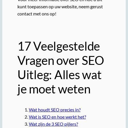
kunt toepassen op uw website, neem gerust
contact met ons op!
17 Veelgestelde
Vragen over SEO
Uitleg: Alles wat
je moet weten
Wat houdt SEO precies in?
Wat is SEO en hoe werkt het?
Wat zijn de 3 SEO pijlers?