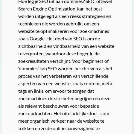
Hoe leg je SEO uit aan dummies? SEO, oftewel
Search Engine Optimization, kan het best
worden uitgelegd als een reeks strategieën en
technieken die worden gebruikt om een
website te optimaliseren voor zoekmachines
zoals Google. Het doel van SEO is om de
zichtbaarheid en vindbaarheid van een website
te vergroten, waardoor deze hoger in de
zoekresultaten verschijnt. Voor beginners of
‘dummies’ kan SEO worden beschreven als het
proces van het verbeteren van verschillende
aspecten van een website, zoals content, meta-
tags en links, om ervoor te zorgen dat
zoekmachines de site beter begrijpen en deze
als relevant beschouwen voor bepaalde
zoekopdrachten. Het uiteindelijke doel is om
meer organisch verkeer naar de website te
trekken en zo de online aanwezigheid te