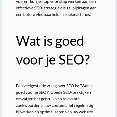
voeren, kun je stap voor stap werken aan een
effectieve SEO-strategie die zal bijdragen aan
een betere vindbaarheid in zoekmachines.
Wat is goed
voor je SEO?
Een veelgestelde vraag over SEO is: “Wat is
goed voor je SEO?” Goede SEO-praktijken
omvatten het gebruik van relevante
zoekwoorden in uw content, het regelmatig
bijwerken en optimaliseren van uw website-