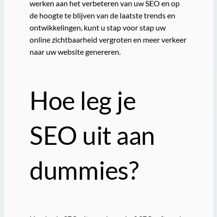
werken aan het verbeteren van uw SEO en op
de hoogte te blijven van de laatste trends en
ontwikkelingen, kunt u stap voor stap uw
online zichtbaarheid vergroten en meer verkeer
naar uw website genereren.
Hoe leg je
SEO uit aan
dummies?