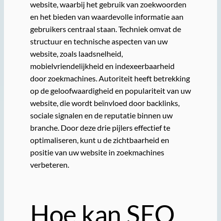
website, waarbij het gebruik van zoekwoorden
en het bieden van waardevolle informatie aan
gebruikers centraal staan. Techniek omvat de
structuur en technische aspecten van uw
website, zoals laadsnelheid,
mobielvriendelijkheid en indexeerbaarheid
door zoekmachines. Autoriteit heeft betrekking
op de geloofwaardigheid en populariteit van uw
website, die wordt beïnvloed door backlinks,
sociale signalen en de reputatie binnen uw
branche. Door deze drie pijlers effectief te
optimaliseren, kunt u de zichtbaarheid en
positie van uw website in zoekmachines
verbeteren.
Hoe kan SEO