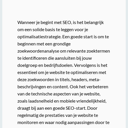
Wanneer je begint met SEO, is het belangrijk
om een solide basis te leggen voor je
optimalisatiestrategie. Een goede start is om te
beginnen met een grondige
zoekwoordenanalyse om relevante zoektermen
te identificeren die aansluiten bij jouw
doelgroep en bedrijfsdoelen. Vervolgens is het
essentieel om je website te optimaliseren met
deze zoekwoorden in titels, headers, meta-
beschrijvingen en content. Ook het verbeteren
van de technische aspecten van je website,
zoals laadsnelheid en mobiele vriendelijkheid,
draagt bij aan een goede SEO-start. Door
regelmatig de prestaties van je website te
monitoren en waar nodig aanpassingen door te