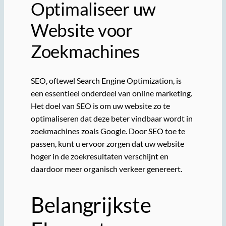
Optimaliseer uw
Website voor
Zoekmachines
SEO, oftewel Search Engine Optimization, is
een essentieel onderdeel van online marketing.
Het doel van SEO is om uw website zo te
optimaliseren dat deze beter vindbaar wordt in
zoekmachines zoals Google. Door SEO toe te
passen, kunt u ervoor zorgen dat uw website
hoger in de zoekresultaten verschijnt en
daardoor meer organisch verkeer genereert.
Belangrijkste