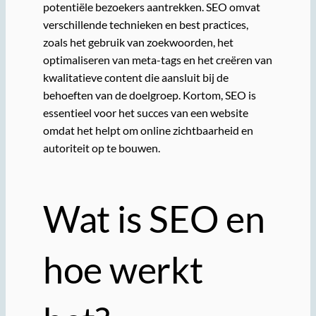
potentiële bezoekers aantrekken. SEO omvat
verschillende technieken en best practices,
zoals het gebruik van zoekwoorden, het
optimaliseren van meta-tags en het creëren van
kwalitatieve content die aansluit bij de
behoeften van de doelgroep. Kortom, SEO is
essentieel voor het succes van een website
omdat het helpt om online zichtbaarheid en
autoriteit op te bouwen.
Wat is SEO en
hoe werkt