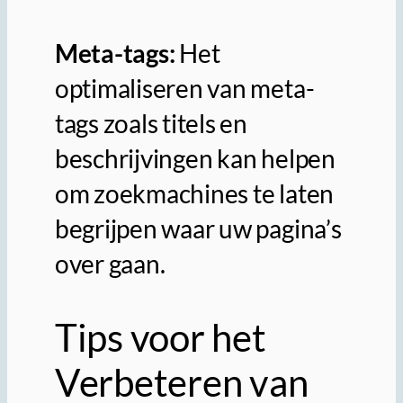
Meta-tags:
Het
optimaliseren van meta-
tags zoals titels en
beschrijvingen kan helpen
om zoekmachines te laten
begrijpen waar uw pagina’s
over gaan.
Tips voor het
Verbeteren van