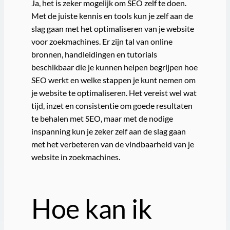
Ja, het is zeker mogelijk om SEO zelf te doen.
Met de juiste kennis en tools kun je zelf aan de
slag gaan met het optimaliseren van je website
voor zoekmachines. Er zijn tal van online
bronnen, handleidingen en tutorials
beschikbaar die je kunnen helpen begrijpen hoe
SEO werkt en welke stappen je kunt nemen om
je website te optimaliseren. Het vereist wel wat
tijd, inzet en consistentie om goede resultaten
te behalen met SEO, maar met de nodige
inspanning kun je zeker zelf aan de slag gaan
met het verbeteren van de vindbaarheid van je
website in zoekmachines.
Hoe kan ik