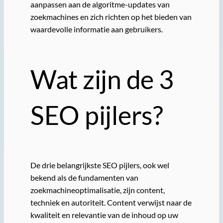
aanpassen aan de algoritme-updates van
zoekmachines en zich richten op het bieden van
waardevolle informatie aan gebruikers.
Wat zijn de 3
SEO pijlers?
De drie belangrijkste SEO pijlers, ook wel
bekend als de fundamenten van
zoekmachineoptimalisatie, zijn content,
techniek en autoriteit. Content verwijst naar de
kwaliteit en relevantie van de inhoud op uw