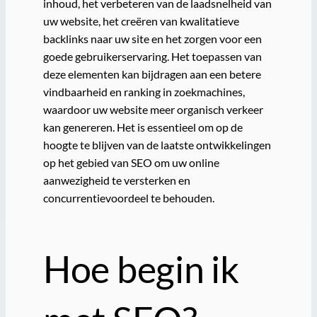
inhoud, het verbeteren van de laadsnelheid van
uw website, het creëren van kwalitatieve
backlinks naar uw site en het zorgen voor een
goede gebruikerservaring. Het toepassen van
deze elementen kan bijdragen aan een betere
vindbaarheid en ranking in zoekmachines,
waardoor uw website meer organisch verkeer
kan genereren. Het is essentieel om op de
hoogte te blijven van de laatste ontwikkelingen
op het gebied van SEO om uw online
aanwezigheid te versterken en
concurrentievoordeel te behouden.
Hoe begin ik