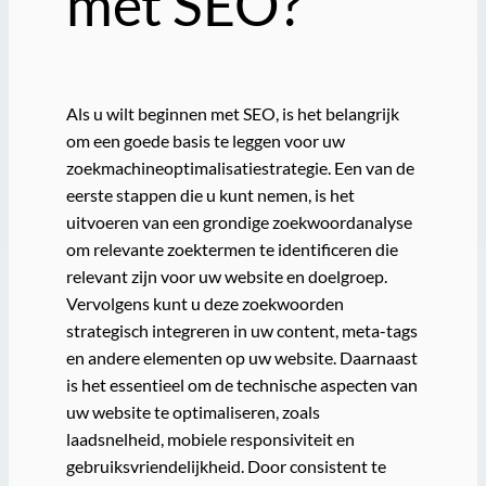
met SEO?
Als u wilt beginnen met SEO, is het belangrijk
om een goede basis te leggen voor uw
zoekmachineoptimalisatiestrategie. Een van de
eerste stappen die u kunt nemen, is het
uitvoeren van een grondige zoekwoordanalyse
om relevante zoektermen te identificeren die
relevant zijn voor uw website en doelgroep.
Vervolgens kunt u deze zoekwoorden
strategisch integreren in uw content, meta-tags
en andere elementen op uw website. Daarnaast
is het essentieel om de technische aspecten van
uw website te optimaliseren, zoals
laadsnelheid, mobiele responsiviteit en
gebruiksvriendelijkheid. Door consistent te