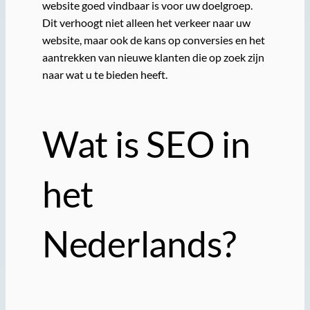
website goed vindbaar is voor uw doelgroep.
Dit verhoogt niet alleen het verkeer naar uw
website, maar ook de kans op conversies en het
aantrekken van nieuwe klanten die op zoek zijn
naar wat u te bieden heeft.
Wat is SEO in
het
Nederlands?