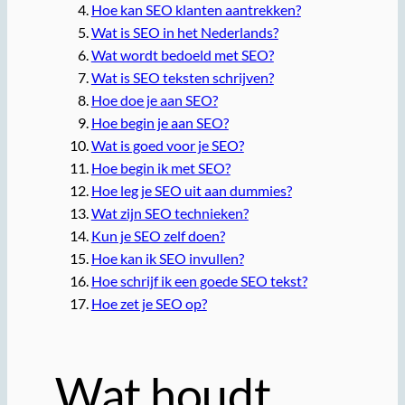
Hoe kan SEO klanten aantrekken?
Wat is SEO in het Nederlands?
Wat wordt bedoeld met SEO?
Wat is SEO teksten schrijven?
Hoe doe je aan SEO?
Hoe begin je aan SEO?
Wat is goed voor je SEO?
Hoe begin ik met SEO?
Hoe leg je SEO uit aan dummies?
Wat zijn SEO technieken?
Kun je SEO zelf doen?
Hoe kan ik SEO invullen?
Hoe schrijf ik een goede SEO tekst?
Hoe zet je SEO op?
Wat houdt