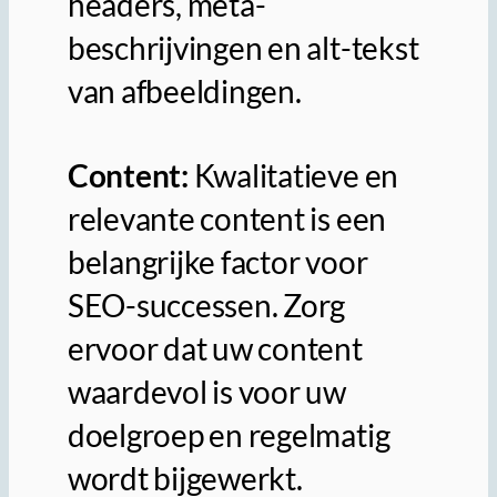
headers, meta-
beschrijvingen en alt-tekst
van afbeeldingen.
Content:
Kwalitatieve en
relevante content is een
belangrijke factor voor
SEO-successen. Zorg
ervoor dat uw content
waardevol is voor uw
doelgroep en regelmatig
wordt bijgewerkt.