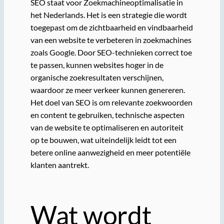
SEO staat voor Zoekmachineoptimalisatie in
het Nederlands. Het is een strategie die wordt
toegepast om de zichtbaarheid en vindbaarheid
van een website te verbeteren in zoekmachines
zoals Google. Door SEO-technieken correct toe
te passen, kunnen websites hoger in de
organische zoekresultaten verschijnen,
waardoor ze meer verkeer kunnen genereren.
Het doel van SEO is om relevante zoekwoorden
en content te gebruiken, technische aspecten
van de website te optimaliseren en autoriteit
op te bouwen, wat uiteindelijk leidt tot een
betere online aanwezigheid en meer potentiële
klanten aantrekt.
Wat wordt