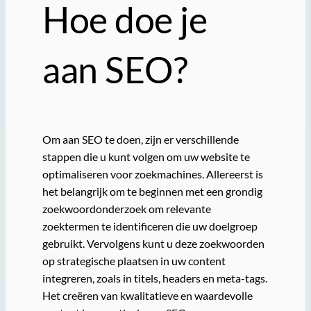
Hoe doe je
aan SEO?
Om aan SEO te doen, zijn er verschillende
stappen die u kunt volgen om uw website te
optimaliseren voor zoekmachines. Allereerst is
het belangrijk om te beginnen met een grondig
zoekwoordonderzoek om relevante
zoektermen te identificeren die uw doelgroep
gebruikt. Vervolgens kunt u deze zoekwoorden
op strategische plaatsen in uw content
integreren, zoals in titels, headers en meta-tags.
Het creëren van kwalitatieve en waardevolle