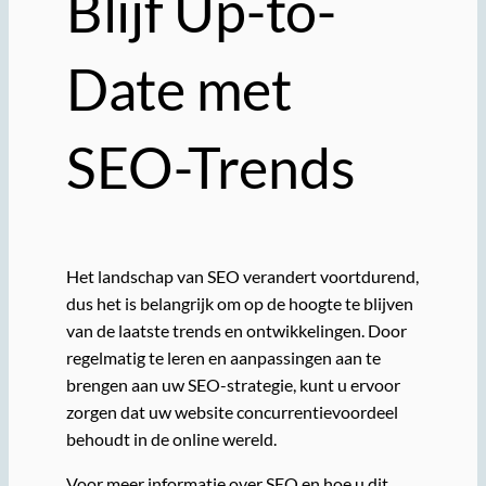
Blijf Up-to-
Date met
SEO-Trends
Het landschap van SEO verandert voortdurend,
dus het is belangrijk om op de hoogte te blijven
van de laatste trends en ontwikkelingen. Door
regelmatig te leren en aanpassingen aan te
brengen aan uw SEO-strategie, kunt u ervoor
zorgen dat uw website concurrentievoordeel
behoudt in de online wereld.
Voor meer informatie over SEO en hoe u dit