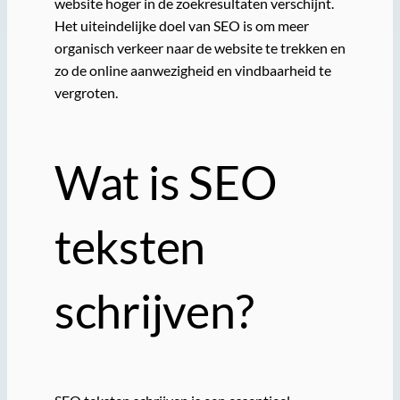
website hoger in de zoekresultaten verschijnt.
Het uiteindelijke doel van SEO is om meer
organisch verkeer naar de website te trekken en
zo de online aanwezigheid en vindbaarheid te
vergroten.
Wat is SEO
teksten
schrijven?