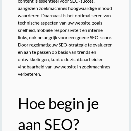
content is essentieel voor SEO-succes,
aangezien zoekmachines hoogwaardige inhoud
waarderen. Daarnaast is het optimaliseren van
technische aspecten van uw website, zoals
snelheid, mobiele responsiviteit en interne
links, ook belangrijk voor een goede SEO-score.
Door regelmatig uw SEO-strategie te evalueren
en aan te passen op basis van trends en
ontwikkelingen, kunt u de zichtbaarheid en
vindbaarheid van uw website in zoekmachines
verbeteren.
Hoe begin je
aan SEO?