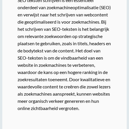
SEO teksten schrijven is een essentieel
onderdeel van zoekmachineoptimalisatie (SEO)
en verwijst naar het schrijven van webcontent
die geoptimaliseerd is voor zoekmachines. Bij
het schrijven van SEO-teksten is het belangrijk
om relevante zoekwoorden op strategische
plaatsen te gebruiken, zoals in titels, headers en
de bodytekst van de content. Het doel van
SEO-teksten is om de vindbaarheid van een
website in zoekmachines te verbeteren,
waardoor de kans op een hogere ranking in de
zoekresultaten toeneemt. Door kwalitatieve en
waardevolle content te creëren die zowel lezers
als zoekmachines aanspreekt, kunnen websites
meer organisch verkeer genereren en hun
online zichtbaarheid vergroten.