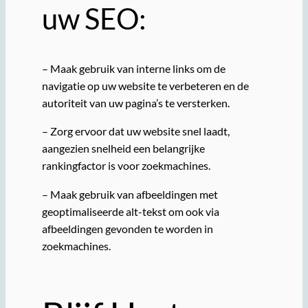
uw SEO:
– Maak gebruik van interne links om de
navigatie op uw website te verbeteren en de
autoriteit van uw pagina’s te versterken.
– Zorg ervoor dat uw website snel laadt,
aangezien snelheid een belangrijke
rankingfactor is voor zoekmachines.
– Maak gebruik van afbeeldingen met
geoptimaliseerde alt-tekst om ook via
afbeeldingen gevonden te worden in
zoekmachines.