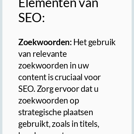
Elementen van
SEO:
Zoekwoorden:
Het gebruik
van relevante
zoekwoorden in uw
content is cruciaal voor
SEO. Zorg ervoor dat u
zoekwoorden op
strategische plaatsen
gebruikt, zoals in titels,