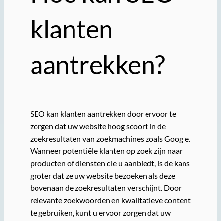
klanten
aantrekken?
SEO kan klanten aantrekken door ervoor te
zorgen dat uw website hoog scoort in de
zoekresultaten van zoekmachines zoals Google.
Wanneer potentiële klanten op zoek zijn naar
producten of diensten die u aanbiedt, is de kans
groter dat ze uw website bezoeken als deze
bovenaan de zoekresultaten verschijnt. Door
relevante zoekwoorden en kwalitatieve content
te gebruiken, kunt u ervoor zorgen dat uw