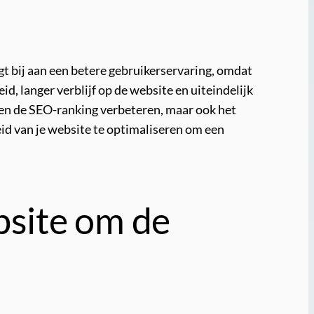
agt bij aan een betere gebruikerservaring, omdat
d, langer verblijf op de website en uiteindelijk
leen de SEO-ranking verbeteren, maar ook het
id van je website te optimaliseren om een
bsite om de