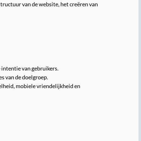
tructuur van de website, het creëren van
intentie van gebruikers.
es van de doelgroep.
lheid, mobiele vriendelijkheid en