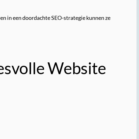
eren in een doordachte SEO-strategie kunnen ze
esvolle Website