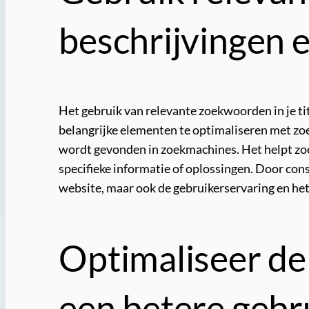
beschrijvingen 
Het gebruik van relevante zoekwoorden in je tit
belangrijke elementen te optimaliseren met zo
wordt gevonden in zoekmachines. Het helpt zoek
specifieke informatie of oplossingen. Door cons
website, maar ook de gebruikerservaring en het
Optimaliseer de
een betere gebr