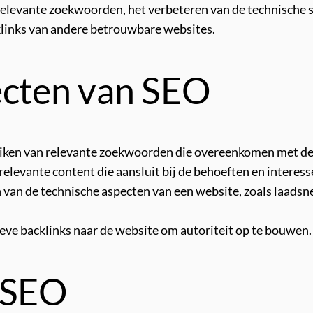
relevante zoekwoorden, het verbeteren van de technische s
cklinks van andere betrouwbare websites.
ecten van SEO
uiken van relevante zoekwoorden die overeenkomen met de 
elevante content die aansluit bij de behoeften en interess
van de technische aspecten van een website, zoals laadsne
eve backlinks naar de website om autoriteit op te bouwen.
t SEO