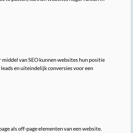
or middel van SEO kunnen websites hun positie
leads en uiteindelijk conversies voor een
-page als off-page elementen van een website.