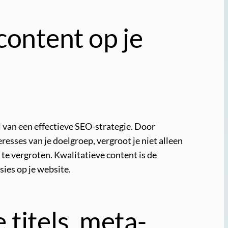
content op je
l van een effectieve SEO-strategie. Door
resses van je doelgroep, vergroot je niet alleen
te vergroten. Kwalitatieve content is de
ies op je website.
titels, meta-