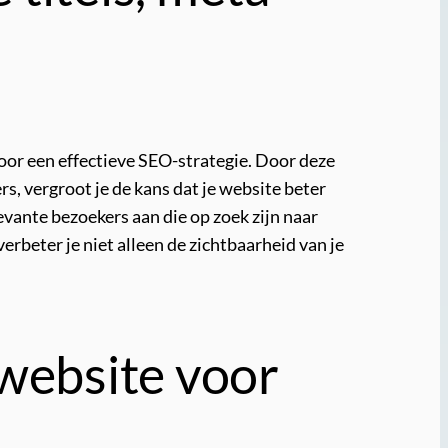
voor een effectieve SEO-strategie. Door deze
, vergroot je de kans dat je website beter
vante bezoekers aan die op zoek zijn naar
erbeter je niet alleen de zichtbaarheid van je
 website voor