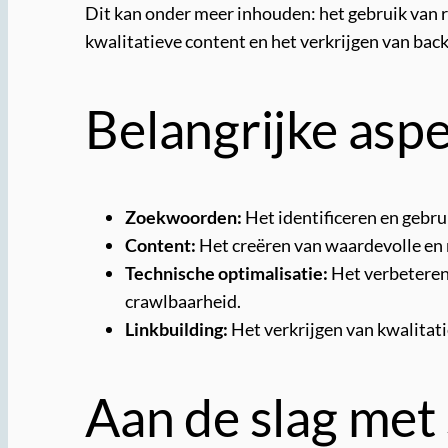
Dit kan onder meer inhouden: het gebruik van 
kwalitatieve content en het verkrijgen van ba
Belangrijke asp
Zoekwoorden:
Het identificeren en gebr
Content:
Het creëren van waardevolle en r
Technische optimalisatie:
Het verbeteren 
crawlbaarheid.
Linkbuilding:
Het verkrijgen van kwalitati
Aan de slag me