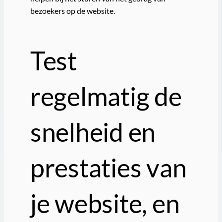
bezoekers op de website.
Test
regelmatig de
snelheid en
prestaties van
je website, en