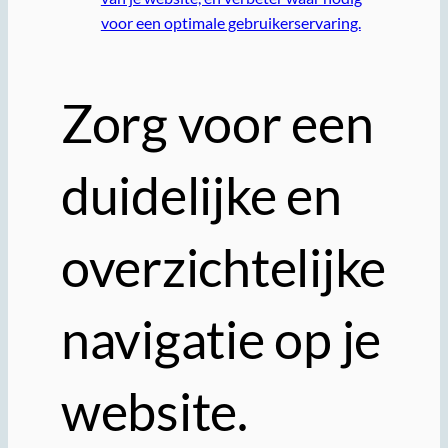
voor een optimale gebruikerservaring.
Zorg voor een
duidelijke en
overzichtelijke
navigatie op je
website.