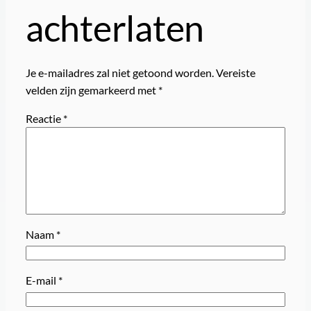
achterlaten
Je e-mailadres zal niet getoond worden.
Vereiste
velden zijn gemarkeerd met
*
Reactie
*
Naam
*
E-mail
*