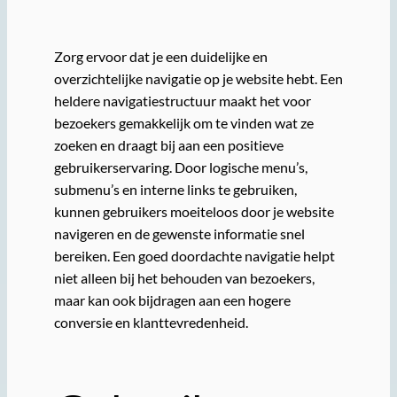
Zorg ervoor dat je een duidelijke en
overzichtelijke navigatie op je website hebt. Een
heldere navigatiestructuur maakt het voor
bezoekers gemakkelijk om te vinden wat ze
zoeken en draagt bij aan een positieve
gebruikerservaring. Door logische menu’s,
submenu’s en interne links te gebruiken,
kunnen gebruikers moeiteloos door je website
navigeren en de gewenste informatie snel
bereiken. Een goed doordachte navigatie helpt
niet alleen bij het behouden van bezoekers,
maar kan ook bijdragen aan een hogere
conversie en klanttevredenheid.