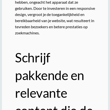
hebben, ongeacht het apparaat dat ze
gebruiken. Door te investeren in een responsive
design, vergroot je de toegankelijkheid en
bereikbaarheid van je website, wat resulteert in
tevreden bezoekers en betere prestaties op
zoekmachines.
Schrijf
pakkende en
relevante