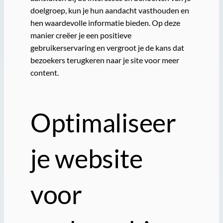
doelgroep, kun je hun aandacht vasthouden en
hen waardevolle informatie bieden. Op deze
manier creëer je een positieve
gebruikerservaring en vergroot je de kans dat
bezoekers terugkeren naar je site voor meer
content.
Optimaliseer
je website
voor