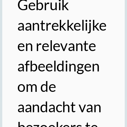
Gebruik
aantrekkelijke
en relevante
afbeeldingen
om de
aandacht van