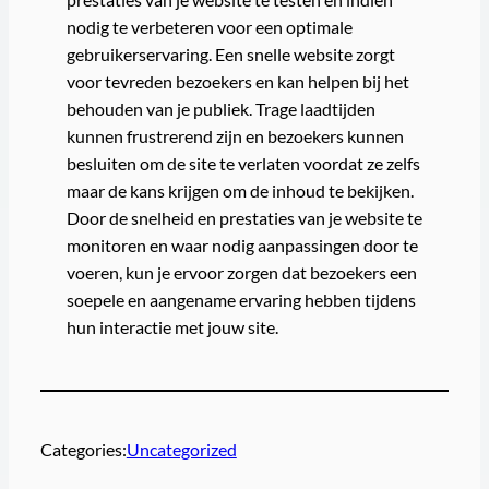
nodig te verbeteren voor een optimale
gebruikerservaring. Een snelle website zorgt
voor tevreden bezoekers en kan helpen bij het
behouden van je publiek. Trage laadtijden
kunnen frustrerend zijn en bezoekers kunnen
besluiten om de site te verlaten voordat ze zelfs
maar de kans krijgen om de inhoud te bekijken.
Door de snelheid en prestaties van je website te
monitoren en waar nodig aanpassingen door te
voeren, kun je ervoor zorgen dat bezoekers een
soepele en aangename ervaring hebben tijdens
hun interactie met jouw site.
Categories:
Uncategorized