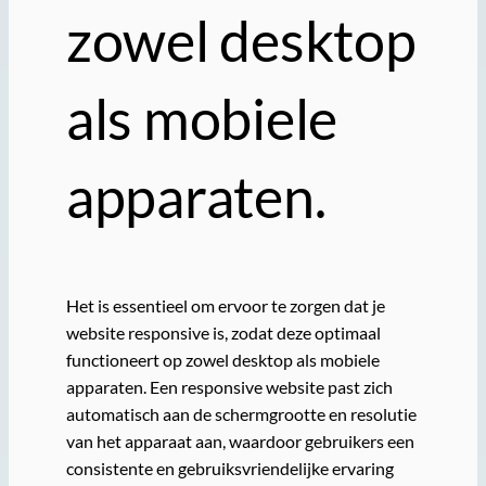
zowel desktop
als mobiele
apparaten.
Het is essentieel om ervoor te zorgen dat je
website responsive is, zodat deze optimaal
functioneert op zowel desktop als mobiele
apparaten. Een responsive website past zich
automatisch aan de schermgrootte en resolutie
van het apparaat aan, waardoor gebruikers een
consistente en gebruiksvriendelijke ervaring