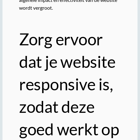
wordt vergroot.
Zorg ervoor
dat je website
responsive is,
zodat deze
goed werkt op