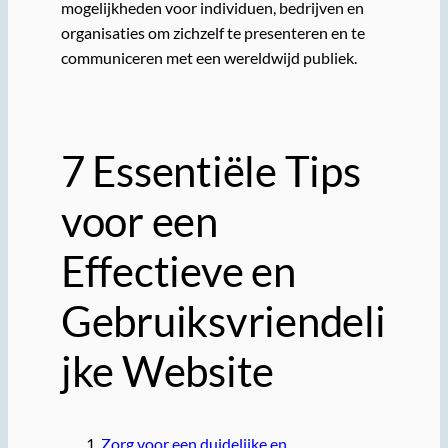
mogelijkheden voor individuen, bedrijven en
organisaties om zichzelf te presenteren en te
communiceren met een wereldwijd publiek.
7 Essentiële Tips
voor een
Effectieve en
Gebruiksvriendeli
jke Website
Zorg voor een duidelijke en