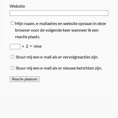
Website
Mijn naam, e-mailadres en website opslaan in deze
browser voor de volgende keer wanneer ik een
reactie plaats.
+
2
=
nine
Stuur mij een e-mail als er vervolgreacties zijn.
Stuur mij een e-mail als er nieuwe berichten zijn.