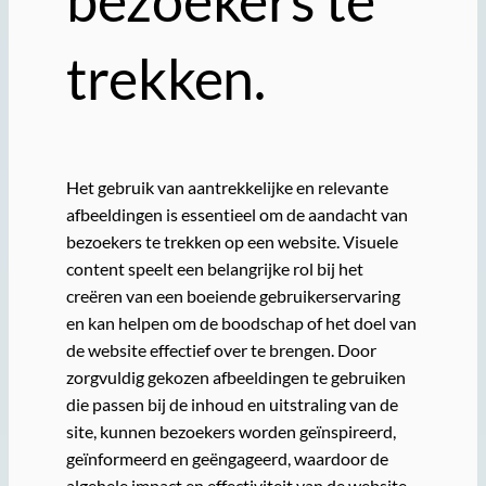
bezoekers te
trekken.
Het gebruik van aantrekkelijke en relevante
afbeeldingen is essentieel om de aandacht van
bezoekers te trekken op een website. Visuele
content speelt een belangrijke rol bij het
creëren van een boeiende gebruikerservaring
en kan helpen om de boodschap of het doel van
de website effectief over te brengen. Door
zorgvuldig gekozen afbeeldingen te gebruiken
die passen bij de inhoud en uitstraling van de
site, kunnen bezoekers worden geïnspireerd,
geïnformeerd en geëngageerd, waardoor de
algehele impact en effectiviteit van de website