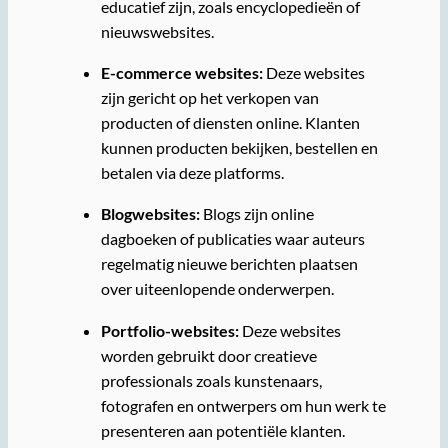
educatief zijn, zoals encyclopedieën of
nieuwswebsites.
E-commerce websites:
Deze websites
zijn gericht op het verkopen van
producten of diensten online. Klanten
kunnen producten bekijken, bestellen en
betalen via deze platforms.
Blogwebsites:
Blogs zijn online
dagboeken of publicaties waar auteurs
regelmatig nieuwe berichten plaatsen
over uiteenlopende onderwerpen.
Portfolio-websites:
Deze websites
worden gebruikt door creatieve
professionals zoals kunstenaars,
fotografen en ontwerpers om hun werk te
presenteren aan potentiële klanten.