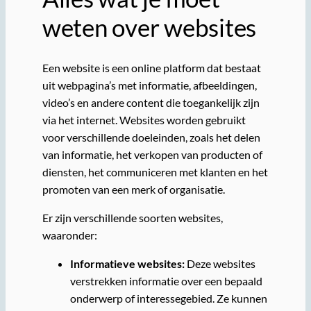
weten over websites
Een website is een online platform dat bestaat
uit webpagina’s met informatie, afbeeldingen,
video’s en andere content die toegankelijk zijn
via het internet. Websites worden gebruikt
voor verschillende doeleinden, zoals het delen
van informatie, het verkopen van producten of
diensten, het communiceren met klanten en het
promoten van een merk of organisatie.
Er zijn verschillende soorten websites,
waaronder:
Informatieve websites:
Deze websites
verstrekken informatie over een bepaald
onderwerp of interessegebied. Ze kunnen