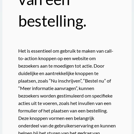
bestelling.
Het is essentieel om gebruik te maken van call-
to-action knoppen op een website om
bezoekers aan te moedigen tot actie. Door
duidelijke en aantrekkelijke knoppen te
plaatsen, zoals “Nu inschrijven”, “Bestel nu” of
“Meer informatie aanvragen”, kunnen
bezoekers worden gestimuleerd om specifieke
acties uit te voeren, zoals het invullen van een
formulier of het plaatsen van een bestelling.
Deze knoppen vormen een belangrijk
onderdeel van de gebruikerservaring en kunnen
helpen bij het sturen van het gedrag van