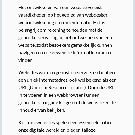
Het ontwikkelen van een website vereist
vaardigheden op het gebied van webdesign,
webontwikkeling en contentcreatie. Het is
belangrijk om rekening te houden met de
gebruikerservaring bij het ontwerpen van een
website, zodat bezoekers gemakkelijk kunnen
navigeren en de gewenste informatie kunnen
vinden.
Websites worden gehost op servers en hebben
een uniek internetadres, ook wel bekend als een
URL (Uniform Resource Locator). Door de URL
in te voeren in een webbrowser kunnen
gebruikers toegang krijgen tot de website en de
inhoud ervan bekijken.
Kortom, websites spelen een essentiële rol in
onze digitale wereld en bieden talloze