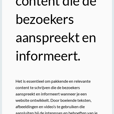
content die de
bezoekers
aanspreekt en
informeert.
Het is essentieel om pakkende en relevante
content te schrijven die de bezoekers
aanspreekt en informeert wanneer je een
website ontwikkelt. Door boeiende teksten,
afbeeldingen en video’s te gebruiken die
aansluiten bij de interesses en behoeften van je