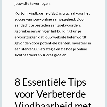
jouw site te verhogen.
Kortom, vindbaarheid SEO is cruciaal voor het
succes van jouw online aanwezigheid. Door
aandacht te besteden aan zoekwoorden,
gebruikerservaring en linkbuilding kun je
ervoor zorgen dat jouw website beter wordt
gevonden door potentiële klanten. Investeer in
een sterke SEO-strategie en zie hoe je online
zichtbaarheid en succes groeien!
8 Essentiële Tips
voor Verbeterde
Vindbaarheid met