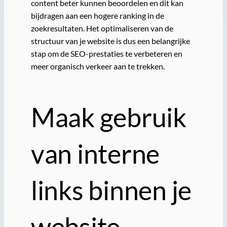
content beter kunnen beoordelen en dit kan
bijdragen aan een hogere ranking in de
zoekresultaten. Het optimaliseren van de
structuur van je website is dus een belangrijke
stap om de SEO-prestaties te verbeteren en
meer organisch verkeer aan te trekken.
Maak gebruik
van interne
links binnen je
website