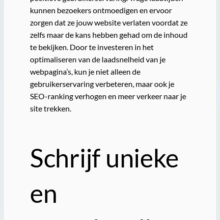
kunnen bezoekers ontmoedigen en ervoor
zorgen dat ze jouw website verlaten voordat ze
zelfs maar de kans hebben gehad om de inhoud
te bekijken. Door te investeren in het
optimaliseren van de laadsnelheid van je
webpagina’s, kun je niet alleen de
gebruikerservaring verbeteren, maar ook je
SEO-ranking verhogen en meer verkeer naar je
site trekken.
Schrijf unieke
en