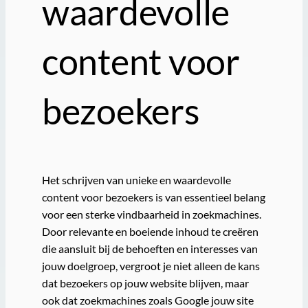
waardevolle
content voor
bezoekers
Het schrijven van unieke en waardevolle
content voor bezoekers is van essentieel belang
voor een sterke vindbaarheid in zoekmachines.
Door relevante en boeiende inhoud te creëren
die aansluit bij de behoeften en interesses van
jouw doelgroep, vergroot je niet alleen de kans
dat bezoekers op jouw website blijven, maar
ook dat zoekmachines zoals Google jouw site