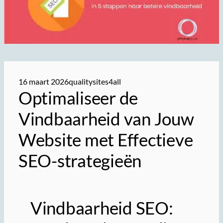
16 maart 2026
qualitysites4all
Optimaliseer de
Vindbaarheid van Jouw
Website met Effectieve
SEO-strategieën
Vindbaarheid SEO: