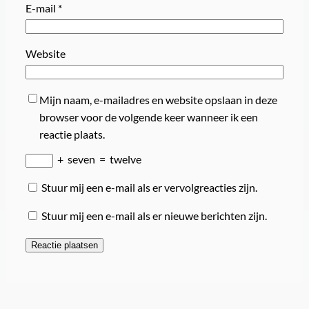
E-mail
*
Website
Mijn naam, e-mailadres en website opslaan in deze
browser voor de volgende keer wanneer ik een
reactie plaats.
+
seven
=
twelve
Stuur mij een e-mail als er vervolgreacties zijn.
Stuur mij een e-mail als er nieuwe berichten zijn.