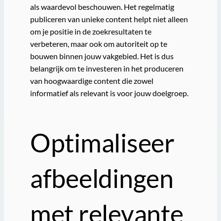
als waardevol beschouwen. Het regelmatig
publiceren van unieke content helpt niet alleen
om je positie in de zoekresultaten te
verbeteren, maar ook om autoriteit op te
bouwen binnen jouw vakgebied. Het is dus
belangrijk om te investeren in het produceren
van hoogwaardige content die zowel
informatief als relevant is voor jouw doelgroep.
Optimaliseer
afbeeldingen
met relevante