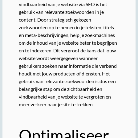
vindbaarheid van je website via SEO is het
gebruik van relevante zoekwoorden in je
content. Door strategisch gekozen
zoekwoorden op te nemen in je teksten, titels
en meta-beschrijvingen, help je zoekmachines
om de inhoud van je website beter te begrijpen
en te indexeren. Dit vergroot de kans dat jouw
website wordt weergegeven wanneer
gebruikers zoeken naar informatie die verband
houdt met jouw producten of diensten. Het
gebruik van relevante zoekwoorden is dus een
belangrijke stap om de zichtbaarheid en
vindbaarheid van je website te vergroten en
meer verkeer naar je site te trekken.
Optimaliseer