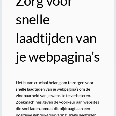
Zorg voor
snelle
laadtijden van
je webpagina’s
Het is van cruciaal belang om te zorgen voor
snelle laadtijden van je webpagina’s om de
vindbaarheid van je website te verbeteren.
Zoekmachines geven de voorkeur aan websites
die snel laden, omdat dit bijdraagt aan een
positieve gebruikerservaring. Trage laadtijden