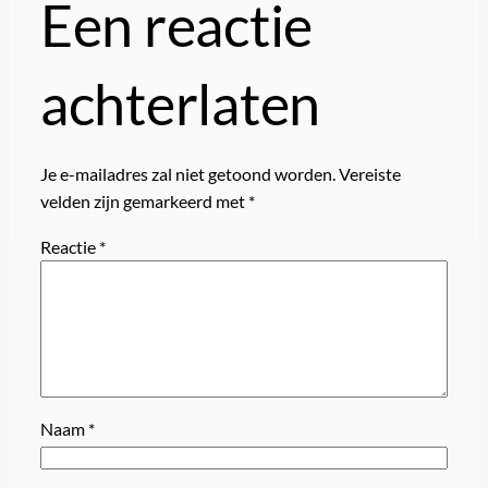
Een reactie
achterlaten
Je e-mailadres zal niet getoond worden.
Vereiste
velden zijn gemarkeerd met
*
Reactie
*
Naam
*