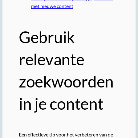
met nieuwe content
Gebruik
relevante
zoekwoorden
in je content
Een effectieve tip voor het verbeteren van de