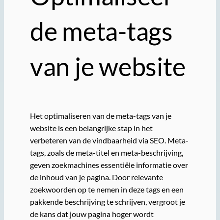
de meta-tags
van je website
Het optimaliseren van de meta-tags van je
website is een belangrijke stap in het
verbeteren van de vindbaarheid via SEO. Meta-
tags, zoals de meta-titel en meta-beschrijving,
geven zoekmachines essentiële informatie over
de inhoud van je pagina. Door relevante
zoekwoorden op te nemen in deze tags en een
pakkende beschrijving te schrijven, vergroot je
de kans dat jouw pagina hoger wordt