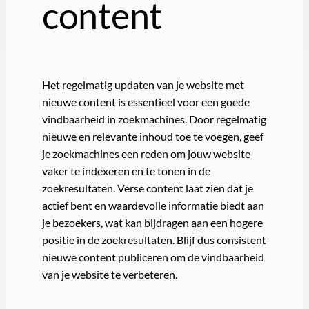
content
Het regelmatig updaten van je website met
nieuwe content is essentieel voor een goede
vindbaarheid in zoekmachines. Door regelmatig
nieuwe en relevante inhoud toe te voegen, geef
je zoekmachines een reden om jouw website
vaker te indexeren en te tonen in de
zoekresultaten. Verse content laat zien dat je
actief bent en waardevolle informatie biedt aan
je bezoekers, wat kan bijdragen aan een hogere
positie in de zoekresultaten. Blijf dus consistent
nieuwe content publiceren om de vindbaarheid
van je website te verbeteren.