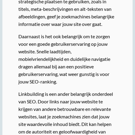
strategische plaatsen te gebruiken, zoals in
titels, meta-beschrijvingen en alt-teksten van
afbeeldingen, geef je zoekmachines belangrijke
informatie over waar jouw site over gaat.
Daarnaast is het ook belangrijk om te zorgen
voor een goede gebruikerservaring op jouw
website. Snelle laadtijden,
mobielvriendelijkheid en duidelijke navigatie
dragen allemaal bij aan een positieve
gebruikerservaring, wat weer gunstig is voor
jouw SEO-ranking.
Linkbuilding is een ander belangrijk onderdeel
van SEO. Door links naar jouw website te
krijgen van andere betrouwbare en relevante
websites, laat je zoekmachines zien dat jouw
site waardevolle inhoud biedt. Dit kan helpen
om de autoriteit en geloofwaardigheid van