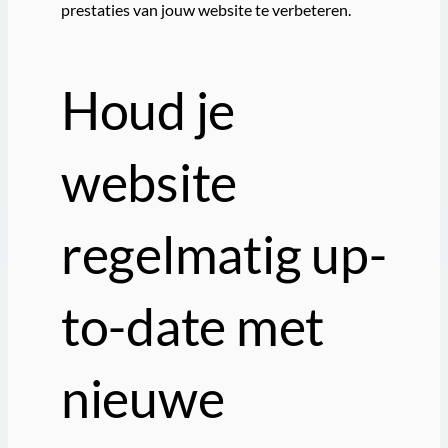
prestaties van jouw website te verbeteren.
Houd je
website
regelmatig up-
to-date met
nieuwe