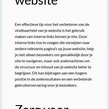
Een effectieve tip voor het verbeteren van de
vindbaarheid van je website is het gebruik
maken van interne links binnen je site. Door
interne links toe te voegen die verwijzen naar
andere relevante pagina’s op jouw website, help
je niet alleen bezoekers om gemakkelijk door je
site te navigeren, maar ook zoekmachines om
de structuur en inhoud van je website beter te
begrijpen. Dit kan bijdragen aan een hogere
positie in de zoekresultaten en een verbeterde
gebruikerservaring voor je bezoekers.