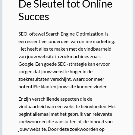
De Sleutel tot Online
Succes
SEO, oftewel Search Engine Optimization, is
een essentieel onderdeel van online marketing.
Het heeft alles te maken met de vindbaarheid
van jouw website in zoekmachines zoals
Google. Een goede SEO-strategie kan ervoor
zorgen dat jouw website hoger in de
zoekresultaten verschijnt, waardoor meer
potentiële klanten jouw site kunnen vinden.
Er zijn verschillende aspecten die de
vindbaarheid van een website beïnvloeden. Het
begint allemaal met het gebruik van relevante
zoekwoorden die aansluiten bij de inhoud van
jouw website. Door deze zoekwoorden op