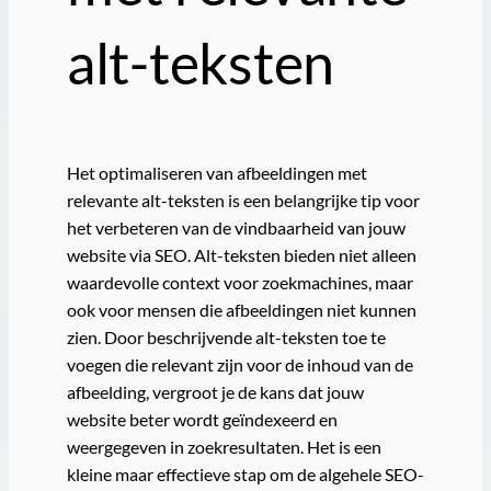
alt-teksten
Het optimaliseren van afbeeldingen met
relevante alt-teksten is een belangrijke tip voor
het verbeteren van de vindbaarheid van jouw
website via SEO. Alt-teksten bieden niet alleen
waardevolle context voor zoekmachines, maar
ook voor mensen die afbeeldingen niet kunnen
zien. Door beschrijvende alt-teksten toe te
voegen die relevant zijn voor de inhoud van de
afbeelding, vergroot je de kans dat jouw
website beter wordt geïndexeerd en
weergegeven in zoekresultaten. Het is een
kleine maar effectieve stap om de algehele SEO-