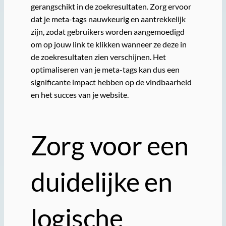
gerangschikt in de zoekresultaten. Zorg ervoor
dat je meta-tags nauwkeurig en aantrekkelijk
zijn, zodat gebruikers worden aangemoedigd
om op jouw link te klikken wanneer ze deze in
de zoekresultaten zien verschijnen. Het
optimaliseren van je meta-tags kan dus een
significante impact hebben op de vindbaarheid
en het succes van je website.
Zorg voor een
duidelijke en
logische