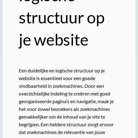
structuur op
je website
Een duidelijke en logische structuur op je
website is essentieel voor een goede
vindbaarheid in zoekmachines. Door een
overzichtelijke indeling te creëren met goed
georganiseerde pagina’s en navigatie, maak je
het voor zowel bezoekers als zoekmachines
gemakkelijker om de inhoud van je site te
begrijpen. Een heldere structuur zorgt ervoor
dat zoekmachines de relevantie van jouw