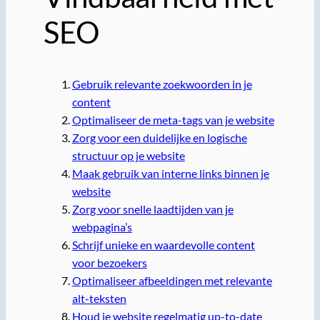
SEO
Gebruik relevante zoekwoorden in je
content
Optimaliseer de meta-tags van je website
Zorg voor een duidelijke en logische
structuur op je website
Maak gebruik van interne links binnen je
website
Zorg voor snelle laadtijden van je
webpagina’s
Schrijf unieke en waardevolle content
voor bezoekers
Optimaliseer afbeeldingen met relevante
alt-teksten
Houd je website regelmatig up-to-date