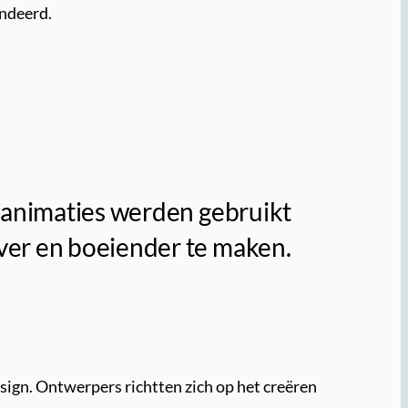
andeerd.
, animaties werden gebruikt
ver en boeiender te maken.
sign. Ontwerpers richtten zich op het creëren