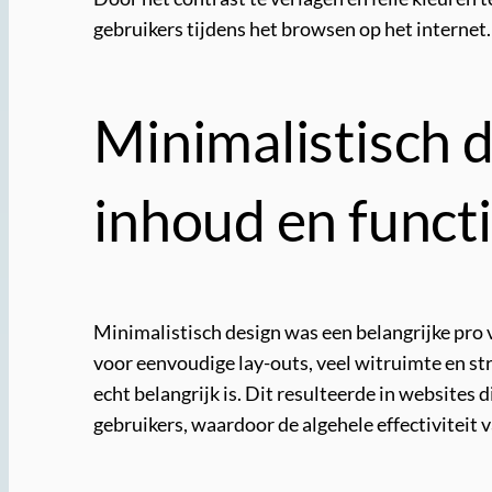
gebruikers tijdens het browsen op het internet.
Minimalistisch d
inhoud en functi
Minimalistisch design was een belangrijke pro 
voor eenvoudige lay-outs, veel witruimte en st
echt belangrijk is. Dit resulteerde in websites 
gebruikers, waardoor de algehele effectiviteit 