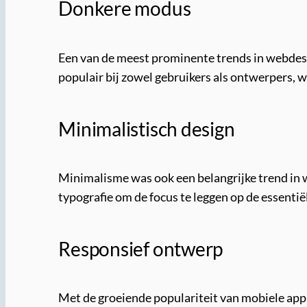
Donkere modus
Een van de meest prominente trends in webdesi
populair bij zowel gebruikers als ontwerpers, 
Minimalistisch design
Minimalisme was ook een belangrijke trend in 
typografie om de focus te leggen op de essentië
Responsief ontwerp
Met de groeiende populariteit van mobiele app