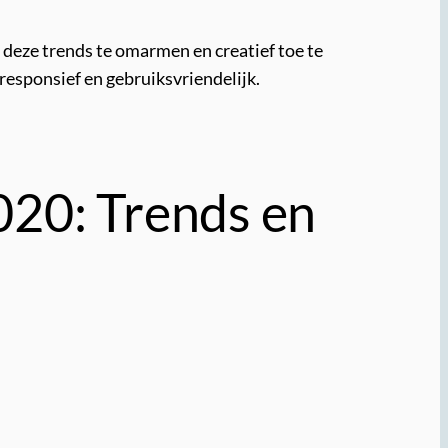
deze trends te omarmen en creatief toe te
 responsief en gebruiksvriendelijk.
020: Trends en