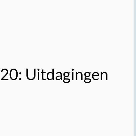
20: Uitdagingen