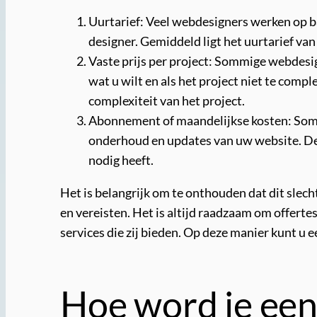
Uurtarief: Veel webdesigners werken op ba
designer. Gemiddeld ligt het uurtarief va
Vaste prijs per project: Sommige webdesign
wat u wilt en als het project niet te comp
complexiteit van het project.
Abonnement of maandelijkse kosten: Som
onderhoud en updates van uw website. Dez
nodig heeft.
Het is belangrijk om te onthouden dat dit slech
en vereisten. Het is altijd raadzaam om offertes
services die zij bieden. Op deze manier kunt 
Hoe word je ee