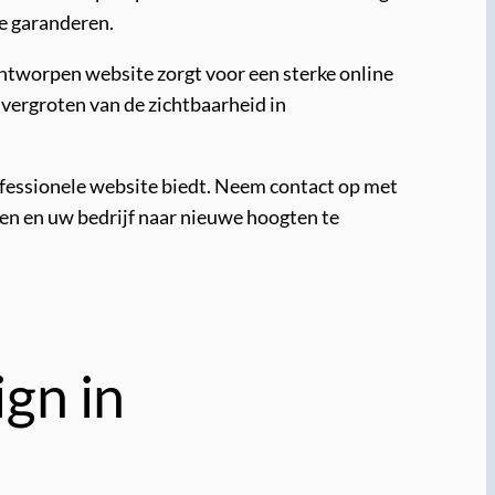
te garanderen.
ontworpen website zorgt voor een sterke online
 vergroten van de zichtbaarheid in
ofessionele website biedt. Neem contact op met
n en uw bedrijf naar nieuwe hoogten te
gn in