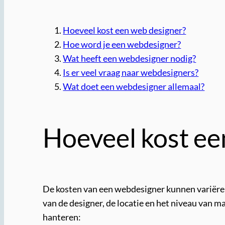
Hoeveel kost een web designer?
Hoe word je een webdesigner?
Wat heeft een webdesigner nodig?
Is er veel vraag naar webdesigners?
Wat doet een webdesigner allemaal?
Hoeveel kost ee
De kosten van een webdesigner kunnen variëren, 
van de designer, de locatie en het niveau van 
hanteren: