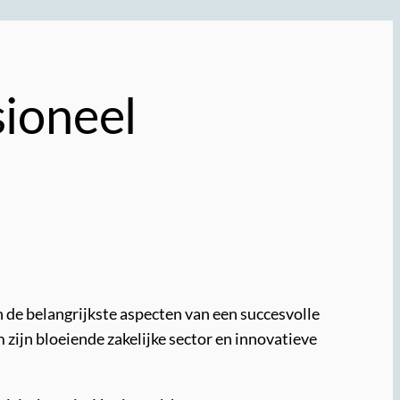
ioneel
an de belangrijkste aspecten van een succesvolle
zijn bloeiende zakelijke sector en innovatieve