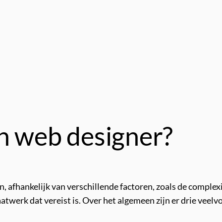
n web designer?
afhankelijk van verschillende factoren, zoals de complexit
maatwerk dat vereist is. Over het algemeen zijn er drie ve