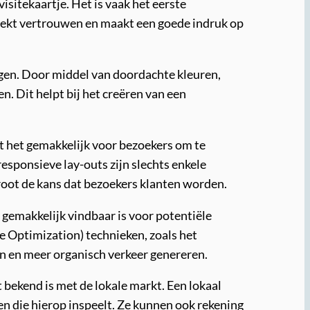
isitekaartje. Het is vaak het eerste
wekt vertrouwen en maakt een goede indruk op
ngen. Door middel van doordachte kleuren,
. Dit helpt bij het creëren van een
t het gemakkelijk voor bezoekers om te
responsieve lay-outs zijn slechts enkele
root de kans dat bezoekers klanten worden.
gemakkelijk vindbaar is voor potentiële
 Optimization) technieken, zoals het
n en meer organisch verkeer genereren.
bekend is met de lokale markt. Een lokaal
n die hierop inspeelt. Ze kunnen ook rekening