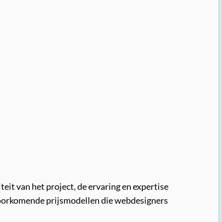
eit van het project, de ervaring en expertise
elvoorkomende prijsmodellen die webdesigners