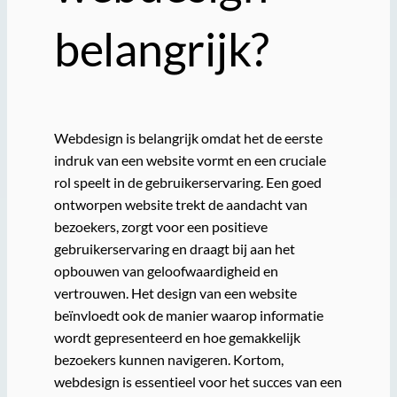
belangrijk?
Webdesign is belangrijk omdat het de eerste
indruk van een website vormt en een cruciale
rol speelt in de gebruikerservaring. Een goed
ontworpen website trekt de aandacht van
bezoekers, zorgt voor een positieve
gebruikerservaring en draagt bij aan het
opbouwen van geloofwaardigheid en
vertrouwen. Het design van een website
beïnvloedt ook de manier waarop informatie
wordt gepresenteerd en hoe gemakkelijk
bezoekers kunnen navigeren. Kortom,
webdesign is essentieel voor het succes van een