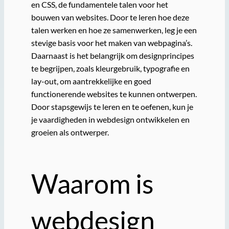
en CSS, de fundamentele talen voor het
bouwen van websites. Door te leren hoe deze
talen werken en hoe ze samenwerken, leg je een
stevige basis voor het maken van webpagina’s.
Daarnaast is het belangrijk om designprincipes
te begrijpen, zoals kleurgebruik, typografie en
lay-out, om aantrekkelijke en goed
functionerende websites te kunnen ontwerpen.
Door stapsgewijs te leren en te oefenen, kun je
je vaardigheden in webdesign ontwikkelen en
groeien als ontwerper.
Waarom is
webdesign