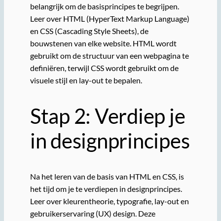
belangrijk om de basisprincipes te begrijpen.
Leer over HTML (HyperText Markup Language)
en CSS (Cascading Style Sheets), de
bouwstenen van elke website. HTML wordt
gebruikt om de structuur van een webpagina te
definiëren, terwijl CSS wordt gebruikt om de
visuele stijl en lay-out te bepalen.
Stap 2: Verdiep je
in designprincipes
Na het leren van de basis van HTML en CSS, is
het tijd om je te verdiepen in designprincipes.
Leer over kleurentheorie, typografie, lay-out en
gebruikerservaring (UX) design. Deze