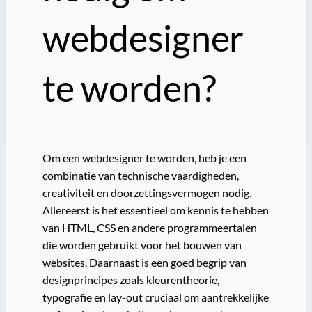
webdesigner
te worden?
Om een webdesigner te worden, heb je een
combinatie van technische vaardigheden,
creativiteit en doorzettingsvermogen nodig.
Allereerst is het essentieel om kennis te hebben
van HTML, CSS en andere programmeertalen
die worden gebruikt voor het bouwen van
websites. Daarnaast is een goed begrip van
designprincipes zoals kleurentheorie,
typografie en lay-out cruciaal om aantrekkelijke