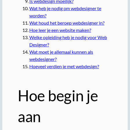
Is webdesign moeilijk?
Wat heb je nodig om webdesigner te
worden?
Wat houd het beroep webdesigner in?
Hoe leer je een website maken?
Welke opleiding heb je nodig voor Web
Designer?
Wat moet je allemaal kunnen als
webdesigner?
Hoeveel verdien je met webdesign?
Hoe begin je
aan