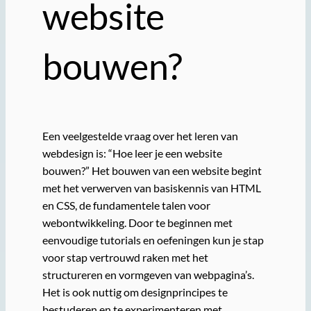
website
bouwen?
Een veelgestelde vraag over het leren van
webdesign is: “Hoe leer je een website
bouwen?” Het bouwen van een website begint
met het verwerven van basiskennis van HTML
en CSS, de fundamentele talen voor
webontwikkeling. Door te beginnen met
eenvoudige tutorials en oefeningen kun je stap
voor stap vertrouwd raken met het
structureren en vormgeven van webpagina’s.
Het is ook nuttig om designprincipes te
bestuderen en te experimenteren met