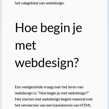
het vakgebied van webdesign.
Hoe begin je
met
webdesign?
Een veelgestelde vraag over het leren van
webdesign is: “Hoe begin je met webdesign?”
Het starten met webdesign begint meestal met
het verwerven van een basiskennis van HTML