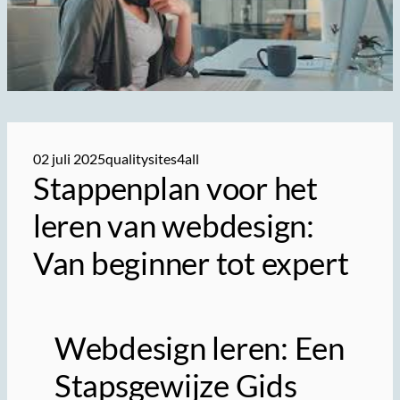
02 juli 2025
qualitysites4all
Stappenplan voor het
leren van webdesign:
Van beginner tot expert
Webdesign leren: Een
Stapsgewijze Gids