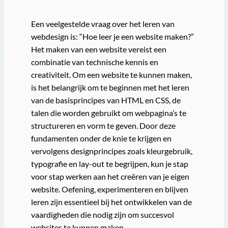
Een veelgestelde vraag over het leren van
webdesign is: “Hoe leer je een website maken?”
Het maken van een website vereist een
combinatie van technische kennis en
creativiteit. Om een website te kunnen maken,
is het belangrijk om te beginnen met het leren
van de basisprincipes van HTML en CSS, de
talen die worden gebruikt om webpagina’s te
structureren en vorm te geven. Door deze
fundamenten onder de knie te krijgen en
vervolgens designprincipes zoals kleurgebruik,
typografie en lay-out te begrijpen, kun je stap
voor stap werken aan het creëren van je eigen
website. Oefening, experimenteren en blijven
leren zijn essentieel bij het ontwikkelen van de
vaardigheden die nodig zijn om succesvol
websites te kunnen maken.