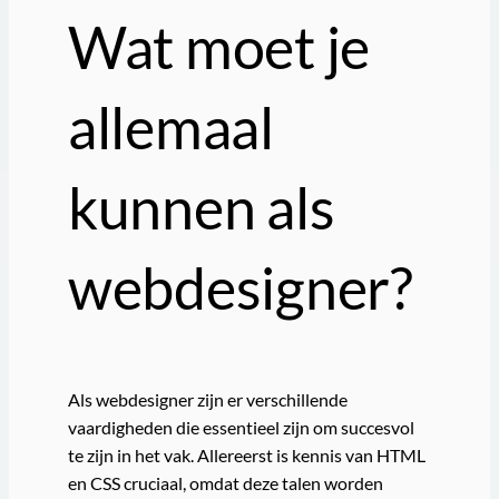
Wat moet je
allemaal
kunnen als
webdesigner?
Als webdesigner zijn er verschillende
vaardigheden die essentieel zijn om succesvol
te zijn in het vak. Allereerst is kennis van HTML
en CSS cruciaal, omdat deze talen worden