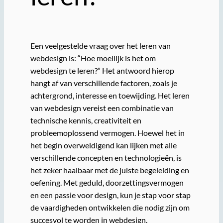
Een veelgestelde vraag over het leren van
webdesign is: “Hoe moeilijk is het om
webdesign te leren?” Het antwoord hierop
hangt af van verschillende factoren, zoals je
achtergrond, interesse en toewijding. Het leren
van webdesign vereist een combinatie van
technische kennis, creativiteit en
probleemoplossend vermogen. Hoewel het in
het begin overweldigend kan lijken met alle
verschillende concepten en technologieën, is
het zeker haalbaar met de juiste begeleiding en
oefening. Met geduld, doorzettingsvermogen
en een passie voor design, kun je stap voor stap
de vaardigheden ontwikkelen die nodig zijn om
succesvol te worden in webdesign.