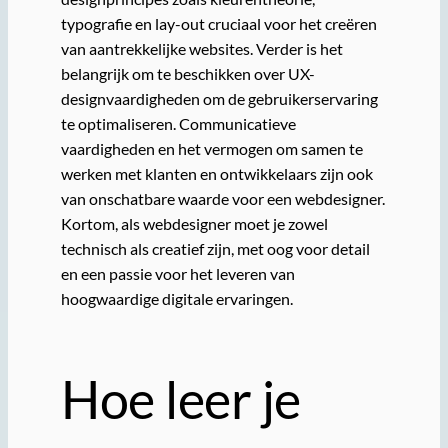
typografie en lay-out cruciaal voor het creëren
van aantrekkelijke websites. Verder is het
belangrijk om te beschikken over UX-
designvaardigheden om de gebruikerservaring
te optimaliseren. Communicatieve
vaardigheden en het vermogen om samen te
werken met klanten en ontwikkelaars zijn ook
van onschatbare waarde voor een webdesigner.
Kortom, als webdesigner moet je zowel
technisch als creatief zijn, met oog voor detail
en een passie voor het leveren van
hoogwaardige digitale ervaringen.
Hoe leer je