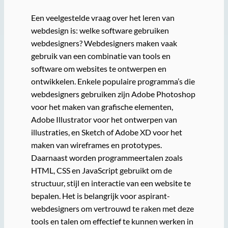
Een veelgestelde vraag over het leren van
webdesign is: welke software gebruiken
webdesigners? Webdesigners maken vaak
gebruik van een combinatie van tools en
software om websites te ontwerpen en
ontwikkelen. Enkele populaire programma’s die
webdesigners gebruiken zijn Adobe Photoshop
voor het maken van grafische elementen,
Adobe Illustrator voor het ontwerpen van
illustraties, en Sketch of Adobe XD voor het
maken van wireframes en prototypes.
Daarnaast worden programmeertalen zoals
HTML, CSS en JavaScript gebruikt om de
structuur, stijl en interactie van een website te
bepalen. Het is belangrijk voor aspirant-
webdesigners om vertrouwd te raken met deze
tools en talen om effectief te kunnen werken in