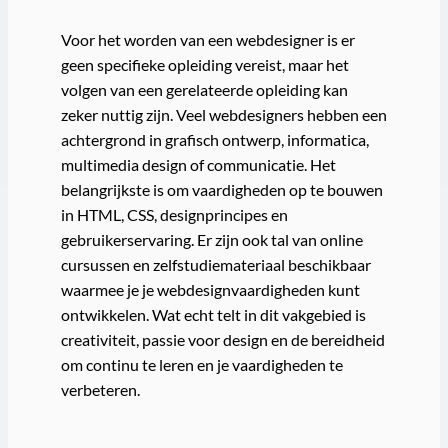
Voor het worden van een webdesigner is er
geen specifieke opleiding vereist, maar het
volgen van een gerelateerde opleiding kan
zeker nuttig zijn. Veel webdesigners hebben een
achtergrond in grafisch ontwerp, informatica,
multimedia design of communicatie. Het
belangrijkste is om vaardigheden op te bouwen
in HTML, CSS, designprincipes en
gebruikerservaring. Er zijn ook tal van online
cursussen en zelfstudiemateriaal beschikbaar
waarmee je je webdesignvaardigheden kunt
ontwikkelen. Wat echt telt in dit vakgebied is
creativiteit, passie voor design en de bereidheid
om continu te leren en je vaardigheden te
verbeteren.