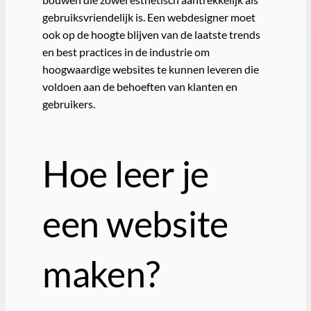
gebruiksvriendelijk is. Een webdesigner moet
ook op de hoogte blijven van de laatste trends
en best practices in de industrie om
hoogwaardige websites te kunnen leveren die
voldoen aan de behoeften van klanten en
gebruikers.
Hoe leer je
een website
maken?