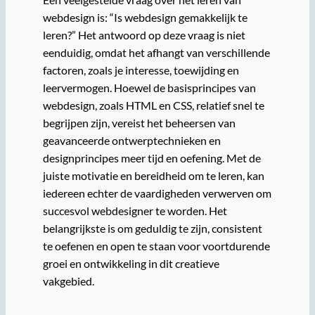
webdesign is: “Is webdesign gemakkelijk te
leren?” Het antwoord op deze vraag is niet
eenduidig, omdat het afhangt van verschillende
factoren, zoals je interesse, toewijding en
leervermogen. Hoewel de basisprincipes van
webdesign, zoals HTML en CSS, relatief snel te
begrijpen zijn, vereist het beheersen van
geavanceerde ontwerptechnieken en
designprincipes meer tijd en oefening. Met de
juiste motivatie en bereidheid om te leren, kan
iedereen echter de vaardigheden verwerven om
succesvol webdesigner te worden. Het
belangrijkste is om geduldig te zijn, consistent
te oefenen en open te staan voor voortdurende
groei en ontwikkeling in dit creatieve
vakgebied.