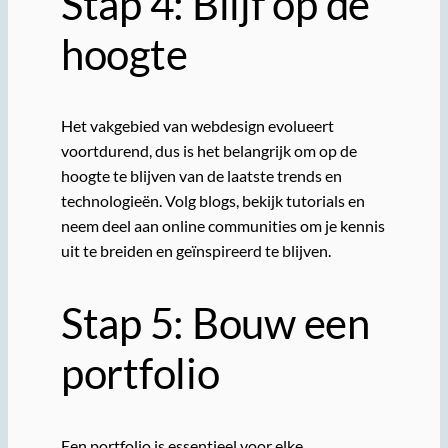
Stap 4: Blijf op de
hoogte
Het vakgebied van webdesign evolueert
voortdurend, dus is het belangrijk om op de
hoogte te blijven van de laatste trends en
technologieën. Volg blogs, bekijk tutorials en
neem deel aan online communities om je kennis
uit te breiden en geïnspireerd te blijven.
Stap 5: Bouw een
portfolio
Een portfolio is essentieel voor elke