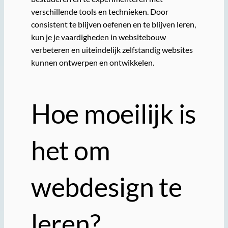
verschillende tools en technieken. Door
consistent te blijven oefenen en te blijven leren,
kun je je vaardigheden in websitebouw
verbeteren en uiteindelijk zelfstandig websites
kunnen ontwerpen en ontwikkelen.
Hoe moeilijk is
het om
webdesign te
leren?