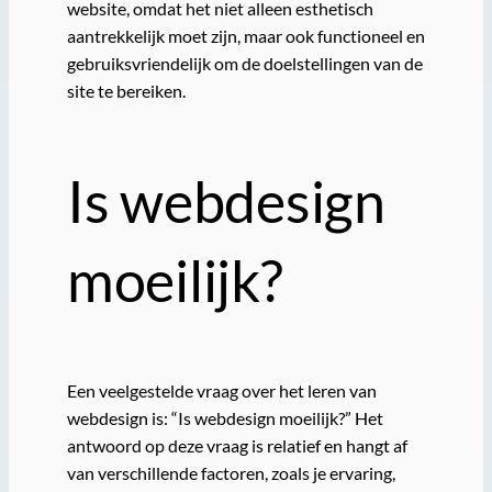
website, omdat het niet alleen esthetisch
aantrekkelijk moet zijn, maar ook functioneel en
gebruiksvriendelijk om de doelstellingen van de
site te bereiken.
Is webdesign
moeilijk?
Een veelgestelde vraag over het leren van
webdesign is: “Is webdesign moeilijk?” Het
antwoord op deze vraag is relatief en hangt af
van verschillende factoren, zoals je ervaring,