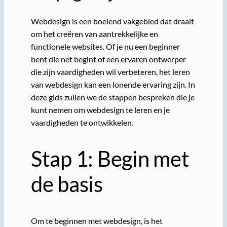
Webdesign is een boeiend vakgebied dat draait
om het creëren van aantrekkelijke en
functionele websites. Of je nu een beginner
bent die net begint of een ervaren ontwerper
die zijn vaardigheden wil verbeteren, het leren
van webdesign kan een lonende ervaring zijn. In
deze gids zullen we de stappen bespreken die je
kunt nemen om webdesign te leren en je
vaardigheden te ontwikkelen.
Stap 1: Begin met
de basis
Om te beginnen met webdesign, is het