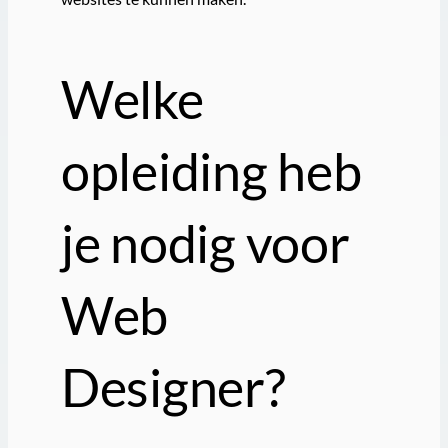
Welke
opleiding heb
je nodig voor
Web
Designer?