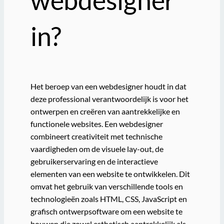
webdesigner
in?
Het beroep van een webdesigner houdt in dat
deze professional verantwoordelijk is voor het
ontwerpen en creëren van aantrekkelijke en
functionele websites. Een webdesigner
combineert creativiteit met technische
vaardigheden om de visuele lay-out, de
gebruikerservaring en de interactieve
elementen van een website te ontwikkelen. Dit
omvat het gebruik van verschillende tools en
technologieën zoals HTML, CSS, JavaScript en
grafisch ontwerpsoftware om een website te
bouwen die zowel esthetisch aantrekkelijk als