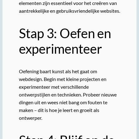
elementen zijn essentieel voor het creëren van
aantrekkelijke en gebruiksvriendelijke websites.
Stap 3: Oefen en
experimenteer
Oefening baart kunst als het gaat om
webdesign. Begin met kleine projecten en
experimenteer met verschillende
ontwerpstijlen en technieken. Probeer nieuwe
dingen uit en wees niet bang om fouten te
maken – dit is hoe je leert en groeit als
ontwerper.