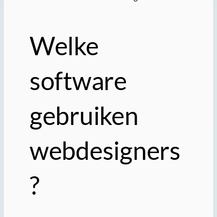
Welke
software
gebruiken
webdesigners
?