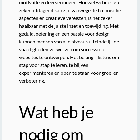
motivatie en leervermogen. Hoewel webdesign
zeker uitdagend kan zijn vanwege de technische
aspecten en creatieve vereisten, is het zeker
haalbaar met de juiste inzet en toewijding. Met
geduld, oefening en een passie voor design
kunnen mensen van alle niveaus uiteindelijk de
vaardigheden verwerven om succesvolle
websites te ontwerpen. Het belangrijkste is om
stap voor stap te leren, te blijven
experimenteren en open te staan voor groei en
verbetering.
Wat heb je
nodig om