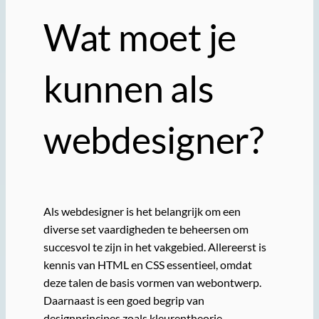
Wat moet je
kunnen als
webdesigner?
Als webdesigner is het belangrijk om een
diverse set vaardigheden te beheersen om
succesvol te zijn in het vakgebied. Allereerst is
kennis van HTML en CSS essentieel, omdat
deze talen de basis vormen van webontwerp.
Daarnaast is een goed begrip van
designprincipes zoals kleurentheorie,