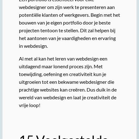
webdesigner om zijn werk te presenteren aan
potentiële klanten of werkgevers. Begin met het
bouwen van je eigen portfolio door je beste
projecten tentoon te stellen. Dit zal helpen bij
het aantonen van je vaardigheden en ervaring
in webdesign.
Al met al kan het leren van webdesign een
uitdagend maar lonend proces zijn. Met
toewijding, oefening en creativiteit kun je
uitgroeien tot een bekwame webdesigner die
prachtige websites kan creëren. Dus duik in de
wereld van webdesign en laat je creativiteit de
vrije loop!