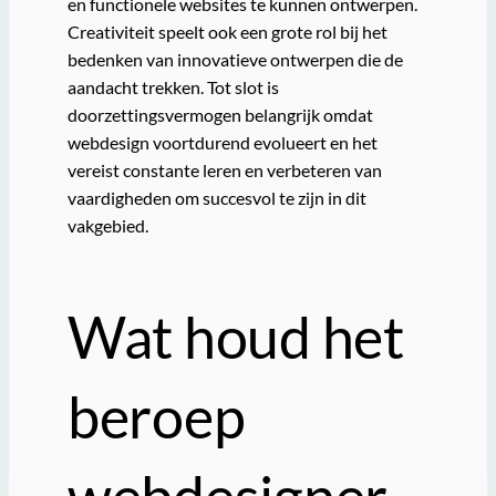
en functionele websites te kunnen ontwerpen.
Creativiteit speelt ook een grote rol bij het
bedenken van innovatieve ontwerpen die de
aandacht trekken. Tot slot is
doorzettingsvermogen belangrijk omdat
webdesign voortdurend evolueert en het
vereist constante leren en verbeteren van
vaardigheden om succesvol te zijn in dit
vakgebied.
Wat houd het
beroep