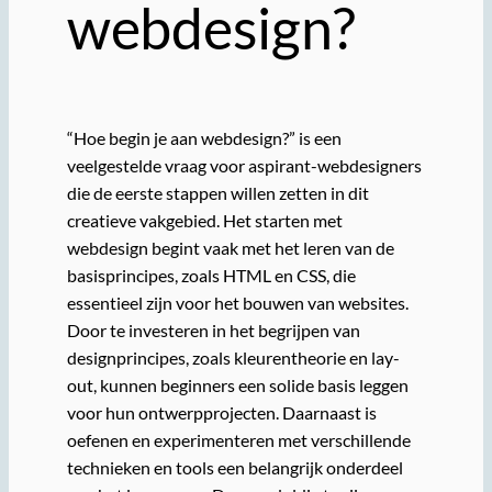
webdesign?
“Hoe begin je aan webdesign?” is een
veelgestelde vraag voor aspirant-webdesigners
die de eerste stappen willen zetten in dit
creatieve vakgebied. Het starten met
webdesign begint vaak met het leren van de
basisprincipes, zoals HTML en CSS, die
essentieel zijn voor het bouwen van websites.
Door te investeren in het begrijpen van
designprincipes, zoals kleurentheorie en lay-
out, kunnen beginners een solide basis leggen
voor hun ontwerpprojecten. Daarnaast is
oefenen en experimenteren met verschillende
technieken en tools een belangrijk onderdeel