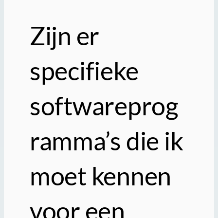
Zijn er
specifieke
softwareprog
ramma’s die ik
moet kennen
voor een