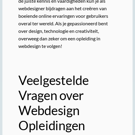
de juiste kennis en vaardigheden kun je als
webdesigner bijdragen aan het creëren van
boeiende online ervaringen voor gebruikers
overal ter wereld. Als je gepassioneerd bent
over design, technologie en creativiteit,
overweeg dan zeker om een opleiding in
webdesign te volgen!
Veelgestelde
Vragen over
Webdesign
Opleidingen