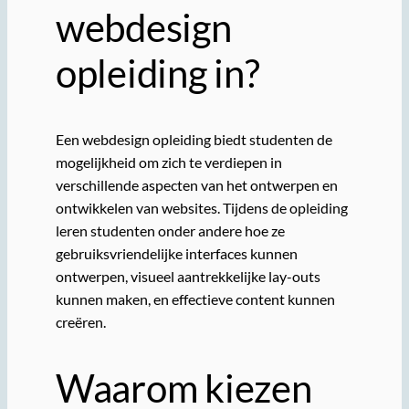
webdesign
opleiding in?
Een webdesign opleiding biedt studenten de
mogelijkheid om zich te verdiepen in
verschillende aspecten van het ontwerpen en
ontwikkelen van websites. Tijdens de opleiding
leren studenten onder andere hoe ze
gebruiksvriendelijke interfaces kunnen
ontwerpen, visueel aantrekkelijke lay-outs
kunnen maken, en effectieve content kunnen
creëren.
Waarom kiezen