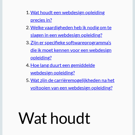
Wat houdt een webdesign opleiding
precies in?
Welke vaardigheden heb ik nodig om te
slagen in een webdesign opleiding?
Zijn er specifieke softwareprogramma’s
die ik moet kennen voor een webdesign
opleiding?
Hoe lang duurt een gemiddelde
webdesign opleiding?
Wat zijn de carrièremogelijkheden na het
voltooien van een webdesign opleiding?
Wat houdt