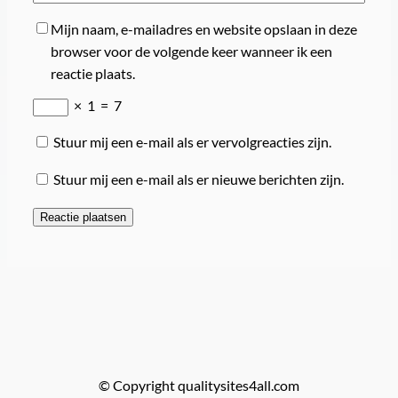
Mijn naam, e-mailadres en website opslaan in deze
browser voor de volgende keer wanneer ik een
reactie plaats.
×
1
=
7
Stuur mij een e-mail als er vervolgreacties zijn.
Stuur mij een e-mail als er nieuwe berichten zijn.
© Copyright qualitysites4all.com