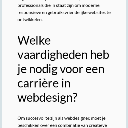
professionals die in staat zijn om moderne,
responsieve en gebruiksvriendelijke websites te
ontwikkelen.
Welke
vaardigheden heb
je nodig voor een
carrière in
webdesign?
Om succesvol te zijn als webdesigner, moet je
beschikken over een combinatie van creatieve