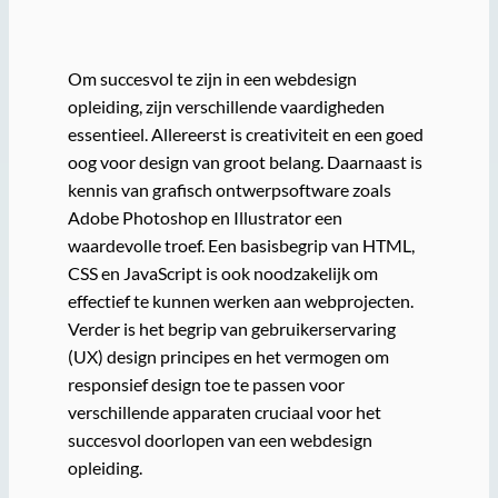
Om succesvol te zijn in een webdesign
opleiding, zijn verschillende vaardigheden
essentieel. Allereerst is creativiteit en een goed
oog voor design van groot belang. Daarnaast is
kennis van grafisch ontwerpsoftware zoals
Adobe Photoshop en Illustrator een
waardevolle troef. Een basisbegrip van HTML,
CSS en JavaScript is ook noodzakelijk om
effectief te kunnen werken aan webprojecten.
Verder is het begrip van gebruikerservaring
(UX) design principes en het vermogen om
responsief design toe te passen voor
verschillende apparaten cruciaal voor het
succesvol doorlopen van een webdesign
opleiding.