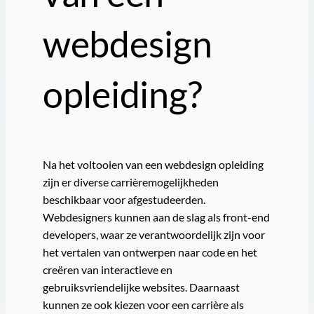
webdesign
opleiding?
Na het voltooien van een webdesign opleiding
zijn er diverse carrièremogelijkheden
beschikbaar voor afgestudeerden.
Webdesigners kunnen aan de slag als front-end
developers, waar ze verantwoordelijk zijn voor
het vertalen van ontwerpen naar code en het
creëren van interactieve en
gebruiksvriendelijke websites. Daarnaast
kunnen ze ook kiezen voor een carrière als