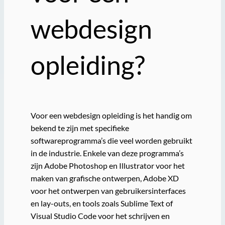
webdesign
opleiding?
Voor een webdesign opleiding is het handig om
bekend te zijn met specifieke
softwareprogramma’s die veel worden gebruikt
in de industrie. Enkele van deze programma’s
zijn Adobe Photoshop en Illustrator voor het
maken van grafische ontwerpen, Adobe XD
voor het ontwerpen van gebruikersinterfaces
en lay-outs, en tools zoals Sublime Text of
Visual Studio Code voor het schrijven en