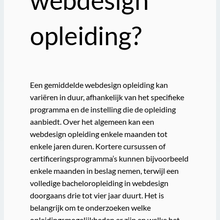
opleiding?
Een gemiddelde webdesign opleiding kan
variëren in duur, afhankelijk van het specifieke
programma en de instelling die de opleiding
aanbiedt. Over het algemeen kan een
webdesign opleiding enkele maanden tot
enkele jaren duren. Kortere cursussen of
certificeringsprogramma’s kunnen bijvoorbeeld
enkele maanden in beslag nemen, terwijl een
volledige bacheloropleiding in webdesign
doorgaans drie tot vier jaar duurt. Het is
belangrijk om te onderzoeken welke
opleidingsmogelijkheden er zijn en welke het