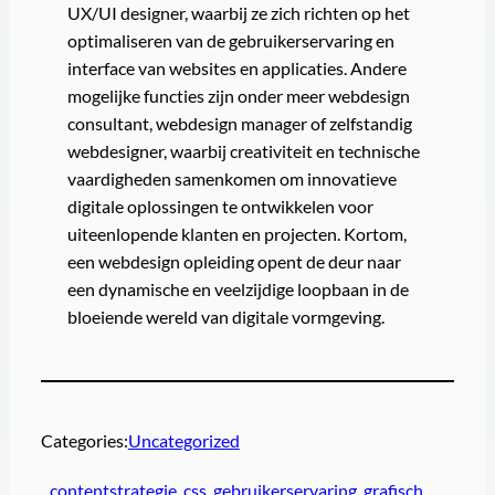
UX/UI designer, waarbij ze zich richten op het
optimaliseren van de gebruikerservaring en
interface van websites en applicaties. Andere
mogelijke functies zijn onder meer webdesign
consultant, webdesign manager of zelfstandig
webdesigner, waarbij creativiteit en technische
vaardigheden samenkomen om innovatieve
digitale oplossingen te ontwikkelen voor
uiteenlopende klanten en projecten. Kortom,
een webdesign opleiding opent de deur naar
een dynamische en veelzijdige loopbaan in de
bloeiende wereld van digitale vormgeving.
Categories:
Uncategorized
contentstrategie
, 
css
, 
gebruikerservaring
, 
grafisch