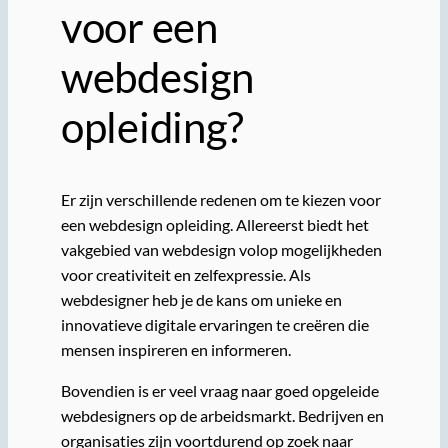
voor een
webdesign
opleiding?
Er zijn verschillende redenen om te kiezen voor
een webdesign opleiding. Allereerst biedt het
vakgebied van webdesign volop mogelijkheden
voor creativiteit en zelfexpressie. Als
webdesigner heb je de kans om unieke en
innovatieve digitale ervaringen te creëren die
mensen inspireren en informeren.
Bovendien is er veel vraag naar goed opgeleide
webdesigners op de arbeidsmarkt. Bedrijven en
organisaties zijn voortdurend op zoek naar