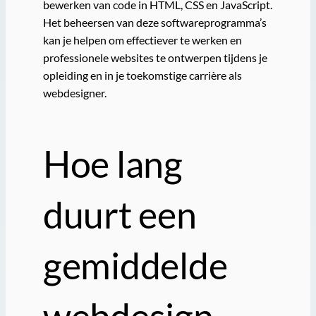
bewerken van code in HTML, CSS en JavaScript.
Het beheersen van deze softwareprogramma’s
kan je helpen om effectiever te werken en
professionele websites te ontwerpen tijdens je
opleiding en in je toekomstige carrière als
webdesigner.
Hoe lang
duurt een
gemiddelde
webdesign