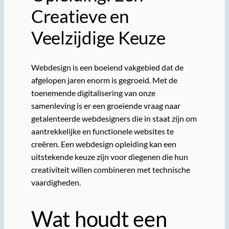
Creatieve en
Veelzijdige Keuze
Webdesign is een boeiend vakgebied dat de
afgelopen jaren enorm is gegroeid. Met de
toenemende digitalisering van onze
samenleving is er een groeiende vraag naar
getalenteerde webdesigners die in staat zijn om
aantrekkelijke en functionele websites te
creëren. Een webdesign opleiding kan een
uitstekende keuze zijn voor diegenen die hun
creativiteit willen combineren met technische
vaardigheden.
Wat houdt een