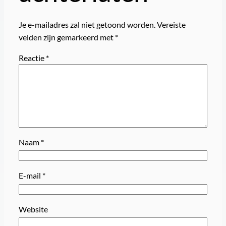
Je e-mailadres zal niet getoond worden.
Vereiste
velden zijn gemarkeerd met
*
Reactie
*
Naam
*
E-mail
*
Website