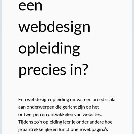
een
webdesign
opleiding
precies in?
Een webdesign opleiding omvat een breed scala
aan onderwerpen die gericht zijn op het
ontwerpen en ontwikkelen van websites.
Tijdens zo’n opleiding leer je onder andere hoe
je aantrekkelijke en functionele webpagina’s