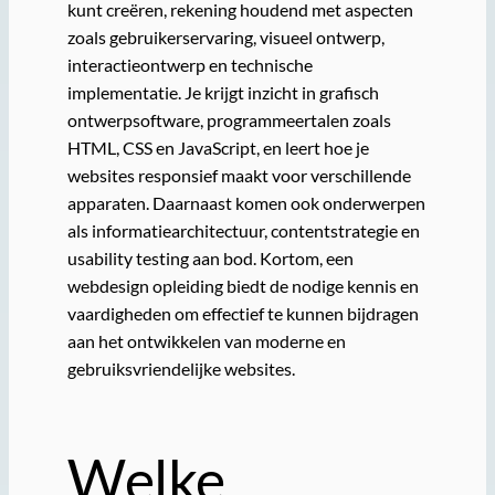
kunt creëren, rekening houdend met aspecten
zoals gebruikerservaring, visueel ontwerp,
interactieontwerp en technische
implementatie. Je krijgt inzicht in grafisch
ontwerpsoftware, programmeertalen zoals
HTML, CSS en JavaScript, en leert hoe je
websites responsief maakt voor verschillende
apparaten. Daarnaast komen ook onderwerpen
als informatiearchitectuur, contentstrategie en
usability testing aan bod. Kortom, een
webdesign opleiding biedt de nodige kennis en
vaardigheden om effectief te kunnen bijdragen
aan het ontwikkelen van moderne en
gebruiksvriendelijke websites.
Welke