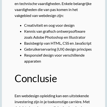
en technische vaardigheden. Enkele belangrijke
vaardigheden die van pas komen in het
vakgebied van webdesign zijn:
Creativiteit en oog voor design
Kennis van grafisch ontwerpsoftware
zoals Adobe Photoshop en Illustrator
Basisbegrip van HTML, CSS en JavaScript
Gebruikerservaring (UX) design principes
Responsief design voor verschillende
apparaten
Conclusie
Een webdesign opleiding kan een uitstekende
investering zijn in je toekomstige carrière. Met