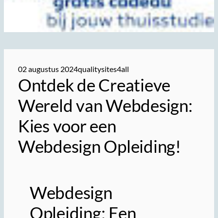
02 augustus 2024
qualitysites4all
Ontdek de Creatieve
Wereld van Webdesign:
Kies voor een
Webdesign Opleiding!
Webdesign
Opleiding: Een