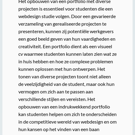
Het opbouwen van een portfolio met diverse
projecten is essentieel voor studenten die een
webdesign studie volgen. Door een gevarieerde
verzameling van gerealiseerde projecten te
presenteren, kunnen zij potentiële werkgevers
een goed beeld geven van hun vaardigheden en
creativiteit. Een portfolio dient als een visueel
cv waarmee studenten kunnen laten zien wat ze
in huis hebben en hoe ze complexe problemen
kunnen oplossen met hun ontwerpen. Het
tonen van diverse projecten toont niet alleen
de veelzijdigheid van de student, maar ook hun
vermogen om zich aan te passen aan
verschillende stijlen en vereisten. Het
opbouwen van een indrukwekkend portfolio
kan studenten helpen om zich te onderscheiden
in de competitieve wereld van webdesign en om
hun kansen op het vinden van een baan