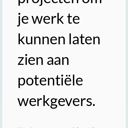
je werk te
kunnen laten
zien aan
potentiële
werkgevers.