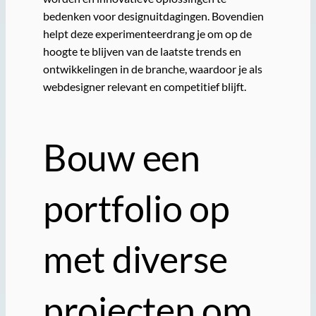
bedenken voor designuitdagingen. Bovendien
helpt deze experimenteerdrang je om op de
hoogte te blijven van de laatste trends en
ontwikkelingen in de branche, waardoor je als
webdesigner relevant en competitief blijft.
Bouw een
portfolio op
met diverse
projecten om