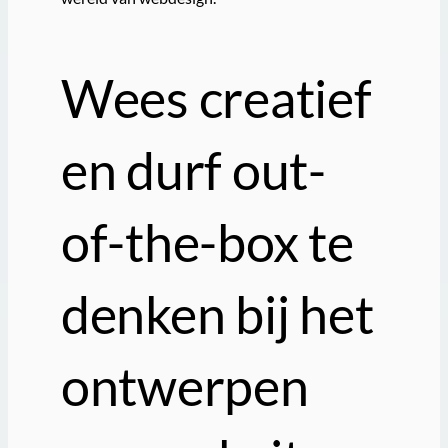
Wees creatief
en durf out-
of-the-box te
denken bij het
ontwerpen