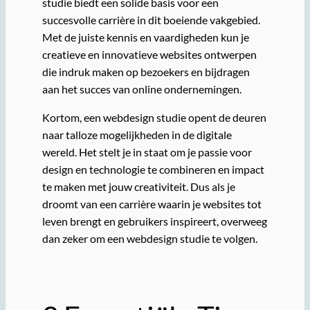
studie biedt een solide basis voor een
succesvolle carrière in dit boeiende vakgebied.
Met de juiste kennis en vaardigheden kun je
creatieve en innovatieve websites ontwerpen
die indruk maken op bezoekers en bijdragen
aan het succes van online ondernemingen.
Kortom, een webdesign studie opent de deuren
naar talloze mogelijkheden in de digitale
wereld. Het stelt je in staat om je passie voor
design en technologie te combineren en impact
te maken met jouw creativiteit. Dus als je
droomt van een carrière waarin je websites tot
leven brengt en gebruikers inspireert, overweeg
dan zeker om een webdesign studie te volgen.