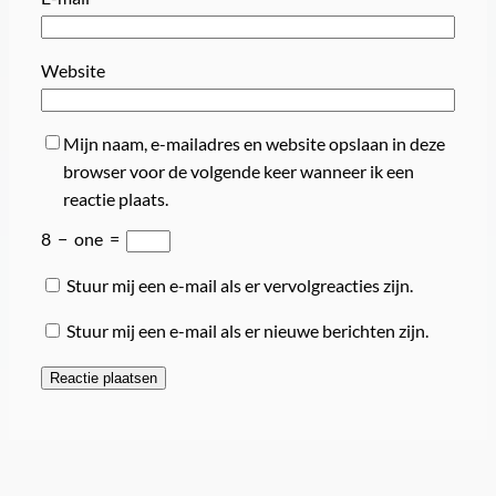
Website
Mijn naam, e-mailadres en website opslaan in deze
browser voor de volgende keer wanneer ik een
reactie plaats.
8
−
one
=
Stuur mij een e-mail als er vervolgreacties zijn.
Stuur mij een e-mail als er nieuwe berichten zijn.