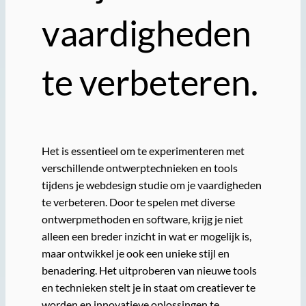
vaardigheden
te verbeteren.
Het is essentieel om te experimenteren met
verschillende ontwerptechnieken en tools
tijdens je webdesign studie om je vaardigheden
te verbeteren. Door te spelen met diverse
ontwerpmethoden en software, krijg je niet
alleen een breder inzicht in wat er mogelijk is,
maar ontwikkel je ook een unieke stijl en
benadering. Het uitproberen van nieuwe tools
en technieken stelt je in staat om creatiever te
worden en innovatieve oplossingen te