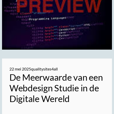
22 mei 2025
qualitysites4all
De Meerwaarde van een
Webdesign Studie in de
Digitale Wereld