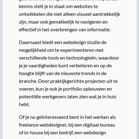
kennis stelt je in staat om websites te
ontwikkelen die niet alleen visueel aantrekkelijk
zijn, maar ook gemakkelijk te navigeren en
effectief in het overbrengen van informatie.
Daarnaast biedt een webdesign studie de
mogelijkheid om te experimenteren met
verschillende tools en technologieën, waardoor
je je vaardigheden kunt verbeteren en op de
hoogte blijft van de nieuwste trends in de
branche. Door praktijkgerichte projecten uit te
voeren, kun je ook je portfolio opbouwen en
potentiële werkgevers laten zien wat je in huis
hebt.
Of je nu geïnteresseerd bent in het werken als
freelance webdesigner, bij een digitaal bureau
of in-house bij een bedrijf, een webdesign