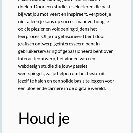
doelen. Door een studie te selecteren die past
bij wat jou motiveert en inspireert, vergroot je
niet alleen je kans op succes, maar verhoog je
ook je plezier en voldoening tijdens het
leerproces. Of je nu gefascineerd bent door
grafisch ontwerp, geïnteresseerd bent in
gebruikerservaring of gepassioneerd bent over
interactieontwerp, het vinden van een
webdesign studie die jouw passies
weerspiegelt, zal je helpen om het beste uit
jezelf te halen en een solide basis te leggen voor
een bloeiende carrière in de digitale wereld.
Houd je