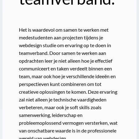
Het is waardevol om samen te werken met
medestudenten aan projecten tijdens je
webdesign studie om ervaring op te doen in
teamverband. Door samen te werken aan
opdrachten leer je niet alleen hoe je effectief
communiceert en taken verdeelt binnen een
team, maar ook hoe je verschillende ideeën en
perspectieven kunt combineren om tot
creatieve oplossingen te komen. Deze ervaring
zal niet alleen je technische vaardigheden
verbeteren, maar ook je soft skills zoals
samenwerking, leiderschap en
probleemoplossend vermogen versterken, wat
van onschatbare waarde is in de professionele
wereld van webdesign.