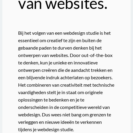
van websites.
Bij het volgen van een webdesign studie is het
essentieel om creatief te zijn en buiten de
gebaande paden te durven denken bij het
ontwerpen van websites. Door out-of-the-box
te denken, kun je unieke en innovatieve
ontwerpen creëren die de aandacht trekken en
een blijvende indruk achterlaten op bezoekers.
Het combineren van creativiteit met technische
vaardigheden stelt je in staat om originele
oplossingen te bedenken en je te
onderscheiden in de competitieve wereld van
webdesign. Dus wees niet bang om grenzen te
verleggen en nieuwe ideeën te verkennen
tijdens je webdesign studie.