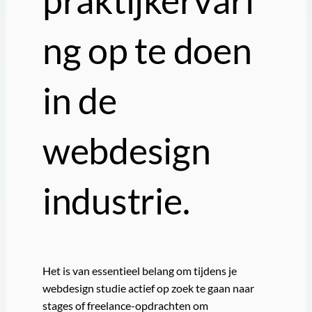
praktijkervari
ng op te doen
in de
webdesign
industrie.
Het is van essentieel belang om tijdens je
webdesign studie actief op zoek te gaan naar
stages of freelance-opdrachten om