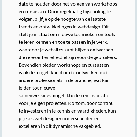
date te houden door het volgen van workshops
en cursussen. Door regelmatig bijscholing te
volgen, blijf je op de hoogte van de laatste
trends en ontwikkelingen in webdesign. Dit
stelt je in staat om nieuwe technieken en tools
te leren kennen en toe te passen in je werk,
waardoor je websites kunt blijven ontwerpen
die relevant en effectief zijn voor de gebruikers.
Bovendien bieden workshops en cursussen
vaak de mogelijkheid om te netwerken met
andere professionals in de branche, wat kan
leiden tot nieuwe
samenwerkingsmogelijkheden en inspiratie
voor je eigen projecten. Kortom, door continu
te investeren in je kennis en vaardigheden, kun
je je als webdesigner onderscheiden en
excelleren in dit dynamische vakgebied.