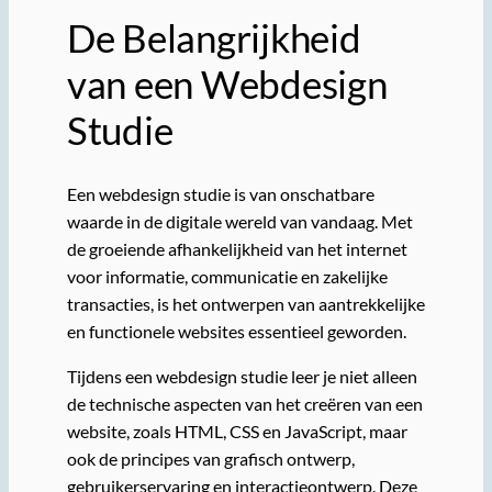
De Belangrijkheid
van een Webdesign
Studie
Een webdesign studie is van onschatbare
waarde in de digitale wereld van vandaag. Met
de groeiende afhankelijkheid van het internet
voor informatie, communicatie en zakelijke
transacties, is het ontwerpen van aantrekkelijke
en functionele websites essentieel geworden.
Tijdens een webdesign studie leer je niet alleen
de technische aspecten van het creëren van een
website, zoals HTML, CSS en JavaScript, maar
ook de principes van grafisch ontwerp,
gebruikerservaring en interactieontwerp. Deze