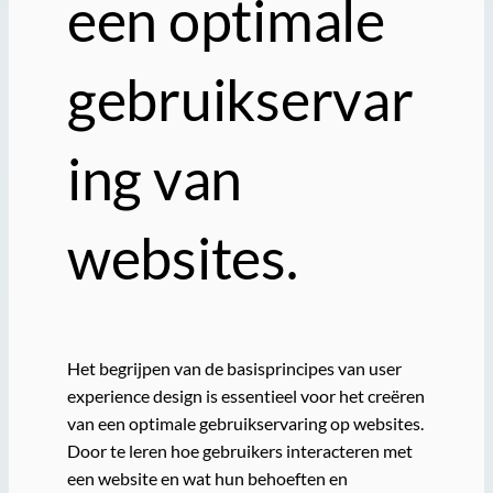
een optimale
gebruikservar
ing van
websites.
Het begrijpen van de basisprincipes van user
experience design is essentieel voor het creëren
van een optimale gebruikservaring op websites.
Door te leren hoe gebruikers interacteren met
een website en wat hun behoeften en