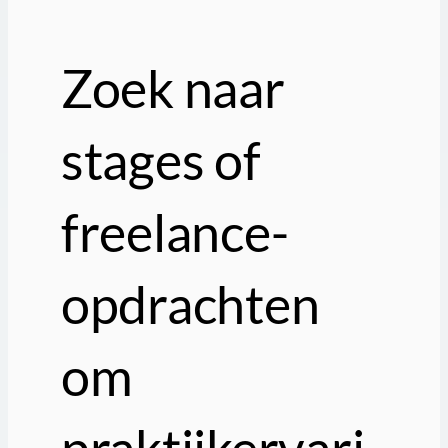
Zoek naar
stages of
freelance-
opdrachten
om