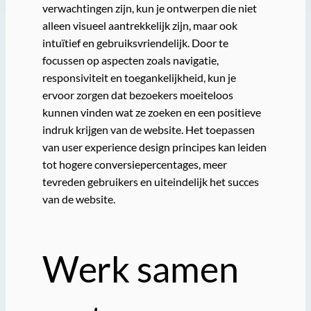
verwachtingen zijn, kun je ontwerpen die niet
alleen visueel aantrekkelijk zijn, maar ook
intuïtief en gebruiksvriendelijk. Door te
focussen op aspecten zoals navigatie,
responsiviteit en toegankelijkheid, kun je
ervoor zorgen dat bezoekers moeiteloos
kunnen vinden wat ze zoeken en een positieve
indruk krijgen van de website. Het toepassen
van user experience design principes kan leiden
tot hogere conversiepercentages, meer
tevreden gebruikers en uiteindelijk het succes
van de website.
Werk samen