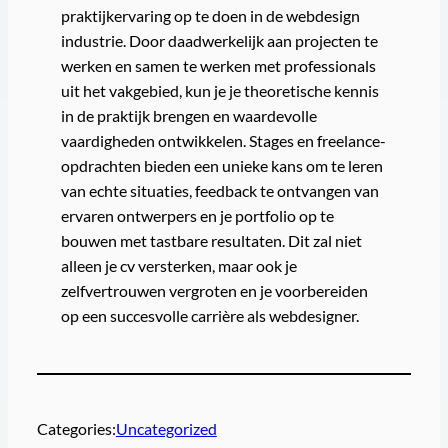
praktijkervaring op te doen in de webdesign
industrie. Door daadwerkelijk aan projecten te
werken en samen te werken met professionals
uit het vakgebied, kun je je theoretische kennis
in de praktijk brengen en waardevolle
vaardigheden ontwikkelen. Stages en freelance-
opdrachten bieden een unieke kans om te leren
van echte situaties, feedback te ontvangen van
ervaren ontwerpers en je portfolio op te
bouwen met tastbare resultaten. Dit zal niet
alleen je cv versterken, maar ook je
zelfvertrouwen vergroten en je voorbereiden
op een succesvolle carrière als webdesigner.
Categories:
Uncategorized