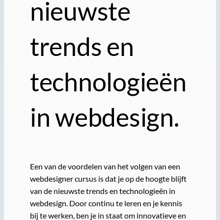
nieuwste
trends en
technologieën
in webdesign.
Een van de voordelen van het volgen van een
webdesigner cursus is dat je op de hoogte blijft
van de nieuwste trends en technologieën in
webdesign. Door continu te leren en je kennis
bij te werken, ben je in staat om innovatieve en