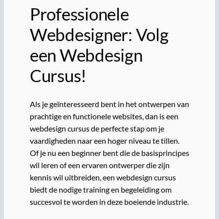
Professionele
Webdesigner: Volg
een Webdesign
Cursus!
Als je geïnteresseerd bent in het ontwerpen van
prachtige en functionele websites, dan is een
webdesign cursus de perfecte stap om je
vaardigheden naar een hoger niveau te tillen.
Of je nu een beginner bent die de basisprincipes
wil leren of een ervaren ontwerper die zijn
kennis wil uitbreiden, een webdesign cursus
biedt de nodige training en begeleiding om
succesvol te worden in deze boeiende industrie.