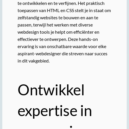
te ontwikkelen en te verfijnen. Het praktisch
toepassen van HTML en CSS stelt je in staat om
zelfstandig websites te bouwen en aan te
passen, terwijl het werken met diverse
webdesign tools je helpt om efficiënter en
effectiever te ontwerpen. Deze hands-on
ervaring is van onschatbare waarde voor elke
aspirant-webdesigner die streven naar succes
in dit vakgebied.
Ontwikkel
expertise in