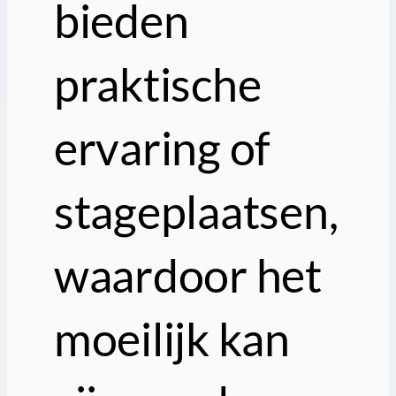
bieden
praktische
ervaring of
stageplaatsen,
waardoor het
moeilijk kan