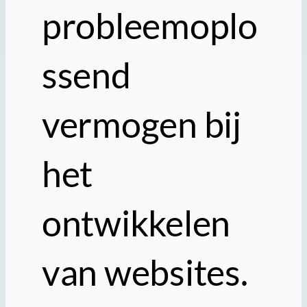
probleemoplo
ssend
vermogen bij
het
ontwikkelen
van websites.