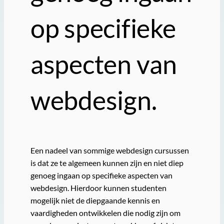
op specifieke
aspecten van
webdesign.
Een nadeel van sommige webdesign cursussen
is dat ze te algemeen kunnen zijn en niet diep
genoeg ingaan op specifieke aspecten van
webdesign. Hierdoor kunnen studenten
mogelijk niet de diepgaande kennis en
vaardigheden ontwikkelen die nodig zijn om