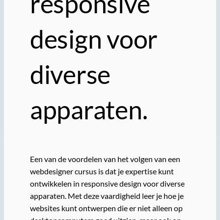
responsive
design voor
diverse
apparaten.
Een van de voordelen van het volgen van een
webdesigner cursus is dat je expertise kunt
ontwikkelen in responsive design voor diverse
apparaten. Met deze vaardigheid leer je hoe je
websites kunt ontwerpen die er niet alleen op