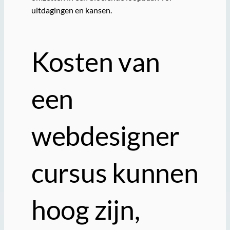
uitdagingen en kansen.
Kosten van
een
webdesigner
cursus kunnen
hoog zijn,