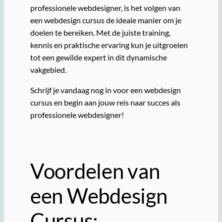
professionele webdesigner, is het volgen van
een webdesign cursus de ideale manier om je
doelen te bereiken. Met de juiste training,
kennis en praktische ervaring kun je uitgroeien
tot een gewilde expert in dit dynamische
vakgebied.
Schrijf je vandaag nog in voor een webdesign
cursus en begin aan jouw reis naar succes als
professionele webdesigner!
Voordelen van
een Webdesign
Cursus: