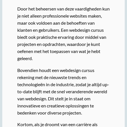
Door het beheersen van deze vaardigheden kun
je niet alleen professionele websites maken,
maar ook voldoen aan de behoeften van
klanten en gebruikers. Een webdesign cursus
biedt ook praktische ervaring door middel van
projecten en opdrachten, waardoor je kunt
oefenen met het toepassen van wat je hebt
geleerd.
Bovendien houdt een webdesign cursus
rekening met de nieuwste trends en
technologieën in de industrie, zodat je altijd up-
to-date blijft met de snel veranderende wereld
van webdesign. Dit stelt je in staat om
innovatieve en creatieve oplossingen te
bedenken voor diverse projecten.
Kortom, als je droomt van een carrière als