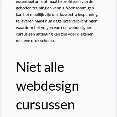
essentieel om optimaal te profiteren van de
geboden training en kennis. Voor sommigen
kan het moeilijk zijn om deze extra inspanning
te leveren naast hun dagelijkse verplichtingen,
waardoor het volgen van een webdesigner
cursus een uitdaging kan zijn voor diegenen
met een druk schema.
Niet alle
webdesign
cursussen