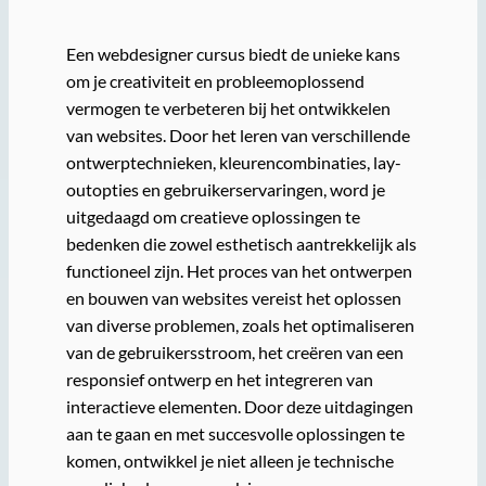
Een webdesigner cursus biedt de unieke kans
om je creativiteit en probleemoplossend
vermogen te verbeteren bij het ontwikkelen
van websites. Door het leren van verschillende
ontwerptechnieken, kleurencombinaties, lay-
outopties en gebruikerservaringen, word je
uitgedaagd om creatieve oplossingen te
bedenken die zowel esthetisch aantrekkelijk als
functioneel zijn. Het proces van het ontwerpen
en bouwen van websites vereist het oplossen
van diverse problemen, zoals het optimaliseren
van de gebruikersstroom, het creëren van een
responsief ontwerp en het integreren van
interactieve elementen. Door deze uitdagingen
aan te gaan en met succesvolle oplossingen te
komen, ontwikkel je niet alleen je technische