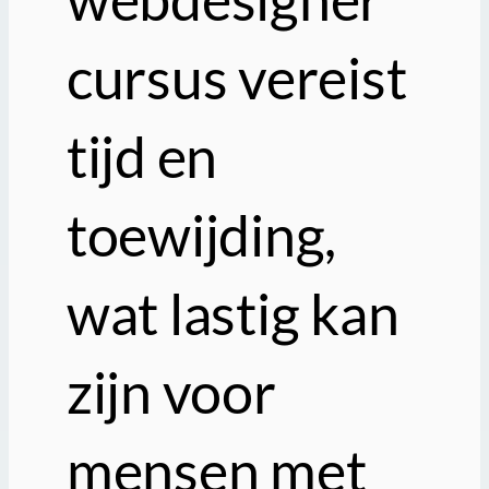
cursus vereist
tijd en
toewijding,
wat lastig kan
zijn voor
mensen met