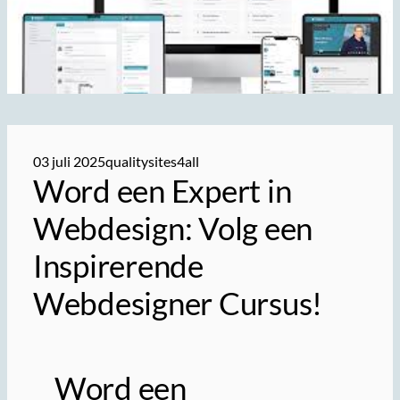
03 juli 2025
qualitysites4all
Word een Expert in
Webdesign: Volg een
Inspirerende
Webdesigner Cursus!
Word een