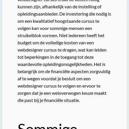
kunnen zijn, afhankelijk van de instelling of
opleidingsaanbieder. De investering die nodig is
om een kwalitatief hoogstaande cursus te
volgen kan voor sommige mensen een
struikelblok vormen. Niet iedereen heeft het
budget om de volledige kosten van een
webdesigner cursus te dragen, wat kan leiden
tot beperkingen in de toegang tot deze
waardevolle opleidingsmogelijkheden. Het is
belangrijk om de financiële aspecten zorgvuldig
af te wegen voordat je besluit om een
webdesigner cursus te volgen en ervoor te
zorgen dat je een weloverwogen keuze maakt
die past bij je financiële situatie.
Sommige