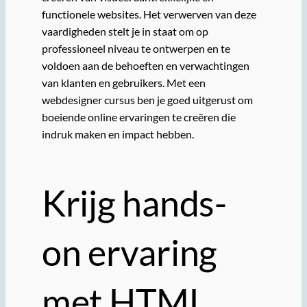
functionele websites. Het verwerven van deze
vaardigheden stelt je in staat om op
professioneel niveau te ontwerpen en te
voldoen aan de behoeften en verwachtingen
van klanten en gebruikers. Met een
webdesigner cursus ben je goed uitgerust om
boeiende online ervaringen te creëren die
indruk maken en impact hebben.
Krijg hands-
on ervaring
met HTML,