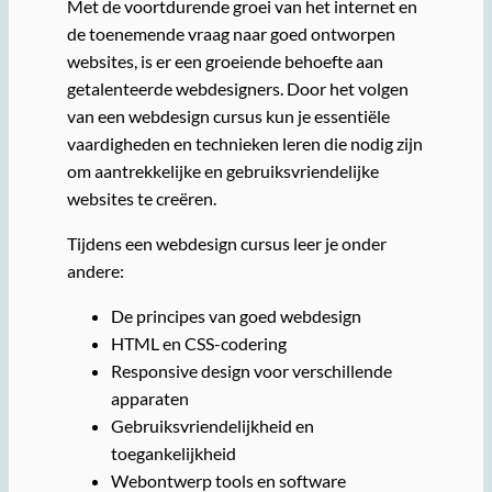
Met de voortdurende groei van het internet en
de toenemende vraag naar goed ontworpen
websites, is er een groeiende behoefte aan
getalenteerde webdesigners. Door het volgen
van een webdesign cursus kun je essentiële
vaardigheden en technieken leren die nodig zijn
om aantrekkelijke en gebruiksvriendelijke
websites te creëren.
Tijdens een webdesign cursus leer je onder
andere:
De principes van goed webdesign
HTML en CSS-codering
Responsive design voor verschillende
apparaten
Gebruiksvriendelijkheid en
toegankelijkheid
Webontwerp tools en software