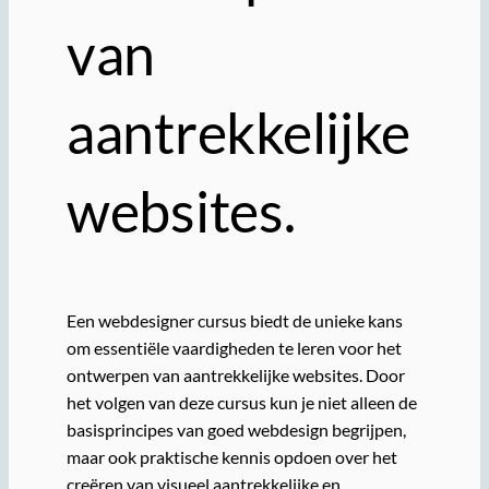
van
aantrekkelijke
websites.
Een webdesigner cursus biedt de unieke kans
om essentiële vaardigheden te leren voor het
ontwerpen van aantrekkelijke websites. Door
het volgen van deze cursus kun je niet alleen de
basisprincipes van goed webdesign begrijpen,
maar ook praktische kennis opdoen over het
creëren van visueel aantrekkelijke en