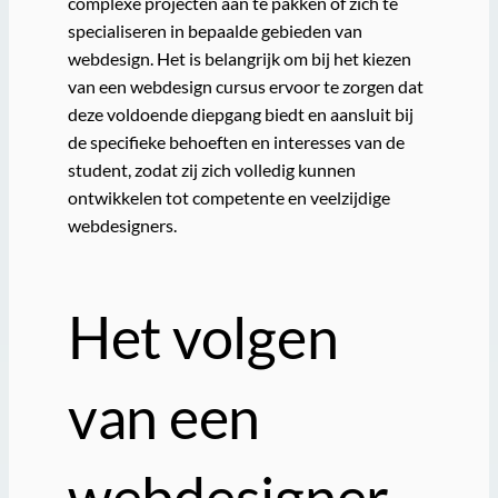
complexe projecten aan te pakken of zich te
specialiseren in bepaalde gebieden van
webdesign. Het is belangrijk om bij het kiezen
van een webdesign cursus ervoor te zorgen dat
deze voldoende diepgang biedt en aansluit bij
de specifieke behoeften en interesses van de
student, zodat zij zich volledig kunnen
ontwikkelen tot competente en veelzijdige
webdesigners.
Het volgen
van een
webdesigner