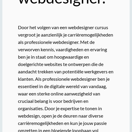
Door het volgen van een webdesigner cursus
vergroot je aanzienlijk je carrièremogelijkheden
als professionele webdesigner. Met de
verworven kennis, vaardigheden en ervaring
ben je in staat om hoogwaardige en
doelgerichte websites te ontwerpen die de
aandacht trekken van potentiële werkgevers en
klanten. Als professionele webdesigner ben je
essentieel in de digitale wereld van vandaag,
waar een sterke online aanwezigheid van
cruciaal belang is voor bedrijven en
organisaties. Door je expertise te tonen in
webdesign, open je de deuren naar diverse
carrièremogelijkheden en kun je jouw passie
omzetten in een bloeiende loopbaan vol