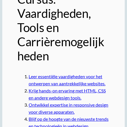
Vaardigheden,
Tools en
Carrièremogelijk
heden
Leer essentiële vaardigheden voor het
ontwerpen van aantrekkelijke websites.
Krijg hands-on ervaring met HTML, CSS
en andere webdesign tools.
Ontwikkel expertise in responsive design
voor diverse apparaten.
Blijf op de hoogte van de nieuwste trends
en technologieën in webdesign.