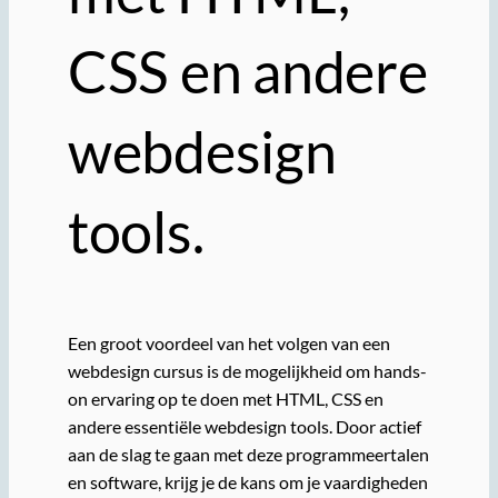
CSS en andere
webdesign
tools.
Een groot voordeel van het volgen van een
webdesign cursus is de mogelijkheid om hands-
on ervaring op te doen met HTML, CSS en
andere essentiële webdesign tools. Door actief
aan de slag te gaan met deze programmeertalen
en software, krijg je de kans om je vaardigheden