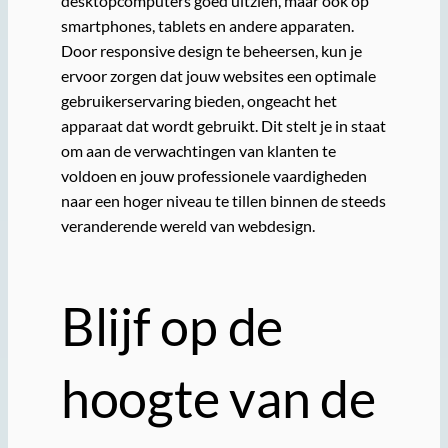
desktopcomputers goed uitzien, maar ook op
smartphones, tablets en andere apparaten.
Door responsive design te beheersen, kun je
ervoor zorgen dat jouw websites een optimale
gebruikerservaring bieden, ongeacht het
apparaat dat wordt gebruikt. Dit stelt je in staat
om aan de verwachtingen van klanten te
voldoen en jouw professionele vaardigheden
naar een hoger niveau te tillen binnen de steeds
veranderende wereld van webdesign.
Blijf op de
hoogte van de