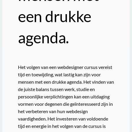
een drukke
agenda.
Het volgen van een webdesigner cursus vereist
tijd en toewijding, wat lastig kan zijn voor
mensen met een drukke agenda. Het vinden van
de juiste balans tussen werk, studie en
persoonlijke verplichtingen kan een uitdaging
vormen voor degenen die geïnteresseerd zijn in
het verbeteren van hun webdesign
vaardigheden. Het investeren van voldoende
tijd en energie in het volgen van de cursus is