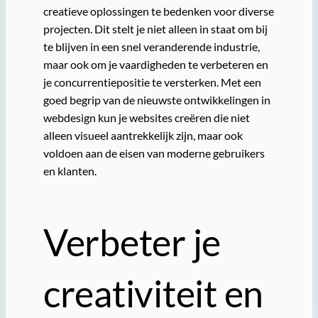
creatieve oplossingen te bedenken voor diverse
projecten. Dit stelt je niet alleen in staat om bij
te blijven in een snel veranderende industrie,
maar ook om je vaardigheden te verbeteren en
je concurrentiepositie te versterken. Met een
goed begrip van de nieuwste ontwikkelingen in
webdesign kun je websites creëren die niet
alleen visueel aantrekkelijk zijn, maar ook
voldoen aan de eisen van moderne gebruikers
en klanten.
Verbeter je
creativiteit en