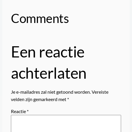
Comments
Een reactie
achterlaten
Je e-mailadres zal niet getoond worden.
Vereiste
velden zijn gemarkeerd met
*
Reactie
*