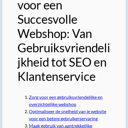
voor een
Succesvolle
Webshop: Van
Gebruiksvriendeli
jkheid tot SEO en
Klantenservice
Zorg voor een gebruiksvriendelijke en
overzichtelijke webshop
Optimaliseer de snelheid van je website
voor een betere gebruikerservaring
Maak gebruik van aantrekkelijke