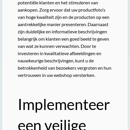
potentiële klanten en het stimuleren van
aankopen. Zorg ervoor dat uw productfoto’s
van hoge kwaliteit zijn en de producten op een
aantrekkelijke manier presenteren. Daarnaast
zijn duidelijke en informatieve beschrijvingen
belangrijk om klanten een goed beeld te geven
van wat ze kunnen verwachten. Door te
investeren in kwalitatieve afbeeldingen en
nauwkeurige beschrijvingen, kunt u de
betrokkenheid van bezoekers vergroten en hun
vertrouwen in uw webshop versterken.
Implementeer
een veilige