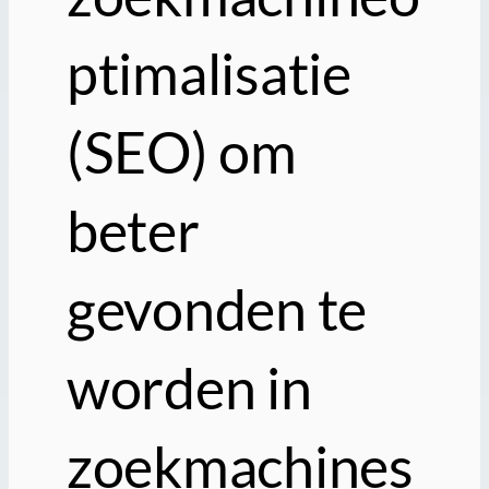
ptimalisatie
(SEO) om
beter
gevonden te
worden in
zoekmachines