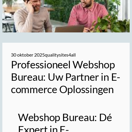
30 oktober 2025
qualitysites4all
Professioneel Webshop
Bureau: Uw Partner in E-
commerce Oplossingen
Webshop Bureau: Dé
Expert in E-