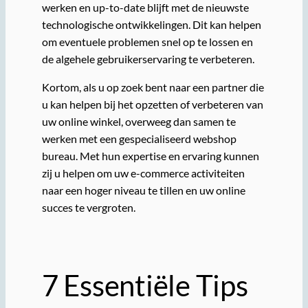
werken en up-to-date blijft met de nieuwste
technologische ontwikkelingen. Dit kan helpen
om eventuele problemen snel op te lossen en
de algehele gebruikerservaring te verbeteren.
Kortom, als u op zoek bent naar een partner die
u kan helpen bij het opzetten of verbeteren van
uw online winkel, overweeg dan samen te
werken met een gespecialiseerd webshop
bureau. Met hun expertise en ervaring kunnen
zij u helpen om uw e-commerce activiteiten
naar een hoger niveau te tillen en uw online
succes te vergroten.
7 Essentiële Tips