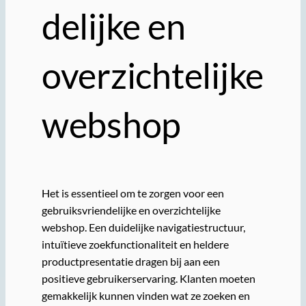
delijke en
overzichtelijke
webshop
Het is essentieel om te zorgen voor een
gebruiksvriendelijke en overzichtelijke
webshop. Een duidelijke navigatiestructuur,
intuïtieve zoekfunctionaliteit en heldere
productpresentatie dragen bij aan een
positieve gebruikerservaring. Klanten moeten
gemakkelijk kunnen vinden wat ze zoeken en