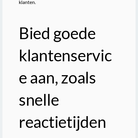
klanten.
Bied goede
klantenservic
e aan, zoals
snelle
reactietijden