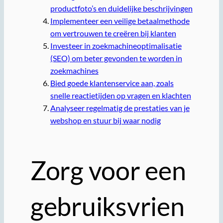
productfoto’s en duidelijke beschrijvingen
Implementeer een veilige betaalmethode
om vertrouwen te creëren bij klanten
Investeer in zoekmachineoptimalisatie
(SEO) om beter gevonden te worden in
zoekmachines
Bied goede klantenservice aan, zoals
snelle reactietijden op vragen en klachten
Analyseer regelmatig de prestaties van je
webshop en stuur bij waar nodig
Zorg voor een
gebruiksvrien