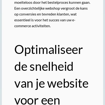
moeiteloos door het bestelproces kunnen gaan.
Een overzichtelijke webshop vergroot de kans
op conversies en tevreden klanten, wat
essentieel is voor het succes van uw e-
commerce activiteiten.
Optimaliseer
de snelheid
van je website
voor een