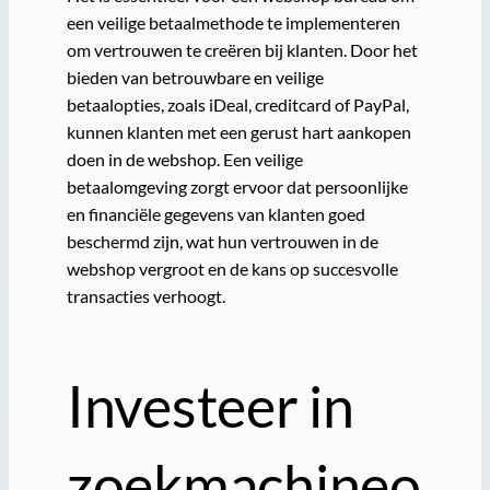
een veilige betaalmethode te implementeren
om vertrouwen te creëren bij klanten. Door het
bieden van betrouwbare en veilige
betaalopties, zoals iDeal, creditcard of PayPal,
kunnen klanten met een gerust hart aankopen
doen in de webshop. Een veilige
betaalomgeving zorgt ervoor dat persoonlijke
en financiële gegevens van klanten goed
beschermd zijn, wat hun vertrouwen in de
webshop vergroot en de kans op succesvolle
transacties verhoogt.
Investeer in
zoekmachineo