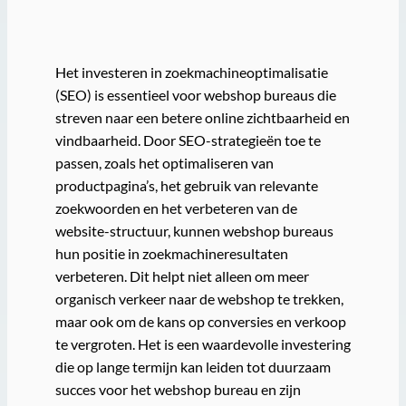
Het investeren in zoekmachineoptimalisatie
(SEO) is essentieel voor webshop bureaus die
streven naar een betere online zichtbaarheid en
vindbaarheid. Door SEO-strategieën toe te
passen, zoals het optimaliseren van
productpagina’s, het gebruik van relevante
zoekwoorden en het verbeteren van de
website-structuur, kunnen webshop bureaus
hun positie in zoekmachineresultaten
verbeteren. Dit helpt niet alleen om meer
organisch verkeer naar de webshop te trekken,
maar ook om de kans op conversies en verkoop
te vergroten. Het is een waardevolle investering
die op lange termijn kan leiden tot duurzaam
succes voor het webshop bureau en zijn