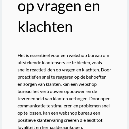
op vragen en
klachten
Het is essentieel voor een webshop bureau om
uitstekende klantenservice te bieden, zoals
snelle reactietijden op vragen en klachten. Door
proactief en snel te reageren op de behoeften
en zorgen van klanten, kan een webshop
bureau het vertrouwen opbouwen en de
tevredenheid van klanten verhogen. Door open
communicatie te stimuleren en problemen snel
op te lossen, kan een webshop bureau een
positieve klantervaring creëren die leidt tot
loyaliteit en herhaalde aankopen.