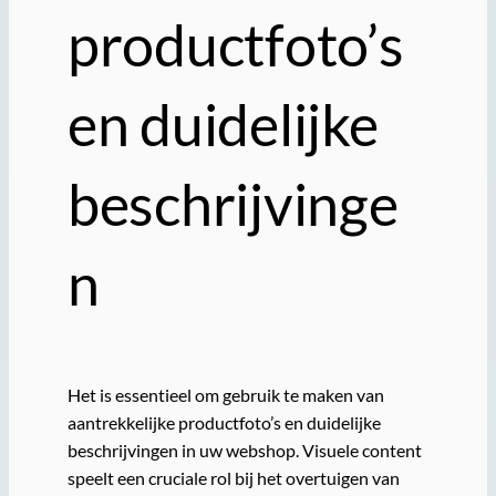
productfoto’s
en duidelijke
beschrijvinge
n
Het is essentieel om gebruik te maken van
aantrekkelijke productfoto’s en duidelijke
beschrijvingen in uw webshop. Visuele content
speelt een cruciale rol bij het overtuigen van