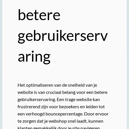
betere
gebruikerserv
aring
Het optimaliseren van de snelheid van je
website is van cruciaal belang voor een betere
gebruikerservaring. Een trage website kan
frustrerend zijn voor bezoekers en leiden tot
een verhoogd bouncepercentage. Door ervoor
te zorgen dat je webshop snel laadt, kunnen
klanten gemakkelijk door je site navigeren,