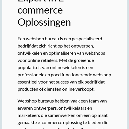
commerce
Oplossingen
Een webshop bureau is een gespecialiseerd
bedrijf dat zich richt op het ontwerpen,
ontwikkelen en optimaliseren van webshops
voor online retailers. Met de groeiende
populariteit van online winkelen is een
professionele en goed functionerende webshop
essentieel voor het succes van elk bedrijf dat
producten of diensten online verkoopt.
Webshop bureaus hebben vaak een team van
ervaren ontwerpers, ontwikkelaars en
marketeers die samenwerken om een op maat
gemaakte e-commerce oplossing te bieden die