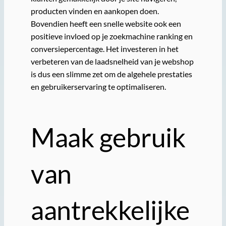
producten vinden en aankopen doen.
Bovendien heeft een snelle website ook een
positieve invloed op je zoekmachine ranking en
conversiepercentage. Het investeren in het
verbeteren van de laadsnelheid van je webshop
is dus een slimme zet om de algehele prestaties
en gebruikerservaring te optimaliseren.
Maak gebruik
van
aantrekkelijke