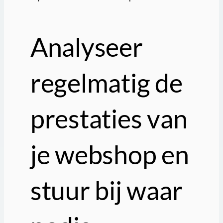
Analyseer
regelmatig de
prestaties van
je webshop en
stuur bij waar