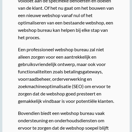
voldoet aan de specifieke behoeften en doelen
van de klant. Of het nu gaat om het bouwen van
een nieuwe webshop vanaf nul of het
optimaliseren van een bestaande webshop, een
webshop bureau kan helpen bij elke stap van
het proces.
Een professioneel webshop bureau zal niet
alleen zorgen voor een aantrekkelijk en
gebruiksvriendelijk ontwerp, maar ook voor
functionaliteiten zoals betalingsgateways,
voorraadbeheer, orderverwerking en
zoekmachineoptimalisatie (SEO) om ervoor te
zorgen dat de webshop goed presteert en
gemakkelijk vindbaar is voor potentiële klanten.
Bovendien biedt een webshop bureau vaak
ondersteuning en onderhoudsdiensten om
ervoor te zorgen dat de webshop soepel blijft