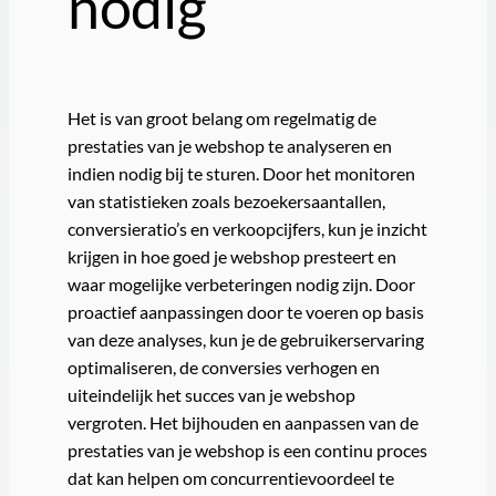
nodig
Het is van groot belang om regelmatig de
prestaties van je webshop te analyseren en
indien nodig bij te sturen. Door het monitoren
van statistieken zoals bezoekersaantallen,
conversieratio’s en verkoopcijfers, kun je inzicht
krijgen in hoe goed je webshop presteert en
waar mogelijke verbeteringen nodig zijn. Door
proactief aanpassingen door te voeren op basis
van deze analyses, kun je de gebruikerservaring
optimaliseren, de conversies verhogen en
uiteindelijk het succes van je webshop
vergroten. Het bijhouden en aanpassen van de
prestaties van je webshop is een continu proces
dat kan helpen om concurrentievoordeel te