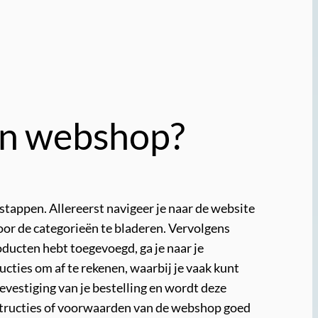
een webshop?
stappen. Allereerst navigeer je naar de website
oor de categorieën te bladeren. Vervolgens
oducten hebt toegevoegd, ga je naar je
cties om af te rekenen, waarbij je vaak kunt
evestiging van je bestelling en wordt deze
instructies of voorwaarden van de webshop goed