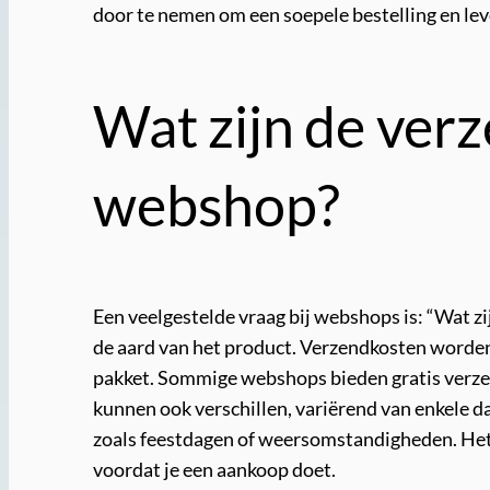
door te nemen om een soepele bestelling en lev
Wat zijn de ver
webshop?
Een veelgestelde vraag bij webshops is: “Wat z
de aard van het product. Verzendkosten worden
pakket. Sommige webshops bieden gratis verzend
kunnen ook verschillen, variërend van enkele 
zoals feestdagen of weersomstandigheden. Het
voordat je een aankoop doet.