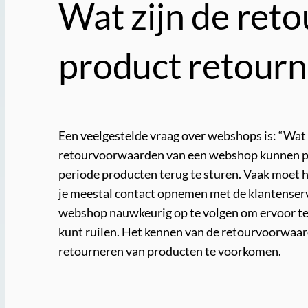
Wat zijn de ret
product retourn
Een veelgestelde vraag over webshops is: “Wat
retourvoorwaarden van een webshop kunnen pe
periode producten terug te sturen. Vaak moet h
je meestal contact opnemen met de klantenservi
webshop nauwkeurig op te volgen om ervoor te z
kunt ruilen. Het kennen van de retourvoorwaar
retourneren van producten te voorkomen.