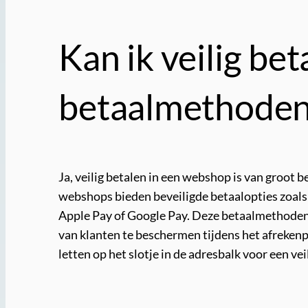
Kan ik veilig be
betaalmethoden
Ja, veilig betalen in een webshop is van groot
webshops bieden beveiligde betaalopties zoals 
Apple Pay of Google Pay. Deze betaalmethoden 
van klanten te beschermen tijdens het afreken
letten op het slotje in de adresbalk voor een ve