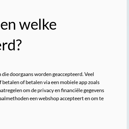
 en welke
erd?
en die doorgaans worden geaccepteerd. Veel
 betalen of betalen via een mobiele app zoals
atregelen om de privacy en financiële gegevens
betaalmethoden een webshop accepteert en om te