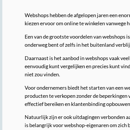
Webshops hebben de afgelopen jaren een enorm
kiezen ervoor om online te winkelen vanwege he
Een van de grootste voordelen van webshops is he
onderweg bent of zelfs in het buitenland verbli
Daarnaast is het aanbod in webshops vaak veel 
eenvoudig kunt vergelijken en precies kunt vind
niet zou vinden.
Voor ondernemers biedt het starten van een web
producten te verkopen zonder de beperkingen 
effectief bereiken en klantenbinding opbouwen
Natuurlijk zijn er ook uitdagingen verbonden a
is belangrijk voor webshop-eigenaren om zich b