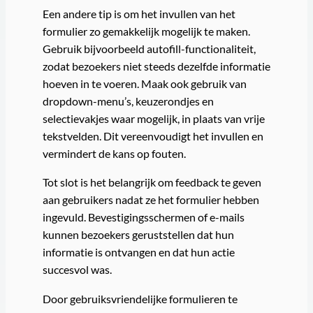
Een andere tip is om het invullen van het
formulier zo gemakkelijk mogelijk te maken.
Gebruik bijvoorbeeld autofill-functionaliteit,
zodat bezoekers niet steeds dezelfde informatie
hoeven in te voeren. Maak ook gebruik van
dropdown-menu’s, keuzerondjes en
selectievakjes waar mogelijk, in plaats van vrije
tekstvelden. Dit vereenvoudigt het invullen en
vermindert de kans op fouten.
Tot slot is het belangrijk om feedback te geven
aan gebruikers nadat ze het formulier hebben
ingevuld. Bevestigingsschermen of e-mails
kunnen bezoekers geruststellen dat hun
informatie is ontvangen en dat hun actie
succesvol was.
Door gebruiksvriendelijke formulieren te