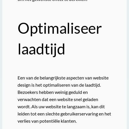
Optimaliseer
laadtijd
Een van de belangrijkste aspecten van website
design is het optimaliseren van de laadtijd.
Bezoekers hebben weinig geduld en
verwachten dat een website snel geladen
wordt. Als uw website te langzaam is, kan dit
leiden tot een slechte gebruikerservaring en het
verlies van potentiële klanten.