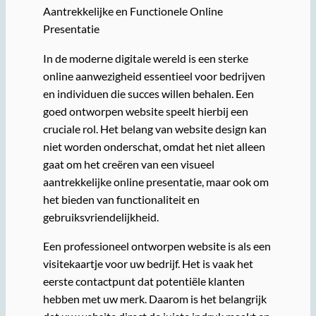
Aantrekkelijke en Functionele Online
Presentatie
In de moderne digitale wereld is een sterke
online aanwezigheid essentieel voor bedrijven
en individuen die succes willen behalen. Een
goed ontworpen website speelt hierbij een
cruciale rol. Het belang van website design kan
niet worden onderschat, omdat het niet alleen
gaat om het creëren van een visueel
aantrekkelijke online presentatie, maar ook om
het bieden van functionaliteit en
gebruiksvriendelijkheid.
Een professioneel ontworpen website is als een
visitekaartje voor uw bedrijf. Het is vaak het
eerste contactpunt dat potentiële klanten
hebben met uw merk. Daarom is het belangrijk