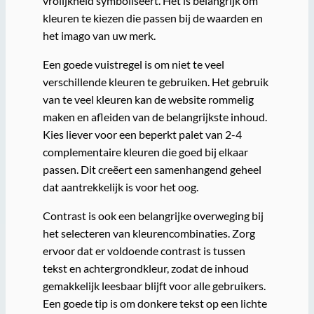
vrolijkheid symboliseert. Het is belangrijk om
kleuren te kiezen die passen bij de waarden en
het imago van uw merk.
Een goede vuistregel is om niet te veel
verschillende kleuren te gebruiken. Het gebruik
van te veel kleuren kan de website rommelig
maken en afleiden van de belangrijkste inhoud.
Kies liever voor een beperkt palet van 2-4
complementaire kleuren die goed bij elkaar
passen. Dit creëert een samenhangend geheel
dat aantrekkelijk is voor het oog.
Contrast is ook een belangrijke overweging bij
het selecteren van kleurencombinaties. Zorg
ervoor dat er voldoende contrast is tussen
tekst en achtergrondkleur, zodat de inhoud
gemakkelijk leesbaar blijft voor alle gebruikers.
Een goede tip is om donkere tekst op een lichte