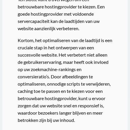
betrouwbare hostingprovider te kiezen. Een
goede hostingprovider met voldoende
servercapaciteit kan de laadtijden van uw
website aanzienlijk verbeteren.
Kortom, het optimaliseren van de laadtijd is een
cruciale stap in het ontwerpen van een
succesvolle website. Het verbetert niet alleen
de gebruikerservaring, maar heeft ook invloed
op uw zoekmachine-rankings en
conversieratio’s. Door afbeeldingen te
optimaliseren, onnodige scripts te verwijderen,
caching toe te passen en te kiezen voor een
betrouwbare hostingprovider, kunt u ervoor
zorgen dat uw website snel en responsief is,
waardoor bezoekers langer blijven en meer
betrokken zijn bij uw inhoud.