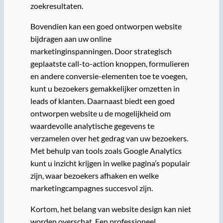
zoekresultaten.
Bovendien kan een goed ontworpen website
bijdragen aan uw online
marketinginspanningen. Door strategisch
geplaatste call-to-action knoppen, formulieren
en andere conversie-elementen toe te voegen,
kunt u bezoekers gemakkelijker omzetten in
leads of klanten. Daarnaast biedt een goed
ontworpen website u de mogelijkheid om
waardevolle analytische gegevens te
verzamelen over het gedrag van uw bezoekers.
Met behulp van tools zoals Google Analytics
kunt u inzicht krijgen in welke pagina’s populair
zijn, waar bezoekers afhaken en welke
marketingcampagnes succesvol zijn.
Kortom, het belang van website design kan niet
worden overschat. Een professioneel