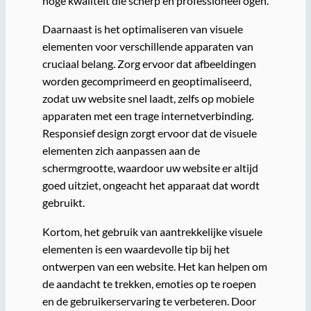
hoge kwaliteit die scherp en professioneel ogen.
Daarnaast is het optimaliseren van visuele
elementen voor verschillende apparaten van
cruciaal belang. Zorg ervoor dat afbeeldingen
worden gecomprimeerd en geoptimaliseerd,
zodat uw website snel laadt, zelfs op mobiele
apparaten met een trage internetverbinding.
Responsief design zorgt ervoor dat de visuele
elementen zich aanpassen aan de
schermgrootte, waardoor uw website er altijd
goed uitziet, ongeacht het apparaat dat wordt
gebruikt.
Kortom, het gebruik van aantrekkelijke visuele
elementen is een waardevolle tip bij het
ontwerpen van een website. Het kan helpen om
de aandacht te trekken, emoties op te roepen
en de gebruikerservaring te verbeteren. Door