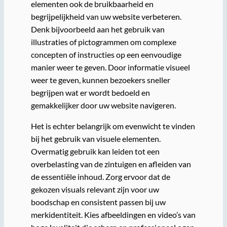
elementen ook de bruikbaarheid en
begrijpelijkheid van uw website verbeteren.
Denk bijvoorbeeld aan het gebruik van
illustraties of pictogrammen om complexe
concepten of instructies op een eenvoudige
manier weer te geven. Door informatie visueel
weer te geven, kunnen bezoekers sneller
begrijpen wat er wordt bedoeld en
gemakkelijker door uw website navigeren.
Het is echter belangrijk om evenwicht te vinden
bij het gebruik van visuele elementen.
Overmatig gebruik kan leiden tot een
overbelasting van de zintuigen en afleiden van
de essentiële inhoud. Zorg ervoor dat de
gekozen visuals relevant zijn voor uw
boodschap en consistent passen bij uw
merkidentiteit. Kies afbeeldingen en video’s van