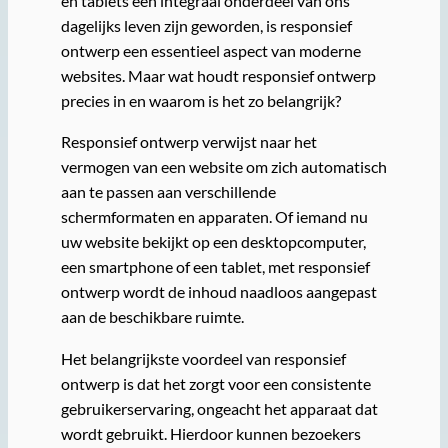
en tablets een integraal onderdeel van ons
dagelijks leven zijn geworden, is responsief
ontwerp een essentieel aspect van moderne
websites. Maar wat houdt responsief ontwerp
precies in en waarom is het zo belangrijk?
Responsief ontwerp verwijst naar het
vermogen van een website om zich automatisch
aan te passen aan verschillende
schermformaten en apparaten. Of iemand nu
uw website bekijkt op een desktopcomputer,
een smartphone of een tablet, met responsief
ontwerp wordt de inhoud naadloos aangepast
aan de beschikbare ruimte.
Het belangrijkste voordeel van responsief
ontwerp is dat het zorgt voor een consistente
gebruikerservaring, ongeacht het apparaat dat
wordt gebruikt. Hierdoor kunnen bezoekers