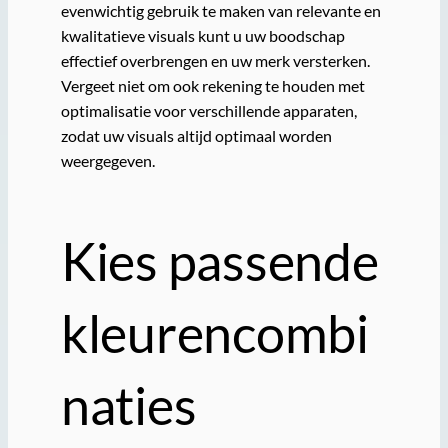
evenwichtig gebruik te maken van relevante en
kwalitatieve visuals kunt u uw boodschap
effectief overbrengen en uw merk versterken.
Vergeet niet om ook rekening te houden met
optimalisatie voor verschillende apparaten,
zodat uw visuals altijd optimaal worden
weergegeven.
Kies passende
kleurencombi
naties