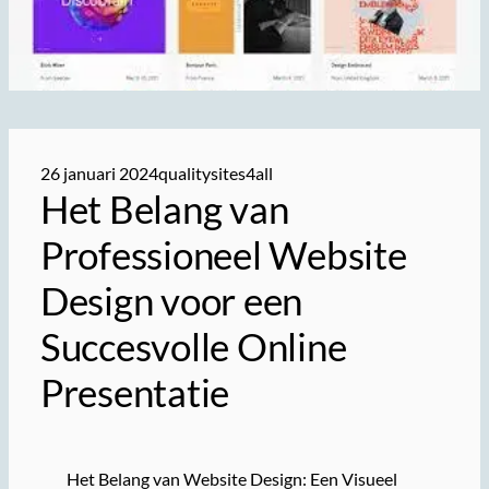
26 januari 2024
qualitysites4all
Het Belang van
Professioneel Website
Design voor een
Succesvolle Online
Presentatie
Het Belang van Website Design: Een Visueel