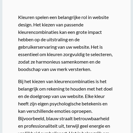
Kleuren spelen een belangrijke rol in website
design. Het kiezen van passende
kleurencombinaties kan een grote impact
hebben op de uitstraling en de
gebruikerservaring van uw website. Het is
essentieel om kleuren zorgvuldig te selecteren,
zodat ze harmonieus samenkomen en de
boodschap van uw merk versterken.
Bij het kiezen van kleurencombinaties is het
belangrijk om rekening te houden met het doel
en de doelgroep van uw website. Elke kleur
heeft zijn eigen psychologische betekenis en
kan verschillende emoties oproepen.
Bijvoorbeeld, blauw straalt betrouwbaarheid
en professionaliteit uit, terwijl geel energie en