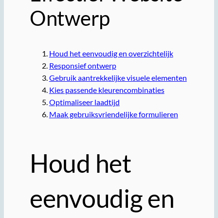
Ontwerp
Houd het eenvoudig en overzichtelijk
Responsief ontwerp
Gebruik aantrekkelijke visuele elementen
Kies passende kleurencombinaties
Optimaliseer laadtijd
Maak gebruiksvriendelijke formulieren
Houd het
eenvoudig en