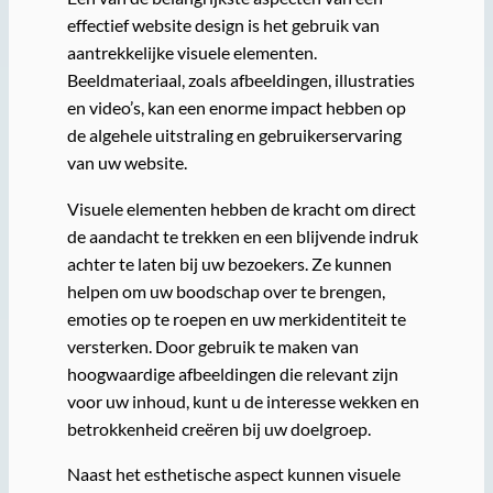
effectief website design is het gebruik van
aantrekkelijke visuele elementen.
Beeldmateriaal, zoals afbeeldingen, illustraties
en video’s, kan een enorme impact hebben op
de algehele uitstraling en gebruikerservaring
van uw website.
Visuele elementen hebben de kracht om direct
de aandacht te trekken en een blijvende indruk
achter te laten bij uw bezoekers. Ze kunnen
helpen om uw boodschap over te brengen,
emoties op te roepen en uw merkidentiteit te
versterken. Door gebruik te maken van
hoogwaardige afbeeldingen die relevant zijn
voor uw inhoud, kunt u de interesse wekken en
betrokkenheid creëren bij uw doelgroep.
Naast het esthetische aspect kunnen visuele