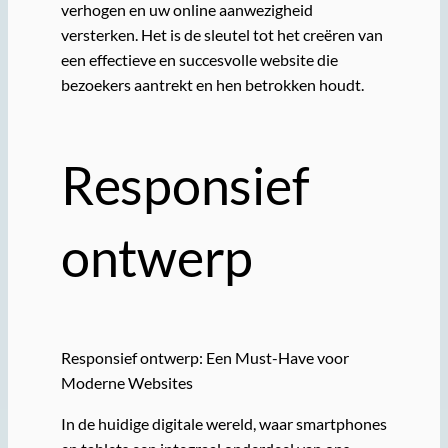
verhogen en uw online aanwezigheid
versterken. Het is de sleutel tot het creëren van
een effectieve en succesvolle website die
bezoekers aantrekt en hen betrokken houdt.
Responsief
ontwerp
Responsief ontwerp: Een Must-Have voor
Moderne Websites
In de huidige digitale wereld, waar smartphones