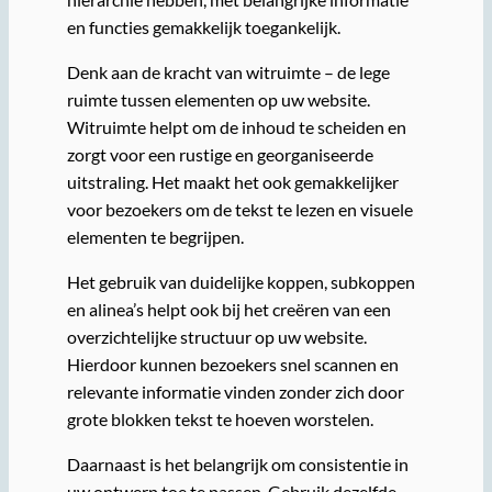
en functies gemakkelijk toegankelijk.
Denk aan de kracht van witruimte – de lege
ruimte tussen elementen op uw website.
Witruimte helpt om de inhoud te scheiden en
zorgt voor een rustige en georganiseerde
uitstraling. Het maakt het ook gemakkelijker
voor bezoekers om de tekst te lezen en visuele
elementen te begrijpen.
Het gebruik van duidelijke koppen, subkoppen
en alinea’s helpt ook bij het creëren van een
overzichtelijke structuur op uw website.
Hierdoor kunnen bezoekers snel scannen en
relevante informatie vinden zonder zich door
grote blokken tekst te hoeven worstelen.
Daarnaast is het belangrijk om consistentie in
uw ontwerp toe te passen. Gebruik dezelfde