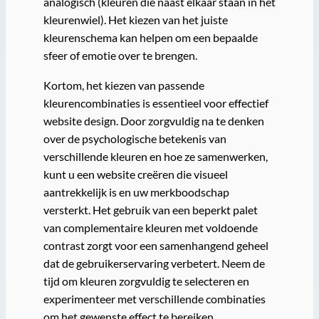
analogisch (kleuren die naast elkaar staan in het
kleurenwiel). Het kiezen van het juiste
kleurenschema kan helpen om een bepaalde
sfeer of emotie over te brengen.
Kortom, het kiezen van passende
kleurencombinaties is essentieel voor effectief
website design. Door zorgvuldig na te denken
over de psychologische betekenis van
verschillende kleuren en hoe ze samenwerken,
kunt u een website creëren die visueel
aantrekkelijk is en uw merkboodschap
versterkt. Het gebruik van een beperkt palet
van complementaire kleuren met voldoende
contrast zorgt voor een samenhangend geheel
dat de gebruikerservaring verbetert. Neem de
tijd om kleuren zorgvuldig te selecteren en
experimenteer met verschillende combinaties
om het gewenste effect te bereiken.