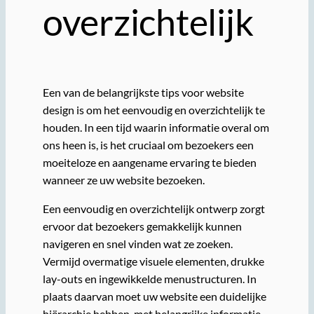
overzichtelijk
Een van de belangrijkste tips voor website
design is om het eenvoudig en overzichtelijk te
houden. In een tijd waarin informatie overal om
ons heen is, is het cruciaal om bezoekers een
moeiteloze en aangename ervaring te bieden
wanneer ze uw website bezoeken.
Een eenvoudig en overzichtelijk ontwerp zorgt
ervoor dat bezoekers gemakkelijk kunnen
navigeren en snel vinden wat ze zoeken.
Vermijd overmatige visuele elementen, drukke
lay-outs en ingewikkelde menustructuren. In
plaats daarvan moet uw website een duidelijke
hiërarchie hebben, met belangrijke informatie