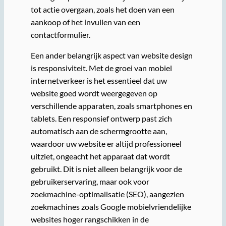
tot actie overgaan, zoals het doen van een
aankoop of het invullen van een
contactformulier.
Een ander belangrijk aspect van website design
is responsiviteit. Met de groei van mobiel
internetverkeer is het essentieel dat uw
website goed wordt weergegeven op
verschillende apparaten, zoals smartphones en
tablets. Een responsief ontwerp past zich
automatisch aan de schermgrootte aan,
waardoor uw website er altijd professioneel
uitziet, ongeacht het apparaat dat wordt
gebruikt. Dit is niet alleen belangrijk voor de
gebruikerservaring, maar ook voor
zoekmachine-optimalisatie (SEO), aangezien
zoekmachines zoals Google mobielvriendelijke
websites hoger rangschikken in de