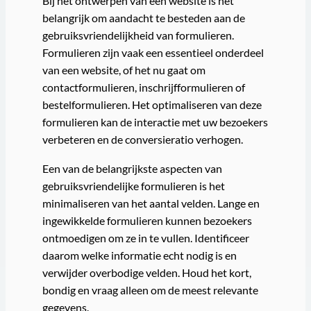
Bij het ontwerpen van een website is het
belangrijk om aandacht te besteden aan de
gebruiksvriendelijkheid van formulieren.
Formulieren zijn vaak een essentieel onderdeel
van een website, of het nu gaat om
contactformulieren, inschrijfformulieren of
bestelformulieren. Het optimaliseren van deze
formulieren kan de interactie met uw bezoekers
verbeteren en de conversieratio verhogen.
Een van de belangrijkste aspecten van
gebruiksvriendelijke formulieren is het
minimaliseren van het aantal velden. Lange en
ingewikkelde formulieren kunnen bezoekers
ontmoedigen om ze in te vullen. Identificeer
daarom welke informatie echt nodig is en
verwijder overbodige velden. Houd het kort,
bondig en vraag alleen om de meest relevante
gegevens.