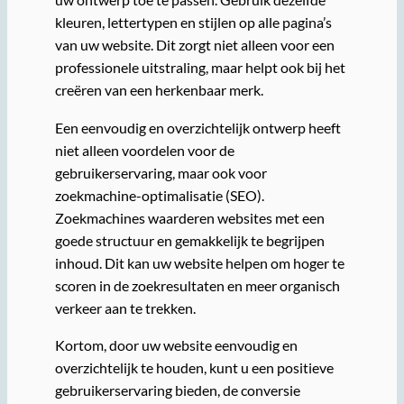
kleuren, lettertypen en stijlen op alle pagina’s
van uw website. Dit zorgt niet alleen voor een
professionele uitstraling, maar helpt ook bij het
creëren van een herkenbaar merk.
Een eenvoudig en overzichtelijk ontwerp heeft
niet alleen voordelen voor de
gebruikerservaring, maar ook voor
zoekmachine-optimalisatie (SEO).
Zoekmachines waarderen websites met een
goede structuur en gemakkelijk te begrijpen
inhoud. Dit kan uw website helpen om hoger te
scoren in de zoekresultaten en meer organisch
verkeer aan te trekken.
Kortom, door uw website eenvoudig en
overzichtelijk te houden, kunt u een positieve
gebruikerservaring bieden, de conversie