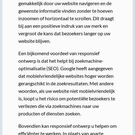
gemakkelijk door uw website navigeren en de
gewenste informatie vinden zonder te hoeven
inzoomen of horizontaal te scrollen. Dit draagt
bij aan een positieve indruk van uw merk en
vergroot de kans dat bezoekers langer op uw
website blijven.
Een bijkomend voordeel van responsief
ontwerp is dat het helpt bij zoekmachine-
optimalisatie (SEO). Google heeft aangegeven
dat mobielvriendelijke websites hoger worden
gerangschikt in de zoekresultaten. Met andere
woorden, als uw website niet mobielvriendelijk
is, loopt u het risico om potentiële bezoekers te
verliezen die via zoekmachines naar uw
producten of diensten zoeken.
Bovendien kan responsief ontwerp u helpen om
efficiënter te werken. In plaats van aparte