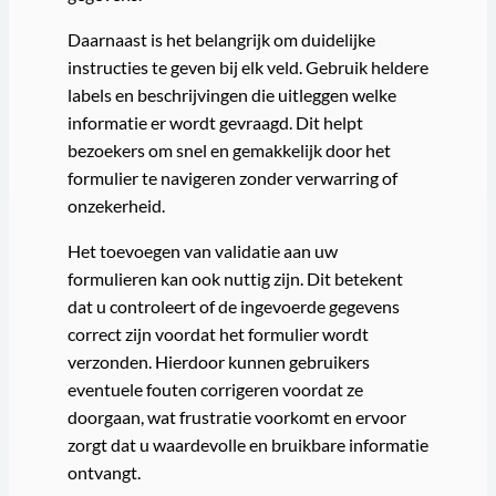
Daarnaast is het belangrijk om duidelijke
instructies te geven bij elk veld. Gebruik heldere
labels en beschrijvingen die uitleggen welke
informatie er wordt gevraagd. Dit helpt
bezoekers om snel en gemakkelijk door het
formulier te navigeren zonder verwarring of
onzekerheid.
Het toevoegen van validatie aan uw
formulieren kan ook nuttig zijn. Dit betekent
dat u controleert of de ingevoerde gegevens
correct zijn voordat het formulier wordt
verzonden. Hierdoor kunnen gebruikers
eventuele fouten corrigeren voordat ze
doorgaan, wat frustratie voorkomt en ervoor
zorgt dat u waardevolle en bruikbare informatie
ontvangt.