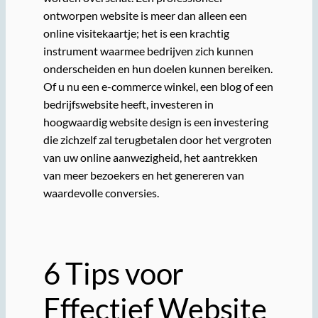
ontworpen website is meer dan alleen een
online visitekaartje; het is een krachtig
instrument waarmee bedrijven zich kunnen
onderscheiden en hun doelen kunnen bereiken.
Of u nu een e-commerce winkel, een blog of een
bedrijfswebsite heeft, investeren in
hoogwaardig website design is een investering
die zichzelf zal terugbetalen door het vergroten
van uw online aanwezigheid, het aantrekken
van meer bezoekers en het genereren van
waardevolle conversies.
6 Tips voor
Effectief Website