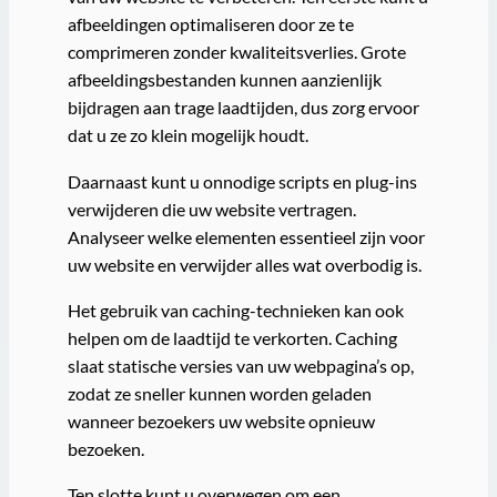
afbeeldingen optimaliseren door ze te
comprimeren zonder kwaliteitsverlies. Grote
afbeeldingsbestanden kunnen aanzienlijk
bijdragen aan trage laadtijden, dus zorg ervoor
dat u ze zo klein mogelijk houdt.
Daarnaast kunt u onnodige scripts en plug-ins
verwijderen die uw website vertragen.
Analyseer welke elementen essentieel zijn voor
uw website en verwijder alles wat overbodig is.
Het gebruik van caching-technieken kan ook
helpen om de laadtijd te verkorten. Caching
slaat statische versies van uw webpagina’s op,
zodat ze sneller kunnen worden geladen
wanneer bezoekers uw website opnieuw
bezoeken.
Ten slotte kunt u overwegen om een