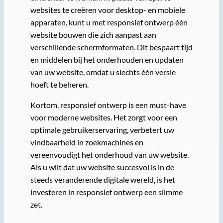
websites te creëren voor desktop- en mobiele
apparaten, kunt u met responsief ontwerp één
website bouwen die zich aanpast aan
verschillende schermformaten. Dit bespaart tijd
en middelen bij het onderhouden en updaten
van uw website, omdat u slechts één versie
hoeft te beheren.
Kortom, responsief ontwerp is een must-have
voor moderne websites. Het zorgt voor een
optimale gebruikerservaring, verbetert uw
vindbaarheid in zoekmachines en
vereenvoudigt het onderhoud van uw website.
Als u wilt dat uw website succesvol is in de
steeds veranderende digitale wereld, is het
investeren in responsief ontwerp een slimme
zet.