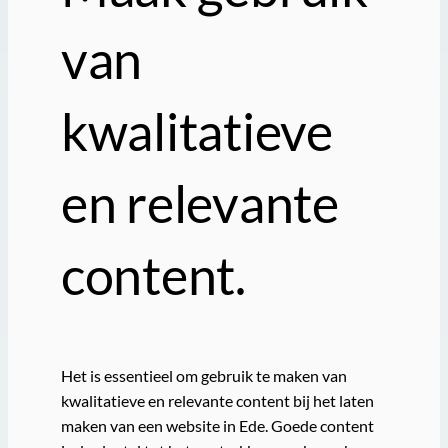
van
kwalitatieve
en relevante
content.
Het is essentieel om gebruik te maken van
kwalitatieve en relevante content bij het laten
maken van een website in Ede. Goede content