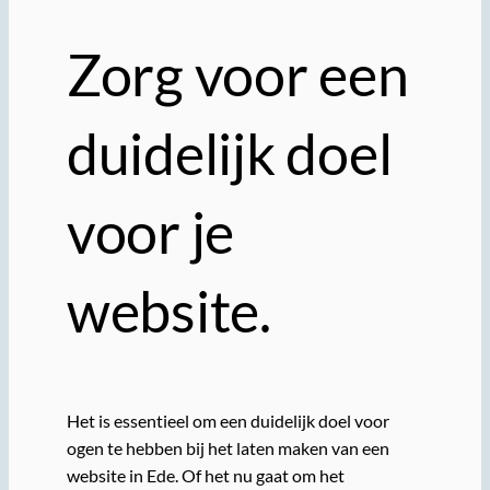
Zorg voor een
duidelijk doel
voor je
website.
Het is essentieel om een duidelijk doel voor
ogen te hebben bij het laten maken van een
website in Ede. Of het nu gaat om het