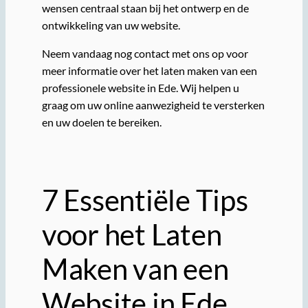
wensen centraal staan bij het ontwerp en de
ontwikkeling van uw website.
Neem vandaag nog contact met ons op voor
meer informatie over het laten maken van een
professionele website in Ede. Wij helpen u
graag om uw online aanwezigheid te versterken
en uw doelen te bereiken.
7 Essentiële Tips
voor het Laten
Maken van een
Website in Ede