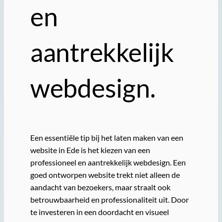
en
aantrekkelijk
webdesign.
Een essentiële tip bij het laten maken van een
website in Ede is het kiezen van een
professioneel en aantrekkelijk webdesign. Een
goed ontworpen website trekt niet alleen de
aandacht van bezoekers, maar straalt ook
betrouwbaarheid en professionaliteit uit. Door
te investeren in een doordacht en visueel