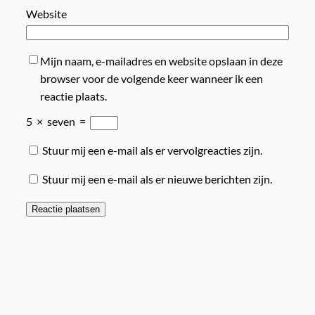
Website
Mijn naam, e-mailadres en website opslaan in deze
browser voor de volgende keer wanneer ik een
reactie plaats.
5
×
seven
=
Stuur mij een e-mail als er vervolgreacties zijn.
Stuur mij een e-mail als er nieuwe berichten zijn.