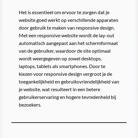
Het is essentieel om ervoor te zorgen dat je
website goed werkt op verschillende apparaten
door gebruik te maken van responsive design.
Met een responsive website wordt de lay-out
automatisch aangepast aan het schermformaat
van de gebruiker, waardoor de site optimaal
wordt weergegeven op zowel desktops,
laptops, tablets als smartphones. Door te
kiezen voor responsive design vergroot je de
toegankelijkheid en gebruiksvriendelijkheid van
je website, wat resulteert in een betere
gebruikerservaring en hogere tevredenheid bij
bezoekers.