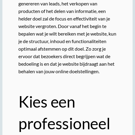
genereren van leads, het verkopen van
producten of het delen van informatie, een
helder doel zal de focus en effectiviteit van je
website vergroten. Door vanaf het begin te
bepalen wat je wilt bereiken met je website, kun
je de structuur, inhoud en functionaliteiten
optimaal afstemmen op dit doel. Zo zorg je
ervoor dat bezoekers direct begrijpen wat de
bedoeling is en dat je website bijdraagt aan het
behalen van jouw online doelstellingen.
Kies een
professioneel