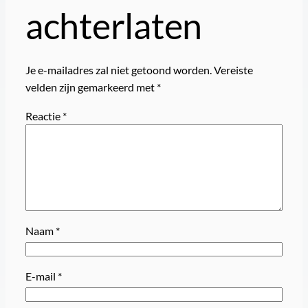
achterlaten
Je e-mailadres zal niet getoond worden.
Vereiste
velden zijn gemarkeerd met
*
Reactie
*
Naam
*
E-mail
*