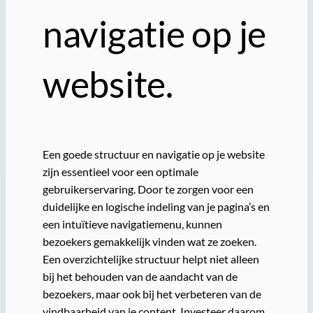
navigatie op je
website.
Een goede structuur en navigatie op je website
zijn essentieel voor een optimale
gebruikerservaring. Door te zorgen voor een
duidelijke en logische indeling van je pagina’s en
een intuïtieve navigatiemenu, kunnen
bezoekers gemakkelijk vinden wat ze zoeken.
Een overzichtelijke structuur helpt niet alleen
bij het behouden van de aandacht van de
bezoekers, maar ook bij het verbeteren van de
vindbaarheid van je content. Investeer daarom