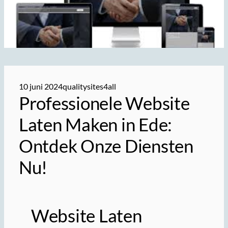
10 juni 2024
qualitysites4all
Professionele Website
Laten Maken in Ede:
Ontdek Onze Diensten
Nu!
Website Laten