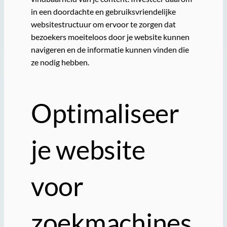
in een doordachte en gebruiksvriendelijke
websitestructuur om ervoor te zorgen dat
bezoekers moeiteloos door je website kunnen
navigeren en de informatie kunnen vinden die
ze nodig hebben.
Optimaliseer
je website
voor
zoekmachines