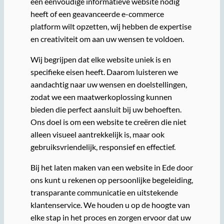
een eenvoudige informatieve website nodig
heeft of een geavanceerde e-commerce
platform wilt opzetten, wij hebben de expertise
en creativiteit om aan uw wensen te voldoen.
Wij begrijpen dat elke website uniek is en
specifieke eisen heeft. Daarom luisteren we
aandachtig naar uw wensen en doelstellingen,
zodat we een maatwerkoplossing kunnen
bieden die perfect aansluit bij uw behoeften.
Ons doel is om een website te creëren die niet
alleen visueel aantrekkelijk is, maar ook
gebruiksvriendelijk, responsief en effectief.
Bij het laten maken van een website in Ede door
ons kunt u rekenen op persoonlijke begeleiding,
transparante communicatie en uitstekende
klantenservice. We houden u op de hoogte van
elke stap in het proces en zorgen ervoor dat uw