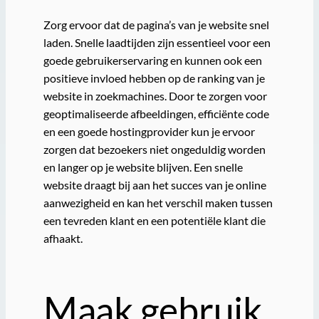
Zorg ervoor dat de pagina’s van je website snel
laden. Snelle laadtijden zijn essentieel voor een
goede gebruikerservaring en kunnen ook een
positieve invloed hebben op de ranking van je
website in zoekmachines. Door te zorgen voor
geoptimaliseerde afbeeldingen, efficiënte code
en een goede hostingprovider kun je ervoor
zorgen dat bezoekers niet ongeduldig worden
en langer op je website blijven. Een snelle
website draagt bij aan het succes van je online
aanwezigheid en kan het verschil maken tussen
een tevreden klant en een potentiële klant die
afhaakt.
Maak gebruik