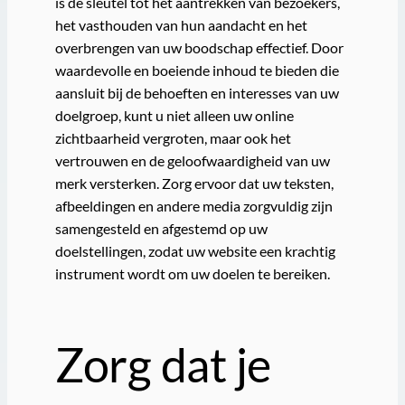
is de sleutel tot het aantrekken van bezoekers,
het vasthouden van hun aandacht en het
overbrengen van uw boodschap effectief. Door
waardevolle en boeiende inhoud te bieden die
aansluit bij de behoeften en interesses van uw
doelgroep, kunt u niet alleen uw online
zichtbaarheid vergroten, maar ook het
vertrouwen en de geloofwaardigheid van uw
merk versterken. Zorg ervoor dat uw teksten,
afbeeldingen en andere media zorgvuldig zijn
samengesteld en afgestemd op uw
doelstellingen, zodat uw website een krachtig
instrument wordt om uw doelen te bereiken.
Zorg dat je