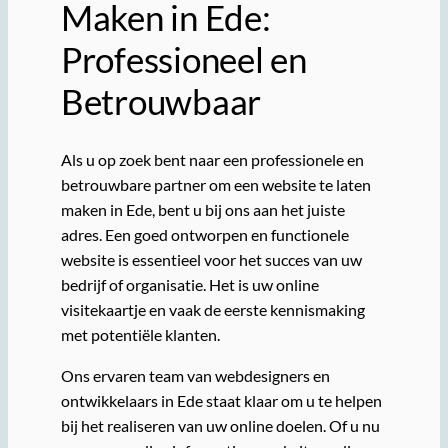
Maken in Ede:
Professioneel en
Betrouwbaar
Als u op zoek bent naar een professionele en
betrouwbare partner om een website te laten
maken in Ede, bent u bij ons aan het juiste
adres. Een goed ontworpen en functionele
website is essentieel voor het succes van uw
bedrijf of organisatie. Het is uw online
visitekaartje en vaak de eerste kennismaking
met potentiële klanten.
Ons ervaren team van webdesigners en
ontwikkelaars in Ede staat klaar om u te helpen
bij het realiseren van uw online doelen. Of u nu