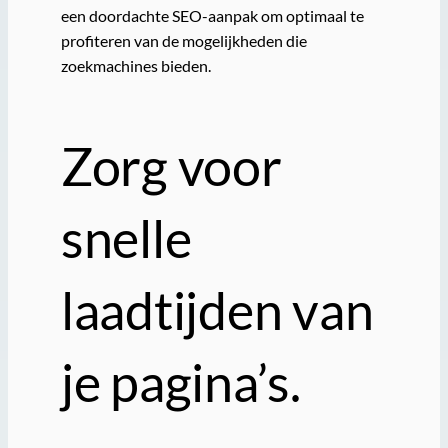
een doordachte SEO-aanpak om optimaal te
profiteren van de mogelijkheden die
zoekmachines bieden.
Zorg voor
snelle
laadtijden van
je pagina’s.