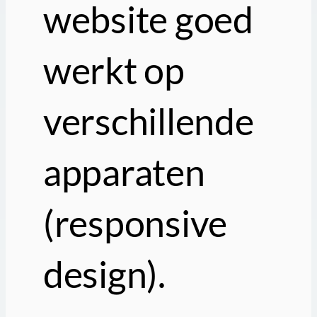
website goed
werkt op
verschillende
apparaten
(responsive
design).