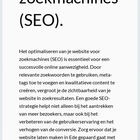
(SEO).
Het optimaliseren van je website voor
zoekmachines (SEO) is essentieel voor een
succesvolle online aanwezigheid. Door
relevante zoekwoorden te gebruiken, meta-
tags toe te voegen en kwalitatieve content te
creëren, vergroot je de zichtbaarheid van je
website in zoekresultaten. Een goede SEO-
strategie helpt niet alleen bij het aantrekken
van meer bezoekers, maar ook bij het
verbeteren van de gebruikerservaring en het
verhogen van de conversie. Zorg ervoor dat je
website laten maken in Ede gepaard gaat met