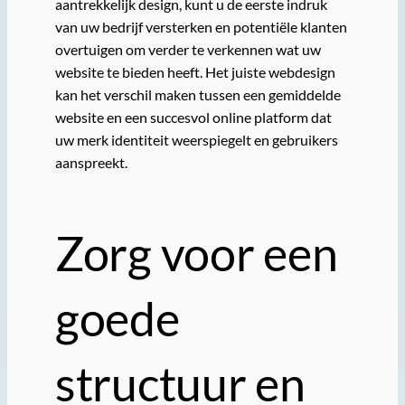
aantrekkelijk design, kunt u de eerste indruk
van uw bedrijf versterken en potentiële klanten
overtuigen om verder te verkennen wat uw
website te bieden heeft. Het juiste webdesign
kan het verschil maken tussen een gemiddelde
website en een succesvol online platform dat
uw merk identiteit weerspiegelt en gebruikers
aanspreekt.
Zorg voor een
goede
structuur en