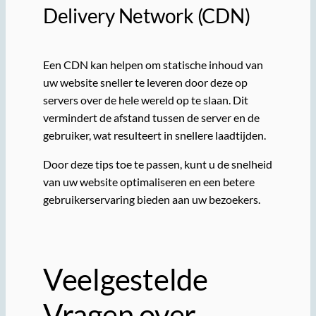
Delivery Network (CDN)
Een CDN kan helpen om statische inhoud van
uw website sneller te leveren door deze op
servers over de hele wereld op te slaan. Dit
vermindert de afstand tussen de server en de
gebruiker, wat resulteert in snellere laadtijden.
Door deze tips toe te passen, kunt u de snelheid
van uw website optimaliseren en een betere
gebruikerservaring bieden aan uw bezoekers.
Veelgestelde
Vragen over