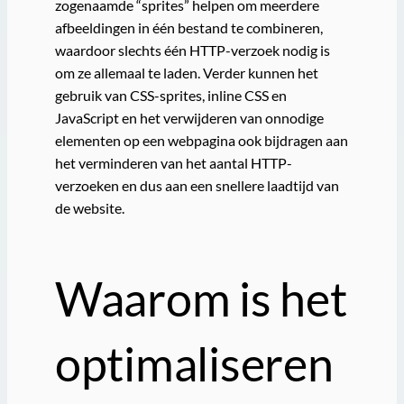
zogenaamde “sprites” helpen om meerdere
afbeeldingen in één bestand te combineren,
waardoor slechts één HTTP-verzoek nodig is
om ze allemaal te laden. Verder kunnen het
gebruik van CSS-sprites, inline CSS en
JavaScript en het verwijderen van onnodige
elementen op een webpagina ook bijdragen aan
het verminderen van het aantal HTTP-
verzoeken en dus aan een snellere laadtijd van
de website.
Waarom is het
optimaliseren