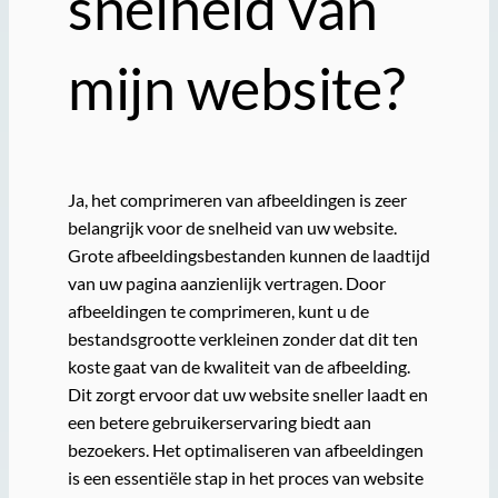
snelheid van
mijn website?
Ja, het comprimeren van afbeeldingen is zeer
belangrijk voor de snelheid van uw website.
Grote afbeeldingsbestanden kunnen de laadtijd
van uw pagina aanzienlijk vertragen. Door
afbeeldingen te comprimeren, kunt u de
bestandsgrootte verkleinen zonder dat dit ten
koste gaat van de kwaliteit van de afbeelding.
Dit zorgt ervoor dat uw website sneller laadt en
een betere gebruikerservaring biedt aan
bezoekers. Het optimaliseren van afbeeldingen
is een essentiële stap in het proces van website