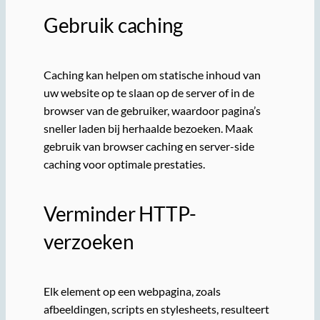
Gebruik caching
Caching kan helpen om statische inhoud van
uw website op te slaan op de server of in de
browser van de gebruiker, waardoor pagina’s
sneller laden bij herhaalde bezoeken. Maak
gebruik van browser caching en server-side
caching voor optimale prestaties.
Verminder HTTP-
verzoeken
Elk element op een webpagina, zoals
afbeeldingen, scripts en stylesheets, resulteert