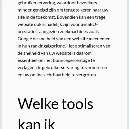
gebruikerservaring, waardoor bezoekers
minder geneigd zijn om terug te keren naar uw
site in de toekomst. Bovendien kan een trage
website ook schadelijk zijn voor uw SEO-
prestaties, aangezien zoekmachines zoals
Google de snelheid van een website meenemen
in hun rankingalgoritme. Het optimaliseren van
de snelheid van uw website is daarom
essentieel om het bouncepercentage te
verlagen, de gebruikerservaring te verbeteren
en uw online zichtbaarheid te vergroten.
Welke tools
kan ik