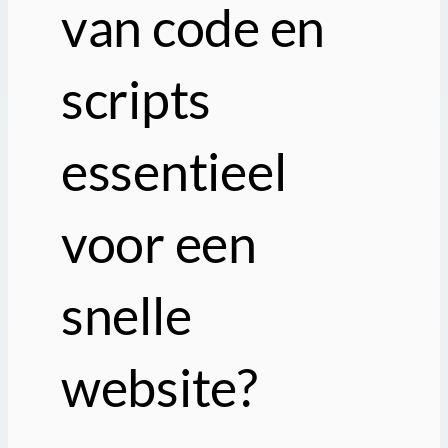
van code en
scripts
essentieel
voor een
snelle
website?