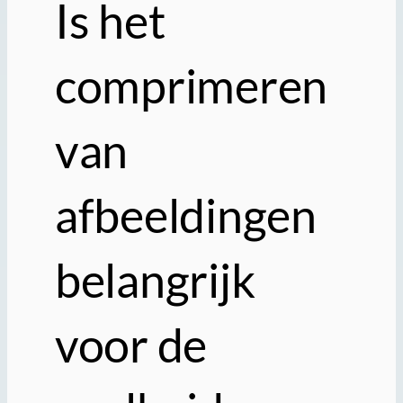
Is het
comprimeren
van
afbeeldingen
belangrijk
voor de