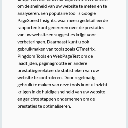
om de snelheid van uw website te meten en te
analyseren. Een populaire tool is Google
PageSpeed Insights, waarmee u gedetailleerde
rapporten kunt genereren over de prestaties
van uw website en suggesties krijgt voor
verbeteringen. Daarnaast kunt u ook
gebruikmaken van tools zoals GTmetrix,
Pingdom Tools en WebPageTest om de
laadtijden, paginagrootte en andere
prestatiegerelateerde statistieken van uw
website te controleren. Door regelmatig
gebruik te maken van deze tools kunt u inzicht
krijgen in de huidige snelheid van uw website
en gerichte stappen ondernemen om de
prestaties te optimaliseren.