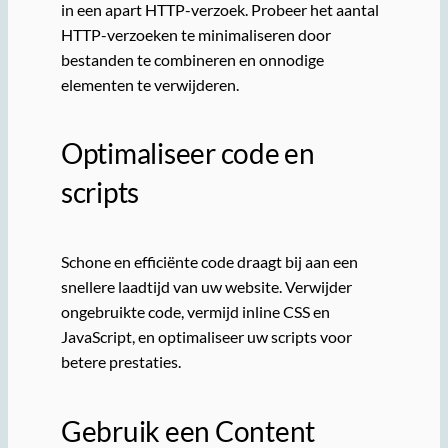
in een apart HTTP-verzoek. Probeer het aantal
HTTP-verzoeken te minimaliseren door
bestanden te combineren en onnodige
elementen te verwijderen.
Optimaliseer code en
scripts
Schone en efficiënte code draagt bij aan een
snellere laadtijd van uw website. Verwijder
ongebruikte code, vermijd inline CSS en
JavaScript, en optimaliseer uw scripts voor
betere prestaties.
Gebruik een Content