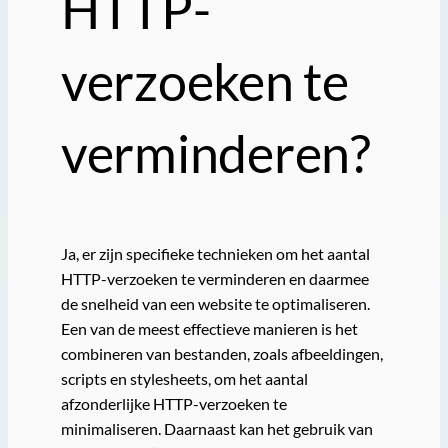
HTTP-
verzoeken te
verminderen?
Ja, er zijn specifieke technieken om het aantal
HTTP-verzoeken te verminderen en daarmee
de snelheid van een website te optimaliseren.
Een van de meest effectieve manieren is het
combineren van bestanden, zoals afbeeldingen,
scripts en stylesheets, om het aantal
afzonderlijke HTTP-verzoeken te
minimaliseren. Daarnaast kan het gebruik van