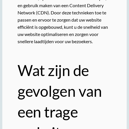
en gebruik maken van een Content Delivery
Network (CDN). Door deze technieken toe te
passen en ervoor te zorgen dat uw website
efficiënt is opgebouwd, kunt u de snelheid van
uw website optimaliseren en zorgen voor
snellere laadtijden voor uw bezoekers.
Wat zijn de
gevolgen van
een trage