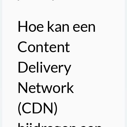
Hoe kan een
Content
Delivery
Network
(CDN)