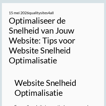
15 mei 2026
qualitysites4all
Optimaliseer de
Snelheid van Jouw
Website: Tips voor
Website Snelheid
Optimalisatie
Website Snelheid
Optimalisatie