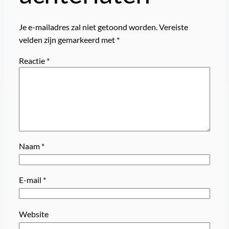
Je e-mailadres zal niet getoond worden.
Vereiste
velden zijn gemarkeerd met
*
Reactie
*
Naam
*
E-mail
*
Website