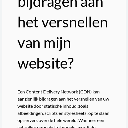
bijdragen aan
het versnellen
van mijn
website?
Een Content Delivery Network (CDN) kan
aanzienlijk bijdragen aan het versnellen van uw
website door statische inhoud, zoals
afbeeldingen, scripts en stylesheets, op te slaan
op servers over de hele wereld. Wanneer een
gebruiker uw website bezoekt, wordt de