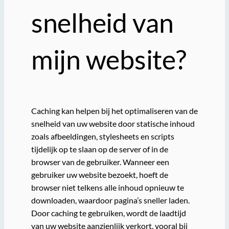
snelheid van
mijn website?
Caching kan helpen bij het optimaliseren van de
snelheid van uw website door statische inhoud
zoals afbeeldingen, stylesheets en scripts
tijdelijk op te slaan op de server of in de
browser van de gebruiker. Wanneer een
gebruiker uw website bezoekt, hoeft de
browser niet telkens alle inhoud opnieuw te
downloaden, waardoor pagina’s sneller laden.
Door caching te gebruiken, wordt de laadtijd
van uw website aanzienlijk verkort, vooral bij