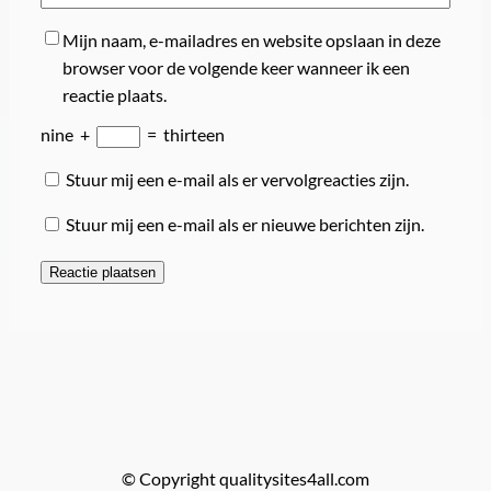
Mijn naam, e-mailadres en website opslaan in deze
browser voor de volgende keer wanneer ik een
reactie plaats.
nine
+
=
thirteen
Stuur mij een e-mail als er vervolgreacties zijn.
Stuur mij een e-mail als er nieuwe berichten zijn.
© Copyright qualitysites4all.com