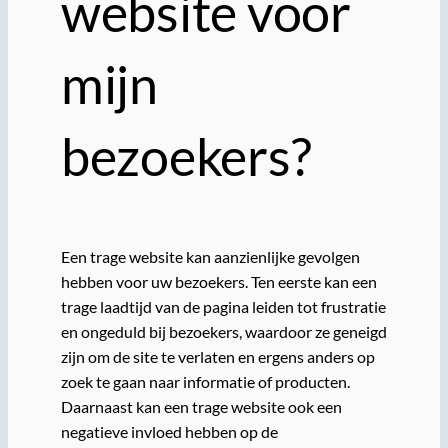
website voor
mijn
bezoekers?
Een trage website kan aanzienlijke gevolgen
hebben voor uw bezoekers. Ten eerste kan een
trage laadtijd van de pagina leiden tot frustratie
en ongeduld bij bezoekers, waardoor ze geneigd
zijn om de site te verlaten en ergens anders op
zoek te gaan naar informatie of producten.
Daarnaast kan een trage website ook een
negatieve invloed hebben op de