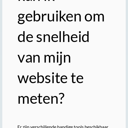
gebruiken om
de snelheid
van mijn
website te
meten?
Er zijn verschillende handige tools beschikbaar