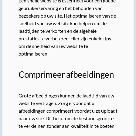
Een snelle website is essentieel voor een goede
gebruikerservaring en het behouden van
bezoekers op uw site. Het optimaliseren van de
snelheid van uw website kan helpen om de
laadtijden te verkorten en de algehele
prestaties te verbeteren. Hier zijn enkele tips
om de snelheid van uw website te
optimaliseren:
Comprimeer afbeeldingen
Grote afbeeldingen kunnen de laadtijd van uw
website vertragen. Zorg ervoor dat u
afbeeldingen comprimeert voordat u ze uploadt
naar uw site. Dit helpt om de bestandsgrootte
te verkleinen zonder aan kwaliteit in te boeten.