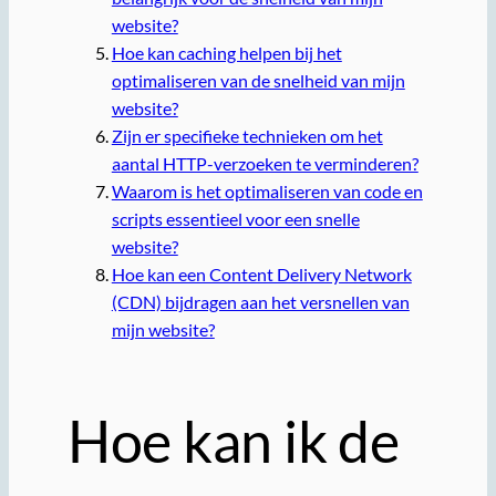
website?
Hoe kan caching helpen bij het
optimaliseren van de snelheid van mijn
website?
Zijn er specifieke technieken om het
aantal HTTP-verzoeken te verminderen?
Waarom is het optimaliseren van code en
scripts essentieel voor een snelle
website?
Hoe kan een Content Delivery Network
(CDN) bijdragen aan het versnellen van
mijn website?
Hoe kan ik de