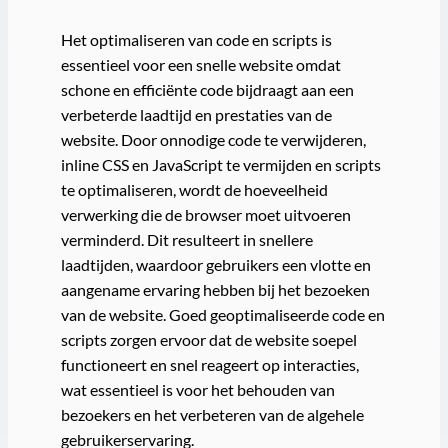
Het optimaliseren van code en scripts is
essentieel voor een snelle website omdat
schone en efficiënte code bijdraagt aan een
verbeterde laadtijd en prestaties van de
website. Door onnodige code te verwijderen,
inline CSS en JavaScript te vermijden en scripts
te optimaliseren, wordt de hoeveelheid
verwerking die de browser moet uitvoeren
verminderd. Dit resulteert in snellere
laadtijden, waardoor gebruikers een vlotte en
aangename ervaring hebben bij het bezoeken
van de website. Goed geoptimaliseerde code en
scripts zorgen ervoor dat de website soepel
functioneert en snel reageert op interacties,
wat essentieel is voor het behouden van
bezoekers en het verbeteren van de algehele
gebruikerservaring.