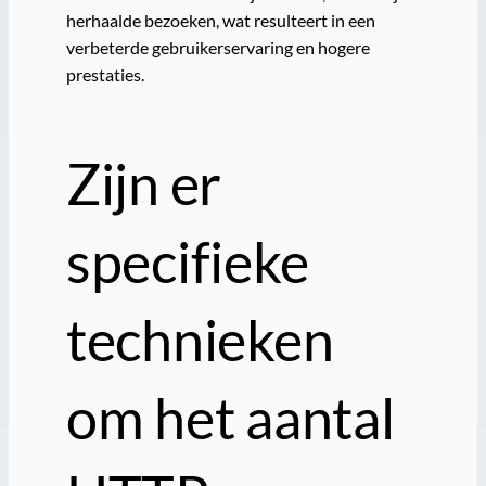
herhaalde bezoeken, wat resulteert in een
verbeterde gebruikerservaring en hogere
prestaties.
Zijn er
specifieke
technieken
om het aantal