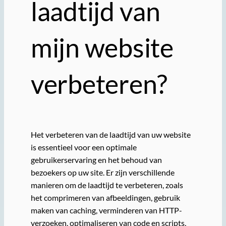
laadtijd van
mijn website
verbeteren?
Het verbeteren van de laadtijd van uw website
is essentieel voor een optimale
gebruikerservaring en het behoud van
bezoekers op uw site. Er zijn verschillende
manieren om de laadtijd te verbeteren, zoals
het comprimeren van afbeeldingen, gebruik
maken van caching, verminderen van HTTP-
verzoeken, optimaliseren van code en scripts,