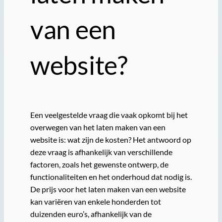
van een
website?
Een veelgestelde vraag die vaak opkomt bij het
overwegen van het laten maken van een
website is: wat zijn de kosten? Het antwoord op
deze vraag is afhankelijk van verschillende
factoren, zoals het gewenste ontwerp, de
functionaliteiten en het onderhoud dat nodig is.
De prijs voor het laten maken van een website
kan variëren van enkele honderden tot
duizenden euro’s, afhankelijk van de