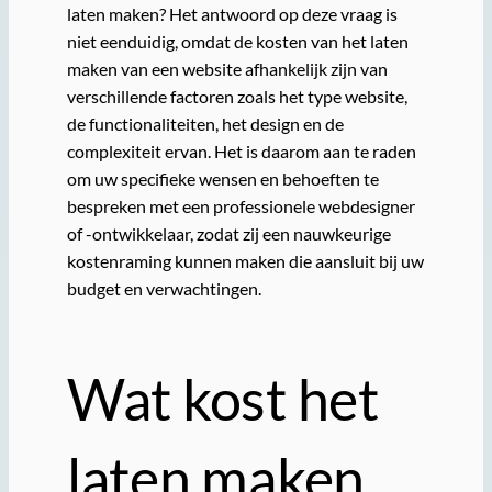
laten maken? Het antwoord op deze vraag is
niet eenduidig, omdat de kosten van het laten
maken van een website afhankelijk zijn van
verschillende factoren zoals het type website,
de functionaliteiten, het design en de
complexiteit ervan. Het is daarom aan te raden
om uw specifieke wensen en behoeften te
bespreken met een professionele webdesigner
of -ontwikkelaar, zodat zij een nauwkeurige
kostenraming kunnen maken die aansluit bij uw
budget en verwachtingen.
Wat kost het
laten maken