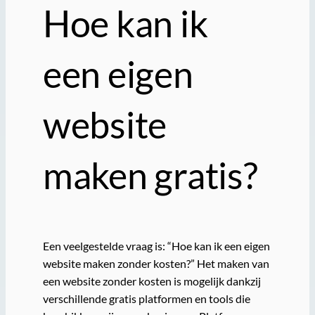
Hoe kan ik
een eigen
website
maken gratis?
Een veelgestelde vraag is: “Hoe kan ik een eigen
website maken zonder kosten?” Het maken van
een website zonder kosten is mogelijk dankzij
verschillende gratis platformen en tools die