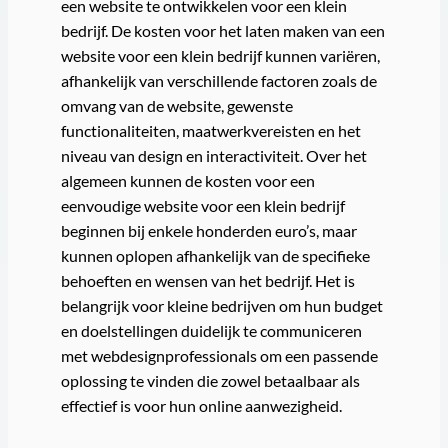
een website te ontwikkelen voor een klein
bedrijf. De kosten voor het laten maken van een
website voor een klein bedrijf kunnen variëren,
afhankelijk van verschillende factoren zoals de
omvang van de website, gewenste
functionaliteiten, maatwerkvereisten en het
niveau van design en interactiviteit. Over het
algemeen kunnen de kosten voor een
eenvoudige website voor een klein bedrijf
beginnen bij enkele honderden euro’s, maar
kunnen oplopen afhankelijk van de specifieke
behoeften en wensen van het bedrijf. Het is
belangrijk voor kleine bedrijven om hun budget
en doelstellingen duidelijk te communiceren
met webdesignprofessionals om een passende
oplossing te vinden die zowel betaalbaar als
effectief is voor hun online aanwezigheid.