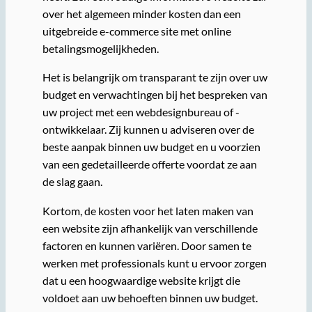
over het algemeen minder kosten dan een
uitgebreide e-commerce site met online
betalingsmogelijkheden.
Het is belangrijk om transparant te zijn over uw
budget en verwachtingen bij het bespreken van
uw project met een webdesignbureau of -
ontwikkelaar. Zij kunnen u adviseren over de
beste aanpak binnen uw budget en u voorzien
van een gedetailleerde offerte voordat ze aan
de slag gaan.
Kortom, de kosten voor het laten maken van
een website zijn afhankelijk van verschillende
factoren en kunnen variëren. Door samen te
werken met professionals kunt u ervoor zorgen
dat u een hoogwaardige website krijgt die
voldoet aan uw behoeften binnen uw budget.