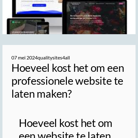
07 mei 2024
qualitysites4all
Hoeveel kost het om een
professionele website te
laten maken?
Hoeveel kost het om
een website te laten