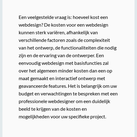
Een veelgestelde vraag is: hoeveel kost een
webdesign? De kosten voor een webdesign
kunnen sterk variëren, afhankelijk van
verschillende factoren zoals de complexiteit
van het ontwerp, de functionaliteiten die nodig
zijn en de ervaring van de ontwerper. Een
eenvoudig webdesign met basisfuncties zal
over het algemeen minder kosten dan een op
maat gemaakt en interactief ontwerp met
geavanceerde features. Het is belangrijk om uw
budget en verwachtingen te bespreken met een
professionele webdesigner om een duidelijk
beeld te krijgen van de kosten en
mogelijkheden voor uw specifieke project.