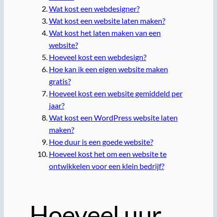
Wat kost een webdesigner?
Wat kost een website laten maken?
Wat kost het laten maken van een
website?
Hoeveel kost een webdesign?
Hoe kan ik een eigen website maken
gratis?
Hoeveel kost een website gemiddeld per
jaar?
Wat kost een WordPress website laten
maken?
Hoe duur is een goede website?
Hoeveel kost het om een ​​website te
ontwikkelen voor een klein bedrijf?
Hoeveel uur