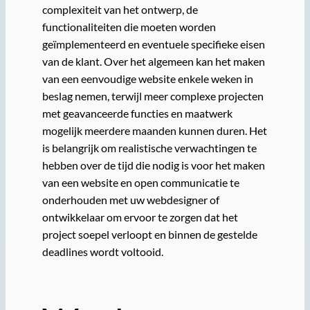
complexiteit van het ontwerp, de
functionaliteiten die moeten worden
geïmplementeerd en eventuele specifieke eisen
van de klant. Over het algemeen kan het maken
van een eenvoudige website enkele weken in
beslag nemen, terwijl meer complexe projecten
met geavanceerde functies en maatwerk
mogelijk meerdere maanden kunnen duren. Het
is belangrijk om realistische verwachtingen te
hebben over de tijd die nodig is voor het maken
van een website en open communicatie te
onderhouden met uw webdesigner of
ontwikkelaar om ervoor te zorgen dat het
project soepel verloopt en binnen de gestelde
deadlines wordt voltooid.