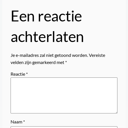
Een reactie
achterlaten
Je e-mailadres zal niet getoond worden.
Vereiste
velden zijn gemarkeerd met
*
Reactie
*
Naam
*