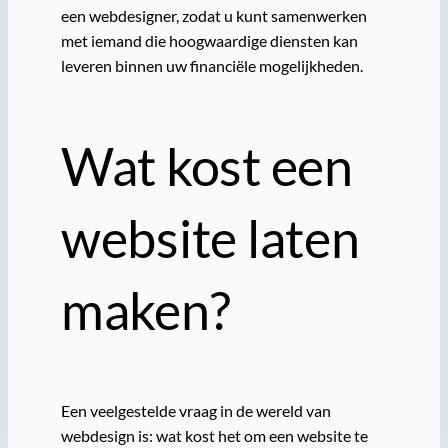
een webdesigner, zodat u kunt samenwerken
met iemand die hoogwaardige diensten kan
leveren binnen uw financiële mogelijkheden.
Wat kost een
website laten
maken?
Een veelgestelde vraag in de wereld van
webdesign is: wat kost het om een website te