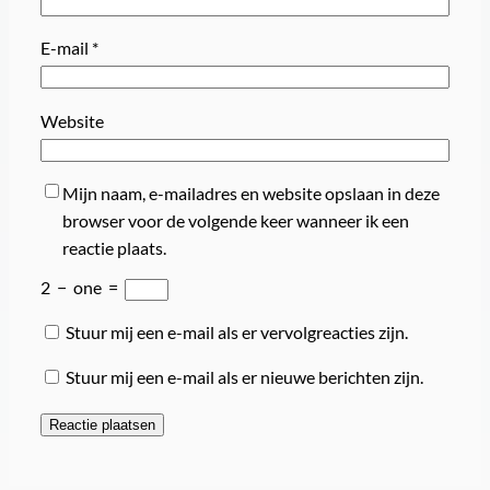
E-mail
*
Website
Mijn naam, e-mailadres en website opslaan in deze
browser voor de volgende keer wanneer ik een
reactie plaats.
2
−
one
=
Stuur mij een e-mail als er vervolgreacties zijn.
Stuur mij een e-mail als er nieuwe berichten zijn.