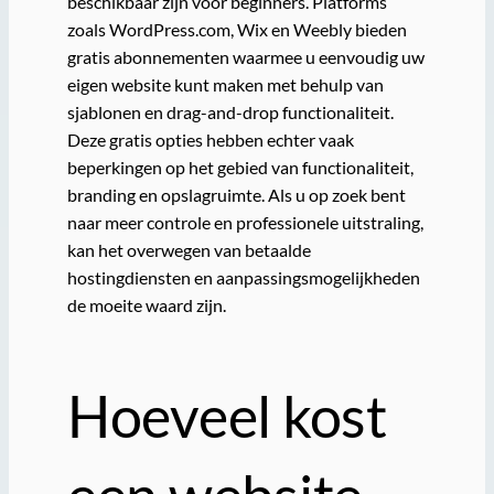
beschikbaar zijn voor beginners. Platforms
zoals WordPress.com, Wix en Weebly bieden
gratis abonnementen waarmee u eenvoudig uw
eigen website kunt maken met behulp van
sjablonen en drag-and-drop functionaliteit.
Deze gratis opties hebben echter vaak
beperkingen op het gebied van functionaliteit,
branding en opslagruimte. Als u op zoek bent
naar meer controle en professionele uitstraling,
kan het overwegen van betaalde
hostingdiensten en aanpassingsmogelijkheden
de moeite waard zijn.
Hoeveel kost