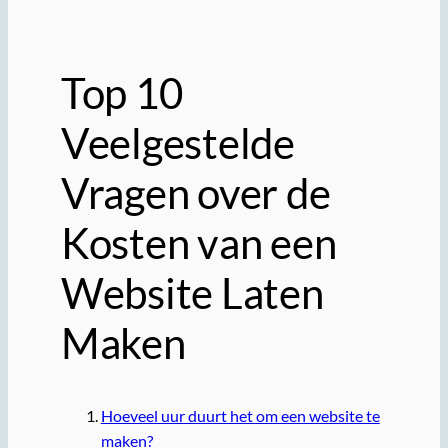
Top 10
Veelgestelde
Vragen over de
Kosten van een
Website Laten
Maken
Hoeveel uur duurt het om een website te
maken?