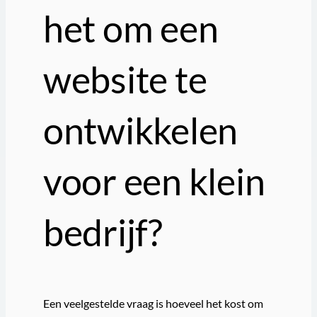
het om een ​​
website te
ontwikkelen
voor een klein
bedrijf?
Een veelgestelde vraag is hoeveel het kost om