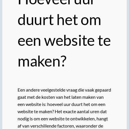
duurt het om
een website te
maken?
Een andere veelgestelde vraag die vaak gepaard
gaat met de kosten van het laten maken van
een website is: hoeveel uur duurt het om een
website te maken? Het exacte aantal uren dat
nodig is om een website te ontwikkelen, hangt
af van verschillende factoren, waaronder de