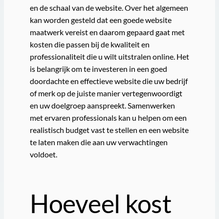
en de schaal van de website. Over het algemeen
kan worden gesteld dat een goede website
maatwerk vereist en daarom gepaard gaat met
kosten die passen bij de kwaliteit en
professionaliteit die u wilt uitstralen online. Het
is belangrijk om te investeren in een goed
doordachte en effectieve website die uw bedrijf
of merk op de juiste manier vertegenwoordigt
en uw doelgroep aanspreekt. Samenwerken
met ervaren professionals kan u helpen om een
realistisch budget vast te stellen en een website
te laten maken die aan uw verwachtingen
voldoet.
Hoeveel kost