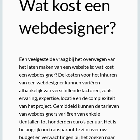
Wat kost een
webdesigner?
Een veelgestelde vraag bij het overwegen van
het laten maken van een website is: wat kost
een webdesigner? De kosten voor het inhuren
van een webdesigner kunnen variëren
afhankelijk van verschillende factoren, zoals
ervaring, expertise, locatie en de complexiteit
van het project. Gemiddeld kunnen de tarieven
van webdesigners variëren van enkele
tientallen tot honderden euro’s per uur. Het is
belangrijk om transparant te zijn over uw
budget en verwachtingen bij het zoeken naar