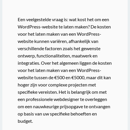
Een veelgestelde vraag is: wat kost het om een
WordPress-website te laten maken? De kosten
voor het laten maken van een WordPress-
website kunnen variëren, afhankelijk van
verschillende factoren zoals het gewenste
ontwerp, functionaliteiten, maatwerk en
integraties. Over het algemeen liggen de kosten
voor het laten maken van een WordPress-
website tussen de €500 en €5000, maar dit kan
hoger zijn voor complexe projecten met
specifieke vereisten. Het is belangrijk om met
een professionele webdesigner te overleggen
om een nauwkeurige prijsopgave te ontvangen
op basis van uw specifieke behoeften en
budget.