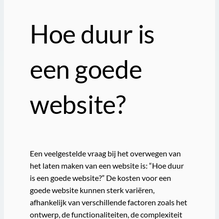
Hoe duur is
een goede
website?
Een veelgestelde vraag bij het overwegen van
het laten maken van een website is: “Hoe duur
is een goede website?” De kosten voor een
goede website kunnen sterk variëren,
afhankelijk van verschillende factoren zoals het
ontwerp, de functionaliteiten, de complexiteit