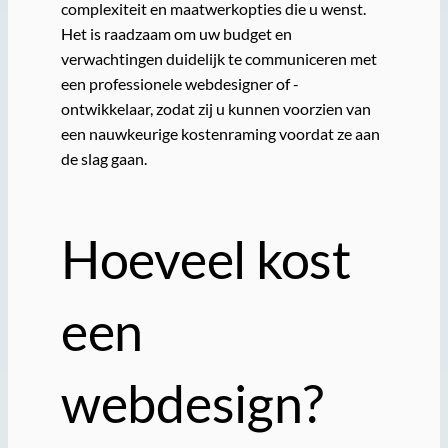
complexiteit en maatwerkopties die u wenst.
Het is raadzaam om uw budget en
verwachtingen duidelijk te communiceren met
een professionele webdesigner of -
ontwikkelaar, zodat zij u kunnen voorzien van
een nauwkeurige kostenraming voordat ze aan
de slag gaan.
Hoeveel kost
een
webdesign?