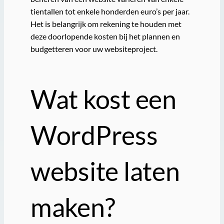
tientallen tot enkele honderden euro’s per jaar.
Het is belangrijk om rekening te houden met
deze doorlopende kosten bij het plannen en
budgetteren voor uw websiteproject.
Wat kost een
WordPress
website laten
maken?