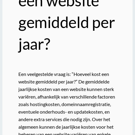
een website
gemiddeld per
jaar?
Een veelgestelde vraag is: “Hoeveel kost een
website gemiddeld per jaar?” De gemiddelde
jaarlijkse kosten van een website kunnen sterk
variëren, afhankelijk van verschillende factoren
zoals hostingkosten, domeinnaamregistratie,
eventuele onderhouds- en updatekosten, en
andere extra services die nodig zijn. Over het
algemeen kunnen de jaarlijkse kosten voor het
beheren van een website variëren van enkele