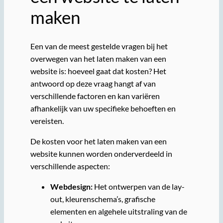
maken
Een van de meest gestelde vragen bij het
overwegen van het laten maken van een
website is: hoeveel gaat dat kosten? Het
antwoord op deze vraag hangt af van
verschillende factoren en kan variëren
afhankelijk van uw specifieke behoeften en
vereisten.
De kosten voor het laten maken van een
website kunnen worden onderverdeeld in
verschillende aspecten:
Webdesign:
Het ontwerpen van de lay-
out, kleurenschema’s, grafische
elementen en algehele uitstraling van de