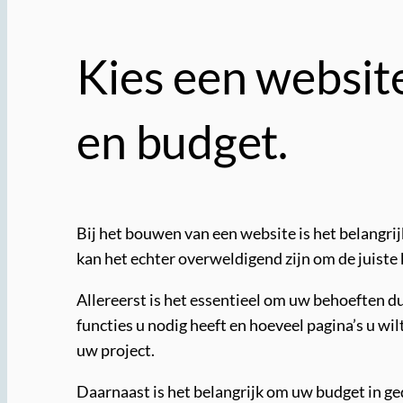
Kies een websit
en budget.
Bij het bouwen van een website is het belangri
kan het echter overweldigend zijn om de juiste 
Allereerst is het essentieel om uw behoeften d
functies u nodig heeft en hoeveel pagina’s u wi
uw project.
Daarnaast is het belangrijk om uw budget in ge