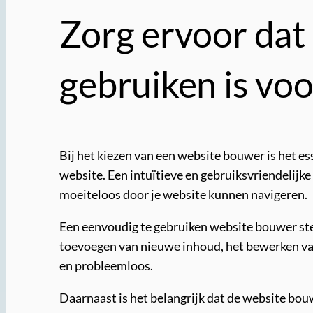
Zorg ervoor dat
gebruiken is vo
Bij het kiezen van een website bouwer is het es
website. Een intuïtieve en gebruiksvriendelijke
moeiteloos door je website kunnen navigeren.
Een eenvoudig te gebruiken website bouwer stelt
toevoegen van nieuwe inhoud, het bewerken van
en probleemloos.
Daarnaast is het belangrijk dat de website bou