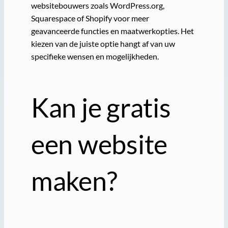
websitebouwers zoals WordPress.org,
Squarespace of Shopify voor meer
geavanceerde functies en maatwerkopties. Het
kiezen van de juiste optie hangt af van uw
specifieke wensen en mogelijkheden.
Kan je gratis
een website
maken?