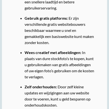
een snellere laadtijd en betere
gebruikerservaring.
Gebruik gratis platforms:
Er zijn
verschillende gratis websitebouwers
beschikbaar waarmee u snel en
gemakkelijk een basiswebsite kunt maken
zonder kosten.
Wees creatief met afbeeldingen:
In
plaats van dure stockfoto’s te kopen, kunt
u gebruikmaken van gratis afbeeldingen
of uw eigen foto’s gebruiken om de kosten
te verlagen.
Zelf onderhouden:
Door zelf kleine
updates en wijzigingen aan uw website
door te voeren, kunt u geld besparen op
onderhoudskosten.