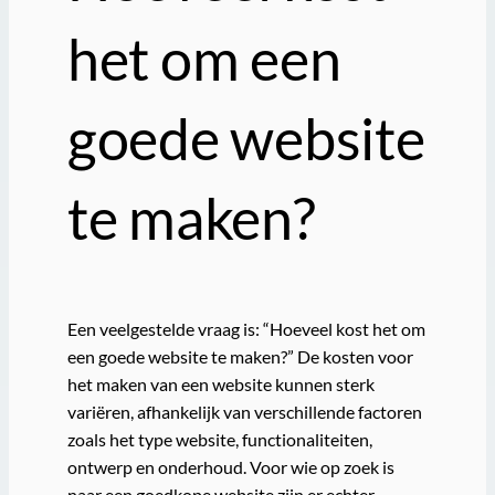
het om een
goede website
te maken?
Een veelgestelde vraag is: “Hoeveel kost het om
een goede website te maken?” De kosten voor
het maken van een website kunnen sterk
variëren, afhankelijk van verschillende factoren
zoals het type website, functionaliteiten,
ontwerp en onderhoud. Voor wie op zoek is
naar een goedkope website zijn er echter