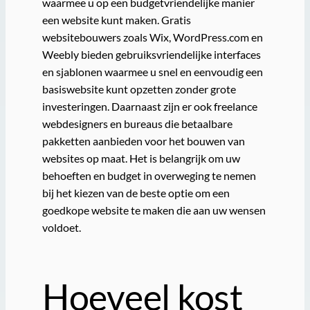
waarmee u op een budgetvriendelijke manier
een website kunt maken. Gratis
websitebouwers zoals Wix, WordPress.com en
Weebly bieden gebruiksvriendelijke interfaces
en sjablonen waarmee u snel en eenvoudig een
basiswebsite kunt opzetten zonder grote
investeringen. Daarnaast zijn er ook freelance
webdesigners en bureaus die betaalbare
pakketten aanbieden voor het bouwen van
websites op maat. Het is belangrijk om uw
behoeften en budget in overweging te nemen
bij het kiezen van de beste optie om een
goedkope website te maken die aan uw wensen
voldoet.
Hoeveel kost