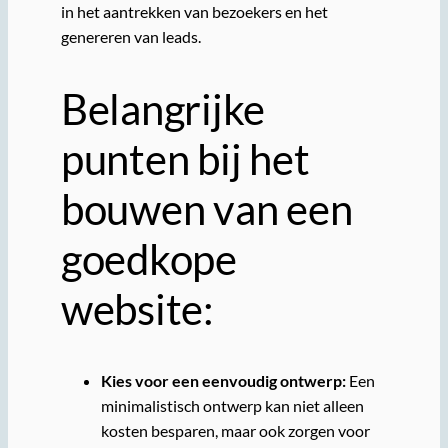
in het aantrekken van bezoekers en het
genereren van leads.
Belangrijke
punten bij het
bouwen van een
goedkope
website:
Kies voor een eenvoudig ontwerp:
Een
minimalistisch ontwerp kan niet alleen
kosten besparen, maar ook zorgen voor