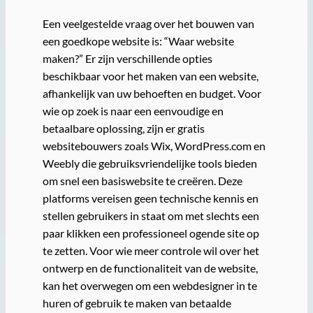
Een veelgestelde vraag over het bouwen van
een goedkope website is: “Waar website
maken?” Er zijn verschillende opties
beschikbaar voor het maken van een website,
afhankelijk van uw behoeften en budget. Voor
wie op zoek is naar een eenvoudige en
betaalbare oplossing, zijn er gratis
websitebouwers zoals Wix, WordPress.com en
Weebly die gebruiksvriendelijke tools bieden
om snel een basiswebsite te creëren. Deze
platforms vereisen geen technische kennis en
stellen gebruikers in staat om met slechts een
paar klikken een professioneel ogende site op
te zetten. Voor wie meer controle wil over het
ontwerp en de functionaliteit van de website,
kan het overwegen om een webdesigner in te
huren of gebruik te maken van betaalde