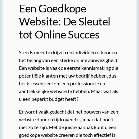
Een Goedkope
Website: De Sleutel
tot Online Succes
Steeds meer bedrijven en individuen erkennen
het belang van een sterke online aanwezigheid.
Een website is vaak de eerste kennismaking die
potentiële klanten met uw bedrijf hebben, dus
het is essentieel om een professionele en
aantrekkelijke website te hebben. Maar wat als
u een beperkt budget heeft?
Er wordt vaak gedacht dat het bouwen van een
website duur en tijdrovend is, maar dat hoeft
niet zo te zijn. Met de juiste aanpak kunt u een
goedkope website creëren die toch effectief is