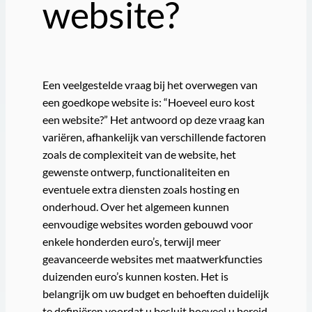
website?
Een veelgestelde vraag bij het overwegen van
een goedkope website is: “Hoeveel euro kost
een website?” Het antwoord op deze vraag kan
variëren, afhankelijk van verschillende factoren
zoals de complexiteit van de website, het
gewenste ontwerp, functionaliteiten en
eventuele extra diensten zoals hosting en
onderhoud. Over het algemeen kunnen
eenvoudige websites worden gebouwd voor
enkele honderden euro’s, terwijl meer
geavanceerde websites met maatwerkfuncties
duizenden euro’s kunnen kosten. Het is
belangrijk om uw budget en behoeften duidelijk
te definiëren voordat u besluit hoeveel u bereid