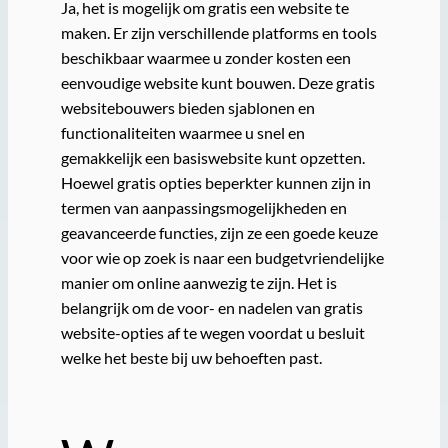
Ja, het is mogelijk om gratis een website te
maken. Er zijn verschillende platforms en tools
beschikbaar waarmee u zonder kosten een
eenvoudige website kunt bouwen. Deze gratis
websitebouwers bieden sjablonen en
functionaliteiten waarmee u snel en
gemakkelijk een basiswebsite kunt opzetten.
Hoewel gratis opties beperkter kunnen zijn in
termen van aanpassingsmogelijkheden en
geavanceerde functies, zijn ze een goede keuze
voor wie op zoek is naar een budgetvriendelijke
manier om online aanwezig te zijn. Het is
belangrijk om de voor- en nadelen van gratis
website-opties af te wegen voordat u besluit
welke het beste bij uw behoeften past.