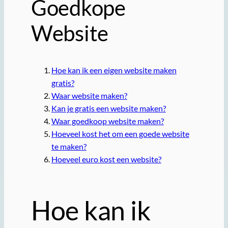
Goedkope
Website
Hoe kan ik een eigen website maken
gratis?
Waar website maken?
Kan je gratis een website maken?
Waar goedkoop website maken?
Hoeveel kost het om een goede website
te maken?
Hoeveel euro kost een website?
Hoe kan ik