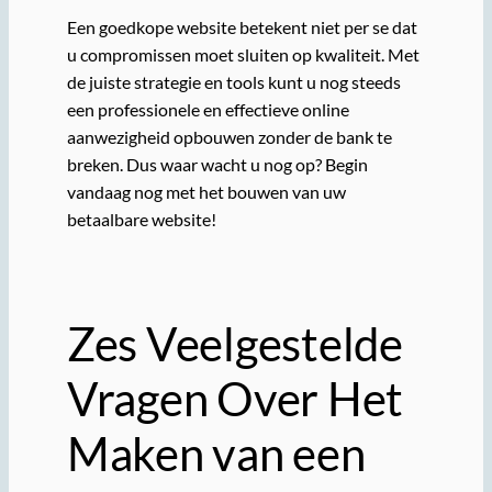
Een goedkope website betekent niet per se dat
u compromissen moet sluiten op kwaliteit. Met
de juiste strategie en tools kunt u nog steeds
een professionele en effectieve online
aanwezigheid opbouwen zonder de bank te
breken. Dus waar wacht u nog op? Begin
vandaag nog met het bouwen van uw
betaalbare website!
Zes Veelgestelde
Vragen Over Het
Maken van een