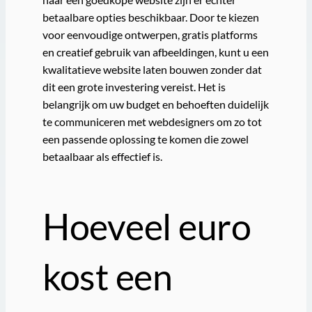
betaalbare opties beschikbaar. Door te kiezen
voor eenvoudige ontwerpen, gratis platforms
en creatief gebruik van afbeeldingen, kunt u een
kwalitatieve website laten bouwen zonder dat
dit een grote investering vereist. Het is
belangrijk om uw budget en behoeften duidelijk
te communiceren met webdesigners om zo tot
een passende oplossing te komen die zowel
betaalbaar als effectief is.
Hoeveel euro
kost een