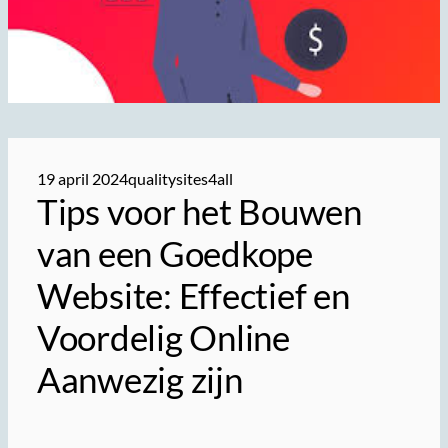
19 april 2024
qualitysites4all
Tips voor het Bouwen
van een Goedkope
Website: Effectief en
Voordelig Online
Aanwezig zijn