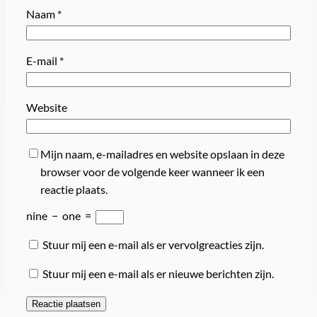
Naam
*
E-mail
*
Website
Mijn naam, e-mailadres en website opslaan in deze
browser voor de volgende keer wanneer ik een
reactie plaats.
nine
−
one
=
Stuur mij een e-mail als er vervolgreacties zijn.
Stuur mij een e-mail als er nieuwe berichten zijn.