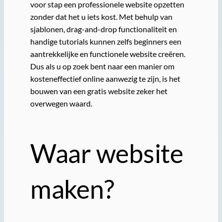
voor stap een professionele website opzetten
zonder dat het u iets kost. Met behulp van
sjablonen, drag-and-drop functionaliteit en
handige tutorials kunnen zelfs beginners een
aantrekkelijke en functionele website creëren.
Dus als u op zoek bent naar een manier om
kosteneffectief online aanwezig te zijn, is het
bouwen van een gratis website zeker het
overwegen waard.
Waar website
maken?