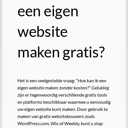
een eigen
website
maken gratis?
Het is een veelgestelde vraag: “Hoe kan ik een
eigen website maken zonder kosten?” Gelukkig
zijn er tegenwoordig verschillende gratis tools
en platforms beschikbaar waarmee u eenvoudig
uw eigen website kunt maken. Door gebruik te
maken van gratis websitebouwers zoals
WordPress.com, Wix of Weebly, kunt u stap