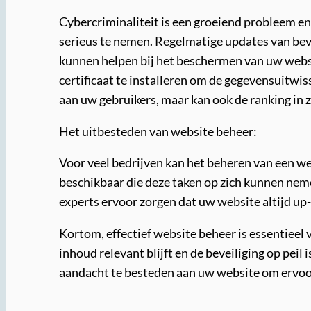
Cybercriminaliteit is een groeiend probleem en 
serieus te nemen. Regelmatige updates van bev
kunnen helpen bij het beschermen van uw webs
certificaat te installeren om de gegevensuitwis
aan uw gebruikers, maar kan ook de ranking in
Het uitbesteden van website beheer:
Voor veel bedrijven kan het beheren van een we
beschikbaar die deze taken op zich kunnen nem
experts ervoor zorgen dat uw website altijd up
Kortom, effectief website beheer is essentieel 
inhoud relevant blijft en de beveiliging op peil 
aandacht te besteden aan uw website om ervoor 