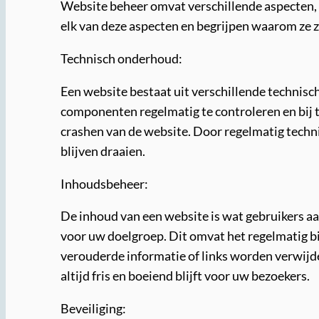
Website beheer omvat verschillende aspecten,
elk van deze aspecten en begrijpen waarom ze zo
Technisch onderhoud:
Een website bestaat uit verschillende technisc
componenten regelmatig te controleren en bij t
crashen van de website. Door regelmatig tech
blijven draaien.
Inhoudsbeheer:
De inhoud van een website is wat gebruikers aan
voor uw doelgroep. Dit omvat het regelmatig b
verouderde informatie of links worden verwijd
altijd fris en boeiend blijft voor uw bezoekers.
Beveiliging: