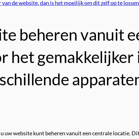
van de website, dan is het moeilijk om dit zelf op te loss
te beheren vanuit e
r het gemakkelijker 
schillende apparaten
u uw website kunt beheren vanuit een centrale locatie. Dit