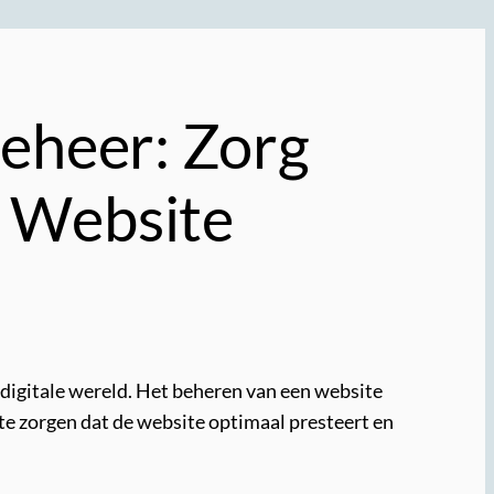
Beheer: Zorg
e Website
e digitale wereld. Het beheren van een website
te zorgen dat de website optimaal presteert en