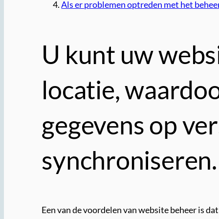
Als er problemen optreden met het beheer 
U kunt uw websi
locatie, waardoo
gegevens op ver
synchroniseren.
Een van de voordelen van website beheer is dat 