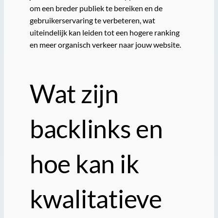
om een breder publiek te bereiken en de
gebruikerservaring te verbeteren, wat
uiteindelijk kan leiden tot een hogere ranking
en meer organisch verkeer naar jouw website.
Wat zijn
backlinks en
hoe kan ik
kwalitatieve