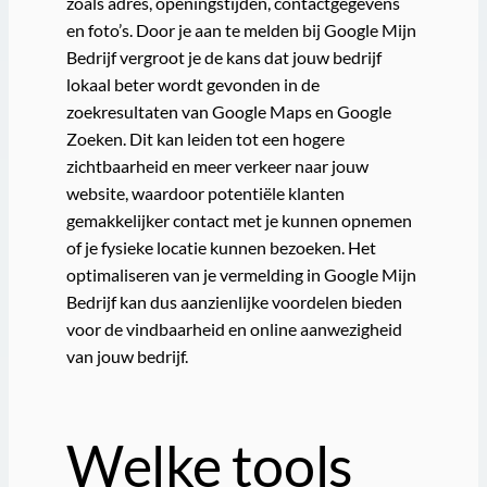
zoals adres, openingstijden, contactgegevens
en foto’s. Door je aan te melden bij Google Mijn
Bedrijf vergroot je de kans dat jouw bedrijf
lokaal beter wordt gevonden in de
zoekresultaten van Google Maps en Google
Zoeken. Dit kan leiden tot een hogere
zichtbaarheid en meer verkeer naar jouw
website, waardoor potentiële klanten
gemakkelijker contact met je kunnen opnemen
of je fysieke locatie kunnen bezoeken. Het
optimaliseren van je vermelding in Google Mijn
Bedrijf kan dus aanzienlijke voordelen bieden
voor de vindbaarheid en online aanwezigheid
van jouw bedrijf.
Welke tools