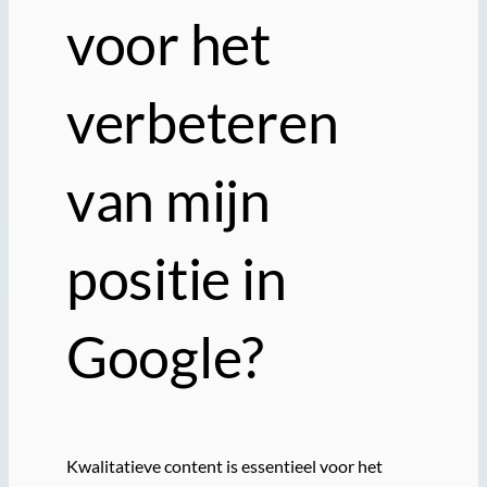
voor het
verbeteren
van mijn
positie in
Google?
Kwalitatieve content is essentieel voor het