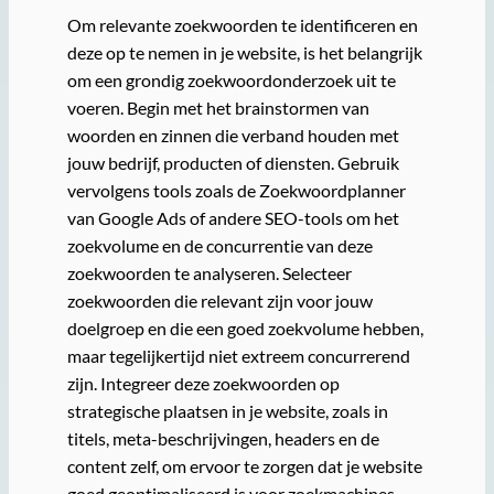
Om relevante zoekwoorden te identificeren en
deze op te nemen in je website, is het belangrijk
om een grondig zoekwoordonderzoek uit te
voeren. Begin met het brainstormen van
woorden en zinnen die verband houden met
jouw bedrijf, producten of diensten. Gebruik
vervolgens tools zoals de Zoekwoordplanner
van Google Ads of andere SEO-tools om het
zoekvolume en de concurrentie van deze
zoekwoorden te analyseren. Selecteer
zoekwoorden die relevant zijn voor jouw
doelgroep en die een goed zoekvolume hebben,
maar tegelijkertijd niet extreem concurrerend
zijn. Integreer deze zoekwoorden op
strategische plaatsen in je website, zoals in
titels, meta-beschrijvingen, headers en de
content zelf, om ervoor te zorgen dat je website
goed geoptimaliseerd is voor zoekmachines.