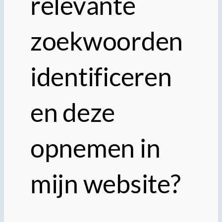
relevante
zoekwoorden
identificeren
en deze
opnemen in
mijn website?