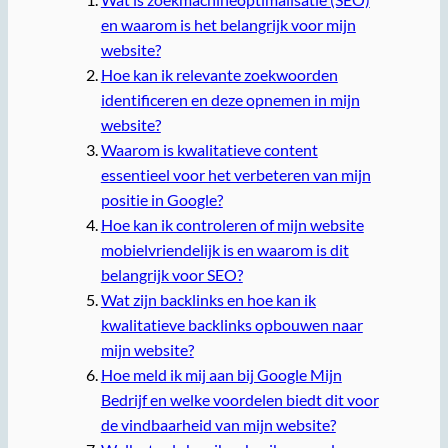
en waarom is het belangrijk voor mijn
website?
Hoe kan ik relevante zoekwoorden
identificeren en deze opnemen in mijn
website?
Waarom is kwalitatieve content
essentieel voor het verbeteren van mijn
positie in Google?
Hoe kan ik controleren of mijn website
mobielvriendelijk is en waarom is dit
belangrijk voor SEO?
Wat zijn backlinks en hoe kan ik
kwalitatieve backlinks opbouwen naar
mijn website?
Hoe meld ik mij aan bij Google Mijn
Bedrijf en welke voordelen biedt dit voor
de vindbaarheid van mijn website?