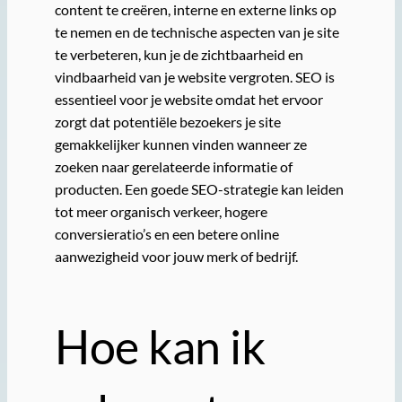
content te creëren, interne en externe links op
te nemen en de technische aspecten van je site
te verbeteren, kun je de zichtbaarheid en
vindbaarheid van je website vergroten. SEO is
essentieel voor je website omdat het ervoor
zorgt dat potentiële bezoekers je site
gemakkelijker kunnen vinden wanneer ze
zoeken naar gerelateerde informatie of
producten. Een goede SEO-strategie kan leiden
tot meer organisch verkeer, hogere
conversieratio’s en een betere online
aanwezigheid voor jouw merk of bedrijf.
Hoe kan ik