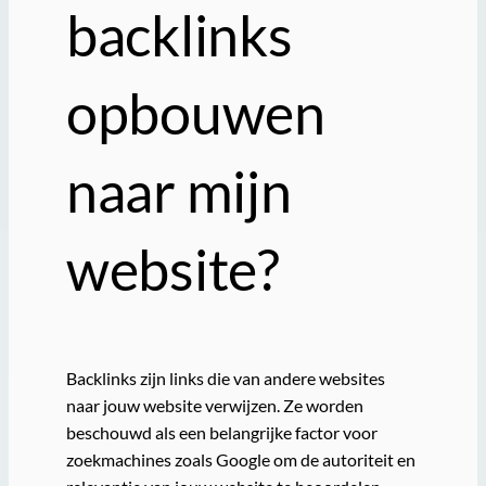
backlinks
opbouwen
naar mijn
website?
Backlinks zijn links die van andere websites
naar jouw website verwijzen. Ze worden
beschouwd als een belangrijke factor voor
zoekmachines zoals Google om de autoriteit en