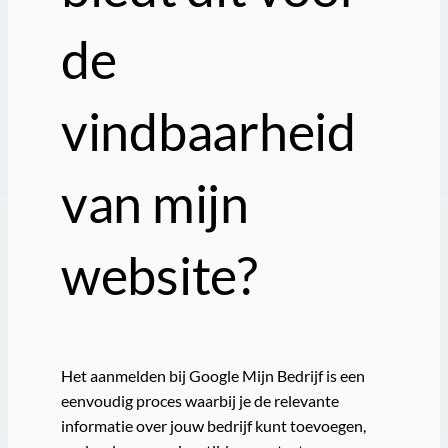
de
vindbaarheid
van mijn
website?
Het aanmelden bij Google Mijn Bedrijf is een
eenvoudig proces waarbij je de relevante
informatie over jouw bedrijf kunt toevoegen,