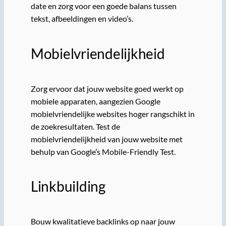
date en zorg voor een goede balans tussen
tekst, afbeeldingen en video’s.
Mobielvriendelijkheid
Zorg ervoor dat jouw website goed werkt op
mobiele apparaten, aangezien Google
mobielvriendelijke websites hoger rangschikt in
de zoekresultaten. Test de
mobielvriendelijkheid van jouw website met
behulp van Google’s Mobile-Friendly Test.
Linkbuilding
Bouw kwalitatieve backlinks op naar jouw