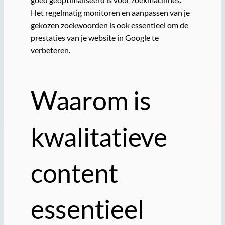
Het regelmatig monitoren en aanpassen van je
gekozen zoekwoorden is ook essentieel om de
prestaties van je website in Google te
verbeteren.
Waarom is
kwalitatieve
content
essentieel