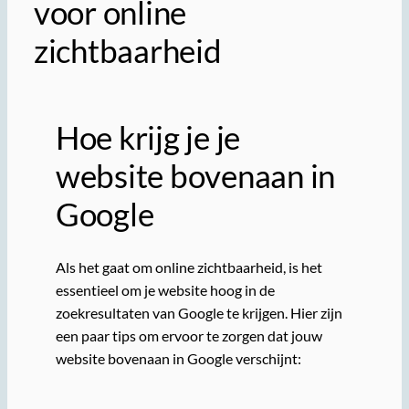
voor online
zichtbaarheid
Hoe krijg je je
website bovenaan in
Google
Als het gaat om online zichtbaarheid, is het
essentieel om je website hoog in de
zoekresultaten van Google te krijgen. Hier zijn
een paar tips om ervoor te zorgen dat jouw
website bovenaan in Google verschijnt: