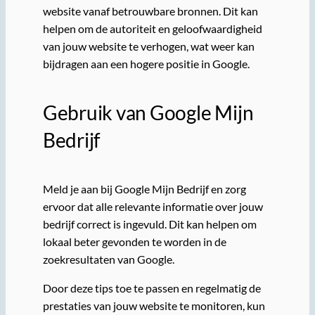
website vanaf betrouwbare bronnen. Dit kan
helpen om de autoriteit en geloofwaardigheid
van jouw website te verhogen, wat weer kan
bijdragen aan een hogere positie in Google.
Gebruik van Google Mijn
Bedrijf
Meld je aan bij Google Mijn Bedrijf en zorg
ervoor dat alle relevante informatie over jouw
bedrijf correct is ingevuld. Dit kan helpen om
lokaal beter gevonden te worden in de
zoekresultaten van Google.
Door deze tips toe te passen en regelmatig de
prestaties van jouw website te monitoren, kun