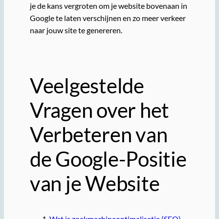
je de kans vergroten om je website bovenaan in
Google te laten verschijnen en zo meer verkeer
naar jouw site te genereren.
Veelgestelde
Vragen over het
Verbeteren van
de Google-Positie
van je Website
Wat is zoekmachineoptimalisatie (SEO)