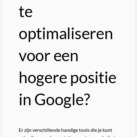
te
optimaliseren
voor een
hogere positie
in Google?
Er zijn verschillende handige tools die je kunt