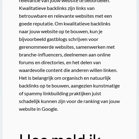
relevantie van jouw website te beoordelen.
Kwalitatieve backlinks zijn links van
betrouwbare en relevante websites met een
goede reputatie. Om kwalitatieve backlinks
naar jouw website op te bouwen, kun je
bijvoorbeeld gastblogs schrijven voor
gerenommeerde websites, samenwerken met
branche-influencers, deelnemen aan online
forums en directories, en het delen van
waardevolle content die anderen willen linken.
Het is belangrijk om organisch en natuurlijk
backlinks op te bouwen, aangezien kunstmatige
of spammy linkbuilding praktijken juist
schadelijk kunnen zijn voor de ranking van jouw
website in Google.