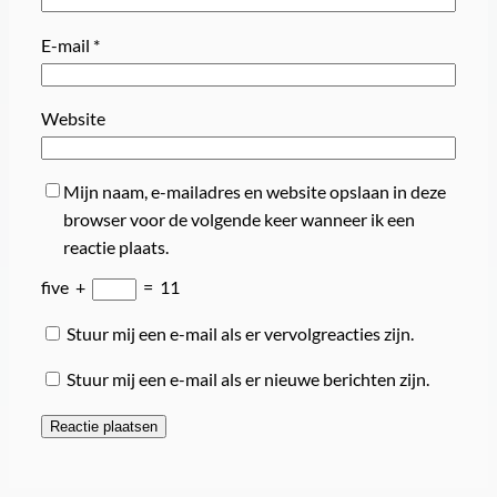
E-mail
*
Website
Mijn naam, e-mailadres en website opslaan in deze
browser voor de volgende keer wanneer ik een
reactie plaats.
five
+
=
11
Stuur mij een e-mail als er vervolgreacties zijn.
Stuur mij een e-mail als er nieuwe berichten zijn.