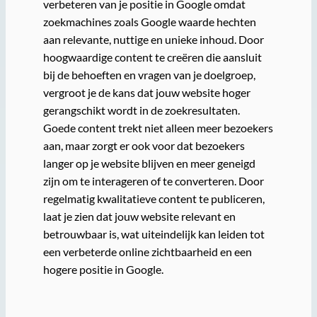
verbeteren van je positie in Google omdat
zoekmachines zoals Google waarde hechten
aan relevante, nuttige en unieke inhoud. Door
hoogwaardige content te creëren die aansluit
bij de behoeften en vragen van je doelgroep,
vergroot je de kans dat jouw website hoger
gerangschikt wordt in de zoekresultaten.
Goede content trekt niet alleen meer bezoekers
aan, maar zorgt er ook voor dat bezoekers
langer op je website blijven en meer geneigd
zijn om te interageren of te converteren. Door
regelmatig kwalitatieve content te publiceren,
laat je zien dat jouw website relevant en
betrouwbaar is, wat uiteindelijk kan leiden tot
een verbeterde online zichtbaarheid en een
hogere positie in Google.