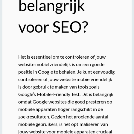
belangrijk
voor SEO?
Het is essentieel om te controleren of jouw
website mobielvriendelijk is om een goede
positie in Google te behalen. Je kunt eenvoudig
controleren of jouw website mobielvriendelijk
is door gebruik te maken van tools zoals
Google’s Mobile-Friendly Test. Dit is belangrijk
omdat Google websites die goed presteren op
mobiele apparaten hoger rangschikt in de
zoekresultaten. Gezien het groeiende aantal
mobiele gebruikers, is het optimaliseren van
jouw website voor mobiele apparaten cruciaal