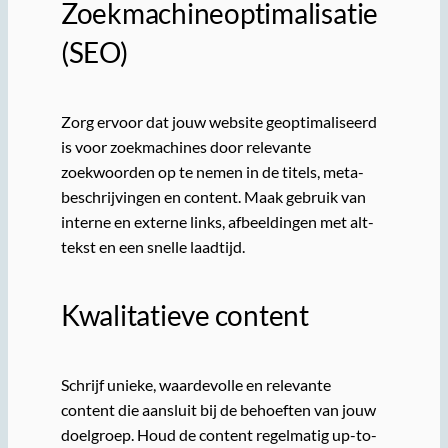
Zoekmachineoptimalisatie
(SEO)
Zorg ervoor dat jouw website geoptimaliseerd
is voor zoekmachines door relevante
zoekwoorden op te nemen in de titels, meta-
beschrijvingen en content. Maak gebruik van
interne en externe links, afbeeldingen met alt-
tekst en een snelle laadtijd.
Kwalitatieve content
Schrijf unieke, waardevolle en relevante
content die aansluit bij de behoeften van jouw
doelgroep. Houd de content regelmatig up-to-