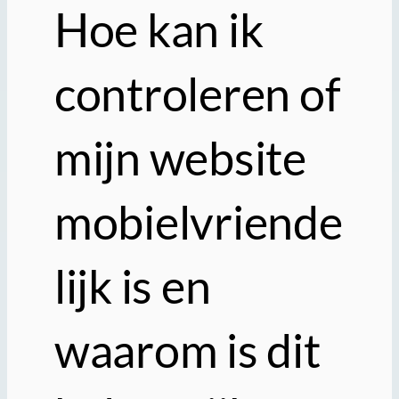
Hoe kan ik
controleren of
mijn website
mobielvriende
lijk is en
waarom is dit