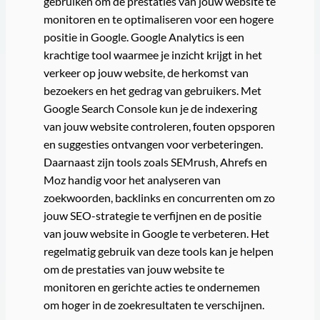
gebruiken om de prestaties van jouw website te
monitoren en te optimaliseren voor een hogere
positie in Google. Google Analytics is een
krachtige tool waarmee je inzicht krijgt in het
verkeer op jouw website, de herkomst van
bezoekers en het gedrag van gebruikers. Met
Google Search Console kun je de indexering
van jouw website controleren, fouten opsporen
en suggesties ontvangen voor verbeteringen.
Daarnaast zijn tools zoals SEMrush, Ahrefs en
Moz handig voor het analyseren van
zoekwoorden, backlinks en concurrenten om zo
jouw SEO-strategie te verfijnen en de positie
van jouw website in Google te verbeteren. Het
regelmatig gebruik van deze tools kan je helpen
om de prestaties van jouw website te
monitoren en gerichte acties te ondernemen
om hoger in de zoekresultaten te verschijnen.