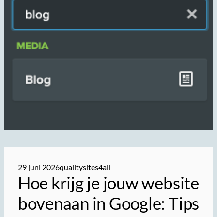
29 juni 2026
qualitysites4all
Hoe krijg je jouw website
bovenaan in Google: Tips