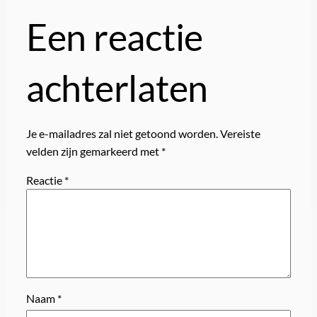
Een reactie
achterlaten
Je e-mailadres zal niet getoond worden.
Vereiste
velden zijn gemarkeerd met
*
Reactie
*
Naam
*