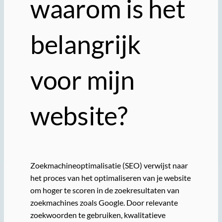
waarom is het
belangrijk
voor mijn
website?
Zoekmachineoptimalisatie (SEO) verwijst naar
het proces van het optimaliseren van je website
om hoger te scoren in de zoekresultaten van
zoekmachines zoals Google. Door relevante
zoekwoorden te gebruiken, kwalitatieve