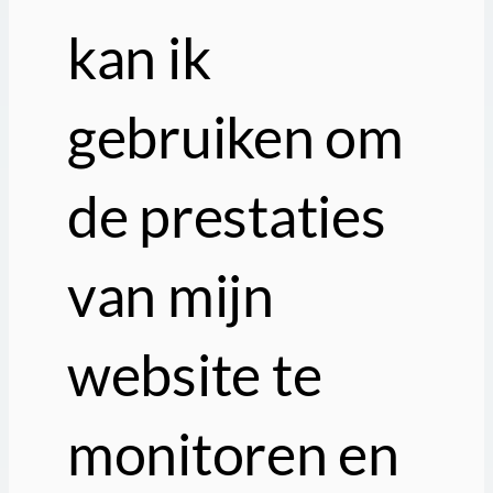
kan ik
gebruiken om
de prestaties
van mijn
website te
monitoren en