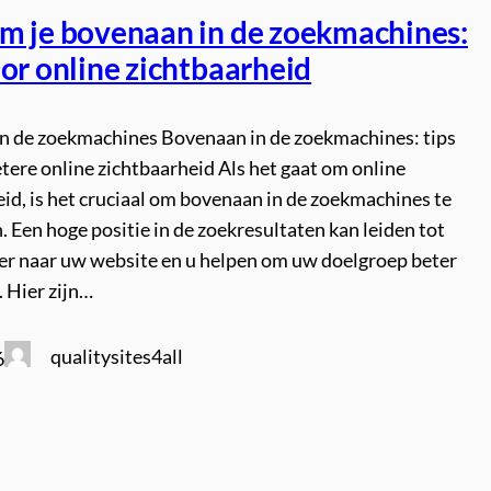
m je bovenaan in de zoekmachines:
or online zichtbaarheid
n de zoekmachines Bovenaan in de zoekmachines: tips
tere online zichtbaarheid Als het gaat om online
id, is het cruciaal om bovenaan in de zoekmachines te
. Een hoge positie in de zoekresultaten kan leiden tot
er naar uw website en u helpen om uw doelgroep beter
. Hier zijn…
qualitysites4all
6