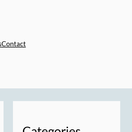
s
Contact
Categories