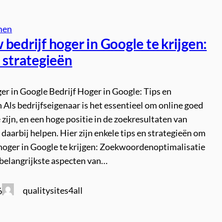
men
bedrijf hoger in Google te krijgen:
 strategieën
er in Google Bedrijf Hoger in Google: Tips en
 Als bedrijfseigenaar is het essentieel om online goed
 zijn, en een hoge positie in de zoekresultaten van
daarbij helpen. Hier zijn enkele tips en strategieën om
 hoger in Google te krijgen: Zoekwoordenoptimalisatie
 belangrijkste aspecten van…
qualitysites4all
6