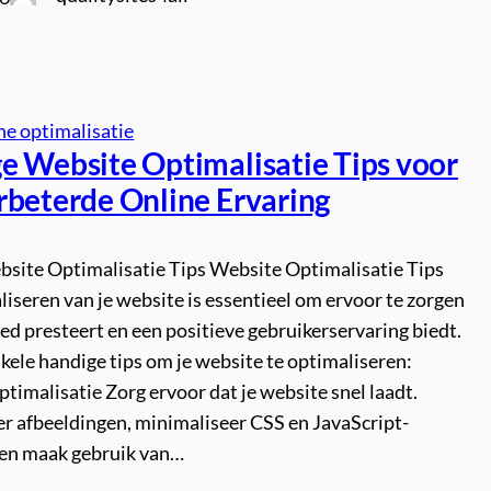
e optimalisatie
e Website Optimalisatie Tips voor
rbeterde Online Ervaring
ebsite Optimalisatie Tips Website Optimalisatie Tips
iseren van je website is essentieel om ervoor te zorgen
ed presteert en een positieve gebruikerservaring biedt.
nkele handige tips om je website te optimaliseren:
timalisatie Zorg ervoor dat je website snel laadt.
 afbeeldingen, minimaliseer CSS en JavaScript-
en maak gebruik van…