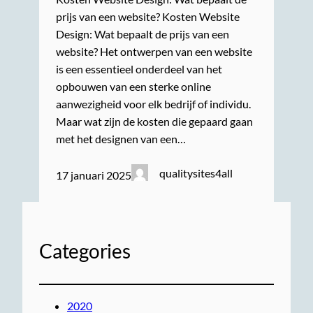
prijs van een website? Kosten Website
Design: Wat bepaalt de prijs van een
website? Het ontwerpen van een website
is een essentieel onderdeel van het
opbouwen van een sterke online
aanwezigheid voor elk bedrijf of individu.
Maar wat zijn de kosten die gepaard gaan
met het designen van een…
qualitysites4all
17 januari 2025
Categories
2020