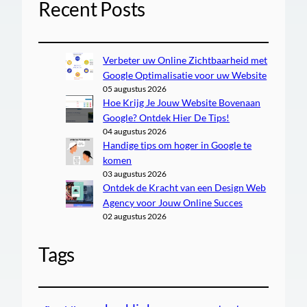
Recent Posts
Verbeter uw Online Zichtbaarheid met
Google Optimalisatie voor uw Website
05 augustus 2026
Hoe Krijg Je Jouw Website Bovenaan
Google? Ontdek Hier De Tips!
04 augustus 2026
Handige tips om hoger in Google te
komen
03 augustus 2026
Ontdek de Kracht van een Design Web
Agency voor Jouw Online Succes
02 augustus 2026
Tags