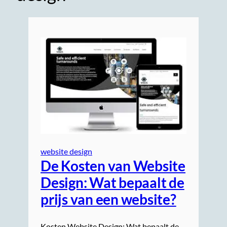
website design
De Kosten van Website
Design: Wat bepaalt de
prijs van een website?
Kosten Website Design: Wat bepaalt de