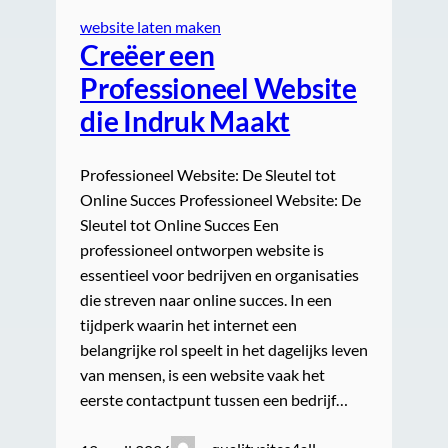
website laten maken
Creëer een
Professioneel Website
die Indruk Maakt
Professioneel Website: De Sleutel tot
Online Succes Professioneel Website: De
Sleutel tot Online Succes Een
professioneel ontworpen website is
essentieel voor bedrijven en organisaties
die streven naar online succes. In een
tijdperk waarin het internet een
belangrijke rol speelt in het dagelijks leven
van mensen, is een website vaak het
eerste contactpunt tussen een bedrijf…