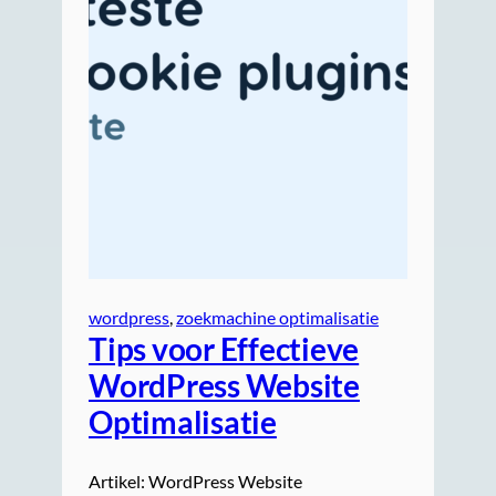
wordpress
, 
zoekmachine optimalisatie
Tips voor Effectieve
WordPress Website
Optimalisatie
Artikel: WordPress Website