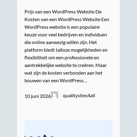
Prijs van een WordPress Website De
Kosten van een WordPress Website Een
WordPress website is een populaire
keuze voor veel bedrijven en individuen
die online aanwezig willen zijn. Het
platform biedt talloze mogelijkheden en
flexibiliteit om een professionele en
aantrekkelijke website te creëren. Maar
wat zijn de kosten verbonden aan het
bouwen van een WordPress…
qualitysites4all
10 juni 2026