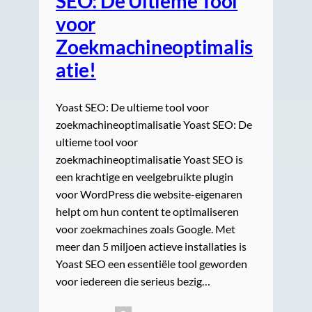
SEO: De Ultieme Tool
voor
Zoekmachineoptimalis
atie!
Yoast SEO: De ultieme tool voor
zoekmachineoptimalisatie Yoast SEO: De
ultieme tool voor
zoekmachineoptimalisatie Yoast SEO is
een krachtige en veelgebruikte plugin
voor WordPress die website-eigenaren
helpt om hun content te optimaliseren
voor zoekmachines zoals Google. Met
meer dan 5 miljoen actieve installaties is
Yoast SEO een essentiële tool geworden
voor iedereen die serieus bezig…