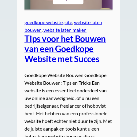
goedkope website
, 
site
, 
website laten
bouwen
, 
website laten maken
Tips voor het Bouwen
van een Goedkope
Website met Succes
Goedkope Website Bouwen Goedkope
Website Bouwen: Tips en Tricks Een
website is een essentieel onderdeel van
uw online aanwezigheid, of u nu een
bedrijfseigenaar, freelancer of hobbyist
bent. Het hebben van een professionele
website hoeft echter niet duur te zijn. Met
de juiste aanpak en tools kunt u een
betaalbare website bouwen die er