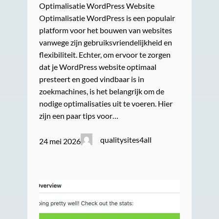
Optimalisatie WordPress Website
Optimalisatie WordPress is een populair
platform voor het bouwen van websites
vanwege zijn gebruiksvriendelijkheid en
flexibiliteit. Echter, om ervoor te zorgen
dat je WordPress website optimaal
presteert en goed vindbaar is in
zoekmachines, is het belangrijk om de
nodige optimalisaties uit te voeren. Hier
zijn een paar tips voor…
qualitysites4all
24 mei 2026