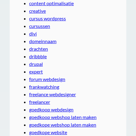
content optimalisatie
creative
cursus wordpress
cursussen
divi
domeinnaam
drachten
dribbble
drupal
expert
forum webdesign
frankwatching
freelance webdesigner
freelancer
goedkoop webdesign
goedkoop webshop laten maken
goedkope webshop laten maken
goedkope website