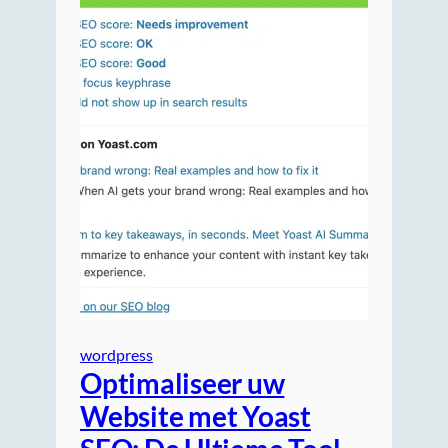
wordpress
Optimaliseer uw
Website met Yoast