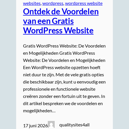
websites
, 
wordpress
, 
wordpress website
Ontdek de Voordelen
van een Gratis
WordPress Website
Gratis WordPress Website: De Voordelen
en Mogelijkheden Gratis WordPress
Website: De Voordelen en Mogelijkheden
Een WordPress website opzetten hoeft
niet duur te zijn. Met de vele gratis opties
die beschikbaar zijn, kunt u eenvoudig een
professionele en functionele website
creëren zonder een fortuin uit te geven. In
dit artikel bespreken we de voordelen en
mogelijkheden…
qualitysites4all
17 juni 2026