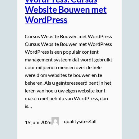
Website Bouwen met
WordPress
Cursus Website Bouwen met WordPress
Cursus Website Bouwen met WordPress
WordPress is een populair content
management systeem dat wordt gebruikt
door miljoenen mensen over de hele
wereld om websites te bouwen en te
beheren. Als u geïnteresseerd bent in het
leren van hoe u uw eigen website kunt
maken met behulp van WordPress, dan
is…
qualitysites4all
19 juni 2026