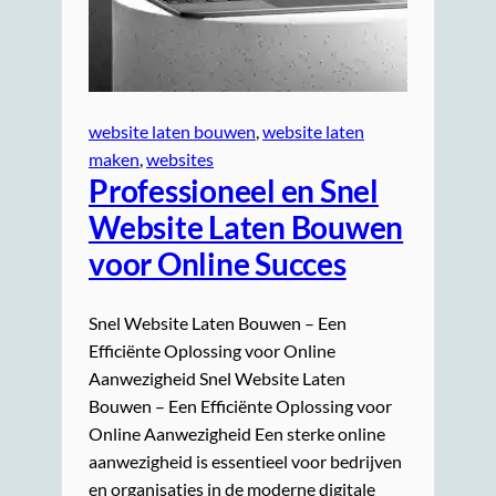
website laten bouwen
, 
website laten
maken
, 
websites
Professioneel en Snel
Website Laten Bouwen
voor Online Succes
Snel Website Laten Bouwen – Een
Efficiënte Oplossing voor Online
Aanwezigheid Snel Website Laten
Bouwen – Een Efficiënte Oplossing voor
Online Aanwezigheid Een sterke online
aanwezigheid is essentieel voor bedrijven
en organisaties in de moderne digitale