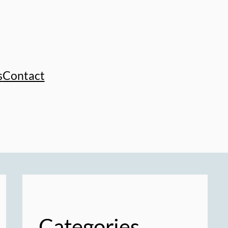
s
Contact
Categories