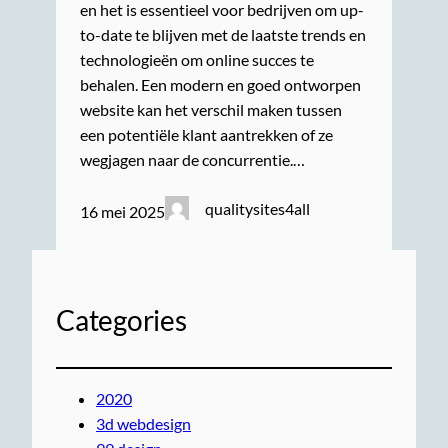
en het is essentieel voor bedrijven om up-
to-date te blijven met de laatste trends en
technologieën om online succes te
behalen. Een modern en goed ontworpen
website kan het verschil maken tussen
een potentiële klant aantrekken of ze
wegjagen naar de concurrentie.…
qualitysites4all
16 mei 2025
Categories
2020
3d webdesign