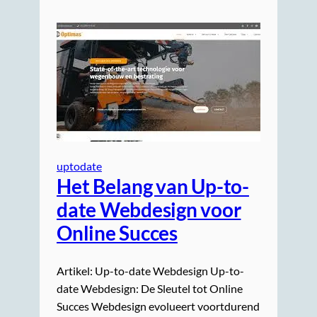
uptodate
Het Belang van Up-to-
date Webdesign voor
Online Succes
Artikel: Up-to-date Webdesign Up-to-
date Webdesign: De Sleutel tot Online
Succes Webdesign evolueert voortdurend