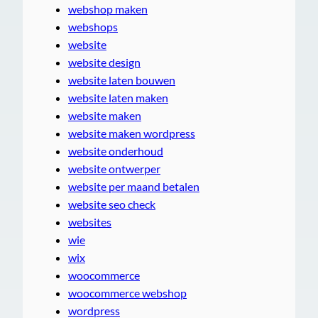
webshop maken
webshops
website
website design
website laten bouwen
website laten maken
website maken
website maken wordpress
website onderhoud
website ontwerper
website per maand betalen
website seo check
websites
wie
wix
woocommerce
woocommerce webshop
wordpress