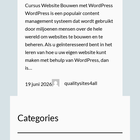
Cursus Website Bouwen met WordPress
WordPress is een populair content
management systeem dat wordt gebruikt
door miljoenen mensen over de hele
wereld om websites te bouwen en te
beheren. Als u geïnteresseerd bent in het
leren van hoe u uw eigen website kunt
maken met behulp van WordPress, dan
is…
qualitysites4all
19 juni 2026
Categories