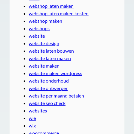
webshop laten maken
webshop laten maken kosten
webshop maken
webshops
website
website design
website laten bouwen
website laten maken
website maken
website maken wordpress
website onderhoud
website ontwerper
website per maand betalen
website seo check
websites
wie
wix
woocommerce