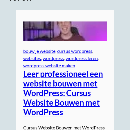
bouw je website
, 
cursus wordpress
, 
websites
, 
wordpress
, 
wordpress leren
, 
wordpress website maken
Leer professioneel een
website bouwen met
WordPress: Cursus
Website Bouwen met
WordPress
Cursus Website Bouwen met WordPress