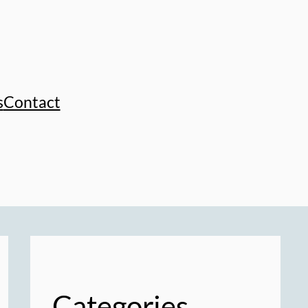
s
Contact
Categories