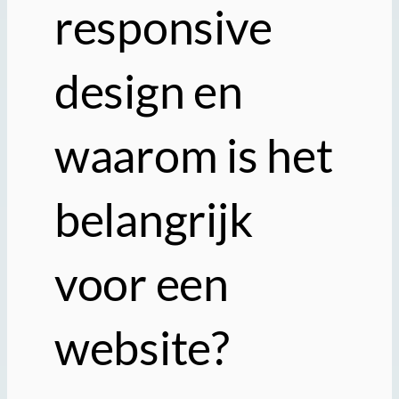
responsive
design en
waarom is het
belangrijk
voor een
website?