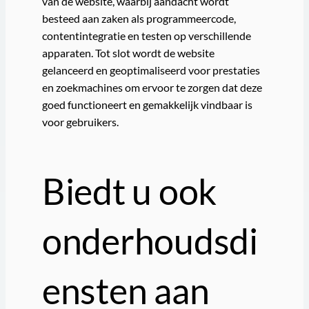
van de website, waarbij aandacht wordt
besteed aan zaken als programmeercode,
contentintegratie en testen op verschillende
apparaten. Tot slot wordt de website
gelanceerd en geoptimaliseerd voor prestaties
en zoekmachines om ervoor te zorgen dat deze
goed functioneert en gemakkelijk vindbaar is
voor gebruikers.
Biedt u ook
onderhoudsdi
ensten aan