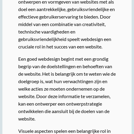
ontwerpen en vormgeven van websites met als
doel een aantrekkelijke, gebruiksvriendelijke en
effectieve gebruikerservaring te bieden. Door
middel van een combinatie van creativiteit,
technische vaardigheden en
gebruiksvriendelijkheid speelt webdesign een
cruciale rol in het succes van een website.
Een goed webdesign begint met een grondig
begrip van de doelstellingen en behoeften van
de website. Het is belangrijk om te weten wie de
doelgroep is, wat hun verwachtingen zijn en
welke acties ze moeten ondernemen op de
website. Door deze informatie te verzamelen,
kan een ontwerper een ontwerpstrategie
ontwikkelen die aansluit bij de doelen van de
website.
Visuele aspecten spelen een belangrijke rol in