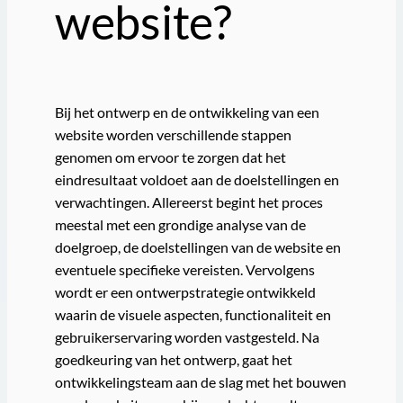
website?
Bij het ontwerp en de ontwikkeling van een
website worden verschillende stappen
genomen om ervoor te zorgen dat het
eindresultaat voldoet aan de doelstellingen en
verwachtingen. Allereerst begint het proces
meestal met een grondige analyse van de
doelgroep, de doelstellingen van de website en
eventuele specifieke vereisten. Vervolgens
wordt er een ontwerpstrategie ontwikkeld
waarin de visuele aspecten, functionaliteit en
gebruikerservaring worden vastgesteld. Na
goedkeuring van het ontwerp, gaat het
ontwikkelingsteam aan de slag met het bouwen