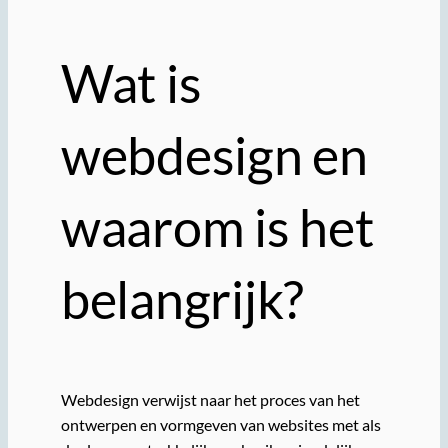
Wat is
webdesign en
waarom is het
belangrijk?
Webdesign verwijst naar het proces van het
ontwerpen en vormgeven van websites met als