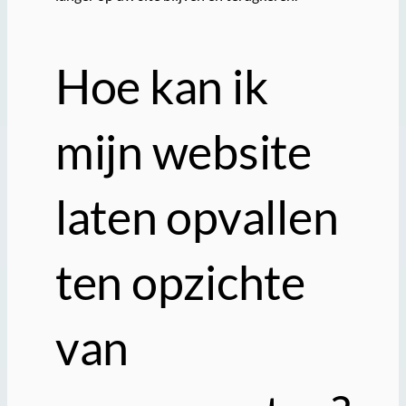
Hoe kan ik
mijn website
laten opvallen
ten opzichte
van