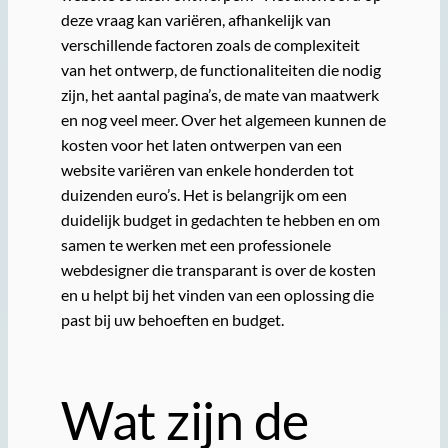
deze vraag kan variëren, afhankelijk van
verschillende factoren zoals de complexiteit
van het ontwerp, de functionaliteiten die nodig
zijn, het aantal pagina’s, de mate van maatwerk
en nog veel meer. Over het algemeen kunnen de
kosten voor het laten ontwerpen van een
website variëren van enkele honderden tot
duizenden euro’s. Het is belangrijk om een
duidelijk budget in gedachten te hebben en om
samen te werken met een professionele
webdesigner die transparant is over de kosten
en u helpt bij het vinden van een oplossing die
past bij uw behoeften en budget.
Wat zijn de