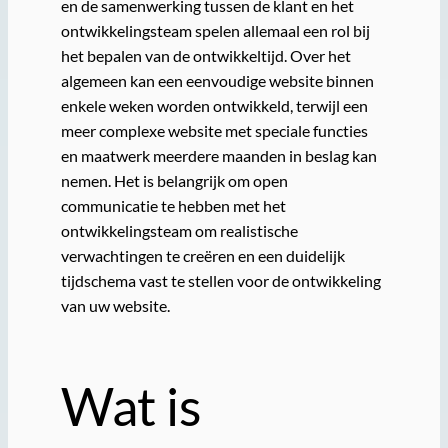
en de samenwerking tussen de klant en het
ontwikkelingsteam spelen allemaal een rol bij
het bepalen van de ontwikkeltijd. Over het
algemeen kan een eenvoudige website binnen
enkele weken worden ontwikkeld, terwijl een
meer complexe website met speciale functies
en maatwerk meerdere maanden in beslag kan
nemen. Het is belangrijk om open
communicatie te hebben met het
ontwikkelingsteam om realistische
verwachtingen te creëren en een duidelijk
tijdschema vast te stellen voor de ontwikkeling
van uw website.
Wat is