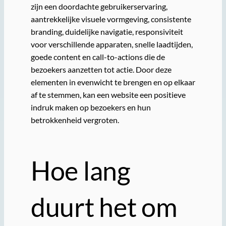
zijn een doordachte gebruikerservaring,
aantrekkelijke visuele vormgeving, consistente
branding, duidelijke navigatie, responsiviteit
voor verschillende apparaten, snelle laadtijden,
goede content en call-to-actions die de
bezoekers aanzetten tot actie. Door deze
elementen in evenwicht te brengen en op elkaar
af te stemmen, kan een website een positieve
indruk maken op bezoekers en hun
betrokkenheid vergroten.
Hoe lang
duurt het om