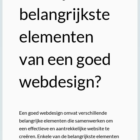
belangrijkste
elementen
van een goed
webdesign?
Een goed webdesign omvat verschillende
belangrijke elementen die samenwerken om
een effectieve en aantrekkelijke website te
creëren. Enkele van de belangrijkste elementen