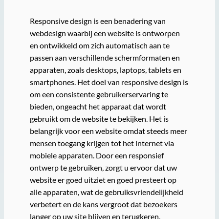
Responsive design is een benadering van
webdesign waarbij een website is ontworpen
en ontwikkeld om zich automatisch aan te
passen aan verschillende schermformaten en
apparaten, zoals desktops, laptops, tablets en
smartphones. Het doel van responsive design is
om een consistente gebruikerservaring te
bieden, ongeacht het apparaat dat wordt
gebruikt om de website te bekijken. Het is
belangrijk voor een website omdat steeds meer
mensen toegang krijgen tot het internet via
mobiele apparaten. Door een responsief
ontwerp te gebruiken, zorgt u ervoor dat uw
website er goed uitziet en goed presteert op
alle apparaten, wat de gebruiksvriendelijkheid
verbetert en de kans vergroot dat bezoekers
langer op uw site blijven en terugkeren.