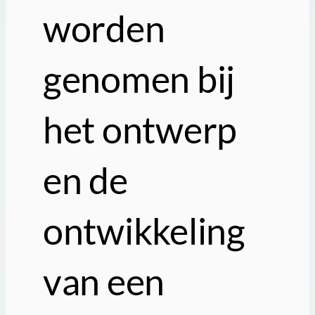
worden
genomen bij
het ontwerp
en de
ontwikkeling
van een