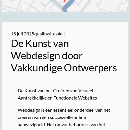
15 juli 2025
qualitysites4all
De Kunst van
Webdesign door
Vakkundige Ontwerpers
De Kunst van het Creëren van Visueel
Aantrekkelijke en Functionele Websites
Webdesign is een essentieel onderdeel van het
creëren van een succesvolle online
aanwezigheid. Het omvat het proces van het