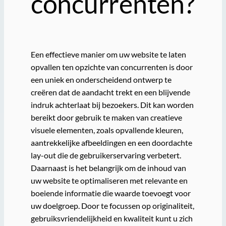
concurrenten?
Een effectieve manier om uw website te laten
opvallen ten opzichte van concurrenten is door
een uniek en onderscheidend ontwerp te
creëren dat de aandacht trekt en een blijvende
indruk achterlaat bij bezoekers. Dit kan worden
bereikt door gebruik te maken van creatieve
visuele elementen, zoals opvallende kleuren,
aantrekkelijke afbeeldingen en een doordachte
lay-out die de gebruikerservaring verbetert.
Daarnaast is het belangrijk om de inhoud van
uw website te optimaliseren met relevante en
boeiende informatie die waarde toevoegt voor
uw doelgroep. Door te focussen op originaliteit,
gebruiksvriendelijkheid en kwaliteit kunt u zich