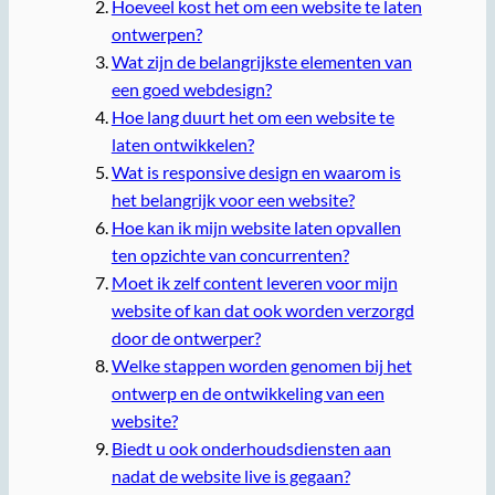
Hoeveel kost het om een website te laten
ontwerpen?
Wat zijn de belangrijkste elementen van
een goed webdesign?
Hoe lang duurt het om een website te
laten ontwikkelen?
Wat is responsive design en waarom is
het belangrijk voor een website?
Hoe kan ik mijn website laten opvallen
ten opzichte van concurrenten?
Moet ik zelf content leveren voor mijn
website of kan dat ook worden verzorgd
door de ontwerper?
Welke stappen worden genomen bij het
ontwerp en de ontwikkeling van een
website?
Biedt u ook onderhoudsdiensten aan
nadat de website live is gegaan?