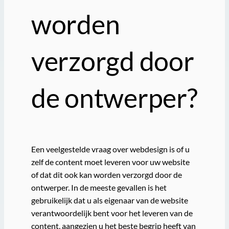
worden
verzorgd door
de ontwerper?
Een veelgestelde vraag over webdesign is of u
zelf de content moet leveren voor uw website
of dat dit ook kan worden verzorgd door de
ontwerper. In de meeste gevallen is het
gebruikelijk dat u als eigenaar van de website
verantwoordelijk bent voor het leveren van de
content, aangezien u het beste begrip heeft van