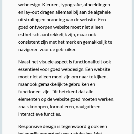
webdesign. Kleuren, typografie, afbeeldingen
en lay-out dragen allemaal bij aan de algehele
uitstraling en branding van de website. Een
goed ontworpen website moet niet alleen
esthetisch aantrekkelijk zijn, maar ook
consistent zijn met het merk en gemakkelijk te
navigeren voor de gebruiker.
Naast het visuele aspect is functionaliteit ook
essentieel voor goed webdesign. Een website
moet niet alleen mooi zijn om naar te kijken,
maar ook gemakkelijk te gebruiken en
functioneel zijn. Dit betekent dat alle
elementen op de website goed moeten werken,
zoals knoppen, formulieren, navigatie en
interactieve functies.
Responsive design is tegenwoordig ook een
belangrijk onderdeel van webdesign. Met