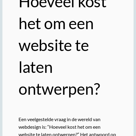
Hoeveel kost
het om een
website te
laten
ontwerpen?
Een veelgestelde vraag in de wereld van
webdesign is: “Hoeveel kost het om een
website te laten ontwerpen?” Het antwoord op