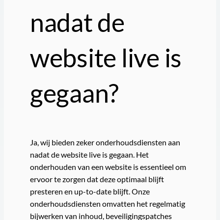
nadat de
website live is
gegaan?
Ja, wij bieden zeker onderhoudsdiensten aan
nadat de website live is gegaan. Het
onderhouden van een website is essentieel om
ervoor te zorgen dat deze optimaal blijft
presteren en up-to-date blijft. Onze
onderhoudsdiensten omvatten het regelmatig
bijwerken van inhoud, beveiligingspatches