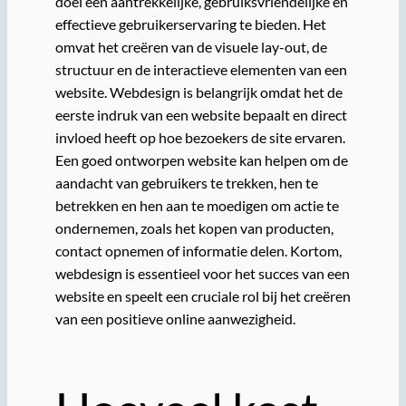
doel een aantrekkelijke, gebruiksvriendelijke en
effectieve gebruikerservaring te bieden. Het
omvat het creëren van de visuele lay-out, de
structuur en de interactieve elementen van een
website. Webdesign is belangrijk omdat het de
eerste indruk van een website bepaalt en direct
invloed heeft op hoe bezoekers de site ervaren.
Een goed ontworpen website kan helpen om de
aandacht van gebruikers te trekken, hen te
betrekken en hen aan te moedigen om actie te
ondernemen, zoals het kopen van producten,
contact opnemen of informatie delen. Kortom,
webdesign is essentieel voor het succes van een
website en speelt een cruciale rol bij het creëren
van een positieve online aanwezigheid.