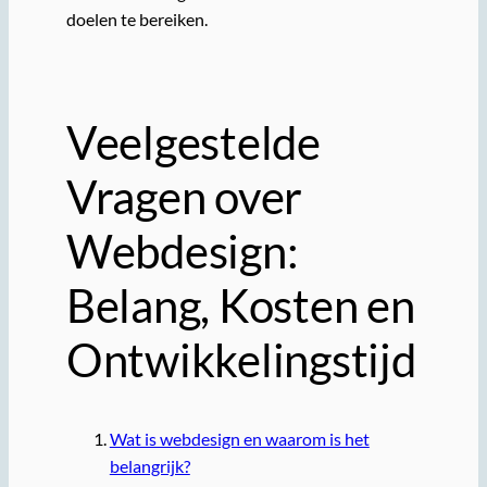
doelen te bereiken.
Veelgestelde
Vragen over
Webdesign:
Belang, Kosten en
Ontwikkelingstijd
Wat is webdesign en waarom is het
belangrijk?