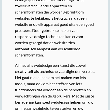
zoveel verschillende apparaten en
schermformaten die worden gebruikt om
websites te bekijken, is het cruciaal dat een
website er op elk apparaat goed uitziet en goed
presteert. Door gebruik te maken van
responsive design technieken kan ervoor
worden gezorgd dat de website zich
automatisch aanpast aan verschillende
schermformaten.
Al met al is webdesign een kunst die zowel
creativiteit als technische vaardigheden vereist.
Het gaat niet alleen om het maken van iets
moois, maar ook om het creëren van iets
functioneels dat voldoet aan de behoeften en
verwachtingen van de gebruikers. Met de juiste
benadering kan goed webdesign helpen om uw
online aanwezigheid te versterken en uw