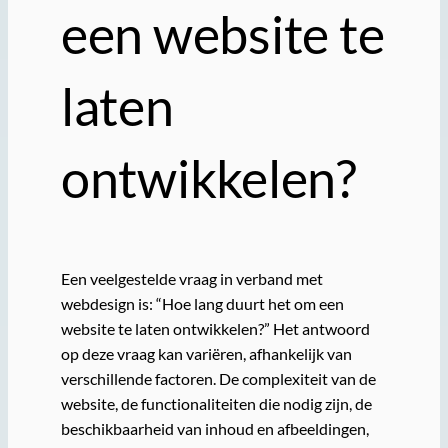
een website te
laten
ontwikkelen?
Een veelgestelde vraag in verband met
webdesign is: “Hoe lang duurt het om een
website te laten ontwikkelen?” Het antwoord
op deze vraag kan variëren, afhankelijk van
verschillende factoren. De complexiteit van de
website, de functionaliteiten die nodig zijn, de
beschikbaarheid van inhoud en afbeeldingen,