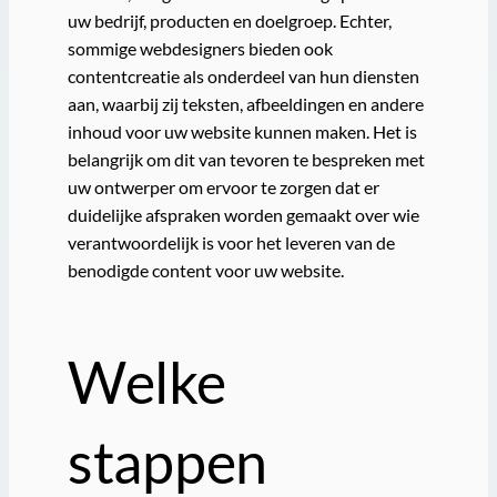
uw bedrijf, producten en doelgroep. Echter,
sommige webdesigners bieden ook
contentcreatie als onderdeel van hun diensten
aan, waarbij zij teksten, afbeeldingen en andere
inhoud voor uw website kunnen maken. Het is
belangrijk om dit van tevoren te bespreken met
uw ontwerper om ervoor te zorgen dat er
duidelijke afspraken worden gemaakt over wie
verantwoordelijk is voor het leveren van de
benodigde content voor uw website.
Welke
stappen