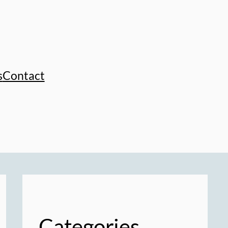
s
Contact
Categories