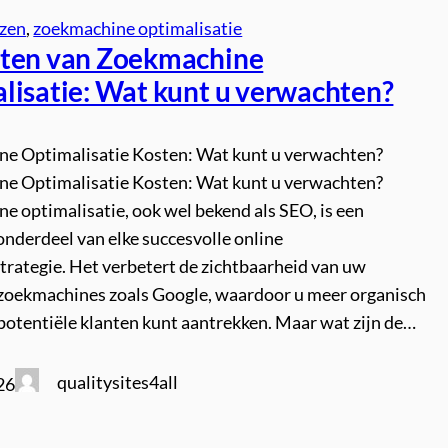
jzen
, 
zoekmachine optimalisatie
ten van Zoekmachine
lisatie: Wat kunt u verwachten?
e Optimalisatie Kosten: Wat kunt u verwachten?
e Optimalisatie Kosten: Wat kunt u verwachten?
e optimalisatie, ook wel bekend als SEO, is een
onderdeel van elke succesvolle online
trategie. Het verbetert de zichtbaarheid van uw
 zoekmachines zoals Google, waardoor u meer organisch
potentiële klanten kunt aantrekken. Maar wat zijn de…
qualitysites4all
26