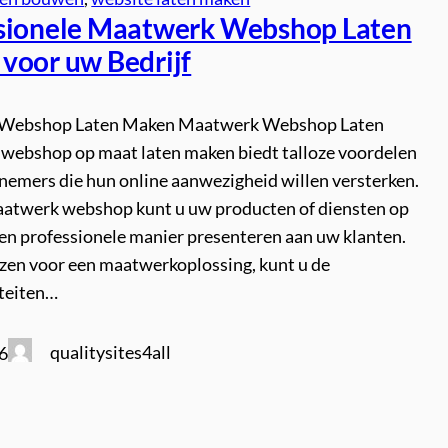
sionele Maatwerk Webshop Laten
voor uw Bedrijf
Webshop Laten Maken Maatwerk Webshop Laten
webshop op maat laten maken biedt talloze voordelen
nemers die hun online aanwezigheid willen versterken.
atwerk webshop kunt u uw producten of diensten op
 en professionele manier presenteren aan uw klanten.
ezen voor een maatwerkoplossing, kunt u de
iteiten…
qualitysites4all
6