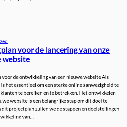
ized
tplan voor de lancering van onze
 website
n voor de ontwikkeling van een nieuwe website Als
 is het essentieel om een sterke online aanwezigheid te
klanten te bereiken en te betrekken. Het ontwikkelen
uwe website is een belangrijke stap om dit doel te
n dit projectplan zullen we de stappen en doelstellingen
twikkeling van…