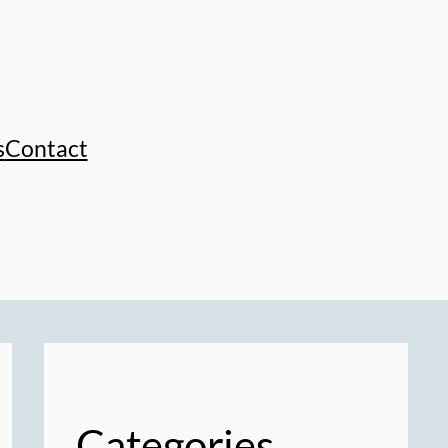
s
Contact
Categories