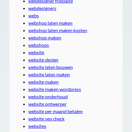
webdesigner friesland
webdesigners
webs
webshop laten maken
webshop laten maken kosten
webshop maken
webshops
website
website design
website laten bouwen
website laten maken
website maken
website maken wordpress
website onderhoud
website ontwerper
website per maand betalen
website seo check
websites