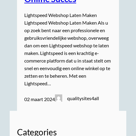
Lightspeed Webshop Laten Maken
Lightspeed Webshop Laten Maken Als u
op zoek bent naar een professionele en
gebruiksvriendelijke webshop, overweeg
dan om een Lightspeed webshop te laten
maken. Lightspeed is een krachtig e-
commerce platform dat u in staat stelt om
snel en eenvoudig een online winkel op te
zetten en te beheren. Met een
Lightspeed…
qualitysites4all
02 maart 2024
Categories