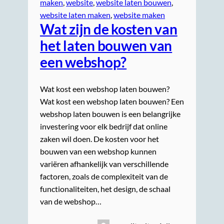
maken
, 
website
, 
website laten bouwen
, 
website laten maken
, 
website maken
Wat zijn de kosten van
het laten bouwen van
een webshop?
Wat kost een webshop laten bouwen?
Wat kost een webshop laten bouwen? Een
webshop laten bouwen is een belangrijke
investering voor elk bedrijf dat online
zaken wil doen. De kosten voor het
bouwen van een webshop kunnen
variëren afhankelijk van verschillende
factoren, zoals de complexiteit van de
functionaliteiten, het design, de schaal
van de webshop…