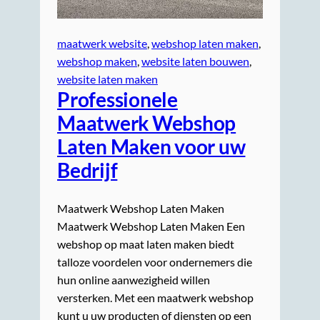
maatwerk website
, 
webshop laten maken
, 
webshop maken
, 
website laten bouwen
, 
website laten maken
Professionele
Maatwerk Webshop
Laten Maken voor uw
Bedrijf
Maatwerk Webshop Laten Maken
Maatwerk Webshop Laten Maken Een
webshop op maat laten maken biedt
talloze voordelen voor ondernemers die
hun online aanwezigheid willen
versterken. Met een maatwerk webshop
kunt u uw producten of diensten op een