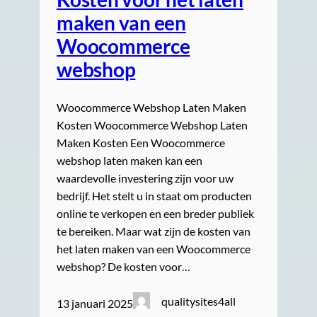
maken van een
Woocommerce
webshop
Woocommerce Webshop Laten Maken
Kosten Woocommerce Webshop Laten
Maken Kosten Een Woocommerce
webshop laten maken kan een
waardevolle investering zijn voor uw
bedrijf. Het stelt u in staat om producten
online te verkopen en een breder publiek
te bereiken. Maar wat zijn de kosten van
het laten maken van een Woocommerce
webshop? De kosten voor…
qualitysites4all
13 januari 2025