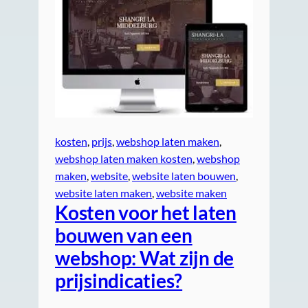
kosten
, 
prijs
, 
webshop laten maken
, 
webshop laten maken kosten
, 
webshop
maken
, 
website
, 
website laten bouwen
, 
website laten maken
, 
website maken
Kosten voor het laten
bouwen van een
webshop: Wat zijn de
prijsindicaties?