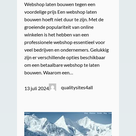
Webshop laten bouwen tegen een
voordelige prijs Een webshop laten
bouwen hoeft niet duur te zijn. Met de
groeiende populariteit van online
winkelen is het hebben van een
professionele webshop essentieel voor
veel bedrijven en ondernemers. Gelukkig
zijn er verschillende opties beschikbaar
om een betaalbare webshop te laten
bouwen. Waarom een…
qualitysites4all
13 juli 2024