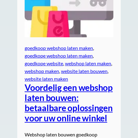
goedkoop webshop laten maken
, 
goedkope webshop laten maken
, 
goedkope website
, 
webshop laten maken
, 
webshop maken
, 
website laten bouwen
, 
website laten maken
Voordelig een webshop
laten bouwen:
betaalbare oplossingen
voor uw online winkel
Webshop laten bouwen goedkoop