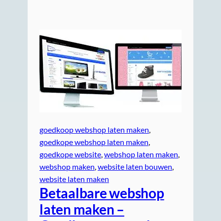
goedkoop webshop laten maken
, 
goedkope webshop laten maken
, 
goedkope website
, 
webshop laten maken
, 
webshop maken
, 
website laten bouwen
, 
website laten maken
Betaalbare webshop
laten maken –