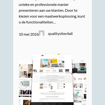
unieke en professionele manier
presenteren aan uw klanten. Door te
kiezen voor een maatwerkoplossing, kunt
u de functionaliteiten…
qualitysites4all
10 mei 2026