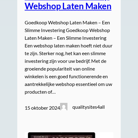
Webshop Laten Maken
Goedkoop Webshop Laten Maken – Een
Slimme Investering Goedkoop Webshop
Laten Maken – Een Slimme Investering
Een webshop laten maken hoeft niet duur
te zijn. Sterker nog, het kan een slimme
investering zijn voor uw bedrijf. Met de
groeiende populariteit van online
winkelen is een goed functionerende en
aantrekkelijke webshop essentieel om uw
producten of…
qualitysites4all
15 oktober 2024