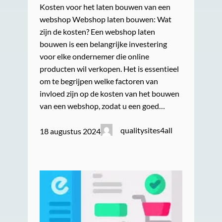
Kosten voor het laten bouwen van een
webshop Webshop laten bouwen: Wat
zijn de kosten? Een webshop laten
bouwen is een belangrijke investering
voor elke ondernemer die online
producten wil verkopen. Het is essentieel
om te begrijpen welke factoren van
invloed zijn op de kosten van het bouwen
van een webshop, zodat u een goed…
qualitysites4all
18 augustus 2024