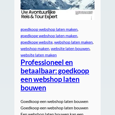
goedkoop webshop laten maken
, 
goedkope webshop laten maken
, 
goedkope website
, 
webshop laten maken
, 
webshop maken
, 
website laten bouwen
, 
website laten maken
Professioneel en
betaalbaar: goedkoop
een webshop laten
bouwen
Goedkoop een webshop laten bouwen
Goedkoop een webshop laten bouwen
Een webshop laten bouwen kan een