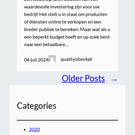
waardevolle investering zijn voor uw
bedrijf. Het stelt u in staat om producten
of diensten online te verkopen en een
breder publiek te bereiken. Maar wat als u
een beperkt budget heeft en op zoek bent
naar een betaalbare…
qualitysites4all
04 juli 2024
Older Posts
→
Categories
2020