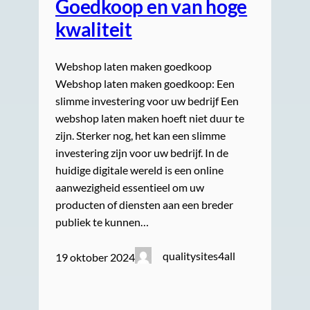
Goedkoop en van hoge
kwaliteit
Webshop laten maken goedkoop
Webshop laten maken goedkoop: Een
slimme investering voor uw bedrijf Een
webshop laten maken hoeft niet duur te
zijn. Sterker nog, het kan een slimme
investering zijn voor uw bedrijf. In de
huidige digitale wereld is een online
aanwezigheid essentieel om uw
producten of diensten aan een breder
publiek te kunnen…
qualitysites4all
19 oktober 2024