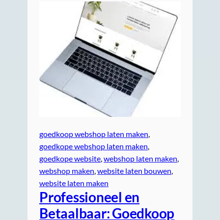
goedkoop webshop laten maken
, 
goedkope webshop laten maken
, 
goedkope website
, 
webshop laten maken
, 
webshop maken
, 
website laten bouwen
, 
website laten maken
Professioneel en
Betaalbaar: Goedkoop