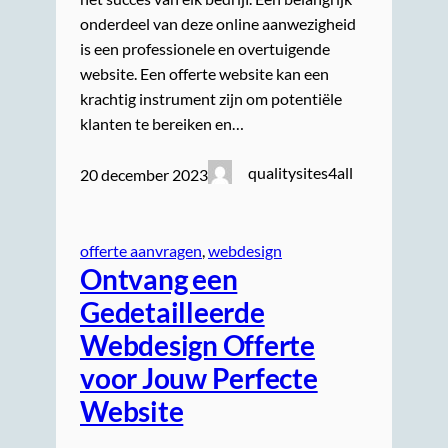
onderdeel van deze online aanwezigheid
is een professionele en overtuigende
website. Een offerte website kan een
krachtig instrument zijn om potentiële
klanten te bereiken en…
qualitysites4all
20 december 2023
offerte aanvragen
, 
webdesign
Ontvang een
Gedetailleerde
Webdesign Offerte
voor Jouw Perfecte
Website