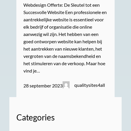
Webdesign Offerte: De Sleutel tot een
Succesvolle Website Een professionele en
aantrekkelijke website is essentieel voor
elk bedrijf of organisatie die online
aanwezig wil zijn. Het hebben van een
goed ontworpen website kan helpen bij
het aantrekken van nieuwe klanten, het
vergroten van de naamsbekendheid en
het stimuleren van de verkoop. Maar hoe
vind je…
qualitysites4all
28 september 2023
Categories