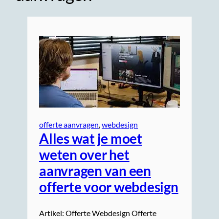
offerte aanvragen
, 
webdesign
Alles wat je moet
weten over het
aanvragen van een
offerte voor webdesign
Artikel: Offerte Webdesign Offerte