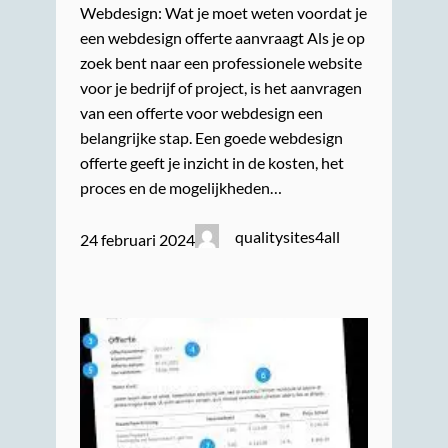
Webdesign: Wat je moet weten voordat je
een webdesign offerte aanvraagt Als je op
zoek bent naar een professionele website
voor je bedrijf of project, is het aanvragen
van een offerte voor webdesign een
belangrijke stap. Een goede webdesign
offerte geeft je inzicht in de kosten, het
proces en de mogelijkheden…
qualitysites4all
24 februari 2024