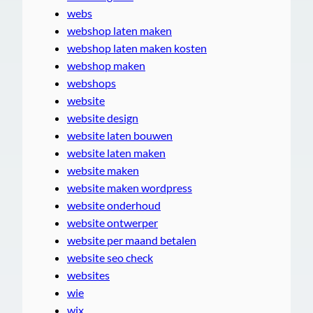
webs
webshop laten maken
webshop laten maken kosten
webshop maken
webshops
website
website design
website laten bouwen
website laten maken
website maken
website maken wordpress
website onderhoud
website ontwerper
website per maand betalen
website seo check
websites
wie
wix